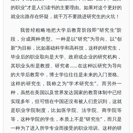
的职业”才是人们读书的主要理由。如果对这个更好的
就业出路存在怀疑，就千万不要跳进研究生的火坑！
我曾经粗略地把大学后教育阶段即“研究生”阶
段，分成两种类型。一种是以“研究”为导向、以“创
新”为目标，比如基础科学和高科技，这样的研究生，
毕业后的职业取向是大学、政府或企业的研究机构，
其职业头衔是教授、研究者……在这种以研究为导向
的大学后教育中，博士学位往往是未来的入门资格。
这样的研究生，我称之为“学术研究生”。而另外一
种，虽然在美国以及世界发达国家的教育体制中已经
实现多年，但可惜在中国还没有被人们意识到，这就
是职业学院制度，比如医学院、法学院、商学院等
等，这种学院的学生，本质上不是“研究生”，而只是
一种为了进入所学专业而接受的职业培训。这样的研