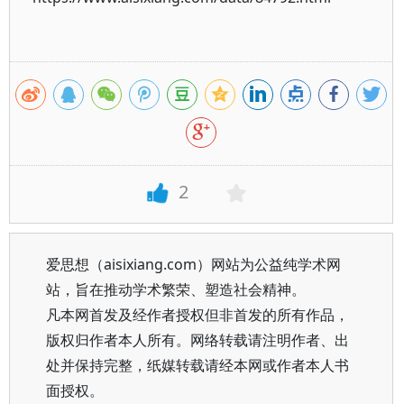
2
爱思想（aisixiang.com）网站为公益纯学术网
站，旨在推动学术繁荣、塑造社会精神。
凡本网首发及经作者授权但非首发的所有作品，
版权归作者本人所有。网络转载请注明作者、出
处并保持完整，纸媒转载请经本网或作者本人书
面授权。