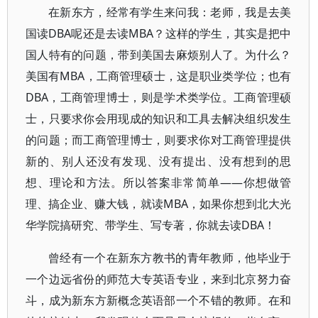
在新东方，经常有学生来问我：老师，我是去美
国读DBA呢还是去读MBA？这样的学生，其实是把中
国人特有的问题，带到美国去麻烦别人了。为什么？
美国有MBA，工商管理硕士，这是职业类学位；也有
DBA，工商管理博士，则是学术类学位。工商管理硕
士，只要求你会用现成的知识和工具去解决组织发生
的问题；而工商管理博士，则要求你对工商管理提供
新的、别人还没有发现、没有提出、没有想到的思
想、理论和方法。所以答案非常简单――你想做管
理、搞企业、赚大钱，就读MBA，如果你想到北大光
华学院搞研究、带学生、写专著，你就去读DBA！
曾经有一个在新东方教书的青年教师，他毕业于
一个边远省份的师范大专英语专业，来到北京努力奋
斗，成为新东方新概念英语部一个不错的教师。在和