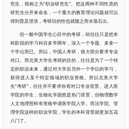
究生，我称之为“职业研究生”。把这两种不同性质的
研究生分开来命名，一个重大的教育理论问题就可以
得到普及澄清，考研目的性也就随之而水落石出。
但一般中国学生心目中的考研，却往往只是把本
科阶段的学习科目多学两年，深入一个专题、多拿一
个学位而已。所以，中国人考研，很大部分要求专业
对口。而北美大学生考研的目的，往往是为了一个特
定的职业未来，通过对大学后另外一个学位的学习，
获得进入某个特定领域的职业资格。所以北美大学
生“考研”，往往并不要求你有对口专业背景。进入医
学院的学生，生物化学固然是热门背景，但物理数学
人文地理照样有资格申请医学院入学。而法学院、管
理学院这样的职业学院，学生的本科背景就更加五花
八门了。