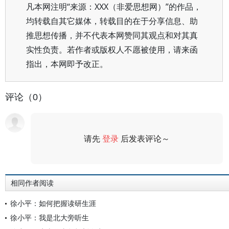
凡本网注明“来源：XXX（非爱思想网）”的作品，
均转载自其它媒体，转载目的在于分享信息、助
推思想传播，并不代表本网赞同其观点和对其真
实性负责。若作者或版权人不愿被使用，请来函
指出，本网即予改正。
评论（0）
请先
登录
后发表评论～
评论
相同作者阅读
徐小平：如何把握读研生涯
徐小平：我是北大旁听生