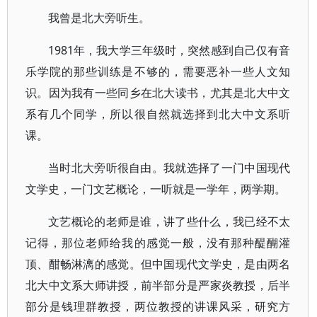
我曾是北大旁听生。
1981年，我大学三年级时，突然感到自己仅有音
乐学院的那些训练是不够的，需要恶补一些人文知
识。因为我有一些同乡在北大读书，尤其是北大中文
系有几个同学，所以很自然就选择到北大中文系听
课。
当时北大旁听很自由。我就选择了一门中国现代
文学史，一门文艺概论，一听就是一学年，两学期。
文艺概论的老师是谁，讲了些什么，我已经不太
记得，那位老师给我的感觉一般，没有那种醍醐灌
顶、酣畅淋漓的感觉。但中国现代文学史，是由两名
北大中文系大师讲授，前半部分是严家炎教授，后半
部分是钱理群教授，两位教授的讲课风采，研究方