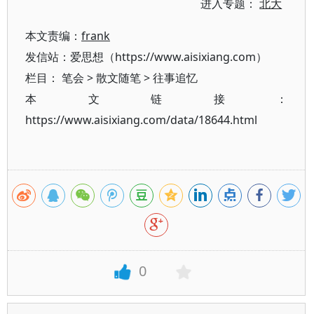
进入专题：
北大
本文责编：
frank
发信站：爱思想（https://www.aisixiang.com）
栏目：
笔会
>
散文随笔
>
往事追忆
本文链接：
https://www.aisixiang.com/data/18644.html
0