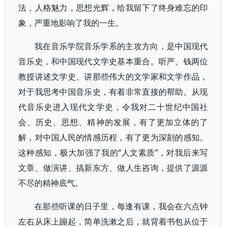
法，人格魅力，思想光辉，给我留下了终身难忘的印
象，严重地影响了我的一生。
我在音乐学院音乐学系的主攻方向，是中国现代
音乐史，和中国现代文学史基本重合。听严、钱两位
教授讲述文学史、讲那些伟大的文学家和文学作品，
对于我思考中国音乐史，有着非常直接的帮助。从现
代音乐史进入现代文学史，令我对二十世纪中国社
会、历史、思想、精神的发展，有了更加立体的了
解，对中国人民的情感历程，有了更为深刻的感知。
这种感知，极大加强了我的“人文素质”，对我后来写
文章、做演讲、搞新东方、做人生咨询，提供了源源
不尽的精神底气。
在那些听课的日子里，每逢有课，我会在六点钟
左右从床上蹦起，简单洗漱之后，就背着书包从位于