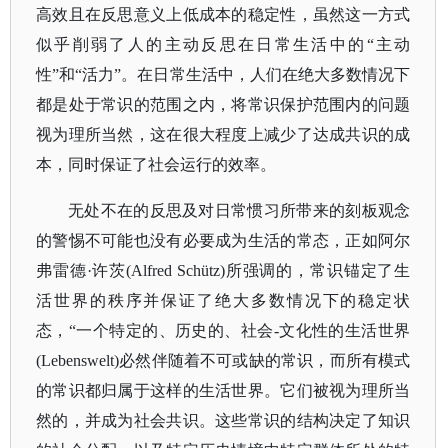
高效且在反思意义上低成本的稳定性，虽然这一方式
似乎削弱了人的主动反思在日常生活中的
“主动
性”和“活力”。在日常生活中，人们在绝大多数情况下
都是处于常识的范围之内，将常识保护范围内的问题
视为理所当然，这在很大程度上减少了达成共识的成
本，同时保证了社会运行的效率。
无处不在的反思及对日常惯习所带来的刻板观念
的警惕不可能也没有必要成为生活的常态，正如阿尔
弗雷德
·许茨(Alfred Schütz)所强调的，常识锚定了生
活世界的秩序并保证了绝大多数情况下的稳定状
态，“一个特定的、历史的、社会-文化性的生活世界
(Lebenswelt)必然伴随着不可或缺的常识，而所有模式
的常识都归属于这样的生活世界。它们被视为理所当
然的，并成为社会共识。这些常识的结构决定了知识