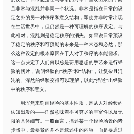
且非常与混乱并非同一个状况。非常是指在日常的设
定之外的另一种秩序和意义结构，即使并非时常出现
在生活世界中，但仍然是一种可理解的秩序设定。与
此相对，混乱则是稳定秩序的消失。如果说日常预设
了稳定的秩序和可预期的未来是一种常态和必然，那
么这种设定的根本原因在于人对于秩序的本能需求。
这一点决定了人们何以总是要用思想的手艺来进行经
验的切片，说明经验的
“秩序”和“结构”，让复杂且混
沌的、浑然的经验变得可以理解，以此“描述”出经验
中的秩序和意义。
用浑然来刻画经验的基本性质，是从人对经验的
认知出发的
——浑然意味着不可穷尽的丰富性以及无
限的具体细节。一般而言，描述某一个经验场景的诸
步骤中，最要紧的并不是叙述中的内容，而是要通过