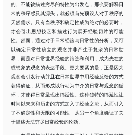
的、不能被描述穷尽的特性为出发点，那么要解释日
常的秩序感及其源头，就必须首先预设人对于秩序的
天然需求。只有当秩序和确定性成为绝对的必要时，
才会引出思想技艺和描述行为展开经验切片的可能
性。然而，通过对于日常经验与日常性的分析，又可
以确定日常性确立的观念并非产生于复杂的日常世
界，而是对日常世界经验的筛选和利用，成为先在的
或想象的观念的表达手段。更为要紧的是，正是因为
观念会引发行动并且在日常世界中用经验反馈的方式
获得确证，从而形成以行动为中介的日常与观念的循
环，才使得日常呈现出绵延性。这种独特的绵延性让
时间以未来和历史的方式加入了经验之流，从而引入
了不确定性和无限的可能性，从另一个角度确证了关
于描述无法穷尽日常经验的论断。