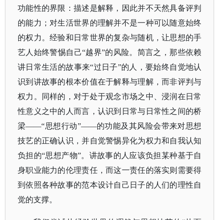
功能性的界限：描述是解释，因此并不天然具备评判
的能力；对生活世界的理解并不是一种可以随意始终
的权力。经验和日常世界的复杂与随机，让思想的手
艺人始终警惕自己“越界”的风险。简言之，那些依赖
讲日常生活的故事来“过日子”的人，要始终自觉地认
识到讲故事的根本价值在于解释与理解，而非评判与
权力。同样的，对于处于观念市场之中、浸润在日常
性意义之中的人而言，认识到日常与日常性之间的桥
梁——“思想行动”——的功能及其风险会带来对思想
技艺的正确认识，并自觉警惕异化为权力和自我认知
负担的“思想产物”。讲故事的人应该负担某种基于自
身职业能力的伦理责任，而这一责任的落实则需要得
到依照各种故事的范本设计自己日子的人们的理性自
觉的支撑。