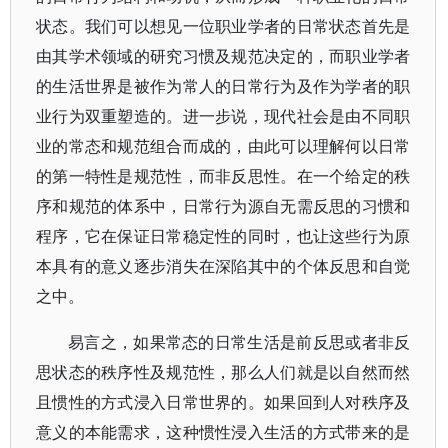
状态。我们可以想见一位职业学者的日常状态首先是
由其学术领域的研究习惯及规范决定的，而职业学者
的生活世界是被作为常人的日常行为及作为学者的职
业行为双重塑造的。进一步说，现代社会是由不同职
业的常态和规范组合而成的，由此可以理解何以日常
的第一特性是规范性，而非反思性。在一个给定的秩
序和规范的体系中，日常行为源自无需反思的习惯和
程序，它在保证日常稳定性的同时，也让这些行为原
本具有的意义逐步消失在深陷其中的个体反思和自觉
之中。
易言之，如果常态的日常生活是前反思或者非反
思状态的秩序性及规范性，那么人们就是以自然而然
且惯性的方式浸入日常世界的。如果回到人对秩序及
意义的本能需求，这种惯性浸入生活的方式带来的是