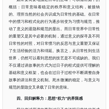
概括：日常意味着稳定的秩序和意义结构，被接纳
的、理所当然的社会共识成为日常性的基础。在日常
中的惯习和程式化的行为逐步转变为习惯与规范，推
动了意义的退隐和规范的显出。而日常世界中日常性
的重塑又是其中必要的机制，通过意义的探寻及不同
日常性的对照，对日常惯习的反思与意义重塑又保证
了生活经验的活力和绵延。换言之，从日常性到生活
世界，仍然可以看到思想的技艺是不可或缺的。我们
不仅通过讲故事的方式为过日子的程式提供可理解的
基础和意义框架，也会在过日子过程中不断调整自身
故事的讲法和意义机制。死水微澜的稳定，与意义与
规范的显隐交叉承载了日常的意味。
四、回归解释力：思想
“权力”的界限感