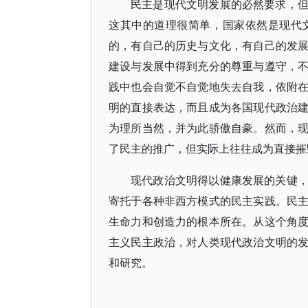
民主是现代文明发展的必然要求，
这其中的道理很简单，国家依然是现代
的，有自己的历史与文化，有自己的发
建设与发展中得到充分的尊重与遵守，
践中也会自觉不自觉地失去自我，依附
明的直接表达，而且成为各国现代政治
为理所当然，并为此骄傲自豪。然而，
了民主的推广，但实际上往往成为直接摧
现代政治文明得以健康发展的关键
寄托于各种非西方模式的民主实践。民
生命力和创造力的根本所在。从这个角
主义民主政治，对人类现代政治文明的
和研究。