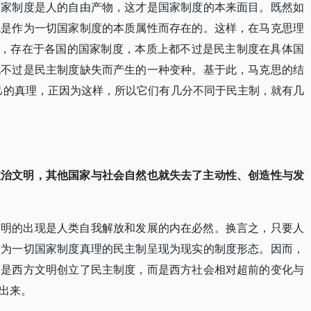
国家制度是人的自由产物，这才是国家制度的本来面目。既然如
就是作为一切国家制度的本质属性而存在的。这样，在马克思理
”，存在于各国的国家制度，本质上都不过是民主制度在具体国
也不过是民主制度缺失而产生的一种变种。基于此，马克思的结
己的真理，正因为这样，所以它们有几分不同于民主制，就有几
政治文明，其他国家与社会自然也就失去了主动性、创造性与发
文明的出现是人类自我解放和发展的内在必然。换言之，只要人
作为一切国家制度真理的民主制呈现为现实的制度形态。因而，
不是西方文明创立了民主制度，而是西方社会相对超前的变化与
出来。