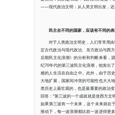
——现代政治文明：从人类文明出发，还
民主在不同的国家，应该有不同的表
对于人类政治文明史，人们常常用由“
定古代政治与现代政治、东方政治与西方
后期民主化浪潮》的分析和判断来看，
纪70年代的第三波民主化浪潮，他发出
难的人生活在自由之中。此外，由于历
大地扩展，国家间冲突的可能性也大大
类历史上最壮观的，也是最重要的政治变
回答：“第三波的一个成就就是使西方文
如果第三波有一个未来，这个未来就在于
推动下，每一波浪潮都比前一波进得更