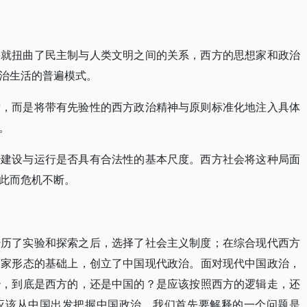
快就扭曲了民主制与人类文明之间的关系，西方的思想家和政治
治生活的普遍模式。
发，而是将带有先验性的西方政治精神与原则标准化地注入具体
。
治建设与运行是否具有合法性的基本尺度。西方社会将这种局面
此而危机不断。
经历了实验和探索之后，选择了社会主义制度；在综合现代西方
国家形态的基础上，创立了中国现代政治。面对现代中国政治，
治，到底是西方的，还是中国的？是应该按照西方的逻辑走，还
应该从中国出发把握中国政治。我们首先要解释的一个问题是