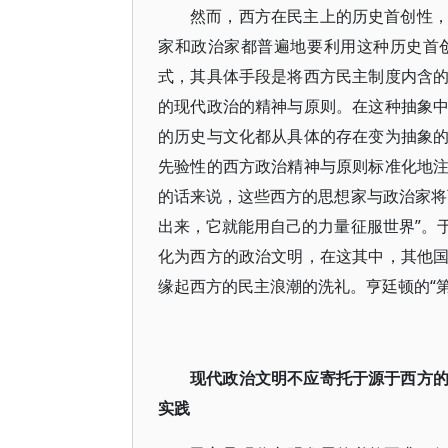
然而，西方在民主上的历史首创性
家和政治家都普遍地要利用这种历史首
式，其具体手段是将西方民主制度内含
的现代政治的精神与原则。在这种抽象
的历史与文化都从具体的存在变为抽象
先验性的西方政治精神与原则标准化地
的话来说，这些西方的思想家与政治家将
出来，它就能用自己的力量征服世界”。
化为西方的政治文明，在这其中，其他
缘起西方的民主浪潮的洗礼。亨廷顿的“
现代政治文明不应寄托于源于西方
实践