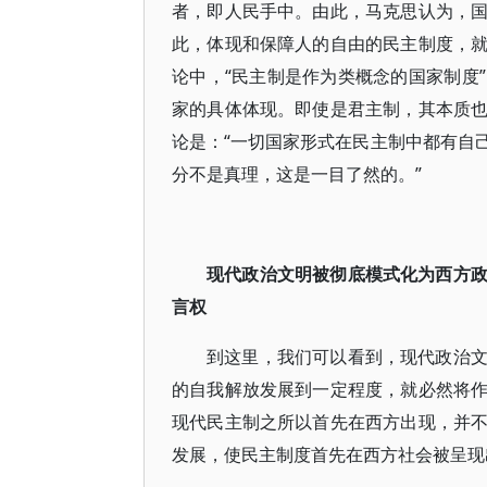
者，即人民手中。由此，马克思认为，
此，体现和保障人的自由的民主制度，
论中，“民主制是作为类概念的国家制度
家的具体体现。即使是君主制，其本质
论是：“一切国家形式在民主制中都有自
分不是真理，这是一目了然的。”
现代政治文明被彻底模式化为西方
言权
到这里，我们可以看到，现代政治
的自我解放发展到一定程度，就必然将
现代民主制之所以首先在西方出现，并
发展，使民主制度首先在西方社会被呈现