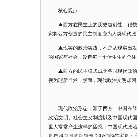
核心观点
▲西方在民主上的历史首创性，很
家将西方创造的民主制度变为人类现代政
▲现实的政治实践，不是从现实出
的国家与社会，改造每一个活生生的个体
▲西方的民主模式成为各国现代政
视为理所当然，然而，现代政治文明却因
现代政治形态，源于西方，中国在
政治文明、社会主义制度以及中国现代
世人常常产生这样的困惑：中国现代政
是按照中国的逻辑走？我们的答案是：