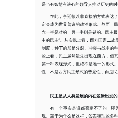
是当有智慧有决心的领导人推动历史的时
在此，亨廷顿以非直接的方式表达
定会成为世界普遍的政治形式。然而，
念一半是对的，另一半则是错的。民主最
中的民主”。从实践上看，西方国家二战
制度，种下的却是分裂、冲突与战争的
论上看，民主虽然最先出现在西方，但
第一种表现形式，但绝不是唯一的形式
性，不是西方民主形式的普遍性，而是民
民主是从人类发展的内在逻辑出发的
有一个事实是谁都否定不了的，即
现。至于为什么是这样，答案和理论多