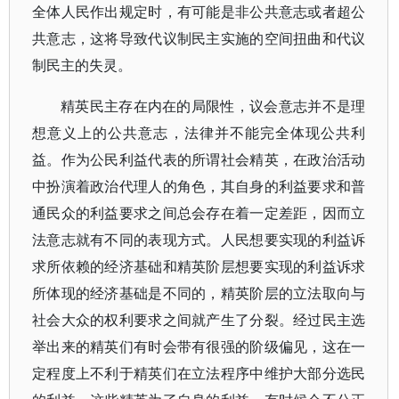
全体人民作出规定时，有可能是非公共意志或者超公
共意志，这将导致代议制民主实施的空间扭曲和代议
制民主的失灵。
精英民主存在内在的局限性，议会意志并不是理
想意义上的公共意志，法律并不能完全体现公共利
益。作为公民利益代表的所谓社会精英，在政治活动
中扮演着政治代理人的角色，其自身的利益要求和普
通民众的利益要求之间总会存在着一定差距，因而立
法意志就有不同的表现方式。人民想要实现的利益诉
求所依赖的经济基础和精英阶层想要实现的利益诉求
所体现的经济基础是不同的，精英阶层的立法取向与
社会大众的权利要求之间就产生了分裂。经过民主选
举出来的精英们有时会带有很强的阶级偏见，这在一
定程度上不利于精英们在立法程序中维护大部分选民