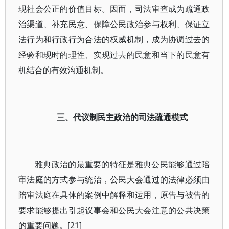
现社会公正的价值目标。因而，司法审查成为疏通政
治渠道、补充民意、保障公民政治参与权利、保证立
法行为和行政行为合法的权威机制，成为协调过去的
经验和现时的理性、实现过去的民意和当下的民意有
机结合的有效沟通机制。
三、代议制民主政治的司法疏通模式
雅典政治的最重要的特征是雅典公民能够通过陪
审法庭的方式参与统治，公民大会通过的法律必须由
陪审法庭在具体的案例中解释和运用，原告与被告的
要求能够提出引起议事会和公民大会注意的公共决策
的重要问题。[21]