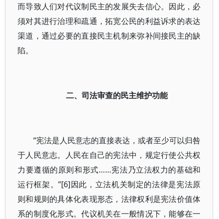
而导致人们对代议制民主的发展失去信心。因此，必
须对其进行治理和疏通，拓宽公民的利益诉求的表达
渠道，通过必要的直接民主机制来弥补间接民主的缺
陷。
二、司法审查的民主维护功能
“宪法是人民意志的直接表达，或者至少可以归咎
于人民意志。人民在自己的宪法中，规定行使公共权
力要遵循的原则和形式……宪法乃立法权力的基础和
运行框架。”[6]因此，立法机关制定的法律是宪法原
则和规则的具体化表现形态，法律权利是宪法价值体
系的制度化形式。代议机关在一般情况下，能够在一