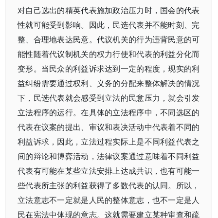
对自己选出的精英代表施加政治压力时，国会的代表
性就可能受到影响。因此，民选代表并不能时刻、完
整、合理地表达民意。代议机关的行为违背民意的可
能性随着代议制机关的权力行使和代表的利益分化而
变形。当民众的利益诉求达到一定的程度，现实的利
益纠纷需要通过权利、义务的分配来整体解决的情况
下，民选代表就会感受到立法的民意压力，就会引发
立法程序的运行。在具体的立法程序中，不同选区的
代表在议案的提出、审议和表决活动中代表着不同的
利益诉求，因此，立法过程实际上是不同利益代表之
间的辩论和博弈活动，法律议案通过意味着不同利益
代表有可能在某些立法安排上达成共识，也有可能一
些代表所主张的利益获得了多数代表的认同。所以，
立法意志不一定就是人民的整体意志，也不一定是人
民在宪法中体现的意志。这就需要建立某种审查和疏