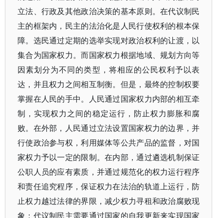
立法、行政及其他政治决策的基本原则。在代议制民
主的框架内，民主的法治化是人民行使权利的根本保
障。选民通过定期的选举实现对政治权利的让渡，以
集合为国家权力。而国家权力根据地域、规划方向等
因素划分为不同的类型，将相应的公民权利予以表
达，并且权力之间相互制衡。但是，最终的控制权要
掌握在人民的手中。人民通过国家权力内部的相互牵
制，实现权力之间的稳定运行，防止权力膨胀和腐
败。在外部，人民通过立法设置国家权力的边界，并
行使政治参与权，利用媒体等公共产品的监督，对国
家权力予以一定的限制。在内部，通过遴选机制保证
公职人员的应有素质，并通过规范化的权力运行程序
和责任追究程序，保证权力在法治的轨道上运行，防
止权力越过法律的界限，减少权力寻租和政治腐败现
象；代议制民主需要通过国家的自我更新来实现国家