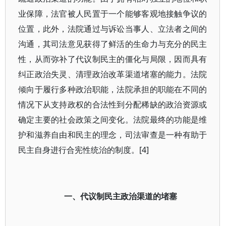
业保障，法官被人民置于一个能够客观地接触争议的
位置，此外，法院通过与诉讼当事人、立法者之间的
沟通，其司法意见获得了鲜活的生命力与充分的民主
性，从而弥补了代议制民主的僵化与局限，因而具有
纠正政治失灵、清理政治改革渠道堵塞的能力。法院
倾向于履行多种政治职能，法院承担的职能在不同的
情况下从支持政权的合法性到分配稀缺的政治资源或
确定主要的社会政策之间变化。法院最终的功能是维
护和滋养自由和民主的理念，司法审查是一种有助于
民主自身进行合宪性统治的制度。[4]
一、代议制民主政治渠道的堵塞