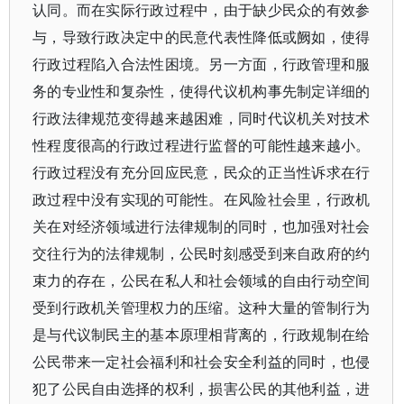
认同。而在实际行政过程中，由于缺少民众的有效参
与，导致行政决定中的民意代表性降低或阙如，使得
行政过程陷入合法性困境。另一方面，行政管理和服
务的专业性和复杂性，使得代议机构事先制定详细的
行政法律规范变得越来越困难，同时代议机关对技术
性程度很高的行政过程进行监督的可能性越来越小。
行政过程没有充分回应民意，民众的正当性诉求在行
政过程中没有实现的可能性。在风险社会里，行政机
关在对经济领域进行法律规制的同时，也加强对社会
交往行为的法律规制，公民时刻感受到来自政府的约
束力的存在，公民在私人和社会领域的自由行动空间
受到行政机关管理权力的压缩。这种大量的管制行为
是与代议制民主的基本原理相背离的，行政规制在给
公民带来一定社会福利和社会安全利益的同时，也侵
犯了公民自由选择的权利，损害公民的其他利益，进