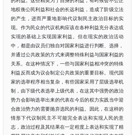
的利益。这些精英为了自身的利益，有时候会不公正
地权衡公民利益和社会的长远利益，造成了阶级立法
的产生，进而严重地影响代议制民主政治目标的实
现。作为民众的代议机构应该在各种利益充分表达或
实现的基础上实现国家利益。但在现实的政治活动
中，都是由议员们独自对国家利益进行判断、选择，
并通过公共政策的方式来调整特殊利益与国家利益的
关系。在这种情况下，一些与国家利益相冲突的特殊
利益反而成为议会制定公共政策的重要目标。现代国
家的选举程序相当复杂，有些国家采用了层级选举机
制，由下级代表选举上级代表，在这其中强势的政治
势力会影响选举出来的代表在今后的权力实践当中迎
合政治势力的需要抛弃选民的利益。因此，在这样的
情形下代议制民主不可能完全表达和实现人民的意
志，政治过程及其结果在一定程度上表达和实现了精