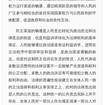
权力运行渠道的畅通，通过精英阶层的领导和人民的
广泛参与相结合的途径实现国家权力与公民权利的平
衡配置，促进政府和社会的良性互动。
民主渠道的畅通是人民意志转化为政治意志和法
律意志的前提，也是利益诉求转化为法律权利的基本
保证。人民能够通过政治渠道表达利益诉求，进而在
立法程序中获得审议和选择，是政治渠道通畅的标
志。但是代议制民主也存在失灵的情况，人民代表或
多数议员赞同的法律议案不一定能够产生资源和权利
的公正分配，多数人的政治决定有可能侵犯少数人的
权利和自由。法律的普遍性假设建立在全体人民一致
的立法选择和权利义务安排之上，此时的法律意志就
是人民的公共意志。这种统一的公共意志实际上并不
存在，全体人民对一部分人作出规定或者一部分人对