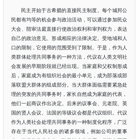
民主开始于古希腊的直接民主制度。每个城邦公
民都有均等的机会参与政治活动，可以通过参加民众
大会、陪审法庭直接行使政治权利和审判权力，表达
自己的政治意见、形成相应的法律决定。受地域和人
口的限制，它使用的范围受到了限制。于是，作为人
类群体处理共同事务的一种方法，代议在人类文明社
会发展的早期阶段就已经出现。当家庭和父权制形成
后，家庭成为有组织社会的最小单元，成为部落或部
落联盟大群体的组成部分。当大群体面临需要紧急处
理的突发的共同事务时，家长自然成为家庭的代表，
他们一起商议作出决定。后来的议事会、元老院、英
国的贤人会议、法国的等级议会都是代议组织。代议
作为人类社会处理共同事务的一种制度化程序，广泛
存在于当代人民社会的诸多领域，例如公司的董事