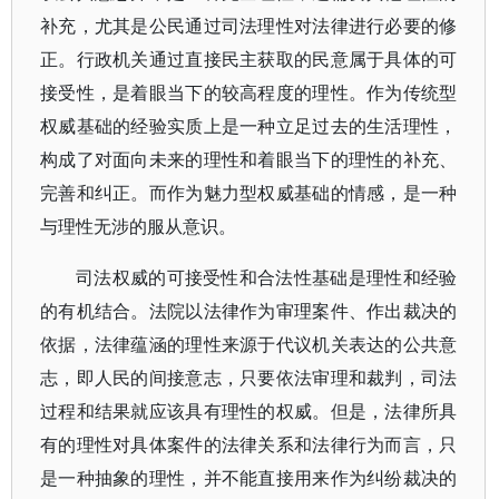
补充，尤其是公民通过司法理性对法律进行必要的修
正。行政机关通过直接民主获取的民意属于具体的可
接受性，是着眼当下的较高程度的理性。作为传统型
权威基础的经验实质上是一种立足过去的生活理性，
构成了对面向未来的理性和着眼当下的理性的补充、
完善和纠正。而作为魅力型权威基础的情感，是一种
与理性无涉的服从意识。
司法权威的可接受性和合法性基础是理性和经验
的有机结合。法院以法律作为审理案件、作出裁决的
依据，法律蕴涵的理性来源于代议机关表达的公共意
志，即人民的间接意志，只要依法审理和裁判，司法
过程和结果就应该具有理性的权威。但是，法律所具
有的理性对具体案件的法律关系和法律行为而言，只
是一种抽象的理性，并不能直接用来作为纠纷裁决的