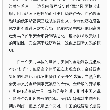
边警告普京，一边又向俄罗斯交付"西北风'两栖攻击
舰，因为法国不想违约而付出巨额赔偿金。在伦敦金
融城的俄罗斯富豪已经被披露出来，卡梅伦还在警告
俄罗斯不准进入欧美市场，他能把金融城的俄国富豪
赶走吗？如果安全形势继续恶化，也不排除欧美联手
的可能性，安全高于经济利益，这也是国际关系的原
则。
在一个美元本位的世界，美国的金融制裁是低成
本的"核弹"，但是这个体系正在出现变数，金砖国家
集团的机制化为俄罗斯提供了另外的选择，当然它也
会更加支持金砖国家更紧密的合作。金砖版的开放银
行和IMF若变成世界市场的分割的话，那对中国来说
可能是个起那所未有的挑战。美俄新冷战对中国有短
期的利好，但是长期是个灾难，中国的经济增长需要