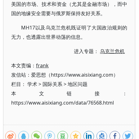
美国的市场、技术和资金（尤其是金融市场），而中
国的地缘安全需要与俄罗斯保持友好关系。
MH17以及乌克兰危机既证明了大国政治规则的
无力，也透露出世界动荡的信息。
进入专题：
乌克兰危机
本文责编：
frank
发信站：爱思想（https://www.aisixiang.com）
栏目：
学术
>
国际关系
>
地区问题
本文链接：
https://www.aisixiang.com/data/76568.html