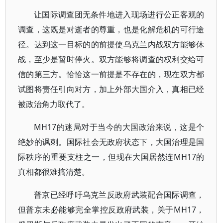
让国际调查团无条件地进入现场进行公正客观的
调查，这既是对逝者的尊重，也是化解危机的可行途
径。达到这一目标的的前提使乌克兰内战双方能够休
战，至少是暂时停火。双方能够将调查的权利交给可
信的第三方。恰恰这一前提是不存在的，现在双方都
试图将责任引向对方，加上外部大国介入，真相已经
被政治角力取代了。
MH17的迷局对于当今的大国政治来说，这是个
绝妙的讽刺。国际社会无政府状态下，大国治理是国
际秩序的重要支柱之一，但现在大国居然连MH17的
真相都很难搞清楚。
普京已经呼吁乌克兰反政府武装配合国际调查，
但普京未必能够完全掌控反政府武装，关于MH17，