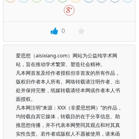
0
爱思想（aisixiang.com）网站为公益纯学术网
站，旨在推动学术繁荣、塑造社会精神。
凡本网首发及经作者授权但非首发的所有作品，
版权归作者本人所有。网络转载请注明作者、出
处并保持完整，纸媒转载请经本网或作者本人书
面授权。
凡本网注明“来源：XXX（非爱思想网）”的作品，
均转载自其它媒体，转载目的在于分享信息、助
推思想传播，并不代表本网赞同其观点和对其真
实性负责。若作者或版权人不愿被使用，请来函