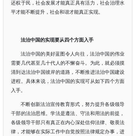
还权于民，社会发展才能真正具有活力，社会治理水
平才能不断提升，社会和谐才能真正实现。
法治中国的实现要从四个方面入手
法治中国的美好蓝图令人向往，法治中国的伟业
需要几代甚至几十代人的不懈奋斗。为此，就必须摸
清到达法治中国彼岸的道路，不断推进法治中国建设
进程。具体来说，法治中国的实现可从如下四个方面
入手。
不断创新法治宣传教育形式，努力提升各级领导
干部的法治思维。学法是遵法、守法和用法的前提，
各级领导干部只有真正在内心深处信仰法律、敬畏法
律，才能够在实际工作中自觉按照法律规定办事，进