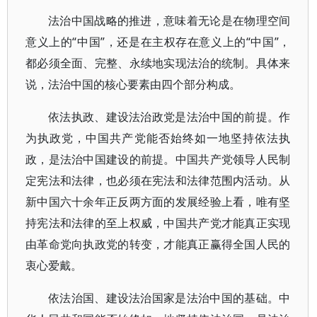
法治中国战略的推进，意味着无论是在物理空间
意义上的“中国”，还是在主权存在意义上的“中国”，
都必须全面、完整、永续地实现法治的统制。具体来
说，法治中国的核心要素由四个部分构成。
依法执政、建设法治政党是法治中国的前提。作
为执政党，中国共产党能否始终如一地坚持依法执
政，是法治中国建设的前提。中国共产党领导人民制
定宪法和法律，也必须在宪法和法律范围内活动。从
新中国六十余年正反两方面的发展经验上看，唯有坚
持宪法和法律的至上权威，中国共产党才能真正实现
由革命党向执政党的转变，才能真正赢得全国人民的
衷心爱戴。
依法治国、建设法治国家是法治中国的基础。中