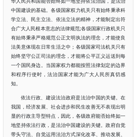
华人民共和国能否始终如一地坚持依法治国，是法治
中国建设的基础。各级国家权力机关只有始终秉承科
学立法、民主立法、依法立法的精神，才能制定出符
合广大人民根本意志的法律规范;各级国家行政机关只
有始终秉承严格规范公正文明执法的理念，才能使良
法美意体现在日常生活之中；各级国家司法机关只有
始终坚守公正司法的理念，才能将公平正义运送到每
一个国民身边。当国家权力都能按照法律划定的边界
和程序行使时，法治国家才能为广大人民所真切感
知。
依法行政、建设法治政府是法治中国的关键。在
我国，经济发展、社会进步和民生改善无不表现出明
显的行政主导型特点，因此，各级政府能否始终如一
地坚持依法行政，是法治中国建设的关键。政府自觉
带头守法、自觉运用法治方式深化改革、推动发展、