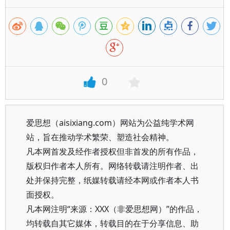
0
爱思想（aisixiang.com）网站为公益纯学术网
站，旨在推动学术繁荣、塑造社会精神。
凡本网首发及经作者授权但非首发的所有作品，
版权归作者本人所有。网络转载请注明作者、出
处并保持完整，纸媒转载请经本网或作者本人书
面授权。
凡本网注明“来源：XXX（非爱思想网）”的作品，
均转载自其它媒体，转载目的在于分享信息、助