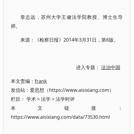
章志远，苏州大学王健法学院教授、博士生导
师。
来源：《检察日报》2014年3月31日，第6版。
进入专题：
法治中国
本文责编：
frank
发信站：爱思想（https://www.aisixiang.com）
栏目：
学术
>
法学
>
法学时评
本文链接：
https://www.aisixiang.com/data/73530.html