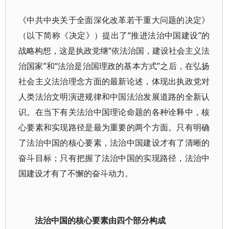
《中共中央关于全面深化改革若干重大问题的决定》
（以下简称《决定》）提出了“推进法治中国建设”的
战略构想，这是执政党继“依法治国，建设社会主义法
治国家”和“法治是治国理政的基本方式”之后，在弘扬
社会主义法治理念方面的最新论述，体现出执政党对
人类法治文明演进规律和中国法治发展道路的全新认
识。在当下有关法治中国理论命题的各种诠释中，核
心要素和实现路径是最为重要的两个方面。只有明确
了法治中国的核心要素，法治中国建设才有了清晰的
奋斗目标；只有把握了法治中国的实现路径，法治中
国建设才有了不懈的奋斗动力。
法治中国的核心要素由四个部分构成