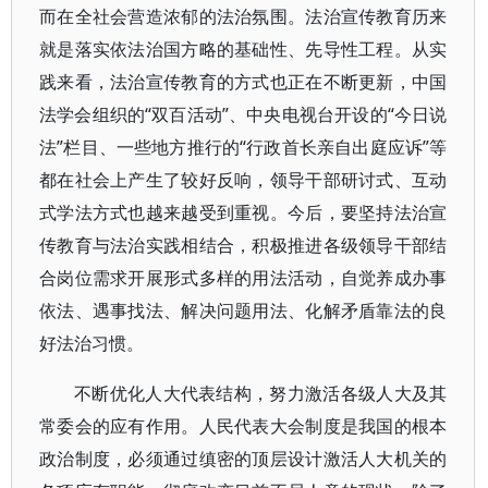
而在全社会营造浓郁的法治氛围。法治宣传教育历来
就是落实依法治国方略的基础性、先导性工程。从实
践来看，法治宣传教育的方式也正在不断更新，中国
法学会组织的“双百活动”、中央电视台开设的“今日说
法”栏目、一些地方推行的“行政首长亲自出庭应诉”等
都在社会上产生了较好反响，领导干部研讨式、互动
式学法方式也越来越受到重视。今后，要坚持法治宣
传教育与法治实践相结合，积极推进各级领导干部结
合岗位需求开展形式多样的用法活动，自觉养成办事
依法、遇事找法、解决问题用法、化解矛盾靠法的良
好法治习惯。
不断优化人大代表结构，努力激活各级人大及其
常委会的应有作用。人民代表大会制度是我国的根本
政治制度，必须通过缜密的顶层设计激活人大机关的