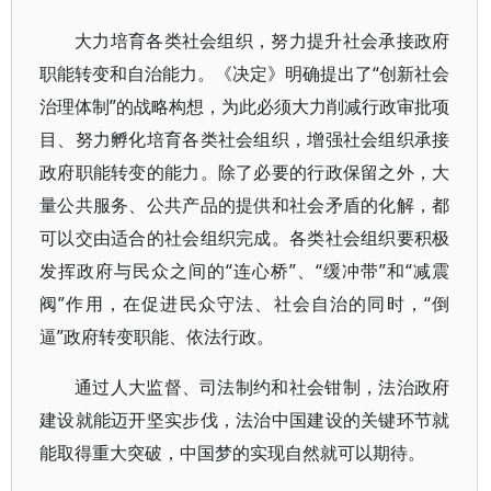
大力培育各类社会组织，努力提升社会承接政府
职能转变和自治能力。《决定》明确提出了“创新社会
治理体制”的战略构想，为此必须大力削减行政审批项
目、努力孵化培育各类社会组织，增强社会组织承接
政府职能转变的能力。除了必要的行政保留之外，大
量公共服务、公共产品的提供和社会矛盾的化解，都
可以交由适合的社会组织完成。各类社会组织要积极
发挥政府与民众之间的“连心桥”、“缓冲带”和“减震
阀”作用，在促进民众守法、社会自治的同时，“倒
逼”政府转变职能、依法行政。
通过人大监督、司法制约和社会钳制，法治政府
建设就能迈开坚实步伐，法治中国建设的关键环节就
能取得重大突破，中国梦的实现自然就可以期待。