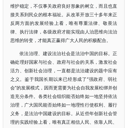
维护稳定，不仅事关政府良好形象的树立，而且也直
接关系到民众的根本福祉。从改革开放三十多年来正
反两方面的发展经验上看，唯有尊重法律、敬畏法
律、执行法律，各级政府才能实现由人治思维向法治
思维的转变，才能真正赢得广大人民的积极配合。
依法治理、建设法治社会是法治中国的目标。正
确处理好国家与社会、政府与社会的关系，激发社会
活力、创新社会治理，一直都是法治建设的题中应有
之义。鉴于我国长期以来已经形成了“强政府、弱社
会”的发展模式，因而更需要为社会自我发展松绑并创
造充分条件。各类社会组织能否始终如一地坚持依法
治理，广大国民能否始终如一地理性行使权利、履行
义务，是法治中国建设的目标。从近些年创新社会管
理的实践经验上看，唯有真正相信人民、依靠人民、