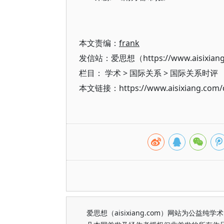
本文责编：
frank
发信站：爱思想（https://www.aisixian
栏目：
学术
>
国际关系
>
国际关系时评
本文链接：https://www.aisixiang.com/d
爱思想（aisixiang.com）网站为公