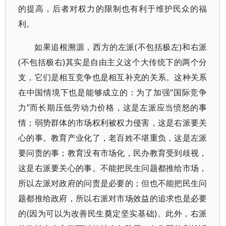
的提高，后者对权力的限制也有利于维护民众的福
利。
如果追根溯源，西方的左派(不包括极左)和右派
(不包括极右)其实是自由主义这个大传统下的两个分
支，它们是相互竞争也是相互补充的关系。这种关系
在中国情境下也是能够成立的：为了加强“国际竞争
力”而长期压低劳动力价格，这是左派应当愤怒的事
情；弱势群体的市场权利被权力侵害，这是右派要关
心的事。教育产业化了，老百姓不堪重负，这是左派
要问责的事；教育没有市场化，民办教育受到歧视，
这是右派要关心的事。不能把民生问题都推给市场，
所以左派对政府的问责是必要的；但也不能把民生问
题都推给政府，所以右派对市场效益的追求也是必要
的(因为可以为改善民生奠定坚实基础)。此外，右派