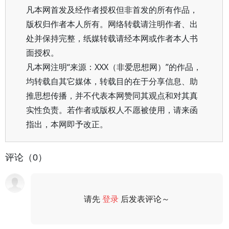
凡本网首发及经作者授权但非首发的所有作品，
版权归作者本人所有。网络转载请注明作者、出
处并保持完整，纸媒转载请经本网或作者本人书
面授权。
凡本网注明“来源：XXX（非爱思想网）”的作品，
均转载自其它媒体，转载目的在于分享信息、助
推思想传播，并不代表本网赞同其观点和对其真
实性负责。若作者或版权人不愿被使用，请来函
指出，本网即予改正。
评论（0）
请先
登录
后发表评论～
评论