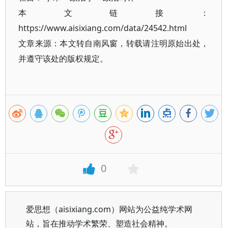
本文链接：
https://www.aisixiang.com/data/24542.html
文章来源：本文转自南风窗，转载请注明原始出处，
并遵守该处的版权规定。
0
爱思想（aisixiang.com）网站为公益纯学术网
站，旨在推动学术繁荣、塑造社会精神。