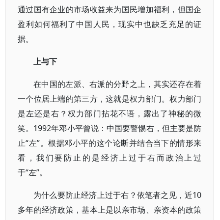
通过国有企业的市场收益来为国民增加福利，但国企
盈利如何福利了中国人民，现实中也缺乏充足的证
据。
上与下
在中国的左派、右派的分野之上，其实还存在着
一个位居上端的第三方，这就是权力部门。权力部门
是左还是右？权力部门拈花不语，露出了神秘的微
笑。1992年邓小平曾说：中国要警惕右，但主要是防
止“左”。根据邓小平的这个论断并结合当下的情形来
看，我们要防止的是经济上过于右而政治上过
于“左”。
为什么要防止经济上过于右？依笔者之见，近10
多年的经济政策，基本上是以亲市场、亲资本的政策