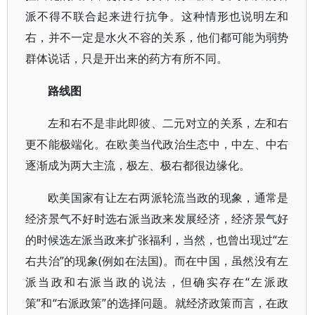
派不得不联合起来进行抗争。这种情形也说明左和
右，并不一定是水火不容的关系，他们都可能为弱势
群体说话，只是开出来的药方有所不同。
路线图
左和右不是非此即彼、二元对立的关系，左和右
更不能极端化。在欧美当代政治生态中，中左、中右
逐渐成为两大主流，极左、极右都很边缘化。
欧美国家有让左右两派轮流当政的现象，通常是
经济景气不好时选右派当政来发展经济，经济景气好
的时候选左派当政来扩张福利，当然，也曾出现过“左
右共治”的现象(例如在法国)。而在中国，虽然没有左
派当政和右派当政的说法，但确实存在“左派政
策”和“右派政策”的选择问题。就经济政策而言，在政