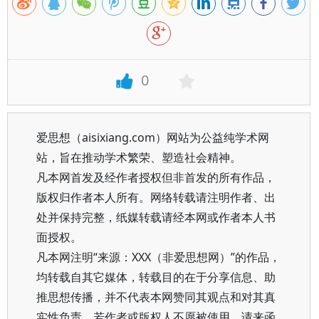
0
爱思想（aisixiang.com）网站为公益纯学术网
站，旨在推动学术繁荣、塑造社会精神。
凡本网首发及经作者授权但非首发的所有作品，
版权归作者本人所有。网络转载请注明作者、出
处并保持完整，纸媒转载请经本网或作者本人书
面授权。
凡本网注明“来源：XXX（非爱思想网）”的作品，
均转载自其它媒体，转载目的在于分享信息、助
推思想传播，并不代表本网赞同其观点和对其真
实性负责。若作者或版权人不愿被使用，请来函