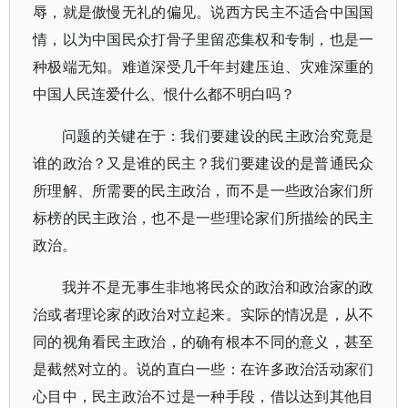
辱，就是傲慢无礼的偏见。说西方民主不适合中国国
情，以为中国民众打骨子里留恋集权和专制，也是一
种极端无知。难道深受几千年封建压迫、灾难深重的
中国人民连爱什么、恨什么都不明白吗？
问题的关键在于：我们要建设的民主政治究竟是
谁的政治？又是谁的民主？我们要建设的是普通民众
所理解、所需要的民主政治，而不是一些政治家们所
标榜的民主政治，也不是一些理论家们所描绘的民主
政治。
我并不是无事生非地将民众的政治和政治家的政
治或者理论家的政治对立起来。实际的情况是，从不
同的视角看民主政治，的确有根本不同的意义，甚至
是截然对立的。说的直白一些：在许多政治活动家们
心目中，民主政治不过是一种手段，借以达到其他目