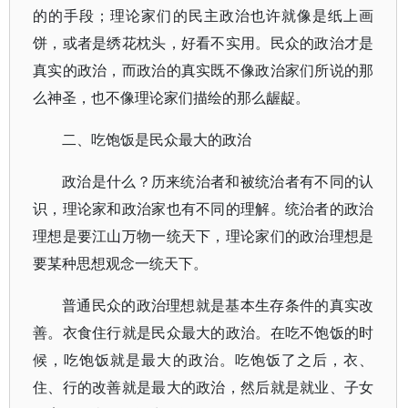
的的手段；理论家们的民主政治也许就像是纸上画
饼，或者是绣花枕头，好看不实用。民众的政治才是
真实的政治，而政治的真实既不像政治家们所说的那
么神圣，也不像理论家们描绘的那么龌龊。
二、吃饱饭是民众最大的政治
政治是什么？历来统治者和被统治者有不同的认
识，理论家和政治家也有不同的理解。统治者的政治
理想是要江山万物一统天下，理论家们的政治理想是
要某种思想观念一统天下。
普通民众的政治理想就是基本生存条件的真实改
善。衣食住行就是民众最大的政治。在吃不饱饭的时
候，吃饱饭就是最大的政治。吃饱饭了之后，衣、
住、行的改善就是最大的政治，然后就是就业、子女