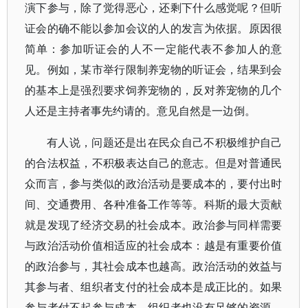
演下参与，除了觉得恶心，还剩下什么感觉呢？但听
证会的确不能以参加会议的人的发言为依据。原因很
简单：参加听证会的人不一定能代表不参加人的意
见。例如，某市举行限制养宠物的听证会，结果到会
的基本上是强烈要求饲养宠物的，反对养宠物的几个
人还是主持者事先约请的。意见自然是一边倒。
有人说，问题还是出在民众自己不积极维护自己
的合法权益，不积极表达自己的意志。但是对普通民
众而言，参与类似的政治活动是要成本的，要付出时
间、交通费用、各种准备工作等等。科斯的最大贡献
就是发现了经济交易的社会成本。政治参与同样需要
与政治活动价值相适应的社会成本：越是有重要价值
的政治参与，其社会成本也越高。政治活动的效益与
其参与者、组织者支付的社会成本是成正比的。如果
参与者付不起参与成本，组织者也没有足够的资源，