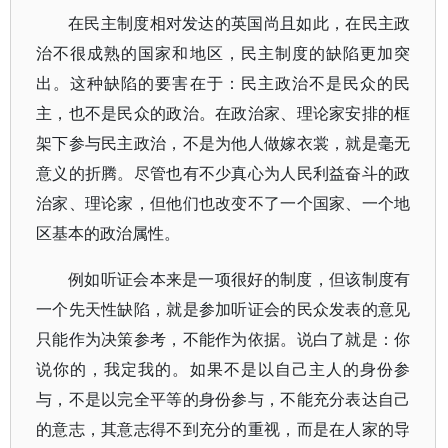
在民主制度相对发达的英国尚且如此，在民主政
治不很成熟的国家和地区，民主制度的缺陷更加突
出。这种缺陷的要害在于：民主政治不是民众的民
主，也不是民众的政治。在政治家、理论家安排的框
架下参与民主政治，不是为他人做嫁衣裳，就是毫无
意义的折腾。尽管也有不少真心为人民利益奋斗的政
治家、理论家，但他们也改变不了一个国家、一个地
区基本的政治属性。
例如听证会本来是一项很好的制度，但该制度有
一个先天性缺陷，就是参加听证会的民众发表的意见
只能作为决策参考，不能作为依据。说白了就是：你
说你的，我定我的。如果不是以自己主人的身份参
与，不是以完全平等的身份参与，不能充分表达自己
的意志，其意志得不到充分的重视，而是在人家的导