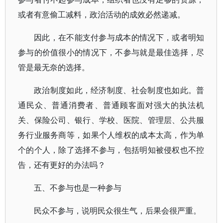
或者有意偷工减料，政治活动的成效必然递减。
因此，在不能支付参与成本的情况下，或者明知
参与的价值很小的情况下，不参与就是最佳选择，尽
管是最无奈的选择。
政治制度如此，经济制度、社会制度也如此。普
通民众、普通消费者、普通顾客面对强大的执法机
关、保险公司、银行、学校、医院、管理层、公共服
务行业服务商等，如果个人维权的成本太高，作为单
个的个人，除了选择不参与，包括明知被侵权也不控
告，还有更好的办法吗？
五、不参与也是一种参与
民众不参与，说明民众很生气，后果会很严重。