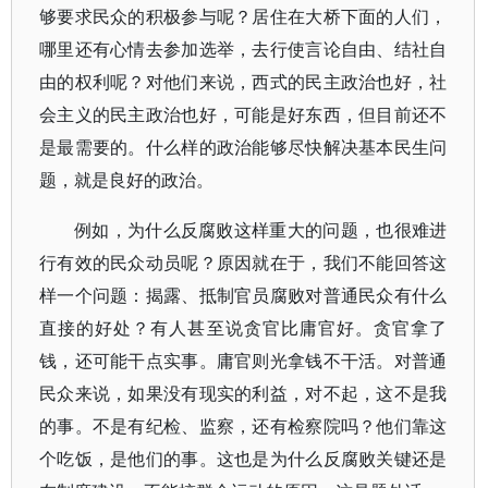
够要求民众的积极参与呢？居住在大桥下面的人们，
哪里还有心情去参加选举，去行使言论自由、结社自
由的权利呢？对他们来说，西式的民主政治也好，社
会主义的民主政治也好，可能是好东西，但目前还不
是最需要的。什么样的政治能够尽快解决基本民生问
题，就是良好的政治。
例如，为什么反腐败这样重大的问题，也很难进
行有效的民众动员呢？原因就在于，我们不能回答这
样一个问题：揭露、抵制官员腐败对普通民众有什么
直接的好处？有人甚至说贪官比庸官好。贪官拿了
钱，还可能干点实事。庸官则光拿钱不干活。对普通
民众来说，如果没有现实的利益，对不起，这不是我
的事。不是有纪检、监察，还有检察院吗？他们靠这
个吃饭，是他们的事。这也是为什么反腐败关键还是