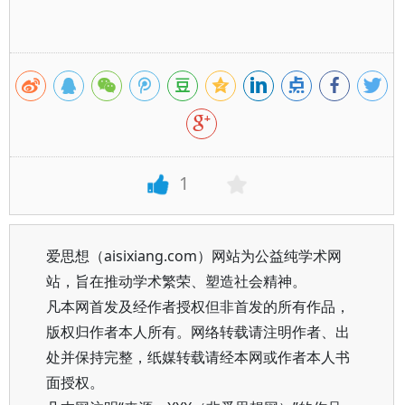
1
爱思想（aisixiang.com）网站为公益纯学术网
站，旨在推动学术繁荣、塑造社会精神。
凡本网首发及经作者授权但非首发的所有作品，
版权归作者本人所有。网络转载请注明作者、出
处并保持完整，纸媒转载请经本网或作者本人书
面授权。