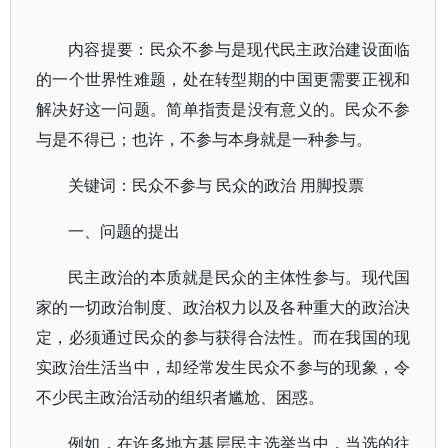
内容提要：民众不参与是现代民主政治建设面临
的一个世界性难题，处在转型期的中国更需要正视和
解决好这一问题。简单指责是没有意义的。民众不参
与是不得已；也许，不参与本身就是一种参与。
关键词：民众不参与 民众的政治 用脚投票
一、问题的提出
民主政治的本质就是民众的主体性参与。现代国
家的一切政治制度、政治权力以及各种重大的政治决
定，必须通过民众的参与获得合法性。而在我国的现
实政治生活当中，却经常发生民众不参与的现象，令
不少民主政治活动的组织者尴尬、困惑。
例如，在许多地方基层民主选举当中，当选的往