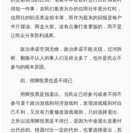
得知一件事：农民们集资兴办的信用社年底分红时，
信用社的职员奖金很丰厚，而作为股东的回报是每户
半斤煤油、两盒火柴。这有点像打发要饭的，而不是
让民众分享胜利成果。
政治承诺空洞无物，政治承诺不能兑现，过河拆
桥、翻脸不认人的事人们见得太多了，也许是民众不
参与的根本原因。
四、用脚投票也是不得已
用脚投票是指退出。当民众已经参与或者不得不
参与某个政治游戏和经济游戏时，发现游戏规则对自
己不利，又没有力量修改游戏规则，只好选择退出。
之所以说用脚投票是不得已，是因为中途退出是要付
出代价的。情愿付出一定的代价，也要选择退出，其