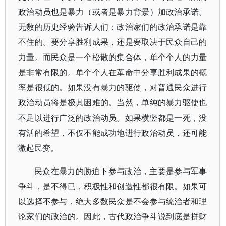
政治动员也是暴力（或者是暴力背景）加政治承诺。
无数的历史经验告诉人们：政治家们的政治承诺是靠
不住的。要分享胜利成果，还是要取决于民众自己的
力量。而民众是一个松散的集合体，单个个人的力量
是非常有限的。单个个人在革命中分享胜利成果的概
率是很低的。如果没有暴力的驱使，对普通民众进行
政治动员将是极其困难的。当然，单纯的暴力驱使也
不足以进行广泛的政治动员。如果横竖都是一死，没
有活的希望，不仅不能成功地进行政治动员，还可能
激起民变。
民众在暴力的胁迫下参与政治，主要是参与军事
争斗，是不得已，积极性和创造性都很有限。如果可
以选择不参与，绝大多数民众是不会参与统治者和理
论家们的政治的。因此，古代政治争斗说到底是拼财