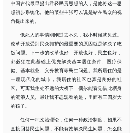
中国古代最早提出君轻民贵思想的人，是他将这一思
想初步系统化。他的某些主张可以说是站在民众的视
角提出来的。
饿死人的事情刚刚过去不久，我小时候就见过。
改革开放受到民众拥护的最重要的原因就是解决了吃
饭问题。下一步的改革也好，开放也好，民主也好，
都必须在此基础上优先解决基本居住条件、医疗保
健、基本就业、义务教育等民生问题。我所居住的是
一座现代化的城市，我居住的社区也算是良好的社
区。可离我住处不远的大桥下，偶尔能看见借此栖身
的流浪人员。最让我不忍观看的是，里面有三四岁大
的孩子。
任何一种政治理论，任何一种政治制度，如果不
直接回答民生问题，不能有效解决民生问题，怎么能