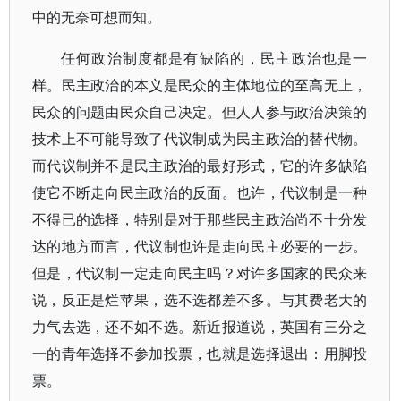
中的无奈可想而知。
任何政治制度都是有缺陷的，民主政治也是一
样。民主政治的本义是民众的主体地位的至高无上，
民众的问题由民众自己决定。但人人参与政治决策的
技术上不可能导致了代议制成为民主政治的替代物。
而代议制并不是民主政治的最好形式，它的许多缺陷
使它不断走向民主政治的反面。也许，代议制是一种
不得已的选择，特别是对于那些民主政治尚不十分发
达的地方而言，代议制也许是走向民主必要的一步。
但是，代议制一定走向民主吗？对许多国家的民众来
说，反正是烂苹果，选不选都差不多。与其费老大的
力气去选，还不如不选。新近报道说，英国有三分之
一的青年选择不参加投票，也就是选择退出：用脚投
票。