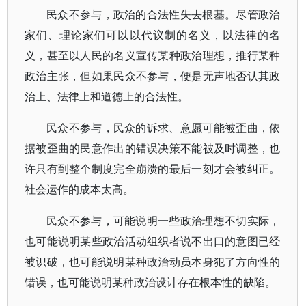
民众不参与，政治的合法性失去根基。尽管政治
家们、理论家们可以以代议制的名义，以法律的名
义，甚至以人民的名义宣传某种政治理想，推行某种
政治主张，但如果民众不参与，便是无声地否认其政
治上、法律上和道德上的合法性。
民众不参与，民众的诉求、意愿可能被歪曲，依
据被歪曲的民意作出的错误决策不能被及时调整，也
许只有到整个制度完全崩溃的最后一刻才会被纠正。
社会运作的成本太高。
民众不参与，可能说明一些政治理想不切实际，
也可能说明某些政治活动组织者说不出口的意图已经
被识破，也可能说明某种政治动员本身犯了方向性的
错误，也可能说明某种政治设计存在根本性的缺陷。