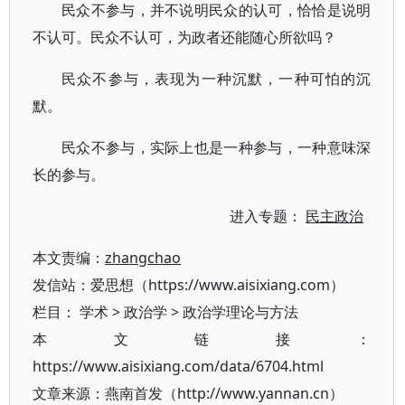
民众不参与，并不说明民众的认可，恰恰是说明
不认可。民众不认可，为政者还能随心所欲吗？
民众不参与，表现为一种沉默，一种可怕的沉
默。
民众不参与，实际上也是一种参与，一种意味深
长的参与。
进入专题：
民主政治
本文责编：
zhangchao
发信站：爱思想（https://www.aisixiang.com）
栏目：
学术
>
政治学
>
政治学理论与方法
本文链接：
https://www.aisixiang.com/data/6704.html
文章来源：燕南首发（http://www.yannan.cn）