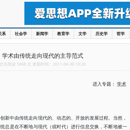
关系
社会学
新闻学
教育学
文学
历史学
哲学
：学术由传统走向现代的主导范式
共阅读 5668 次 更新时间：2011-04-30 10:26
进入专题：
学术
与创新中由传统走向现代的、动态的、开放的发展过程。当然，
传统总是在不断地与现代（或时代）进行信息交换，不断地被一