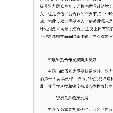
提升双方民众福祉，还将为世界经济增长添
头，也是双边经贸合作的重要节点。中
战。为此，双方需要深入了解彼此需求
球化浪潮和贸易投资保护主义上拥有较多共
合作新领域方面面临新课题。中欧双方应
中欧经贸合作发展势头良好
中国与欧盟互为重要贸易伙伴，双方
的第一大贸易伙伴，双方货物贸易增速
展，并且在科技和物流领域合作收益颇丰
一、贸易关系稳定发展
中欧互为重要贸易伙伴。欧盟已连续1