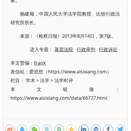
家。
杨建顺，中国人民大学法学院教授、比较行政法
研究所所长。
来源：《检察日报》2013年8月14日，第7版。
进入专题：
基层法院
行政审判
行政诉讼
本文责编：
frank
发信站：爱思想（https://www.aisixiang.com）
栏目：
学术
>
法学
>
法学时评
本文链接：
https://www.aisixiang.com/data/66727.html