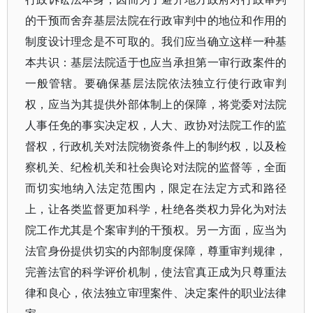
的干预而舍弃基层法院在行政审判中的地位和作用的
制度设计理念是不可取的。我们应当确立这样一种基
本共识：基层法院适于也应当承担第一审行政案件的
一般管辖。要确保基层法院依法独立行使行政审判
权，应当为其提供外部体制上的保障，将党委对法院
人事任免的事实决定权，人大、政协对法院工作的监
督权，行政机关对法院物资条件上的制约权，以及检
察机关、纪检机关和社会舆论对法院的监督等，全面
而切实地纳入法定范围内，限定在法定方式和路径
上，让各类监督更加科学，杜绝各类权力异化为对法
院工作尤其是个案审判的干预权。另一方面，应当为
法官身份提供切实的内部制度保障，尊重审判规律，
完善法官的科学评价机制，使法官真正成为只尊重法
律和良心，依法独立审理案件、决定案件的职业法律