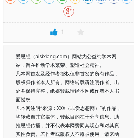
1
爱思想（aisixiang.com）网站为公益纯学术网
站，旨在推动学术繁荣、塑造社会精神。
凡本网首发及经作者授权但非首发的所有作品，
版权归作者本人所有。网络转载请注明作者、出
处并保持完整，纸媒转载请经本网或作者本人书
面授权。
凡本网注明“来源：XXX（非爱思想网）”的作品，
均转载自其它媒体，转载目的在于分享信息、助
推思想传播，并不代表本网赞同其观点和对其真
实性负责。若作者或版权人不愿被使用，请来函