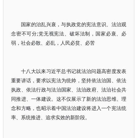
国家的治乱兴衰，与执政党的宪法意识、法治观
念密不可分;党无视宪法、破坏法制，国家必衰、必
弱，社会必散、必乱，人民必贫、必苦
十八大以来习近平总书记就法治问题高密度发表
重要讲话，要求以宪法为统帅，坚持依法治国、依法
执政、依法行政与法治国家、法治政府、法治社会共
同推进、一体建设。这不仅展示了新的法治思维、理
念和方略，也昭示着中国法治建设将进入一个宪法统
率、系统推进、追求实效的新阶段。