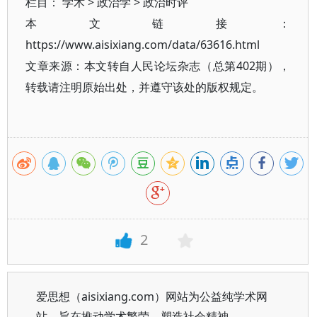
栏目：
学术
>
政治学
>
政治时评
本文链接：
https://www.aisixiang.com/data/63616.html
文章来源：本文转自人民论坛杂志（总第402期），
转载请注明原始出处，并遵守该处的版权规定。
2
爱思想（aisixiang.com）网站为公益纯学术网
站，旨在推动学术繁荣、塑造社会精神。