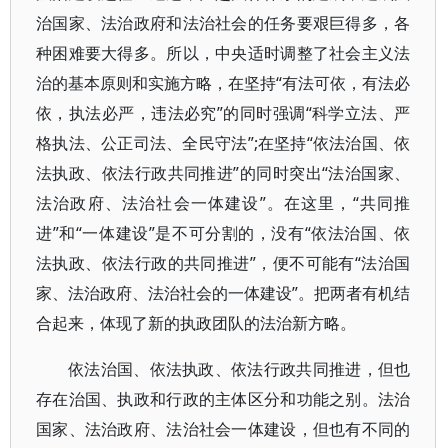
治国家、法治政府和法治社会的任务要艰巨得多，各
种困难要大得多。所以，中央适时调整了社会主义法
治的基本原则和实施方略，在坚持“有法可依，有法必
依，执法必严，违法必究”的同时强调“科学立法、严
格执法、公正司法、全民守法”;在坚持“依法治国、依
法执政、依法行政共同推进”的同时突出“法治国家、
法治政府、法治社会一体建设”。在这里，“共同推
进”和“一体建设”是不可分割的，没有“依法治国、依
法执政、依法行政的共同推进”，便不可能有“法治国
家、法治政府、法治社会的一体建设”。把两者有机结
合起来，体现了新的执政团队的法治新方略。
依法治国、依法执政、依法行政共同推进，但也
存在治国、执政和行政的主体区分和功能之别。法治
国家、法治政府、法治社会一体建设，但也有不同的