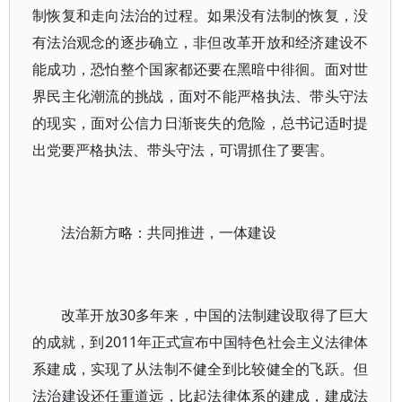
制恢复和走向法治的过程。如果没有法制的恢复，没
有法治观念的逐步确立，非但改革开放和经济建设不
能成功，恐怕整个国家都还要在黑暗中徘徊。面对世
界民主化潮流的挑战，面对不能严格执法、带头守法
的现实，面对公信力日渐丧失的危险，总书记适时提
出党要严格执法、带头守法，可谓抓住了要害。
法治新方略：共同推进，一体建设
改革开放30多年来，中国的法制建设取得了巨大
的成就，到2011年正式宣布中国特色社会主义法律体
系建成，实现了从法制不健全到比较健全的飞跃。但
法治建设还任重道远，比起法律体系的建成，建成法