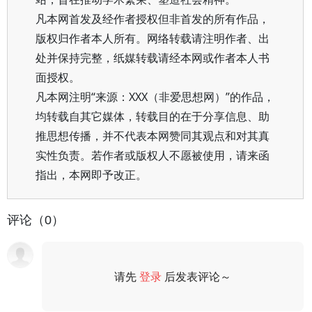
凡本网首发及经作者授权但非首发的所有作品，
版权归作者本人所有。网络转载请注明作者、出
处并保持完整，纸媒转载请经本网或作者本人书
面授权。
凡本网注明“来源：XXX（非爱思想网）”的作品，
均转载自其它媒体，转载目的在于分享信息、助
推思想传播，并不代表本网赞同其观点和对其真
实性负责。若作者或版权人不愿被使用，请来函
指出，本网即予改正。
评论（0）
请先
登录
后发表评论～
评论