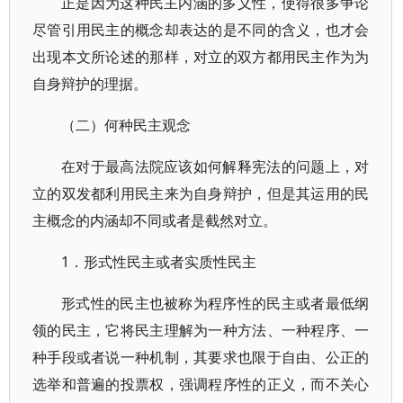
正是因为这种民主内涵的多义性，使得很多争论
尽管引用民主的概念却表达的是不同的含义，也才会
出现本文所论述的那样，对立的双方都用民主作为为
自身辩护的理据。
（二）何种民主观念
在对于最高法院应该如何解释宪法的问题上，对
立的双发都利用民主来为自身辩护，但是其运用的民
主概念的内涵却不同或者是截然对立。
1．形式性民主或者实质性民主
形式性的民主也被称为程序性的民主或者最低纲
领的民主，它将民主理解为一种方法、一种程序、一
种手段或者说一种机制，其要求也限于自由、公正的
选举和普遍的投票权，强调程序性的正义，而不关心