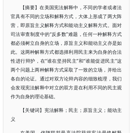
【摘要】在美国宪法解释中，不同的学者或者法
官具有不同的立场和解释方式，大体上形成了两大阵
营，即原旨主义解释方式和能动主义解释方式。面对
司法审查制度中的“反多数”难题，任何一种解释方式
都必须树立自身的立场，原旨主义和能动主义亦是如
此。这两种解释方式都选择利用民主来为自身的合法
性进行辩护，在“谁在坚持民主”和“谁能促进民主”这
两个问题上两种解释方式采取了一致的立场，并给出
各自的论证。通过对双方论辩内容的细致梳理，我们
会发现宪法解释中对立的双方是在利用不同的民主观
作为自身的理论基础。
【关键词】宪法解释；民主；原旨主义；能动主
义
在美国，伴随联邦最高法院获得宪法最终解释