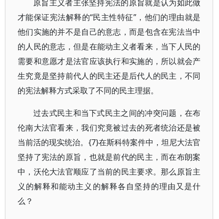
原旨主义者主张坚持宪法的原旨就是认为如此做
才能保证宪法解释的“民主性特征”，他们的理由就是
他们实施的并不是自己的意志，而是包含在宪法当中
的人民的意志，但是在能动主义者看来，当下人民的
需要和意愿才是法官应该执行和实施的，所以就会产
生究竟是坚持前代人的民主还是后代人的民主，不同
的宪法解释方式采取了不同的民主理据。
过去式民主和当下式民主之间的冲突问题，在布
伦南大法官看来，我们究竟被过去的死者统治还是被
当前活的现实统治。{7}在斯科特案件中，坦尼大法官
坚持了宪法的原旨，也就是前代的民主，而在布朗案
中，沃伦大法官顺应了当前的民主要求。那么原旨主
义的解释和能动主义的解释各自坚持的理由又是什
么？