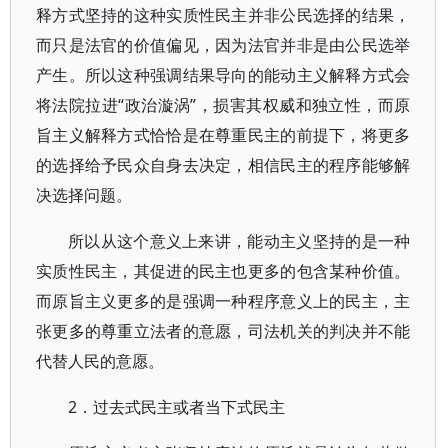
释方式坚持的这种实质性民主并非公民选择的结果，
而只是法官的价值偏见，因为法官并非是由公民选举
产生。所以这种强调结果导向的能动主义解释方式会
将法院拉进“政治漩涡”，损害其权威和独立性，而原
旨主义解释方式恰恰是在尊重民主的前提下，将更多
的选择给予民众自身去决定，相信民主的程序能够解
决选择问题。
所以从这个意义上来讲，能动主义坚持的是一种
实质性民主，其促进的民主也更多的包含某种价值。
而原旨主义更多的是强调一种程序意义上的民主，主
张更多的尊重立法者的意愿，司法机关的判决并不能
代替人民的意愿。
2．过去式民主或者当下式民主