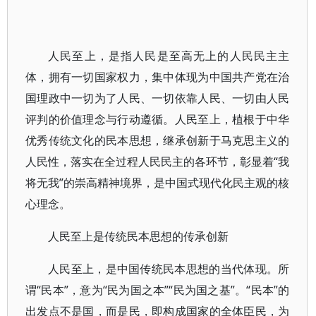
人民至上，是指人民是至高无上的人民民主主
体，拥有一切国家权力，集中体现为中国共产党在治
国理政中一切为了人民、一切依靠人民、一切由人民
评判的价值理念与行动遵循。人民至上，植根于中华
优秀传统文化的民本思想，继承创新于马克思主义的
人民性，落实在全过程人民民主的各环节，彰显着“我
将无我”的崇高精神境界，是中国式现代化民主观的核
心理念。
人民至上是传统民本思想的传承创新
人民至上，是中国传统民本思想的当代体现。所
谓“民本”，意为“民为国之本”“民为国之基”。“民本”的
出发点不是国，而是民，即构成国家的全体臣民，为