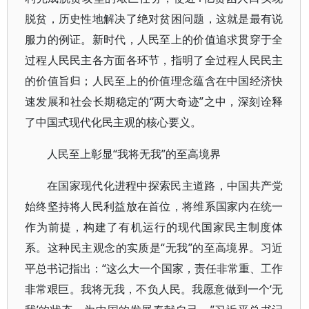
脱贫，历史性地解决了绝对贫困问题，这就是最有说
服力的例证。新时代，人民至上的价值追求贯穿于全
过程人民民主各方面各环节，指明了全过程人民民主
的价值旨归；人民至上的价值理念蕴含在中国经济快
速发展和社会长期稳定的“两大奇迹”之中，深刻诠释
了中国式现代化民主观的核心要义。
人民至上彰显“我将无我”的至高境界
在国家现代化进程中探索民主道路，中国共产党
始终坚持将人民利益放在首位，将维系国家内在统一
作为前提，构建了有机运行的现代国家民主制度体
系。这种民主观念的实质是“无我”的至高境界。习近
平总书记指出：“这么大一个国家，责任非常重、工作
非常艰巨。我将无我，不负人民。我愿意做到一个‘无