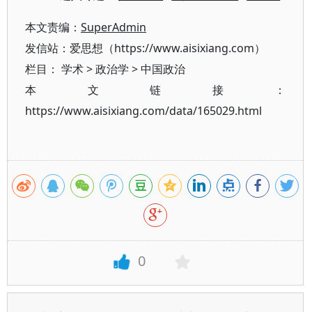
本文责编：
SuperAdmin
发信站：爱思想（https://www.aisixiang.com）
栏目：
学术
>
政治学
>
中国政治
本文链接：
https://www.aisixiang.com/data/165029.html
0