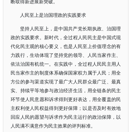
断取得新进展新突破。
人民至上是治国理政的实践要求
坚持人民至上，是中国共产党长期执政、治国理
政的实践要求。新时代，全过程人民民主是中国式现
代化民主观的核心要义，也是人民至上价值理念的有
力践行，生动体现了坚持党的领导、人民当家作主、
依法治国有机统一。在实践中，全过程人民民主用人
民当家作主的制度体系确保国家权力属于人民；用全
方位的参与渠道实现了最广大人民群众最广泛、最真
实、持续平等地参与政治经济生活，用全链条的民主
环节使人民意愿和诉求得到更好表达，用全覆盖的民
主权利使人民权益得到更好保障；以是否及时有效地
回应人民的愿望与诉求作为民主运行的政治保障，以
人民满不满意作为民主效果的评判标准。