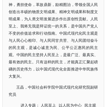
神，勇担使命，革故鼎新，励精图治，带领全国人民
创造出丰硕的物质文明成果、精神文明成果和制度文
明成果，为人类文明发展进步作出原创性贡献。人民
至上、我将无我是辩证统一的关系，是中国共产党人
不变的价值追求和行动指南。中国式现代化民主观是
与人民心心相印、与人民同甘共苦、与人民团结奋斗
的民主观，是诚心诚意为民、公平公正惠民的民主
观。中国的民主坚持人民至上，是最广泛、最真实、
最有效的民主。只有这样的民主，才能真正汇聚起磅
礴的历史伟力，以中国式现代化全面推进中华民族伟
大复兴。
王晶，中国社会科学院中国式现代化研究院副研
究员
进入专题：
人民至上
以人民为中心
民主观