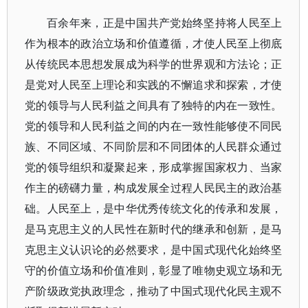
百余年来，正是中国共产党始终坚持将人民至上
作为根本的政治立场和价值遵循，才使人民至上彻底
从传统民本思想发展成为科学的世界观和方法论；正
是党对人民至上理论和实践的不懈追求和探索，才使
党的领导与人民利益之间具有了独特的内在一致性。
党的领导和人民利益之间的内在一致性能够使不同民
族、不同区域、不同阶层和不同团体的人民群众通过
党的领导组织和凝聚起来，形成掌握国家权力、当家
作主的磅礴力量，构成发展全过程人民民主的政治基
础。人民至上，是中华优秀传统文化的传承和发展，
是马克思主义的人民性在新时代的继承和创新，是马
克思主义认识论的必然要求，是中国式现代化始终坚
守的价值立场和价值准则，彰显了唯物史观立场和无
产阶级政党执政理念，推动了中国式现代化民主观不