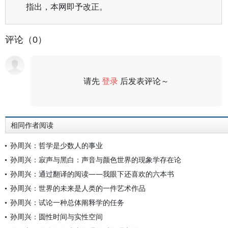
指出，本网即予改正。
评论（0）
请先
登录
后发表评论～
评论
相同作者阅读
孙周兴：哲学是少数人的事业
孙周兴：寂声与黑白：声音与颜色世界的现象学存在论
孙周兴：通过翻译的阅读——我眼下还喜欢的六本书
孙周兴：世界的未来是人类的一件艺术作品
孙周兴：试论一种总体阐释学的任务
孙周兴：圆性时间与实性空间