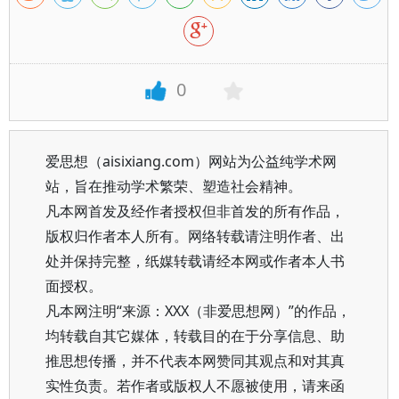
0
爱思想（aisixiang.com）网站为公益纯学术网
站，旨在推动学术繁荣、塑造社会精神。
凡本网首发及经作者授权但非首发的所有作品，
版权归作者本人所有。网络转载请注明作者、出
处并保持完整，纸媒转载请经本网或作者本人书
面授权。
凡本网注明“来源：XXX（非爱思想网）”的作品，
均转载自其它媒体，转载目的在于分享信息、助
推思想传播，并不代表本网赞同其观点和对其真
实性负责。若作者或版权人不愿被使用，请来函