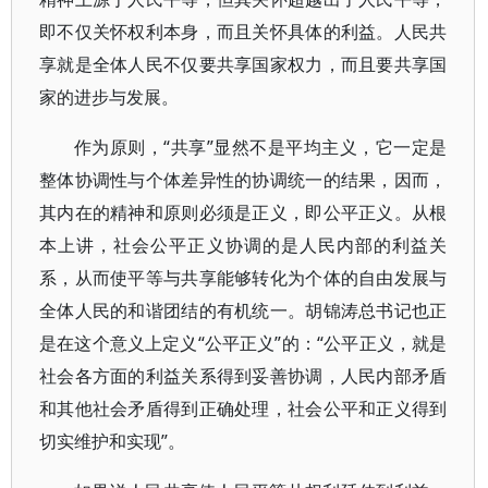
即不仅关怀权利本身，而且关怀具体的利益。人民共
享就是全体人民不仅要共享国家权力，而且要共享国
家的进步与发展。
作为原则，“共享”显然不是平均主义，它一定是
整体协调性与个体差异性的协调统一的结果，因而，
其内在的精神和原则必须是正义，即公平正义。从根
本上讲，社会公平正义协调的是人民内部的利益关
系，从而使平等与共享能够转化为个体的自由发展与
全体人民的和谐团结的有机统一。胡锦涛总书记也正
是在这个意义上定义“公平正义”的：“公平正义，就是
社会各方面的利益关系得到妥善协调，人民内部矛盾
和其他社会矛盾得到正确处理，社会公平和正义得到
切实维护和实现”。