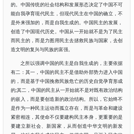
的。中国传统的社会结构和发展形态决定了中国不可
能自我孕育现代民主，但现代民主在中国的确立，不
是外来强加的，而是自我生成的。中国民主的发展，
创造了中国现代历史。中国从一开始就不是为了民主
而民主的，而是力图用民主去拯救民族与国家，去创
造文明的复兴与民族的富强。
之所以强调中国的民主是自我生成的，主要依据
有二：其一，中国的民主不是借助外部势力进入中国
的，而是基于中国挽救民族危亡的历史自觉孕育形成
的;其二，中国的民主从一开始就不是对既有政治结构
的嵌入，而是要创造新的政治结构。所以，它始终不
是作为一种民主运动而孤立存在，而是与革命和建设
紧密相连，其使命不仅要建构民主本身，更重要的是
要建立新社会、新国家，从而创造中华文明的新发