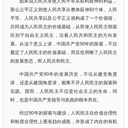
如果说人民共享使人民平等从权利延伸到利益，
那么公平正义则使人民共享从整体延伸到个体。人民
平等、人民共享以及公平正义就构成了一个价值链，
共同成为人民民主的价值基础，从而使人民民主彻底
区别于自由主义民主，沿着人民共和民主的方向发
展。从这个意义上讲，中国共产党90年的探索，不仅
奠定了人民民主的价值基础，而且也明晰了人民民主
的发展形态，即人民共和民主。
中国共产党90年的发展历史，不论从建党角度
讲，还是从建国角度讲，都离不开人民民主的探索和
实践。因而，人民民主不仅是社会主义的生命，同
时，也是中国共产党领导与执政的根本所在。
经过90年的探索与建设，人民民主在价值合理性
和制度合理性上逐渐趋向成熟，并形成了内在的有机