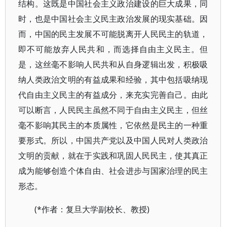
结构。这既是中国社会主义政治建设的巨大成果，同
时，也是中国社会主义民主政治发展的现实基础。因
而，中国的民主发展不可能脱离开人民民主的轨道，
即不可能放弃人民共和，而选择自由主义民主。但
是，这丝毫不影响人民共和从自身逻辑出发，积极吸
纳人类政治文明的有益成果和经验，其中包括吸纳现
代自由主义民主的有益成分，来充实完善自己。由此
可以断言，人民民主虽然不同于自由主义民主，但丝
毫不影响其民主的本质属性，它依然是民主的一种重
要形式。所以，中国共产党以及中国人民对人类政治
文明的贡献，就在于实践和巩固人民民主，使其真正
成为能够创造个体自由、社会进步与国家治理的民主
形态。
(*作者：复旦大学副校长、教授)