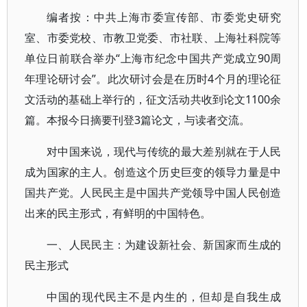
编者按：中共上海市委宣传部、市委党史研究
室、市委党校、市教卫党委、市社联、上海社科院等
单位日前联合举办“上海市纪念中国共产党成立90周
年理论研讨会”。此次研讨会是在历时4个月的理论征
文活动的基础上举行的，征文活动共收到论文1100余
篇。本报今日摘要刊登3篇论文，与读者交流。
对中国来说，现代与传统的最大差别就在于人民
成为国家的主人。创造这个历史巨变的领导力量是中
国共产党。人民民主是中国共产党领导中国人民创造
出来的民主形式，有鲜明的中国特色。
一、人民民主：为建设新社会、新国家而生成的
民主形式
中国的现代民主不是内生的，但却是自我生成