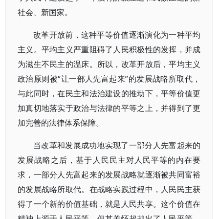
社会、新国家。
改革开放前，这种平等价值逐渐演化为一种平均
主义。平均主义严重阻碍了人民积极性的发挥，并成
为滋生不民主的温床。所以，改革开放后，平均主义
政治原则被“让一部人先富起来”的发展战略所取代，
与此同时，在民主和法治建设的推动下，平等价值更
加真切地落实于政治与法律的平等之上，并得到了更
加完善的法律体系保障。
当改革和发展成功地实现了一部分人先富起来的
发展战略之后，基于人民民主对人民平等的内在要
求，一部分人先富起来的发展战略就逐渐被共同富裕
的发展战略所取代。在战略实践过程中，人民民主获
得了一个新的价值基础，就是人民共享。这个价值在
精神上源于人民平等，但其关怀超越出了人民平等，