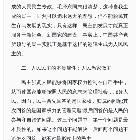
成的人民民主专政。毛泽东同志很清楚，这种自我生
成的民主，固然可以追求远大的理想，但不能脱离其
生存与发展的现实，只有这样，民主的发展才能真正
服务于新社会、新国家的建设。事实上，中国共产党
所领导的民主实践正是基于这样的逻辑生成为人民民
主的。
二、人民民主的本质属性：人民当家做主
民主强调人民能够将国家权力控制在自己手中，
从而使国家能够按照人民的意志来管理社会，服务人
民。因而，民主首先回答的是国家权力归属的问题;其
次回答的是国家权力的管理问题;最后回答的是人民的
参与和自治的问题。这三个问题中，第一个问题是最
本质性的。如果这个问题不能解决，后面两个问题不
论怎么回答，都不过是形式上的民主。