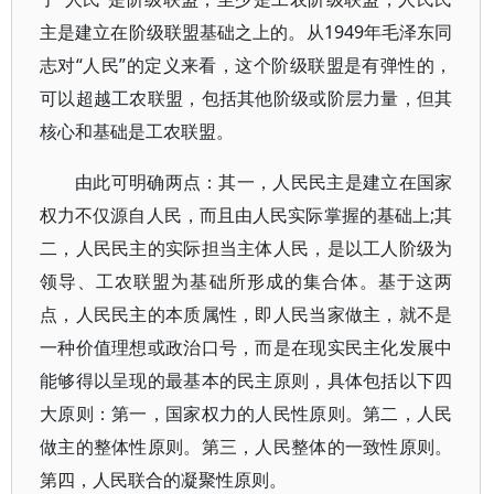
主是建立在阶级联盟基础之上的。从1949年毛泽东同
志对“人民”的定义来看，这个阶级联盟是有弹性的，
可以超越工农联盟，包括其他阶级或阶层力量，但其
核心和基础是工农联盟。
由此可明确两点：其一，人民民主是建立在国家
权力不仅源自人民，而且由人民实际掌握的基础上;其
二，人民民主的实际担当主体人民，是以工人阶级为
领导、工农联盟为基础所形成的集合体。基于这两
点，人民民主的本质属性，即人民当家做主，就不是
一种价值理想或政治口号，而是在现实民主化发展中
能够得以呈现的最基本的民主原则，具体包括以下四
大原则：第一，国家权力的人民性原则。第二，人民
做主的整体性原则。第三，人民整体的一致性原则。
第四，人民联合的凝聚性原则。