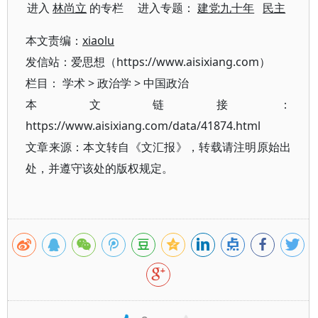
进入
林尚立
的专栏 进入专题：
建党九十年
民主
本文责编：
xiaolu
发信站：爱思想（https://www.aisixiang.com）
栏目：
学术
>
政治学
>
中国政治
本文链接：
https://www.aisixiang.com/data/41874.html
文章来源：本文转自《文汇报》，转载请注明原始出
处，并遵守该处的版权规定。