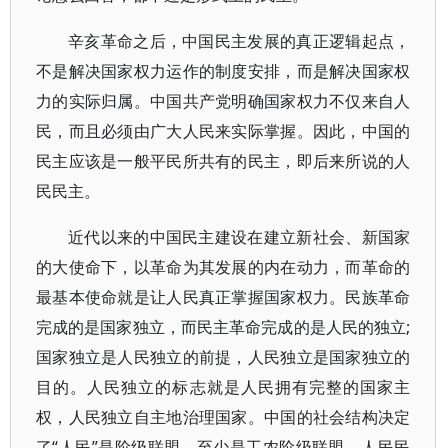
辛亥革命之后，中国民主发展的真正逻辑起点，
不是解决国家权力运作的制度安排，而是解决国家权
力的实际归属。中国共产党明确国家权力不仅来自人
民，而且必须由广大人民来实际掌握。因此，中国的
民主应该是一般平民所共有的民主，即后来所说的人
民民主。
近代以来的中国民主建设在建立新社会、新国家
的大使命下，以革命为其发展的内在动力，而革命的
最基本使命就是让人民真正掌握国家权力。民族革命
完成的是国家独立，而民主革命完成的是人民的独立;
国家独立是人民独立的前提，人民独立是国家独立的
目的。人民独立的标志就是人民拥有完整的国家主
权，人民独立自主地治理国家。中国的社会结构决定
了“人民”是阶级联盟，至少是工农阶级联盟，人民民