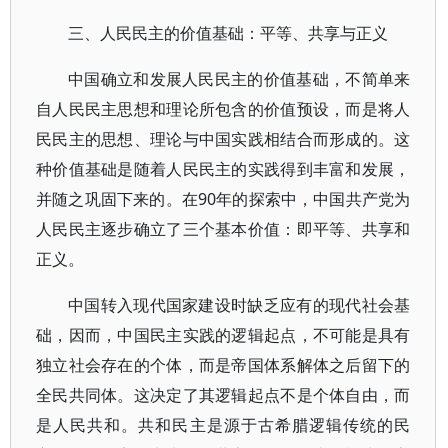
三、人民民主的价值基础：平等、共享与正义
中国确立和发展人民民主的价值基础，不简单来
自人民民主思想和理论所包含的价值预设，而是将人
民民主的思想、理论与中国实践相结合而形成的。这
种价值基础是随着人民民主的实践得到丰富和发展，
并随之巩固下来的。在90年的探索中，中国共产党为
人民民主逐步确立了三个基本价值：即平等、共享和
正义。
中国转入现代国家建设时缺乏应有的现代社会基
础，因而，中国民主实践的逻辑起点，不可能是具有
独立社会存在的个体，而是帝国体系解体之后留下的
全民共同体。这决定了其逻辑起点不是个体自由，而
是人民共和。共和民主是源于古希腊逻辑传统的民