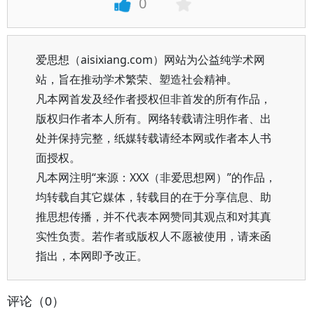
0
爱思想（aisixiang.com）网站为公益纯学术网
站，旨在推动学术繁荣、塑造社会精神。
凡本网首发及经作者授权但非首发的所有作品，
版权归作者本人所有。网络转载请注明作者、出
处并保持完整，纸媒转载请经本网或作者本人书
面授权。
凡本网注明“来源：XXX（非爱思想网）”的作品，
均转载自其它媒体，转载目的在于分享信息、助
推思想传播，并不代表本网赞同其观点和对其真
实性负责。若作者或版权人不愿被使用，请来函
指出，本网即予改正。
评论（0）