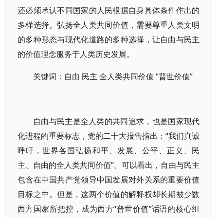
还必须承认不同国家的人民根据自身具体条件作出的
多样选择。弘扬全人类共同价值，需要尊重人类文明
的多种形态与现代化道路的多种选择，让自由与民主
的价值理念服务于人类历史发展。
关键词：自由 民主 全人类共同价值 “普世价值”
自由与民主是全人类的共同追求，也是国家现代
化进程的重要标志，党的二十大报告指出：“我们真诚
呼吁，世界各国弘扬和平、发展、公平、正义、民
主、自由的全人类共同价值”。可以看出，自由与民主
包含在中国共产党领导中国发展对外关系的重要价值
目标之中。但是，这两个价值的解释权却长期被少数
西方国家所把控，成为西方“普世价值”话语的核心组