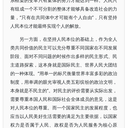
系框架的变革只有集体的努力才能达到一样。人民只
有组成一个不可分割的整体才能够具备改造社会的力
量，“只有在共同体中才可能有个人自由”，只有坚持
人民本位才能最终实现个人的解放。
另一方面，在坚持人民本位的基础上，作为全人
类共同价值的民主可以充分尊重不同国家在不同发展
阶段、面对不同问题的时候作出多样的民主形式、民
主道路探索，这本身就是国际民主、世界人民大团结
的一种体现。“用单一的标尺衡量世界丰富多彩的政治
制度，用单调的眼光审视人类五彩缤纷的政治文明，
本身就是不民主的”。对民主的评价需要从实际出发，
需要尊重本国人民和国际社会全体成员的意见，这是
对人民本位的尊重。而一个国家民主的发展程度，也
应当以人民美好生活需要的满足为主要依据，以国家
权力是否属于人民、政权是否为人民服务为核心原