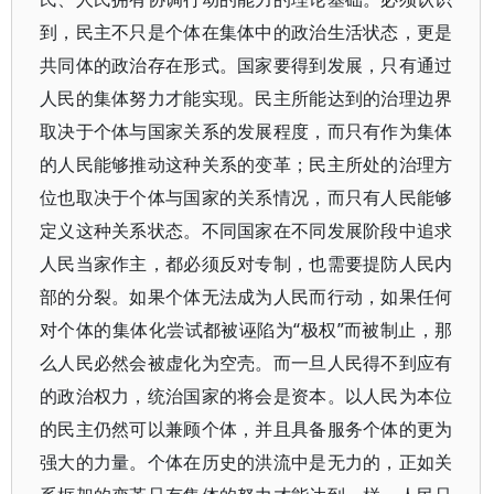
到，民主不只是个体在集体中的政治生活状态，更是
共同体的政治存在形式。国家要得到发展，只有通过
人民的集体努力才能实现。民主所能达到的治理边界
取决于个体与国家关系的发展程度，而只有作为集体
的人民能够推动这种关系的变革；民主所处的治理方
位也取决于个体与国家的关系情况，而只有人民能够
定义这种关系状态。不同国家在不同发展阶段中追求
人民当家作主，都必须反对专制，也需要提防人民内
部的分裂。如果个体无法成为人民而行动，如果任何
对个体的集体化尝试都被诬陷为“极权”而被制止，那
么人民必然会被虚化为空壳。而一旦人民得不到应有
的政治权力，统治国家的将会是资本。以人民为本位
的民主仍然可以兼顾个体，并且具备服务个体的更为
强大的力量。个体在历史的洪流中是无力的，正如关