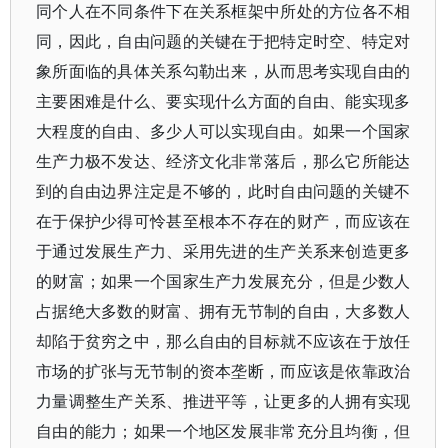
同个人在不同条件下在关系框架中所处的方位各不相
同，因此，自由问题的关键在于把特定时空、特定对
象所面临的具体关系勾勒出来，从而思考实现自由的
主要困难是什么、要实现什么方面的自由、能实现多
大程度的自由、多少人可以实现自由。如果一个国家
生产力极不发达、经济文化非常落后，那么它所能达
到的自由边界注定是不够的，此时自由问题的关键不
在于保护少得可怜甚至根本不存在的财产，而应该在
于通过发展生产力、采用先进的生产关系来创造更多
的财富；如果一个国家生产力发展充分，但是少数人
占据绝大多数的财富、拥有无节制的自由，大多数人
却陷于贫穷之中，那么自由的目标就不应该在于放任
市场的扩张与无节制的资本垄断，而应该是依靠政治
力量调整生产关系、推进平等，让更多的人拥有实现
自由的能力；如果一个地区发展非常充分且均衡，但