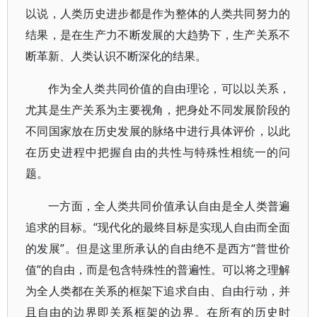
以说，人类历史进步都是作为整体的人类共同努力的
结果，是在生产力不断发展的大趋势下，生产关系不
断革新、人类认识不断深化的结果。
作为全人类共同价值的自由理论，可以以关系，
尤其是生产关系为主要视角，把身处不同发展阶段的
不同国家放在历史发展的脉络中进行具体评价，以此
在历史进程中把握自由的共性与特殊性相统一的问
题。
一方面，全人类共同价值承认自由是全人类普遍
追求的目标。“现代化的最终目标是实现人自由而全面
的发展”。但是这里所承认的自由绝不是西方“普世价
值”的自由，而是包含特殊性的普遍性。可以将之理解
为全人类都在关系的框架下追求自由、自由行动，并
且自由的边界即关系框架的边界。在所有的历史时