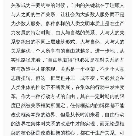
关系成为主要约束的时候，自由的关键就在于理顺人
与人之间的生产关系，让社会为大多数人服务而不是
为少数人服务。多种多样的人类文明本质上是在生产
力发展的特定时期，由人与自然的关系、人与人的关
系交织出的不同上层建筑形式。人与自然、人与人的
关系越优，个人所享有的自由就越多。进一步地，从
实现路径来看，“自由地获得”也必须是在对关系的占
有与改造中才能实现。关系是一个框架，不为个人意
志所扭转。但这一框架也并非一成不变，它必然会在
人类集体的推动下不断发展，在集体的行动中发生变
革。作为一种行动方式的自由，其在一定时期内的限
度已然被关系框架所固定，任何框架内的博弈都不能
改变框架本身的边界。但是从长时期来看，自由行动
的边界在集体对关系的改造中才能实现，而无论是框
架的核心还是改造框架的核心，都在于生产关系。可