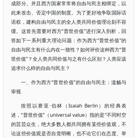
成部分。并且西方国家常常将自由与民主相绑定，以
此来攻击、否定中国的制度。为了更好地争取国际话
语权，建构自由与民主的全人类共同价值理论刻不容
缓。这首先需要对西方“普世价值”进行深入剖析，回
答如下一系列重大理论问题：作为西方“普世价值”的
自由与民主有什么内在一致性？如何评价这种西方“普
世价值”？全人类共同价值与之有什么区别？人类应该
追求什么样的自由与民主？
一、作为西方“普世价值”的自由与民主：滥觞与
审视
按照以赛亚·伯林（Isaiah Berlin）的经典表
述，“普世价值”（universal value）指的是“不同时空
的芸芸众生，绝大多数人都共同拥有某些价值观，不
论这些价值观是否自觉明晰，也不论它们在态度、举