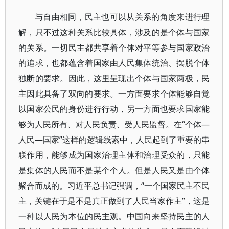
与自由相同，民主也可以从关系的角度来进行理
解，只不过这种关系比较具体，涉及的是个体与国家
的关系。一切民主都共享着个体对平等参与国家政治
的追求，也都蕴含着国家由人民集体统治、摆脱个体
独断的要求。因此，这里呈现出个体与国家两极，民
主因此具备了双向的要求。一方面要求个体能够自觉
以国家公民的身份进行行动，另一方面也要求国家能
够为人民所有、对人民负责、受人民监督。在“个体—
人民—国家”这样的逻辑线索中，人民起到了重要的串
联作用，能够成为国家治理主体和治理受众的，只能
是集体的人民而不是某个个人。但是人民又是由个体
聚合而成的。习近平总书记强调，“一个国家民主不民
主，关键在于是不是真正做到了人民当家作主”，这是
一种以人民为本位的民主观。中国向来坚持民主的人