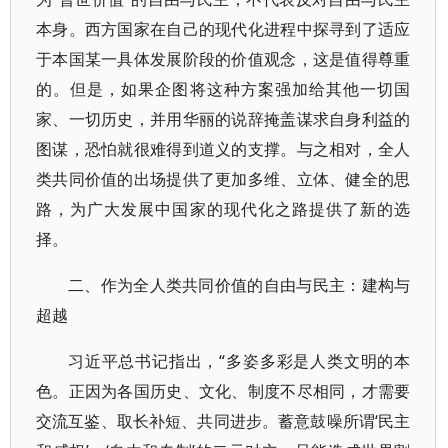
本身。西方国家在自己的现代化进程中探寻到了适应
于本国某一具体发展阶段的价值观念，这是值得尊重
的。但是，如果企图将这种方案强加给其他一切国
家、一切历史，并用华丽的说辞掩盖谋求自身利益的
图谋，恐怕就很难得到道义的支撑。与之相对，全人
类共同价值的出场提供了更加多维、立体、健全的思
路，为广大发展中国家的现代化之路提供了新的选
择。
二、作为全人类共同价值的自由与民主：建构与
超越
习近平总书记指出，“多姿多彩是人类文明的本
色。正因为各国历史、文化、制度不尽相同，才需要
交流互鉴、取长补短、共同进步。蓄意鼓噪所谓‘民主