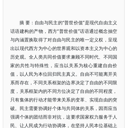
摘 要：自由与民主的“普世价值”是现代自由主义
话语建构的产物，西方“普世价值”话语通过概念抽空
与内涵置换取得了对自由与民主的唯一定义权，呈现
出以现代西方为中心的世界观和以资本主义为中心的
历史观。全人类共同价值要求兼顾不同时代、不同国
家的共性与特殊性，应当以关系为核心重建自由价
值，以人民为本位回归民主真义。自由不可能离开关
系而存在，不同关系框架的边界决定了自由的不同限
度，关系框架内的不同方位决定了自由的不同程度，
只有集体的行动才能带来关系的变革、实现自由的突
破。民主需要协调好个体与共同体的关系，因而应当
强调个体的团结而非对抗，这要求国家权力服务于人
民、让人民成为行动协调体，在坚持人民本位基础上