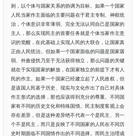
则，以个体与国家关系的协调为目标。如果一个国家
人民当家作主面临的主要问题在于君主专制、神权统
治，个体意识非常薄弱、完全无法认同自己是国家的
主人，那么实现民主的首要任务就是个体当家作主意
识的觉醒，在此基础上实现人民的大联合，让国家真
正由人民统治。但如果一个国家面临的问题是国家孱
弱、外敌侵扰乃至于无法获得独立，那么问题的关键
就在于实现国家的解放，在国家独立的前提下才有人
民的作主。如果一个国家已经建立起了人民政权，但
是该国人民基于历史、现实与文化作出了自己对具体
作主形式的选择，那也应该得到充分的尊重。不同国
家有不同的历史文化和特殊国情。民主制度客观上会
存在差异，但是这种差异绝不代表一个是民主、另一
个不是民主，而只是反映了不同国家的人民在不同历
史时期面临不同国情作出的不同选择。而民主治理成