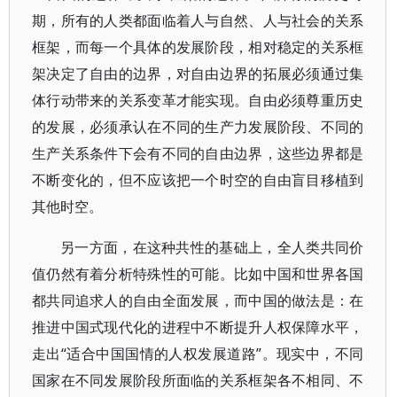
期，所有的人类都面临着人与自然、人与社会的关系
框架，而每一个具体的发展阶段，相对稳定的关系框
架决定了自由的边界，对自由边界的拓展必须通过集
体行动带来的关系变革才能实现。自由必须尊重历史
的发展，必须承认在不同的生产力发展阶段、不同的
生产关系条件下会有不同的自由边界，这些边界都是
不断变化的，但不应该把一个时空的自由盲目移植到
其他时空。
另一方面，在这种共性的基础上，全人类共同价
值仍然有着分析特殊性的可能。比如中国和世界各国
都共同追求人的自由全面发展，而中国的做法是：在
推进中国式现代化的进程中不断提升人权保障水平，
走出“适合中国国情的人权发展道路”。现实中，不同
国家在不同发展阶段所面临的关系框架各不相同、不