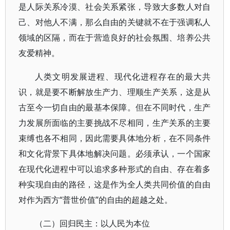
是人际关系冷漠、社会关系紧张，导致大多数人对自
己、对他人不满，那么自由的关键就不在于强调私人
领域的区隔，而在于营造良好的社会氛围、培养公共
友爱精神。
人类文明发展进程、现代化进程存在的最大共
识，就是要不断解放生产力、理顺生产关系，这是从
古至今一切自由的最基本保障。但在不同时代，生产
力发展所面临的主要挑战不尽相同，生产关系的主要
束缚也各不相同，因此需要具体地分析，在不同条件
和文化背景下具体地解决问题。必须承认，一个国家
在现代化进程中可以追求多种形式的自由、存在着多
种实现自由的路径，这是作为全人类共同价值的自由
对作为西方“普世价值”的自由的超越之处。
（二）回归民主：以人民为本位