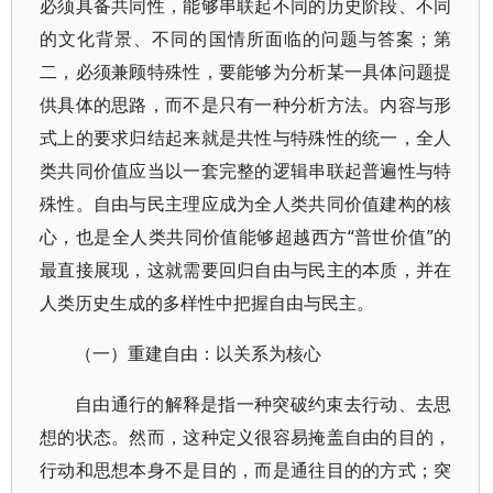
必须具备共同性，能够串联起不同的历史阶段、不同
的文化背景、不同的国情所面临的问题与答案；第
二，必须兼顾特殊性，要能够为分析某一具体问题提
供具体的思路，而不是只有一种分析方法。内容与形
式上的要求归结起来就是共性与特殊性的统一，全人
类共同价值应当以一套完整的逻辑串联起普遍性与特
殊性。自由与民主理应成为全人类共同价值建构的核
心，也是全人类共同价值能够超越西方“普世价值”的
最直接展现，这就需要回归自由与民主的本质，并在
人类历史生成的多样性中把握自由与民主。
（一）重建自由：以关系为核心
自由通行的解释是指一种突破约束去行动、去思
想的状态。然而，这种定义很容易掩盖自由的目的，
行动和思想本身不是目的，而是通往目的的方式；突