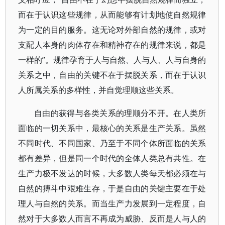
而在于认识这些规律，从而能够有计划地使自然规律
为一定的目的服务。这无论对外部自然的规律，或对
支配人本身的肉体存在和精神存在的规律来说，都是
一样的”。规律孕育于人与自然、人与人、人与自身的
关系之中，自由的关键不在于摆脱关系，而在于认识
人所属关系的多样性，并自觉理顺这些关系。
自由的获得与各类关系的理顺分不开。在人类所
面临的一切关系中，最核心的关系是生产关系。虽然
不同时代、不同国家、乃至于不同个体所面临的关系
都有差异，但是同一个时代的全体人类总有共性。在
生产力极不发达的时候，大多数人类每天都必须在与
自然的搏斗中艰难生存，于是自由的关键主要在于处
理人与自然的关系。而当生产力发展到一定程度，自
然对于大多数人而言不再成为威胁、反而是人与人的