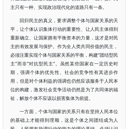
主只有一种、实现政治现代化的道路只有一条。
回归民主的真义，要求调整个体与国家关系的天
平，让个体认识集体行动的重要性、让人民主体得到
重新确立、让国家拥有平衡资本的力量，这才是对民
主的有效发展与保护。作为全人类共同价值的民主，
必须注重实现个体与国家关系的平衡，构建“团结型民
主”而非“对抗型民主”。虽然某些国家在一定历史时
期，强调个体的优先性、社会的竞争性有其进步作
用，但是对个体利益的强调也仍然应该服务于人民本
位的构建，激发社会竞争活动仍然是为了共同体的福
祉，解放个体不应该以损害集体为前提。
一方面，个体与国家的关系只有在坚持人民本位
的基础上才能得到理顺，这是个体之间团结成为人
民、人民拥有协调行动的能力的理论基础。必须认识