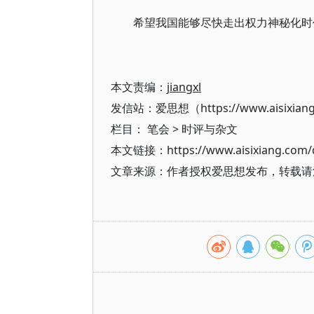
希望我国能够尽快走出权力神秘化时
本文责编：
jiangxl
发信站：爱思想（https://www.aisixian
栏目：
笔会
>
时评与杂文
本文链接：https://www.aisixiang.com/d
文章来源：作者授权爱思想发布，转载请注明出处（h