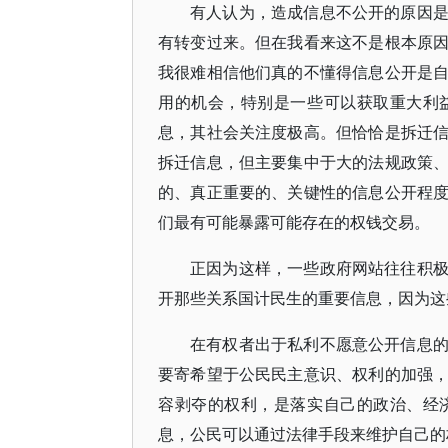
有人认为，造成信息不公开的原因
有转变过来。但在我看来这不是根本原
我很难相信他们真的不懂得信息公开是
用的机会，特别是一些可以获取重大利
息，其社会关注度极高。但恰恰是拆迁
拆迁信息，但主要集中于大的法规政策
的、真正重要的、关键性的信息公开程
们最有可能暴露可能存在的权钱交易。
正因为这样，一些政府网站往往积
开那些关系国计民生的重要信息，因为这
在有权者出于私利不愿意公开信息
要寄希望于公民民主意识、权利的加强
容剥夺的权利，是落实自己的政治、经
息，公民可以通过法律手段来维护自己的