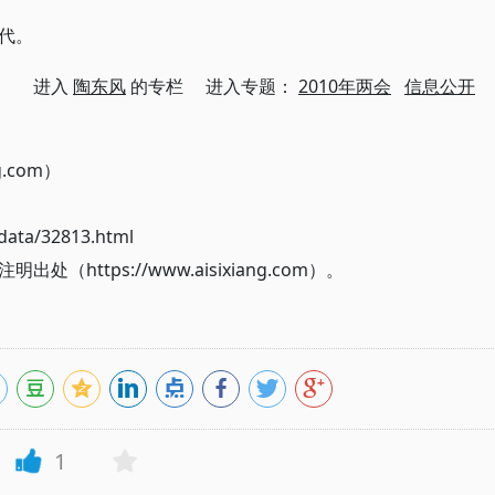
代。
进入
陶东风
的专栏 进入专题：
2010年两会
信息公开
g.com）
ata/32813.html
ttps://www.aisixiang.com）。
1