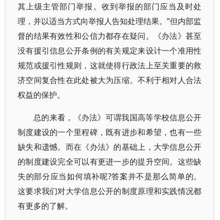
其上级主管部门举报。收到举报的部门应当及时处
理，并以适当方式向举报人告知处理结果。”但内部监
督的结果有效性和公信力都存在疑问。《办法》甚至
没有援引信息公开条例的有关规定来设计一个准用性
规范或援引性规则，这就使得行政法上至关重要的救
济空间复合性在此处被大为压缩。不利于相对人合法
权益的保护。
总的来看，《办法》可谓我国高等学校信息公开
制度建设的一个里程碑，既有进步和希望，也有一些
缺失和遗憾。而在《办法》的基础上，大学信息公开
的制度建设完全可以有更进一步的提升空间。这些缺
失的部分应当如何填补呢?答案并不是那么简单的。
这要求我们对大学信息公开的制度原理和实践情况都
有更多的了解。