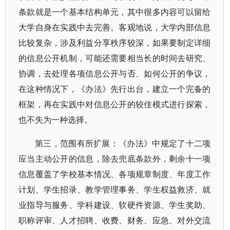
条款就是一个基本结构单元，其中很多内容可以留给
大学自身在实践中去完善。客观地说，大学内部信息
比较复杂，涉及利益分享秩序较深，如果要制定详细
的信息公开机制，可能还需要相当长的时间去研究、
协调，去处理各项信息公开与否、如何公开的争议，
在这种情况下，《办法》先行出台，建立一个完备的
框架，再在实践中对信息公开的较佳模式进行探索，
也不失为一种选择。
第三，范围有所扩展：《办法》中规定了十二项
应当主动公开的信息，除去兜底条款外，剩余十一项
信息覆盖了学校基本情况、各项规章制度、年度工作
计划、学生招录、教学管理事务、学生权益救济、就
业指导与服务、学科建设、软硬件资源、学生奖助、
职称评审、人才招聘、收费、财务、应急、对外交流