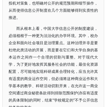
投机对策集，也明确对公开的规范预期和细节操作，
从而使得信息公开制度在几个方面能够得到实质性的
推进。
而从根本上看，中国大学信息公开的制度建设，
必须植根于一种更为法治化的办学环境。其中，校办
企业和面向社会项目是治理重点。这种治理并非是要
杜绝此类活动的开展，而是要在它们和大学自身的基
本运作之间作一个合理的切割与重整。对于现代大
学，为了更好地发挥其服务社会的功能，最佳化资源
配置，尽可能地实现科研成果合理转化，应当允许其
有适度的商业运作空间，但必须将这种商业运作和大
学基本的教学、科研活动切割开来，在允许这一商业
空间通过商业秘密条款得到排除范围保护(亦应有适度
的具体限制)的同时，结束“学校规定的”不予公开信息