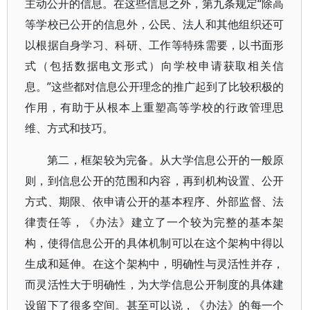
主动公开的信息。在这些信息之外，第九条规定“除高
等学校已公开的信息外，公民、法人和其他组织还可
以根据自身学习、科研、工作等特殊需要，以书面形
式（包括数据电文形式）向学校申请获取相关信
息。”这些都对信息公开理念的推广起到了比较积极的
作用，有助于从根本上重塑高等学校的行政管理思
维、方式和技巧。
第二，框架较为完备。从大学信息公开的一般原
则，到信息公开的范围和内容，再到机构设置、公开
方式、期限、依申请公开的基本程序、外部监督、法
律责任等，《办法》建立了一个较为完整的基本架
构，使得信息公开的具体机制可以在这个架构中得以
生成和延伸。在这个架构中，明确性与灵活性并存，
而灵活性大于明确性，为大学信息公开制度的具体建
设留下了很多空间。甚至可以说，《办法》的每一个