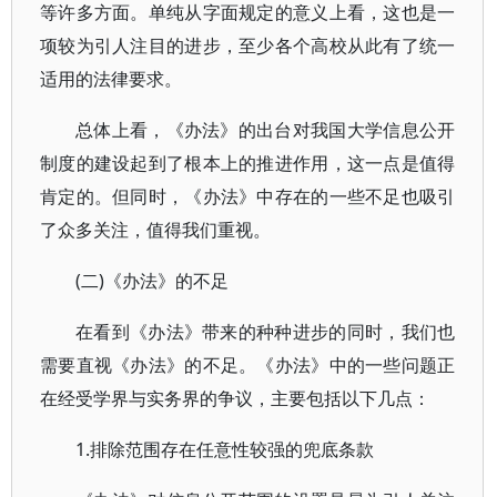
等许多方面。单纯从字面规定的意义上看，这也是一
项较为引人注目的进步，至少各个高校从此有了统一
适用的法律要求。
总体上看，《办法》的出台对我国大学信息公开
制度的建设起到了根本上的推进作用，这一点是值得
肯定的。但同时，《办法》中存在的一些不足也吸引
了众多关注，值得我们重视。
(二)《办法》的不足
在看到《办法》带来的种种进步的同时，我们也
需要直视《办法》的不足。《办法》中的一些问题正
在经受学界与实务界的争议，主要包括以下几点：
1.排除范围存在任意性较强的兜底条款