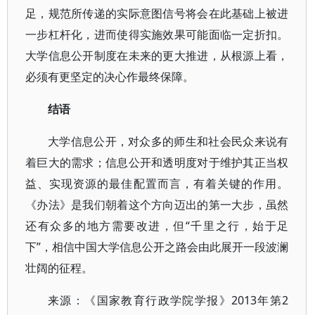
足，规范所传递的实际意图信号将会在此基础上被进
一步杠杆化，进而使得实施效果可能面临一定折扣。
大学信息公开制度在未来的更大推进，从根源上看，
必须有更坚定的决心作最终保障。
结语
大学信息公开，对众多的师生和社会民众来说有
着巨大的需求；信息公开和透明度对于维护其正当权
益、实现资源的最佳配置而言，有着关键的作用。
《办法》是我们朝着这个方向迈出的第一大步，虽然
还有众多的地方需要改进，但“千里之行，始于足
下”，相信中国大学信息公开之路会由此展开一段波澜
壮阔的征程。
来源：《国家教育行政学院学报》2013年第2