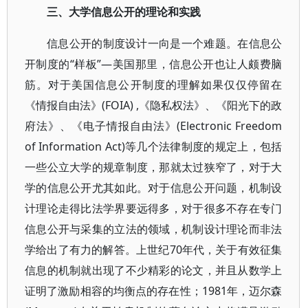
三、大学信息公开的理论和实践
信息公开的制度设计一向是一个难题。在信息公
开制度的“样板”—美国那里，信息公开也让人颇费脑
筋。对于美国信息公开制度的理解如果仅仅停留在
《情报自由法》(FOIA) ,《隐私权法》、《阳光下的政
府法》、《电子情报自由法》(Electronic Freedom
of Information Act)等几个法律制度的规定上，包括
一些公立大学的规章制度，那就太过狭窄了，对于大
学的信息公开尤其如此。对于信息公开问题，机制设
计理论走得比法学界要远得多，对于很多不存在专门
信息公开与采集的立法的领域，机制设计理论而非法
学给出了有力的解答。上世纪70年代，关于有效征集
信息的机制就出现了不少精彩的论文，并且从数学上
证明了激励相容的均衡点的存在性；1981年，迈尔森