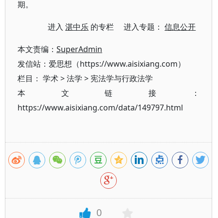
期。
进入
湛中乐
的专栏 进入专题：
信息公开
本文责编：
SuperAdmin
发信站：爱思想（https://www.aisixiang.com）
栏目：
学术
>
法学
>
宪法学与行政法学
本文链接：
https://www.aisixiang.com/data/149797.html
0