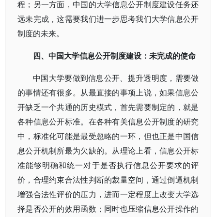
程；另一方面，中国的大学信息公开制度建设任务还
远未完成，这需要我们进一步思考我们大学信息公开
制度的未来。
四、中国大学信息公开制度建设：未完成的使命
中国大学要做到信息公开、提升透明度，需要做
的事情还有很多。从最直接的事项上说，如果信息公
开缺乏一个共通的历史模式，首先需要制定的，就是
各种信息公开标准。在各种有关信息公开制度的研究
中，标准化可能是最受忽略的一环，但也正是中国信
息公开机制所最为欠缺的。从理论上看，信息公开标
准能够明确和统一对于是否执行信息公开要求的评
价，合理约束合法性判断的裁量空间，通过倒逼机制
增强合法性评价的压力，进而一定程度上改变大学选
择是否公开的效用函数；同时也压缩信息公开操作的