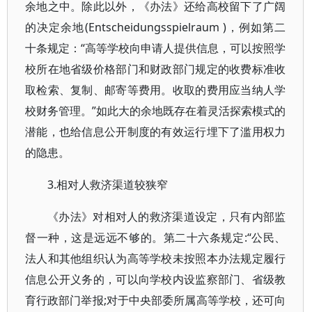
余地之中。除此以外，《办法》还给高校留下了广阔
的决定余地(Entscheidungsspielraum )，例如第二
十条规定：“高等学校向申请人提供信息，可以按照学
校所在地省级价格部门和财政部门规定的收费标准收
取检索、复制、邮寄等费用。收取的费用应当纳人学
校财务管理。”如此大的余地既存在着灵活探索模式的
潜能，也给信息公开制度的有效运行埋下了滥用权力
的隐患。
3.相对人救济渠道较狭窄
《办法》对相对人的救济渠道设定，只有内部监
督一种，这是远远不够的。第二十六条规定:“公民、
法人和其他组织认为高等学校未按照本办法规定履行
信息公开义务的，可以向学校内设监察部门、省级教
育行政部门举报;对于中央部委所属高等学校，还可向