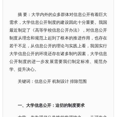
摘 要：大学内外的众多群体对信息公开有着巨大
需求，大学信息公开制度的建设因此十分重要。我国
最近制定了《高等学校信息公开办法》，对信息公开
制度从理念和规范上起到了根本的推进作用，也存在
若干不足，从信息公开的理论与实践上看，我国实行
大学信息公开的环境还存在诸多制约因素，大学信息
公开制度的进一步发展需要我们制定标准、规范办
学、提升决心。
关键词：信息公开 机制设计 排除范围
一、大学信息公开：迫切的制度要求