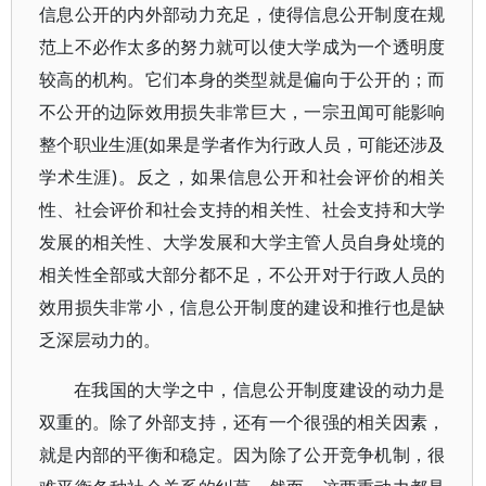
信息公开的内外部动力充足，使得信息公开制度在规
范上不必作太多的努力就可以使大学成为一个透明度
较高的机构。它们本身的类型就是偏向于公开的；而
不公开的边际效用损失非常巨大，一宗丑闻可能影响
整个职业生涯(如果是学者作为行政人员，可能还涉及
学术生涯)。反之，如果信息公开和社会评价的相关
性、社会评价和社会支持的相关性、社会支持和大学
发展的相关性、大学发展和大学主管人员自身处境的
相关性全部或大部分都不足，不公开对于行政人员的
效用损失非常小，信息公开制度的建设和推行也是缺
乏深层动力的。
在我国的大学之中，信息公开制度建设的动力是
双重的。除了外部支持，还有一个很强的相关因素，
就是内部的平衡和稳定。因为除了公开竞争机制，很