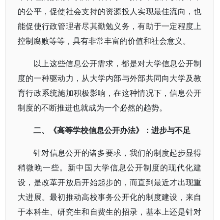
的公平，促使社会支持的资源投人实现最佳流向，也
能促使行政管理者尽其勤勉义务，有助于一定程度上
控制腐败等等，具有非常丰富的价值和社会意义。
以上这些信息公开需求，都是对大学信息公开制
度的一种驱动力，从大学内部与外部共同向大学及教
育行政系统施加积极影响，在这种情况下，信息公开
制度的不断推进也就成为一个必然的趋势。
二、《高等学校信息公开办法》：进步与不足
针对信息公开的诸多要求，我们的制度起步显得
稍微晚一些。新中国大学信息公开制度的现代化建
设，是改革开放后开始起步的，而直到最近才出现重
大进展。最初推动高校事务公开化的制度建设，来自
于本科生、研究生和自费生的招录，基本上还是针对