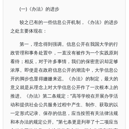
(一)《办法》的进步
较之已有的一些信息公开机制，《办法》的进步
之处主要体现在：
第一，理念得到强调。信息公开在我国大学的行
政管理和事务处置中，一直没有被作为一个实践原则
看待；相反，对于许多事情，我们的保密意识却足够
浓厚。即使是在政府信息公开的潮流中，大学信息公
开的脚步也显得姗姗来迟。《办法》的制定，最大的
意义就是从理念上对大学信息公开作了一次根本上的
推进。《办法》第二条规定：“高等学校在开展办学活
动和提供社会公共服务过程中产生、制作、获取的以
一定形式记录、保存的信息，应当按照有关法律法规
和本办法的规定公开。”第七条更是列举了十二项应当