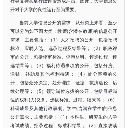
社会支持甚至行政评价造成冲击。因此，大学信息公
开对于大学的良性运行至为重要。
当前大学信息公开的需求，从分类上来看，至少
可以分为如下四大类：教师(含潜在教师)的信息公开
需求，主要包括：（1）人才招聘的公开，包括招聘
标准、应聘人选、选录过程及结果等；（2）职称评
审的公开，包括评审标准、评审材料、评选过程、评
选结果等；（3）福利待遇事项的公开，包括分房、
津贴、补助及其他福利待遇；（4）处分事项的公
开，包括处分决定、处分理由、证据、救济途径、后
续处理等；（5）领导岗位选拔的公开，包括目标岗
位的权利(力)义务、选拔标准、过程、结果等；（6）
科研成果及其他行政事项。学生(含潜在学生)的信息
公开需求，主要包括：（1）本科生、研究生的入学
考试成绩、招录过程、标准和结果；（2）直接攻读