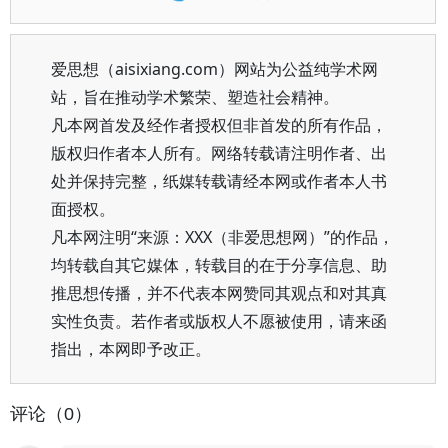
爱思想（aisixiang.com）网站为公益纯学术网
站，旨在推动学术繁荣、塑造社会精神。
凡本网首发及经作者授权但非首发的所有作品，
版权归作者本人所有。网络转载请注明作者、出
处并保持完整，纸媒转载请经本网或作者本人书
面授权。
凡本网注明“来源：XXX（非爱思想网）”的作品，
均转载自其它媒体，转载目的在于分享信息、助
推思想传播，并不代表本网赞同其观点和对其真
实性负责。若作者或版权人不愿被使用，请来函
指出，本网即予改正。
评论（0）