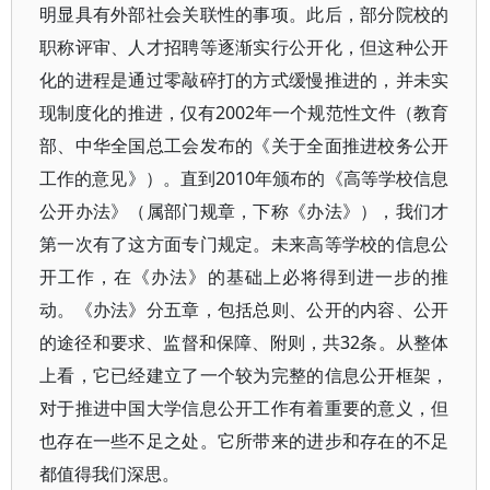
明显具有外部社会关联性的事项。此后，部分院校的
职称评审、人才招聘等逐渐实行公开化，但这种公开
化的进程是通过零敲碎打的方式缓慢推进的，并未实
现制度化的推进，仅有2002年一个规范性文件（教育
部、中华全国总工会发布的《关于全面推进校务公开
工作的意见》）。直到2010年颁布的《高等学校信息
公开办法》（属部门规章，下称《办法》），我们才
第一次有了这方面专门规定。未来高等学校的信息公
开工作，在《办法》的基础上必将得到进一步的推
动。《办法》分五章，包括总则、公开的内容、公开
的途径和要求、监督和保障、附则，共32条。从整体
上看，它已经建立了一个较为完整的信息公开框架，
对于推进中国大学信息公开工作有着重要的意义，但
也存在一些不足之处。它所带来的进步和存在的不足
都值得我们深思。