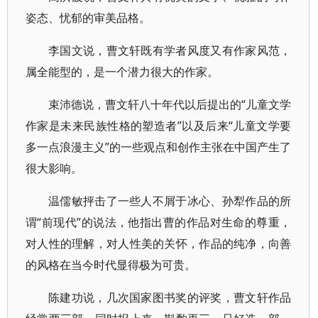
姿态、忧郁的审美品格。
李国文说，曹文轩既有学者风度又有作家风范，
属全能型的，是一个潜力很大的作家。
束沛德说，曹文轩八十年代以后提出的“儿童文学
作家是未来民族性格的塑造者”以及后来“儿童文学要
多一点浪漫主义”的一些观点和创作主张在中国产生了
很大影响。
温儒敏抨击了一些人不屑于冰心、孙犁作品的所
谓“前现代”的说法，他指出曹的作品对生命的尊重，
对人性的理解，对人性美的关怀，作品的纯净，向善
的风格在当今时代显得极为可贵。
陈建功说，几次国家图书奖的评奖，曹文轩作品