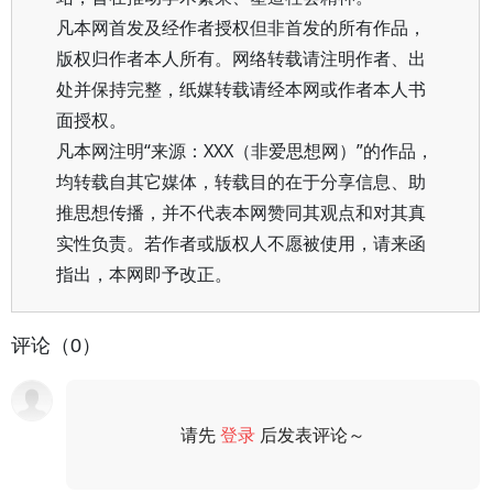
凡本网首发及经作者授权但非首发的所有作品，
版权归作者本人所有。网络转载请注明作者、出
处并保持完整，纸媒转载请经本网或作者本人书
面授权。
凡本网注明“来源：XXX（非爱思想网）”的作品，
均转载自其它媒体，转载目的在于分享信息、助
推思想传播，并不代表本网赞同其观点和对其真
实性负责。若作者或版权人不愿被使用，请来函
指出，本网即予改正。
评论（0）
请先
登录
后发表评论～
评论