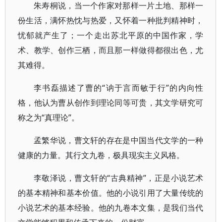
朱寿桐说，当一个作家对那样一片土地、那样一
份生活，满怀热忱与热爱，又怀着一种批判精神时，
忧郁就产生了；一个走出苏北平原的中国作家，学
术、教学、创作三栖，而且那一样做得都很出色，尤
其难得。
李书磊描述了曹的“讷于言而敏于行”的内向性
格，他认为曹从创作到理论同等可贵，其文学研究可
称之为“真理论”。
孟繁华说，曹文轩的存在是中国当代文学的一种
健康的力量。其行文九卷，极具现实主义风格。
李敬泽说，曹文轩的“古典精神”，正是小说艺术
的基本精神和基本价值。他的小说引用了大量传统的
小说艺术的基本经验。他的九卷本文集，是我们当代