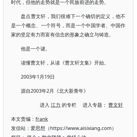
时代，但他的走势就是一个民族前进的走势。
盘点曹文轩，我们很难下一个确切的定义，他不
是一个概念、一个符号，而是一个中国学者、中国作
家的坚定有力而富有信念的形象之确立与铸造。
他是一个谜。
读懂曹文轩，从读《曹文轩文集》开始。
2003年1月19日
源自2003年2月《北大新青年》
进入
江力
的专栏 进入专题：
曹文轩
本文责编：
frank
发信站：爱思想（https://www.aisixiang.com）