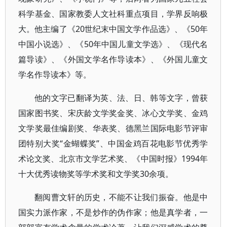
科学基金、国家教委人文社科重点项目，学界反响极
大。他主编了《20世纪末中国文学作品选》、《50年
中国小说选》、《50年中国儿童文学选》、《现代名
篇导读》、《外国文学名作导读本》、《外国儿童文
学名作导读本》等。
他的文字已翻译为英、法、日、韩等文字，曾获
国家图书奖、宋庆龄文学奖金奖、冰心文学奖、金鸡
文学奖最佳编剧奖、华表奖、德黑兰国际电影节评审
团特别大奖“金蝴蝶奖”、中国金鸡百花电影节优秀学
术论文奖、北京市文学艺术奖、《中国时报》1994年
十大优秀读物奖等学术奖和文学奖30余项。
翻阅曹文轩的历史，不能不让我们振奋。他是中
国实力派作家，不是炒作的伪作家；他是真学者，一