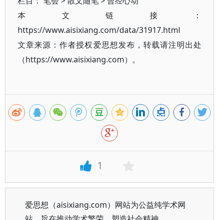
栏目：
笔会
>
散文随笔
>
曾经心动
本文链接：
https://www.aisixiang.com/data/31917.html
文章来源：作者授权爱思想发布，转载请注明出处
（https://www.aisixiang.com）。
1
爱思想（aisixiang.com）网站为公益纯学术网
站，旨在推动学术繁荣、塑造社会精神。