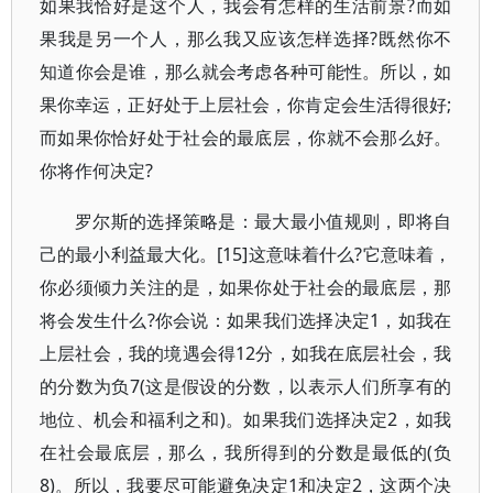
如果我恰好是这个人，我会有怎样的生活前景?而如
果我是另一个人，那么我又应该怎样选择?既然你不
知道你会是谁，那么就会考虑各种可能性。所以，如
果你幸运，正好处于上层社会，你肯定会生活得很好;
而如果你恰好处于社会的最底层，你就不会那么好。
你将作何决定?
罗尔斯的选择策略是：最大最小值规则，即将自
己的最小利益最大化。[15]这意味着什么?它意味着，
你必须倾力关注的是，如果你处于社会的最底层，那
将会发生什么?你会说：如果我们选择决定1，如我在
上层社会，我的境遇会得12分，如我在底层社会，我
的分数为负7(这是假设的分数，以表示人们所享有的
地位、机会和福利之和)。如果我们选择决定2，如我
在社会最底层，那么，我所得到的分数是最低的(负
8)。所以，我要尽可能避免决定1和决定2，这两个决