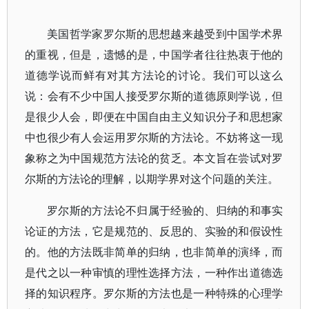
美国哲学家罗尔斯的思想越来越受到中国学术界
的重视，但是，遗憾的是，中国学者往往热衷于他的
道德学说而鲜有对其方法论的讨论。我们可以这么
说：会有不少中国人接受罗尔斯的道德原则学说，但
是很少人会，即便在中国自由主义知识分子和思想家
中也很少有人会运用罗尔斯的方法论。不妨将这一现
象称之为中国规范方法论的贫乏。本文旨在尝试对罗
尔斯的方法论的理解，以期学界对这个问题的关注。
罗尔斯的方法论不归属于经验的、归纳的和事实
论证的方法，它是规范的、反思的、实验的和假设性
的。他的方法既非简单的归纳，也非简单的演绎，而
是代之以一种审慎的理性选择方法，一种作出道德选
择的知识程序。罗尔斯的方法也是一种特殊的心理学