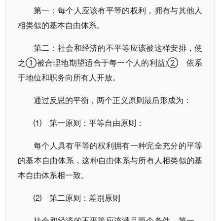
第一：每个人应该有平等的权利，拥有与其他人
相类似的基本自由体系。
第二：社会和经济的不平等应该被这样安排，使
之①被合理地期望适合于每一个人的利益;② 依系
于地位和职务向所有人开放。
通过反思的平衡，两个正义原则最后形成为：
⑴ 第一原则：平等自由原则：
每个人具有平等的权利拥有一种完全充分的平等
的基本自由体系，这种自由体系与所有人相类似的基
本自由体系相一致。
⑵ 第二原则：差别原则
社会和经济的不平等应该满足两个条件。第一，