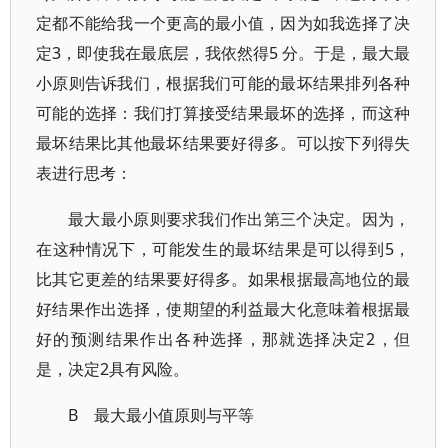
定都不能给我一个更高的最小值，因为如我选择了决
定3，即使我在最底层，我依然得5 分。于是，最大最
小原则告诉我们，根据我们可能的最坏结果排列各种
可能的选择：我们打算接受结果最坏的选择，而这种
最坏结果比其他最坏结果要好得多。可以按下列得失
表进行思考：
最大最小原则要求我们作出第三个决定。因为，
在这种情况下，可能发生的最坏结果是可以得到5，
比其它更差的结果要好得多。如果根据最高地位的最
好结果作出选择，使期望的利益最大化意味着根据最
好的预测结果作出各种选择，那就选择决定2，但
是，决定2具有风险。
B 最大最小值原则与平等