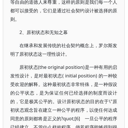
等自由的道德人来尊重，这样的原则是我们每一个人
都可以接受的，它们是通过社会契约设计被选择的原
则。
2、原初状态和无知之幕
在继承和发展传统的社会契约概念上，罗尔斯发
明了原初状态这一理性设计。
原初状态(the original position)是一种有用的启
发性设计，是对最初状态( initial position) 的一种较
受欢迎的解释。这种最初状态非常特殊，是一种假设
的公平状态，是为保证任何已经选择的制度而设计
的，它是极其公平的。设计原初状态的目的在于\"原
初状态观念旨在建立一种公平的程序，以使任何达成
同意的原则都将是正义的?quot;[6] 一旦公平的程序
已经建立，不管什么样的程序，倘若程序能够得到很