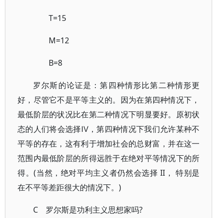
T=15
M=12
B=8
罗尔斯的论证是：第四种情形比第二种情形更
好，尽管它不是平等主义的。因为在第四种情况下，
最低阶层的状况比在第二种情况下明显要好。原初状
态的人们将会选择Ⅳ，第四种情况下我们允许某种不
平等的存在，这有利于增加社会的总财富，并在这一
范围内最低阶层的所得远胜于在绝对平等情况下的所
得。(当然，绝对平均主义者仍然会选择 II， 特别是
在不平等差距很大的情况下。)
C 罗尔斯是功利主义思想家吗?