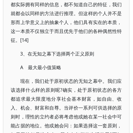
都实际拥有同样的信息，都不知道自己的特征，我们
就都会以同样的方法进行推理。但这样的个人并不是
形而上学意义上的抽象个人，他们具有实在的本质，
这一本质不仅独立于而且优先于他们的各种偶然性特
征。[14]
3、在无知之幕下选择两个正义原则
A 最大最小值策略
现在，我们处于原初状态的无知之幕中。我们应
该选择什么样的原则呢?确实，处于原初状态的各方
都追求最大限度地分享社会基本财富，如自由、收
入、机会、财富和自尊。当评价一系列可供选择的原
则时，理性的立约者必将考虑他或她在某一社会中可
能占据的地位。他或她会问：如果选择这一套原则，