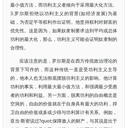
最小值方法，而功利主义者倾向于采用最大化方法。
3.罗尔斯拒绝以功利主义的背景(如经济发展)为基
础，为否定平等权利作出证明。他坚持权利对财富的
优先性。这是因为，如果奴隶制要求达到平均或总体
功利的最大化，那么，功利主义可能会证明奴隶制的
合理性。
应该注意的是，罗尔斯是在西方传统政治理论的
背景下写作的，而这种传统一直是受功利主义主导
的，他本人也无法彻底摆脱功利主义的影响。他计算
功利的事实，利用最大最小值方法，和强调最少受惠
者的功利和利益。另一方面，脱离功利的自由概念是
空洞的，自由的价值就在于自身具有最大的功利，捍
卫自由的价值或多或少得与功利算计有关系。例如，
亚当·斯密说过?quot;保障敌人的财产，与其说是出于