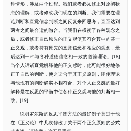
种情形，涉及两个过程。我们或者必须修正对原初状
态的理解，或者修改我们现在的判断。我们需要在理
论判断和直觉信念判断之间反复来回思考，直至达到
两者之间最合适的吻合。当我们在权衡了各种观念之
后，或者修正自己原先的正义观使其符合其中的某一
正义观，或者持有原先的直觉信念和相应的观念，最
后达到一种与各种道德信念相一致的道德理论。[18]
当个人诉诸直觉解释他的正义感时，他可能很好地修
正了自己的判断，使之适合于其正义原则，即使理论
与他现有的判断确实不相符合。对个人正义感的最好
解释是在反思的平衡中使各种正义观与他的判断相一
致。[19]
说明罗尔斯的反思平衡方法的最好例子莫过于他
在《正义论》中几次修改了关于两个正义原则的公式