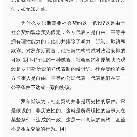
法，如无知之幕。
为什么罗尔斯需要社会契约这一假设?这是由于
社会契约观念预先假定，各方代表人是自由、平等并
拥有理性能力的，他们并排除了暴力、强制、欺骗和
欺诈。对罗尔斯而言，他把契约构想成对政治安排的
可欲性和可行性的一种试验。社会契约和原初状态观
念是罗尔斯所说的\"代表制的设计\"。社会契约的各
方当事人是自由、平等的公民代表，代表他们在某一
公平条件下达成一致的协议。
罗尔斯认为，社会契约并非是历史性的事件。它
是假设的、非历史性的。这就是所谓理性的当事人在
某些条件下达成的一致。这是一种意识的契约，甚至
不是相互交流的行为。[4]