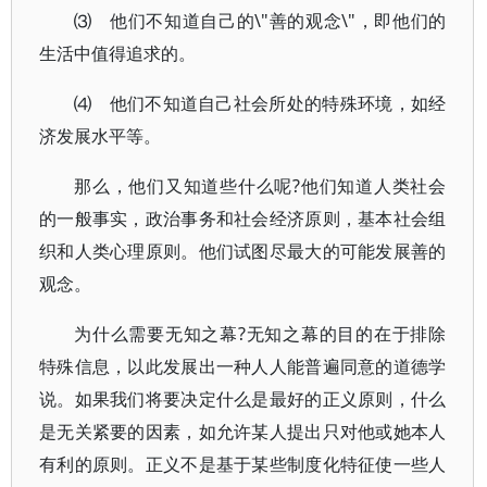
⑶ 他们不知道自己的\"善的观念\"，即他们的
生活中值得追求的。
⑷ 他们不知道自己社会所处的特殊环境，如经
济发展水平等。
那么，他们又知道些什么呢?他们知道人类社会
的一般事实，政治事务和社会经济原则，基本社会组
织和人类心理原则。他们试图尽最大的可能发展善的
观念。
为什么需要无知之幕?无知之幕的目的在于排除
特殊信息，以此发展出一种人人能普遍同意的道德学
说。如果我们将要决定什么是最好的正义原则，什么
是无关紧要的因素，如允许某人提出只对他或她本人
有利的原则。正义不是基于某些制度化特征使一些人