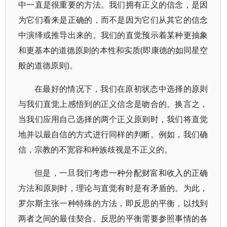
中一直是很重要的方法。我们拥有正义的信念，是因
为它们看来是正确的，而不是因为它们从其它的信念
中演绎或推导出来的。我们的直觉预示着某种更抽象
和更基本的道德原则的本性和实质(即康德的如同星空
般的道德原则)。
在最好的情况下，我们在原初状态中选择的原则
与我们直觉上感悟到的正义信念是吻合的。换言之，
当我们应用自己选择的两个正义原则时，我们将直觉
地并以最自信的方式进行同样的判断。例如，我们确
信，宗教的不宽容和种族歧视是不正义的。
但是，一旦我们考虑一种分配财富和收入的正确
方法和原则时，理论与直觉有时是有矛盾的。为此，
罗尔斯主张一种特殊的方法，即反思的平衡，以找到
两者之间的最佳契合。反思的平衡需要参照事情的各