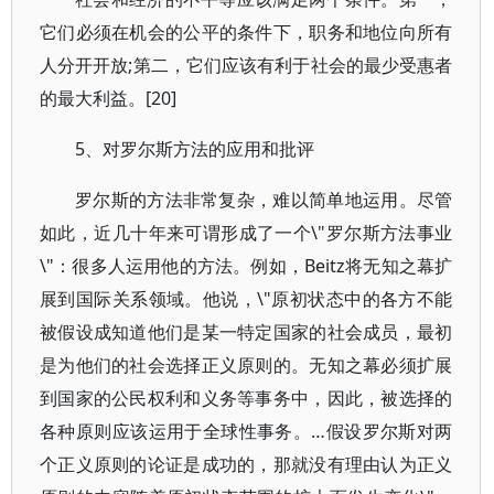
它们必须在机会的公平的条件下，职务和地位向所有
人分开开放;第二，它们应该有利于社会的最少受惠者
的最大利益。[20]
5、对罗尔斯方法的应用和批评
罗尔斯的方法非常复杂，难以简单地运用。尽管
如此，近几十年来可谓形成了一个\"罗尔斯方法事业
\"：很多人运用他的方法。例如，Beitz将无知之幕扩
展到国际关系领域。他说，\"原初状态中的各方不能
被假设成知道他们是某一特定国家的社会成员，最初
是为他们的社会选择正义原则的。无知之幕必须扩展
到国家的公民权利和义务等事务中，因此，被选择的
各种原则应该运用于全球性事务。…假设罗尔斯对两
个正义原则的论证是成功的，那就没有理由认为正义