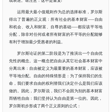
或表述。请注意：这不是重复!
运用最大最小值规则作为总的选择标准，罗尔斯
得出了普遍的正义观：所有社会的基本财富-----自由
和机会、收入和财富、自尊的基础-----都应该平等地
分配，除非对任何或者所有财富的不平等的分配能够
有利于增加最少受惠者的利益。
罗尔斯论证的第二阶段是为了推演出一个自由优
先性的概念。这一概念把自由从其它社会基本财富中
分离出来：自由被定义为最重要的基本财富，应该被
平等地分配。自由的特殊情形是：为了保持我们的生
命，我们要求自由的权利替我们决定什么是我们应该
做的。因此，罗尔斯说，我们不会因为别的基本财富
而牺牲自由：我们坚持认为自由是第一位的。因此，
罗尔斯初步形成了两个正义原则的公式：