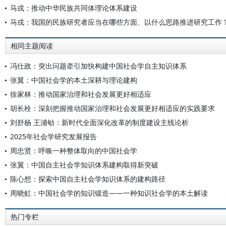
马戎：推动中华民族共同体理论体系建设
马戎：我国的民族研究者应当在哪些方面、以什么思路推进研究工作
相同主题阅读
冯仕政：突出问题牵引加快构建中国社会学自主知识体系
张翼：中国社会学的本土深耕与理论建构
徐家林：推动国家治理和社会发展更好相适应
胡长栓：深刻把握推动国家治理和社会发展更好相适应的实践要求
刘舒杨 王浦劬：新时代全面深化改革的制度建设主线论析
2025年社会学研究发展报告
周忠贤：呼唤一种整体取向的中国社会学
张翼：中国自主社会学知识体系建构取得新突破
陈心想：探索中国自主社会学知识体系的建构路径
周晓虹：中国社会学的知识锻造——一种知识社会学的本土解读
热门专栏