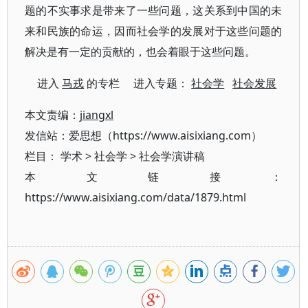
题的不实事求是带来了一些问题，这关系到中国的未
来和民族的命运，因而社会学的发展对于这些问题的
解决是有一定的贡献的，也会着眼于这些问题。
进入
马戎
的专栏 进入专题：
社会学
社会发展
本文责编：
jiangxl
发信站：爱思想（https://www.aisixiang.com）
栏目：
学术
>
社会学
>
社会学演讲稿
本文链接：
https://www.aisixiang.com/data/1879.html