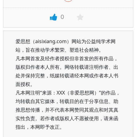
0
爱思想（aisixiang.com）网站为公益纯学术网
站，旨在推动学术繁荣、塑造社会精神。
凡本网首发及经作者授权但非首发的所有作品，
版权归作者本人所有。网络转载请注明作者、出
处并保持完整，纸媒转载请经本网或作者本人书
面授权。
凡本网注明“来源：XXX（非爱思想网）”的作品，
均转载自其它媒体，转载目的在于分享信息、助
推思想传播，并不代表本网赞同其观点和对其真
实性负责。若作者或版权人不愿被使用，请来函
指出，本网即予改正。