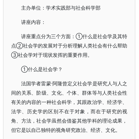
主办单位：学术实践部与社会科学部
讲座内容：
讲座重点分为三个方面：①什么是社会学及其特
点②社会学的发展对于分析理解人类社会有什么帮助
③社会学对于现状发挥的重要作用。
①什么是社会学？
法国学者雷蒙·阿隆曾定义社会学是研究人与人之
间的关系、阶级、文化、个体、群体等与人类社会性
有关的内容的一种社会科学，其跟政治学、经济学、
法学、历史学的区别不在于对象，而在于研究的视
角、方法，社会学虽然会借鉴其他学科的理论成果，
但它是以自己独特的视角研究政治、经济、文化。