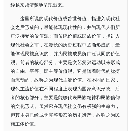
经越来越清楚地呈现出来。
这里所说的现代价值或普世价值，指进入现代社
会之后形成的，最能体现现代性的，并为现代人们所
广泛接受的价值观；而传统价值或民族价值，指进入
现代社会之前，在漫长的历史过程中逐渐形成的，最
能体现民族意识的，并为民族成员所广泛认同的价值
观。前者的核心部分，主要是文艺复兴运动以来形成
的自由、平等、民主等价值观。它是随着时代的脉搏
而流动的，故称之为现代主流价值。在不同的国家，
现代主流价值在不同程度上表现为国家意识形态。后
者的核心部分，主要是能够代表民族精神和民族信仰
的文化形式。虽然它在现代社会仍有极强的生命力，
但其本身已经成为完整形态的历史遗产，故称之为民
族主体价值。