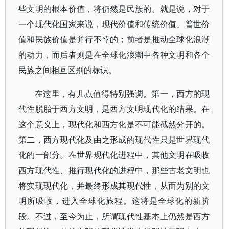
些文明的根本价值，将仍然是民族的。就是说，对于
一个现代化国家来说，现代价值和传统价值、普世价
值和民族价值是并行不悖的；前者是推动全球化浪潮
的动力，而后者则是在全球化浪潮中各种文明和各个
民族之间相互区别的标识。
在这里，有几点值得特别强调。第一，西方的现
代性脱胎于西方文明，是西方文明现代化的结果。在
这个意义上，现代化和西方化是不可能截然分开的。
第二，西方现代化及由之形成的现代性只是世界现代
化的一部分。在世界现代化进程中，其他文明在吸收
西方现代性、推行现代化的进程中，那些古老文明也
将实现现代化，并最终形成其现代性，从而为别的文
明所吸收，进入全球化旅程。这将是全球化的新阶
段。不过，至今为止，所谓现代性基本上仍然是西方