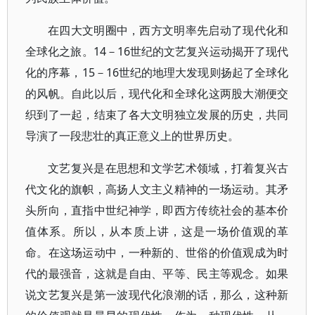
在四大文明圈中，西方文明率先启动了现代化和
全球化之旅。14－16世纪的文艺复兴运动揭开了现代
化的序幕，15－16世纪的地理大发现则扬起了全球化
的风帆。自此以后，现代化和全球化这两股大潮便交
织到了一起，结束了各大文明独立发展的历史，共同
导演了一段悲壮的真正意义上的世界历史。
文艺复兴是在思想和文学艺术领域，打着复兴古
代文化的旗帜，高扬人文主义精神的一场运动。其矛
头所向，直指中世纪神学，即西方传统社会的基本价
值体系。所以，从本质上讲，这是一场价值观的革
命。在这场运动中，一种新的、世俗的价值观成为时
代的最强音，这就是自由、平等、民主等观念。如果
说文艺复兴是第一波现代化浪潮的话，那么，这种新