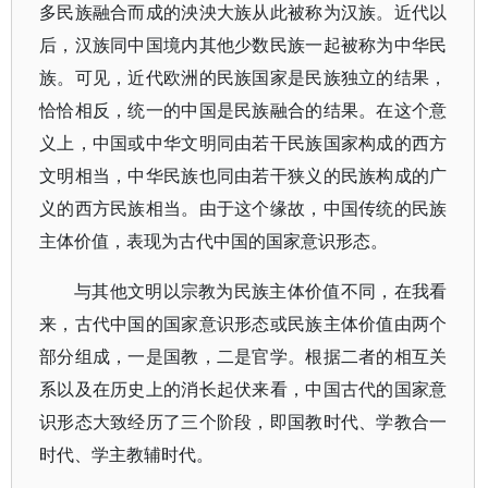
多民族融合而成的泱泱大族从此被称为汉族。近代以
后，汉族同中国境内其他少数民族一起被称为中华民
族。可见，近代欧洲的民族国家是民族独立的结果，
恰恰相反，统一的中国是民族融合的结果。在这个意
义上，中国或中华文明同由若干民族国家构成的西方
文明相当，中华民族也同由若干狭义的民族构成的广
义的西方民族相当。由于这个缘故，中国传统的民族
主体价值，表现为古代中国的国家意识形态。
与其他文明以宗教为民族主体价值不同，在我看
来，古代中国的国家意识形态或民族主体价值由两个
部分组成，一是国教，二是官学。根据二者的相互关
系以及在历史上的消长起伏来看，中国古代的国家意
识形态大致经历了三个阶段，即国教时代、学教合一
时代、学主教辅时代。