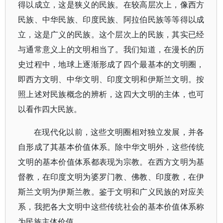
得以成立，这是狭义的民族。在较高层次上，像西方
民族、中华民族、印度民族、阿拉伯民族等等得以成
立，这是广义的民族。这个层次上的民族，其实已经
与通常意义上的文明相当了。我们知道，在漫长的历
史过程中，地球上逐渐形成了四个最基本的文明圈，
即西方文明、中华文明、印度文明和伊斯兰文明。按
照上述对民族概念的辨析，这四大文明的主体，也可
以看作四大民族。
在现代化以前，这些文明圈相对独立发展，并各
自形成了其基本价值体系。除中华文明外，这些传统
文明的基本价值体系都表现为宗教。在西方文明为基
督教，在印度文明为婆罗门教、佛教、印度教，在伊
斯兰文明为伊斯兰教。鉴于文明和广义民族的对应关
系，我把各大文明中这些传统社会的基本价值体系称
为民族主体价值。