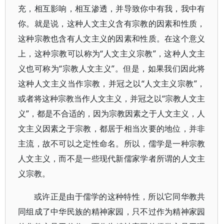
充，相互影响，相互渗透，并导致你中有我，我中有
你。就是说，这种人文主义含有宗教的因素和性质，
这种宗教也含有人文主义的因素和性质。在这个意义
上，这种宗教可以称为“人文主义宗教”，这种人文主
义也可称为“宗教人文主义”。但是，如果我们因此将
这种人文主义当作宗教，并冠之以“人文主义宗教”，
或者将这种宗教当作人文主义，并冠之以“宗教人文主
义”，都是不合适的，因为宗教因素之于人文主义，人
文主义因素之于宗教，都居于相当次要的地位，并非
主流，故不可以之定性命名。所以，儒学是一种宗教
人文主义，而不是一些现代新儒家学者所谓的人文主
义宗教。
或许正是由于儒学的这种特性，所以它同华教共
同组成了中华民族的精神家园，只不过作为精神家园