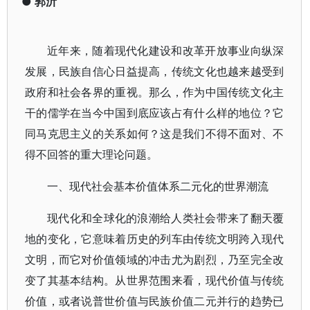
●
郭沂
近年来，随着现代化建设和改革开放事业向纵深
发展，民族自信心日益提高，传统文化也越来越受到
政府和社会各界的重视。那么，作为中国传统文化主
干的儒学在当今中国到底应该占有什么样的地位？它
同马克思主义的关系如何？这是我们不得不面对、不
得不回答的重大理论问题。
一、现代社会基本价值体系二元化的世界潮流
现代化和全球化的浪潮给人类社会带来了翻天覆
地的变化，它意味着历史的列车由传统文明跨入现代
文明，而它对价值领域的冲击尤为剧烈，乃至完全改
变了其基本结构。从世界范围来看，现代价值与传统
价值，或者说普世价值与民族价值二元并行的趋势已