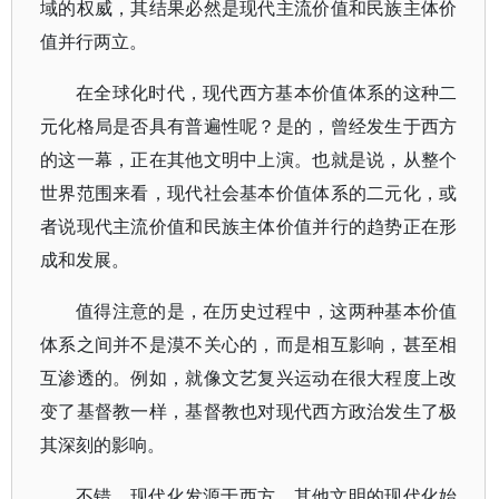
域的权威，其结果必然是现代主流价值和民族主体价
值并行两立。
在全球化时代，现代西方基本价值体系的这种二
元化格局是否具有普遍性呢？是的，曾经发生于西方
的这一幕，正在其他文明中上演。也就是说，从整个
世界范围来看，现代社会基本价值体系的二元化，或
者说现代主流价值和民族主体价值并行的趋势正在形
成和发展。
值得注意的是，在历史过程中，这两种基本价值
体系之间并不是漠不关心的，而是相互影响，甚至相
互渗透的。例如，就像文艺复兴运动在很大程度上改
变了基督教一样，基督教也对现代西方政治发生了极
其深刻的影响。
不错，现代化发源于西方，其他文明的现代化始