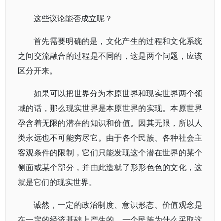
这些议论能否成立呢？
首先需要明确的是，文化产生的过程和文化系统
之间交流融合的过程是不同的，这是两个问题，应该
区分开来。
如果可以把世界分为本原世界和现实世界两个领
域的话，那么现实世界是本原世界的实现。本原世界
孕含着无限的潜在的知识和价值。因其无限，所以人
类永远也不可能穷尽它。由于各个民族、各种社会主
客观条件的限制，它们只能发现这个潜在世界的某个
侧面或某个部分，并由此造就了形形色色的文化，这
就是它们的现实世界。
诚然，一定的政治制度、意识形态、价值观念是
在一定的经济基础上产生的。一个民族为什么采取这