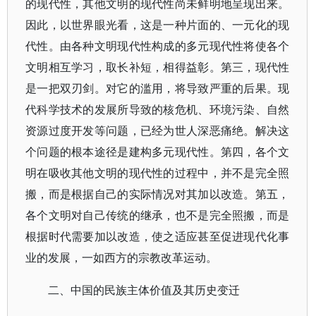
的现代性，其他文明的现代性尚未鲜明地呈现出来。
因此，以世界眼光看，这是一种片面的、一元化的现
代性。由各种文明现代性构成的多元现代性将使各个
文明相互学习，取长补短，相得益彰。第三，现代性
是一把双刃剑。对它的滥用，将导致严重的后果。现
代科学技术的发展所导致的核危机、环境污染、自然
资源过度开发等问题，已经为世人深恶痛绝。解决这
个问题的根本途径是建构多元现代性。第四，各个文
明在吸收其他文明的现代性的过程中，并不是完全照
搬，而是根据自己的实际情况对其加以改造。第五，
各个文明对自己传统的继承，也不是完全照搬，而是
根据时代需要加以改造，使之适应甚至促进现代化事
业的发展，一如西方的宗教改革运动。
二、中国的民族主体价值及其历史变迁