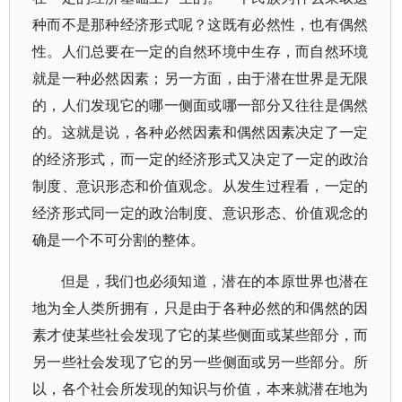
种而不是那种经济形式呢？这既有必然性，也有偶然
性。人们总要在一定的自然环境中生存，而自然环境
就是一种必然因素；另一方面，由于潜在世界是无限
的，人们发现它的哪一侧面或哪一部分又往往是偶然
的。这就是说，各种必然因素和偶然因素决定了一定
的经济形式，而一定的经济形式又决定了一定的政治
制度、意识形态和价值观念。从发生过程看，一定的
经济形式同一定的政治制度、意识形态、价值观念的
确是一个不可分割的整体。
但是，我们也必须知道，潜在的本原世界也潜在
地为全人类所拥有，只是由于各种必然的和偶然的因
素才使某些社会发现了它的某些侧面或某些部分，而
另一些社会发现了它的另一些侧面或另一些部分。所
以，各个社会所发现的知识与价值，本来就潜在地为