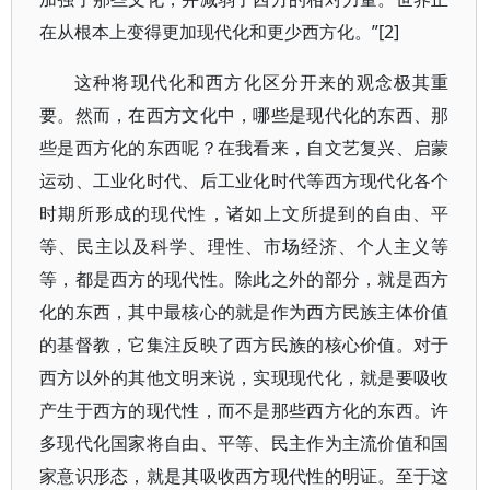
在从根本上变得更加现代化和更少西方化。”[2]
这种将现代化和西方化区分开来的观念极其重
要。然而，在西方文化中，哪些是现代化的东西、那
些是西方化的东西呢？在我看来，自文艺复兴、启蒙
运动、工业化时代、后工业化时代等西方现代化各个
时期所形成的现代性，诸如上文所提到的自由、平
等、民主以及科学、理性、市场经济、个人主义等
等，都是西方的现代性。除此之外的部分，就是西方
化的东西，其中最核心的就是作为西方民族主体价值
的基督教，它集注反映了西方民族的核心价值。对于
西方以外的其他文明来说，实现现代化，就是要吸收
产生于西方的现代性，而不是那些西方化的东西。许
多现代化国家将自由、平等、民主作为主流价值和国
家意识形态，就是其吸收西方现代性的明证。至于这