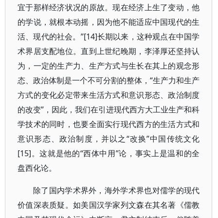
宜于那样经济状况的原故。现在经济上生了变动，他
的学说，就根本动摇，因为他不能适应中国现代的生
活、现代的社会。”[14]长期以来，这种观点在中国学
术界居支配地位。直到上世纪晚期，李泽厚还坚持认
为，一定的生产力、生产方式与生长在其上的观念形
态、政治体制是一个不可分割的整体，“生产力和生产
方式的变化必定带来生活方式和意识形态、政治制度
的改变”，因此，我们在引进现代西方大工业生产和科
学技术的同时，也要全面实行现代西方的生活方式和
意识形态、政治制度，并以之“改换”中国传统文化
[15]。这就是他的“西体中用”论，事实上是温和的全
盘西化论。
除了国内学术界外，海外学术界也对儒学的现代
价值深表质疑。如美国汉学家列文森在其名著《儒教