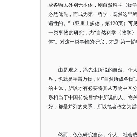
成各物以外别无本体，则自然科学〈物
必然优先，而成为第一哲学，既然这里
遍性的。”（亚里士多德，第120页）可
一类事物的研究，为“自然科学〈物学〉”
体”。对这一类事物的研究，才是“第一哲
由是观之，冯先生所说的自然、个人
界，也就是宇宙万物，即“自然所成各物”
的主体，所以才有必要将其从万物中区
系相当于中国传统哲学中所说的人、物关
好，都是并列的关系，所以笔者称之为哲
然而，仅仅研究自然、个人、社会或