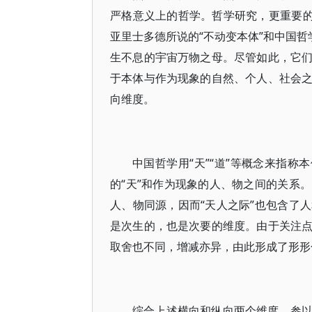
严格意义上的哲学。哲学研究，更重要的
亚里士多德所说的“不动变本体”和中国哲
生不息的宇宙万物之母。尽管如此，它
于本体与作为现象的自然、个人、社会
向维度。
中国哲学用“天”“道”等概念来指称
的“天”和作为现象的人、物之间的关系
人、物同源，因而“天人之际”也包含了
是次生的，也是次要的维度。由于关注
取舍也不同，增减亦异，由此形成了形形
综合上述横向和纵向两个维度，参