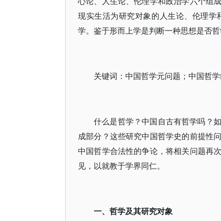
心论、人生论、伦理学和政治学六个组
现实生活为研究对象的人生论、伦理学
学。鉴于形而上学是判断一种思想是否哲
关键词：中国哲学元问题；中国哲学
什么是哲学？中国自古有哲学吗？
成部分？这些研究中国哲学史的前提性
中国哲学合法性的争论，将相关问题再
见，以就教于学界同仁。
一、哲学及其研究对象