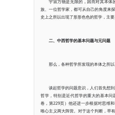
宇宙万物是无限的，因而对其本体
族、一位哲学家，都可从自己的角度来
史上之所以出现了形形色色的哲学，主要
二、中西哲学的基本问题与元问题
那么，各种哲学所发现的本体之所以
谈起哲学的问题意识，人们首先想到
哲学，特别是近代哲学的重大的基本问
卷，第229页）他还进一步根据对思维
唯心主义两大阵营。对于这个判断，早