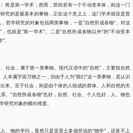
学〉将是第一学术；然而，世间若有一个不动变本体，则这一门
所研究的是最基本的事物，正在这个意义上，这门学术就应是普
见，哲学研究的对象包括两类事物，一是“自然所成各物”。对这
，也就是“第一学术”。二是“自然所成各物以外”的“不动变本
学”。
、社会，属于第一类事物。现代汉语中的“自然”，主要指自然
。人本属宇宙万物之一，但由于人为“我们”这一类事物，是认识
分出来。至于社会，则是由个体的人组成的群体。人和自然的关
系。“自然所成各物”也好，自然、社会、个人也好，人、物也
学研究对象的横向维度。
人、物的学问，显然只是亚里士多德所说的“物学”，还算不上