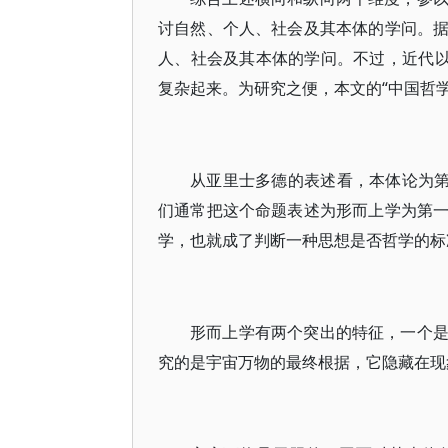
讨自然、个人、社会及其本体的学问。
人、社会及其本体的学问。不过，近代以
复杂起来。为研究之便，本文的“中国哲
从亚里士多德的表述看，本体论为第
们通常把这个命题表述为形而上学为第
学，也就成了判断一种思想是否哲学的标
形而上学有两个突出的特征，一个
究的是宇宙万物的最终根据，它隐藏在现