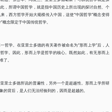
据此，所谓中国哲学，就是指中国历史上所出现的探讨自然、个
来，西方哲学开始大规模传入中国，这使“中国哲学”概念变得
学”概念限定于中国传统哲学。
一哲学。在亚里士多德的有关著作被命名为“形而上学”后，人
一哲学。因此，形而上学是哲学的核心。既然如此，有无形而上
准了。
是亚里士多德所说的普遍性，另外一个是超越性。形而上学所研
象的背后，是人们无法经验到的，因而是超越的。