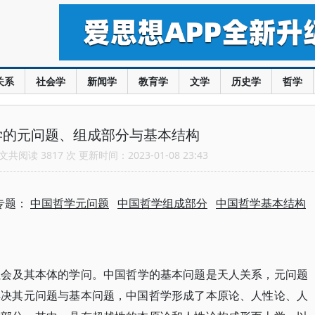
关系
社会学
新闻学
教育学
文学
历史学
哲学
学的元问题、组成部分与基本结构
共阅读 3817 次 更新时间：2023-01-08 23:43
专题：
中国哲学元问题
中国哲学组成部分
中国哲学基本结构
社会及其本体的学问。中国哲学的基本问题是天人关系，元问题
解决其元问题与基本问题，中国哲学形成了本原论、人性论、人