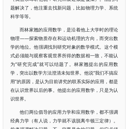
题解决了，他注重去找新问题，比如物理力学、系统
科学等等。
而林家翘的应用数学，是沿着他上大学时的理论
物理——探索物质存在和运动机理的方向，而突出数
学的地位。他强调找到研究对象的数学模式。这个模
式必须能与观察客观世界所得的数据相一致，不能认
为“研究完成”就可以结题了。林家翘提出的应用数
学，突出以数学方法澄清未知世界。他说“我们不搞应
用”的原因，是认为目前讲究的联系实际的应用，都是
在认识世界以后的事。他提出的应用数学，只是为认
识世界。
他们两位倡导的应用力学和应用数学，都不强调
经典力学（有人说，力学就不该脱离牛顿三定律）。