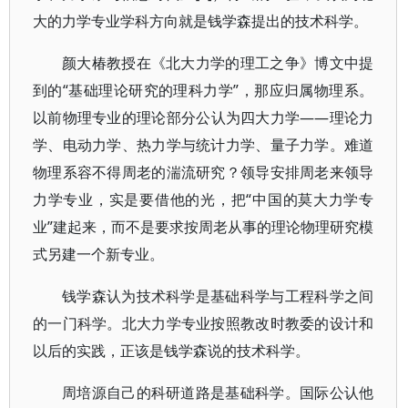
大的力学专业学科方向就是钱学森提出的技术科学。
颜大椿教授在《北大力学的理工之争》博文中提
到的“基础理论研究的理科力学”，那应归属物理系。
以前物理专业的理论部分公认为四大力学——理论力
学、电动力学、热力学与统计力学、量子力学。难道
物理系容不得周老的湍流研究？领导安排周老来领导
力学专业，实是要借他的光，把“中国的莫大力学专
业”建起来，而不是要求按周老从事的理论物理研究模
式另建一个新专业。
钱学森认为技术科学是基础科学与工程科学之间
的一门科学。北大力学专业按照教改时教委的设计和
以后的实践，正该是钱学森说的技术科学。
周培源自己的科研道路是基础科学。国际公认他