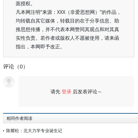
面授权。
凡本网注明“来源：XXX（非爱思想网）”的作品，
均转载自其它媒体，转载目的在于分享信息、助
推思想传播，并不代表本网赞同其观点和对其真
实性负责。若作者或版权人不愿被使用，请来函
指出，本网即予改正。
评论（0）
请先
登录
后发表评论～
评论
相同作者阅读
陈耀松：北大力学专业诞生记