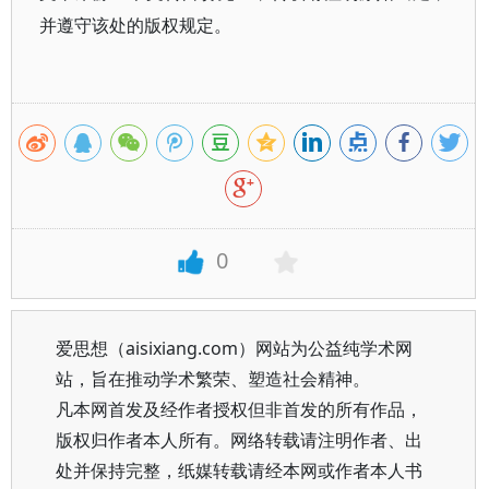
并遵守该处的版权规定。
0
爱思想（aisixiang.com）网站为公益纯学术网
站，旨在推动学术繁荣、塑造社会精神。
凡本网首发及经作者授权但非首发的所有作品，
版权归作者本人所有。网络转载请注明作者、出
处并保持完整，纸媒转载请经本网或作者本人书