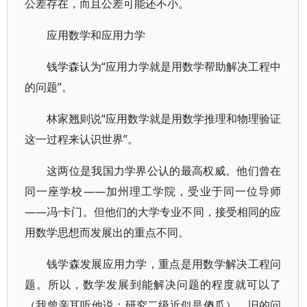
公差存在，而且公差可能还不小。
应用数学和应用力学
钱学森认为“应用力学就是用数学帮助解决工程中
的问题”。
林家翘则说“应用数学就是用数学推理和物理验证
这一过程来认识世界”。
这两位是我国力学界公认的最高权威。他们曾在
同一座学校——加州理工学院，受业于同一位导师
——冯·卡门。但他们的大学专业不同，接受相同的应
用数学思想而发展出的重点不同。
钱学森发展应用力学，重点是用数学解决工程问
题。所以，数学发展到能解决问题的程度就可以了
（我曾亲耳听他说：研究二级近似是傻瓜）。旧的问