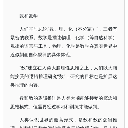
数和数学
人们平时总说“数、理、化（不分家）”，三者有
紧密的联系。数学是描述物理、化学（等自然科学）
规律的语言与工具，物理、化学是数学在真实世界中
近似刻画自然规律的具体体现。
“数”建立在人类大脑理性思维之上，人们以大脑
能接受的逻辑推理研究“数”，研究的目标也是扩展这
类推理的内容。
数和数的逻辑推理是人类大脑能够接受的概念和
思维模式。但需要经过学习和训练才能做到。
人类认识世界的最高形式，是数和数的逻辑推