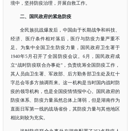
境中，坚持防疫治理，开展自救工作。
二、
国民政府的紧急防疫
全民族抗战爆发后，中国由于长期战争和科技、
经济、医疗条件相对落后，医疗与防疫力量严重不
足。为集中全国卫生防疫力量，国民政府卫生署于
1940年5月召开了全国防疫会议。6月，国民政府成
立“战时防疫联合办事处”，负责统筹全国防疫工作，
其人员由卫生署、军政部、后方勤务部卫生处及红十
字总会等多方抽调而来。这一机构是当时国内战时防
疫的领导机构，也是全国疫情情报中心。国民政府的
防疫体系、防疫力量虽然总体上薄弱，但是湖南作为
直面日军第一线的战场省份，其防疫力量与其他地区
相比则较为充实。