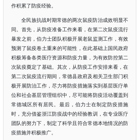
作积累了防疫经验。
全民族抗战时期常德的两次鼠疫防治成效明显不
同。首先，从防疫准备工作来看，在第二次鼠疫流行
暴发之前，伯力士团队积极开展老鼠监测工作，有效
预测了鼠疫卷土重来的可能性，在此基础上国民政府
积极筹备各类医疗资源和防疫力量，为有效防控第二
次鼠疫奠定了基础。其次，从防疫工作安排来看，在
第二次鼠疫流行期间，常德县政府及相关卫生部门积
极开展防治工作，尽力将防疫措施落实到基层医疗单
位和社会基层管理组织中，尽可能将防疫活动覆盖到
常德城区所有居民。最后，伯力士在制定防疫措施
时，充分借鉴浙江防疫战中的经验教训，在专业医疗
团队的努力下，制定了科学且符合常德本地情况的防
疫措施并积极推广。