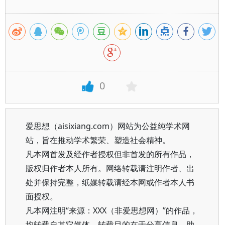
0
爱思想（aisixiang.com）网站为公益纯学术网
站，旨在推动学术繁荣、塑造社会精神。
凡本网首发及经作者授权但非首发的所有作品，
版权归作者本人所有。网络转载请注明作者、出
处并保持完整，纸媒转载请经本网或作者本人书
面授权。
凡本网注明“来源：XXX（非爱思想网）”的作品，
均转载自其它媒体，转载目的在于分享信息、助