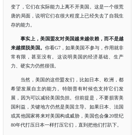
变了，它们在实际能力上离不开美国。这是一个很荒
唐的局面，说明它们在很大程度上已经失去了自我生
存的能力。
事实上，美国盟友对美国越来越依赖，而不是越
来越摆脱美国。
你看
G7，如果美国不参与，作用就非
常有限，甚至没有。这说明美国的经济基础、生产
力、硬实力仍然很强。
当然，美国的这些盟友们，比如日本、欧洲，都
希望发展自主的能力。特朗普有时候也支持它们发
展，因为可以减轻美国负担。但前提是，不要损害美
国利益，关键地方仍然是美国主导。如果日本、法国
或其他国家将来对美国构成威胁，美国也会像
20世纪
80年代打压日本一样打压它们，直到把他们打趴下。