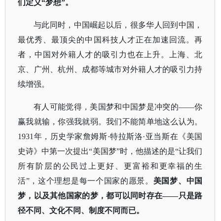
们定义
“梦想”。
与此同时，中国崛起以后，很多华人回到中国，
最优秀、最顶尖的中国科技人才正在加速回流。再
者，中国对外籍人才的吸引力也在上升。上海、北
京、广州、杭州、成都等城市对外籍人才的吸引力持
续增强。
有人可能觉得，美国梦和中国梦是冲突的
——你
赢我就输，你强我就弱。我们不能简单地这么认为。
1931年，历史学家詹姆斯·特拉斯洛·亚当斯在《美国
史诗》中第一次提出“美国梦”时，他描述的是“让我们
所有阶层的公民过上更好、更富裕和更幸福的生
活”，这个理想是每一个国家的愿景。
美国梦、中国
梦，以及其他国家的梦，都可以同时存在
——只是路
径不同、文化不同、制度不同而已。