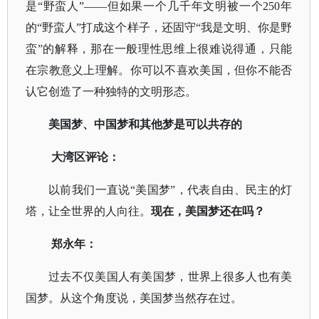
是
“野蛮人”——但如果一个几千年文明被一个250年
的“野蛮人”打成这个样子，还固守“我是文明、你是野
蛮”的解释，那在一般理性思维上很难说得通，只能
在宗教意义上理解。你可以不喜欢美国，但你不能否
认它创造了一种独特的文明形态。
美国梦、中国梦和其他梦是可以共存的
大湾区评论：
以前我们一直说
“美国梦”，代表自由、民主的灯
塔，让全世界的人向往。
现在，美国梦还在吗？
郑永年：
过去不仅美国人有美国梦，世界上很多人也有美
国梦。从这个角度说，美国梦当然存在过。