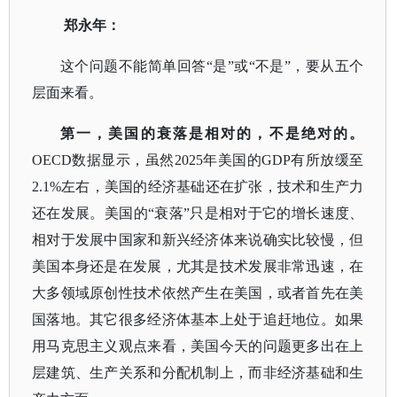
郑永年：
这个问题不能简单回答
“是”或“不是”，要从五个
层面来看。
第一，美国的衰落是相对的，不是绝对的。
OECD
数据显示，虽然
2025年美国的GDP有所放缓至
2.1%左右，美国的经济基础还在扩张，技术和生产力
还在发展。美国的“衰落”只是相对于它的增长速度、
相对于发展中国家和新兴经济体来说确实比较慢，但
美国本身还是在发展，尤其是技术发展非常迅速，在
大多领域原创性技术依然产生在美国，或者首先在美
国落地。其它很多经济体基本上处于追赶地位。如果
用马克思主义观点来看，美国今天的问题更多出在上
层建筑、生产关系和分配机制上，而非经济基础和生