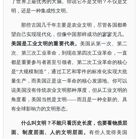
了世界上最优秀的大脑。你说它不是文明？不仅是文
明，还是一种集成性文明。
那些古国几千年主要是农业文明，尽管各国都希
望自己实现现代化，但像中国那样成功的寥寥无几。
美国是工业文明的重要代表。
美国从第一次、第二
次、第三次工业革命，到现在第四次工业革命，一直
都是重要参与者甚至引领者。第二次工业革命的核心
是
“大规模制造”，通过工艺和零件的标准化实现大批
量生产，而美国正是这一革命的核心发源地。你可以
说美国没有传统农业文明那种厚度，但从工业文明的
角度看，美国当然是文明——而且是一种全新的、具
有全球影响力的文明形态。
什么叫文明？不能只看历史长度，也要看物质层
面、制度层面、人的文明层面。
有些人觉得美国