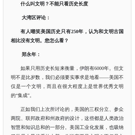
什么叫文明？不能只看历史长度
大湾区评论：
有人嘲笑美国历史只有
250年，认为和文明古国
相比没有文明。您怎么看？
郑永年：
如果只用历史长短来衡量，伊朗有
6000年。但文
明不是比岁数，我们必须要实事求是地看——美国不
仅是一个文明，而且在很大程度上是世界优秀文明
的“集成”。
正如我们上次所讨论的，美国的三权分立、参众
两院、联邦政府和州政府的设计，这些都是人类政治
智慧和知识总和的一部分。美国工业化发展，也吸纳