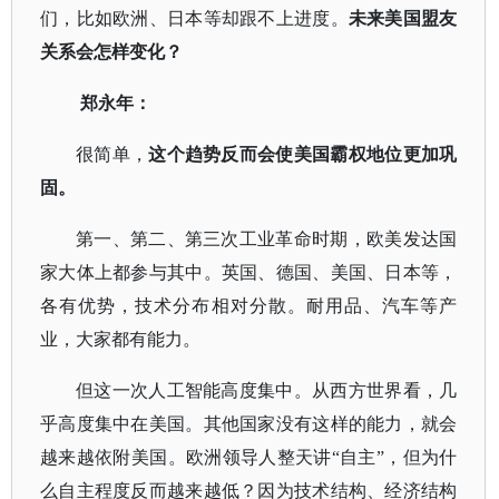
们，比如欧洲、日本等却跟不上进度。
未来美国盟友
关系会怎样变化？
郑永年：
很简单，
这个趋势反而会使美国霸权地位更加巩
固。
第一、第二、第三次工业革命时期，欧美发达国
家大体上都参与其中。英国、德国、美国、日本等，
各有优势，技术分布相对分散。耐用品、汽车等产
业，大家都有能力。
但这一次人工智能高度集中。从西方世界看，几
乎高度集中在美国。其他国家没有这样的能力，就会
越来越依附美国。欧洲领导人整天讲
“自主”，但为什
么自主程度反而越来越低？因为技术结构、经济结构