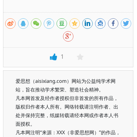
1
爱思想（aisixiang.com）网站为公益纯学术网
站，旨在推动学术繁荣、塑造社会精神。
凡本网首发及经作者授权但非首发的所有作品，
版权归作者本人所有。网络转载请注明作者、出
处并保持完整，纸媒转载请经本网或作者本人书
面授权。
凡本网注明“来源：XXX（非爱思想网）”的作品，