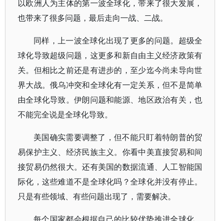
以欧洲人为主体的第一波全球化，带来了很大发展，
也带来了很多问题，最后走向一战、二战。
同样，上一波全球化出现了更多的问题。超级全
球化导致超级问题，这更多和新自由主义经济政策有
关。但相比之前还是有进步的，至少迄今尚未导向世
界大战。俄乌冲突和全球化有一定关系，但不是简单
由全球化导致。伊朗问题和能源、地区政治有关，也
不能完全说是全球化导致。
美国确实需要调整了，但不能只盯着特朗普的贸
易保护主义、经济民族主义。你看中美直接贸易和间
接贸易仍然很大。还有美国的数据流通、人工智能国
际化，这些难道不是全球化吗？全球化并没有停止。
只是有些领域、有些问题出现了，需要解决。
每个国家都会根据自己的比较优势推进全球化。