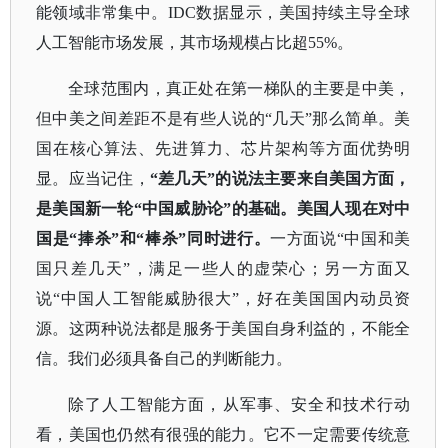
能领域非常集中。
IDC数据显示，美国持续主导全球
人工智能市场发展，其市场规模占比超55%。
全球范围内，真正处在第一梯队的主要是中美，
但中美之间差距不是有些人说的
“几天”那么简单。美
国在核心算法、先进算力、芯片架构等方面优势明
显。应当记住，
“差几天”的说法主要来自美国方面，
是美国新一轮“中国威胁论”的基础。美国人现在对中
国是“捧杀”和“棒杀”同时进行。
一方面说
“中国和美
国只差几天”，满足一些人的虚荣心；另一方面又
说“中国人工智能威胁很大”，好在美国国内动员资
源。这两种说法都是服务于美国自身利益的，不能全
信。我们必须具备自己的判断能力。
除了人工智能方面，从军事、安全和技术行动
看，美国也仍然有很强的能力。它不一定需要传统意