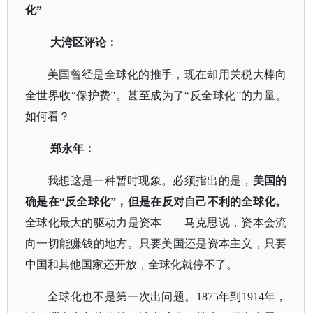
化”
大湾区评论：
美国曾经是全球化的推手，现在却用关税大棒向
全世界收
“保护费”。甚至成为了“反全球化”的力量。
如何看？
郑永年：
我想这是一种暂时现象。必须指出的是，
美国的
确是在
“反全球化”，但是在反对自己不利的全球化。
全球化最大的驱动力是资本
——马克思说，资本会流
向一切能赚钱的地方。只要美国还是资本主义，只要
中国和其他国家还开放，全球化就停不了。
全球化也不是第一次出问题。
1875年到1914年，