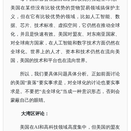
美国在某些没有比较优势的货物贸易领域搞保护主
义，但在它有比较优势的领域，比如人工智能、数
据、芯片、技术标准、虚拟空间，它仍然在推动全球
化，并且是快速有效。美国对盟友、对东南亚国家、
对全球南方国家，在人工智能和数字技术方面仍然在
全球化。世界上的人才、资本和技术仍然在流向美
国，美国的技术和平台也在流向世界。
所以，我们要具体问题具体分析。正如前面讨论
的美国
“衰落”要实事求是，对全球化的讨论也要实事
求是。不要把“去全球化”当成一种意识形态，否则会
蒙蔽自己的眼睛。
大湾区评论：
美国在
AI和高科技领域高度集中，但美国的盟友