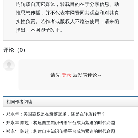
均转载自其它媒体，转载目的在于分享信息、助
推思想传播，并不代表本网赞同其观点和对其真
实性负责。若作者或版权人不愿被使用，请来函
指出，本网即予改正。
评论（0）
请先
登录
后发表评论～
评论
相同作者阅读
郑永年：美国霸权是在衰落退场，还是在转质转型？
郑永年 陈超：构建自主知识传播平台成为紧迫的时代命题
郑永年 陈超：构建自主知识传播平台成为紧迫的时代命题