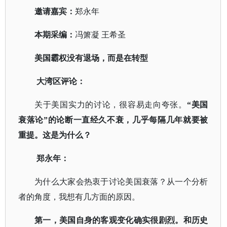
邀请嘉宾：
郑永年
本期采编：
冯箫凝
王希圣
美国霸权没有退场，而是在转型
大湾区评论：
关于美国实力的讨论，很容易走向夸张。
“美国
衰落论”的论断一直经久不衰，几乎每隔几年就要被
重提。这是为什么？
郑永年：
为什么大家会热衷于讨论美国衰落？从一个分析
者的角度，我想有几方面的原因。
第一，美国自身的客观变化确实很剧烈。和历史