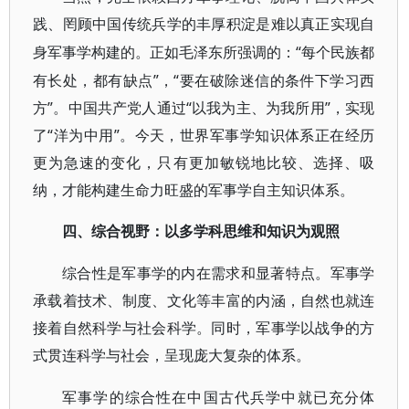
践、罔顾中国传统兵学的丰厚积淀是难以真正实现自
“每个民族都
身军事学构建的。正如毛泽东所强调的：
有长处，都有缺点”，“要在破除迷信的条件下学习西
方”。中国共产党人通过“以我为主、为我所用”，实现
了“洋为中用”。今天，世界军事学知识体系正在经历
更为急速的变化，只有更加敏锐地比较、选择、吸
纳，才能构建生命力旺盛的军事学自主知识体系。
四、综合视野：以多学科思维和知识为观照
综合性是军事学的内在需求和显著特点。军事学
承载着技术、制度、文化等丰富的内涵，自然也就连
接着自然科学与社会科学。同时，军事学以战争的方
式贯连科学与社会，呈现庞大复杂的体系。
军事学的综合性在中国古代兵学中就已充分体