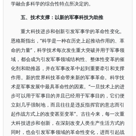
学融合多科学的综合性特点所决定的。
五、技术支撑：以新的军事科技为助推
重大科技进步和创新引发军事学的革命性变化。
“科学是一种在历史上起推动作用的、革
恩格斯指出，
命的力量”，科学技术每次发生重大突破并用于军事领
域，都会成为引发军事领域结构性、整体性变革的催
化剂和助推器，并在军事改革中起到重要牵引和支撑
作用。新的世界科技革命带来新的军事革命。科学技
术是军事发展中最具革命性的因素。“一旦技术上的进
步可以用于军事目的并且已经用于军事目的，它们便
立刻几乎强制地，而且往往是违反指挥官的意志而引
起作战方式上的改变甚至变革”。古往今来，每一次重
大科技进步和创新，在深刻改变人类生产生活方式的
同时，也会引发军事领域的革命性变化，进而引起战