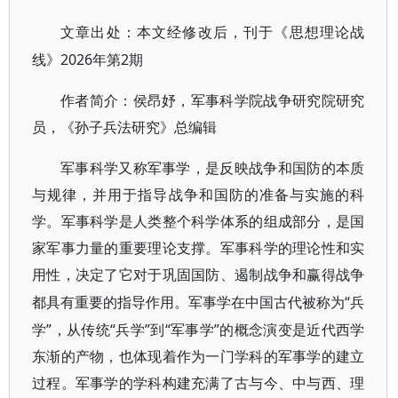
文章出处：本文经修改后，刊于《思想理论战
2026年第2期
线》
作者简介：侯昂妤，军事科学院战争研究院研究
员，《孙子兵法研究》总编辑
军事科学又称军事学，是反映战争和国防的本质
与规律，并用于指导战争和国防的准备与实施的科
学。军事科学是人类整个科学体系的组成部分，是国
家军事力量的重要理论支撑。军事科学的理论性和实
用性，决定了它对于巩固国防、遏制战争和赢得战争
“兵
都具有重要的指导作用。军事学在中国古代被称为
学”，从传统“兵学”到“军事学”的概念演变是近代西学
东渐的产物，也体现着作为一门学科的军事学的建立
过程。军事学的学科构建充满了古与今、中与西、理