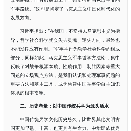
政治路线，而且锻炼出来了一条坚强的马克思主义的
军事路线。”这即是肯定了马克思主义中国化时代化的
发展方向。
“在我国，不坚持以马克思主义为指
习近平指出：
导，哲学社会科学就会失去灵魂、迷失方向，最终也
不能发挥应有作用。”军事学作为哲学社会科学的组成
部分，同样如此。马克思主义军事哲学方法论，集中
反映了对战争根源本质、性质作用、制胜因素等重大
问题的立场观点方法，是我们认识和处理军事问题的
重要方法和基本工具，成为构建中国军事学自主知识
体系的根本指导。
二、历史考量：以中国传统兵学为源头活水
中国传统兵学文化历史悠久，比世界其他文明古
国更加早熟、丰富，也更具有生命力。中华民族优秀