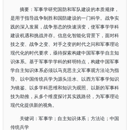
摘要：军事学研究国防和军队建设的本质规律，
是用于指导战争制胜和国防建设的一门科学。战争实
践的深入发展，战争形态的快速演变，使军事学学科
建设机遇和挑战并存。信息化智能化背景下，面对科
技之变、战争之变、对手之变的时代之问和军事理论
现代化的时代要求，亟待探索构建中国军事学自主知
识体系。基于军事学学科的鲜明特点，构建中国军事
学自主知识体系必须以马克思主义军事观方法论为指
导、以中国传统兵学为源头活水、以西方军事学知识
为镜鉴、以多学科思维和知识为观照、以新的军事科
技为助推，从多个维度探讨其实践路径，为军事理论
现代化提供新的视角。
关键词：军事学；自主知识体系；方法论；中国
传统兵学