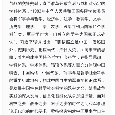
与战的交锋交融，直至改革开放之后形成相对稳定的
学科体系，“1983年中华人民共和国国务院学位委员
会将军事学与哲学、经济学、法学、教育学、文学、
历史学、理学、工学、农学、医学并列为国家11个学
科门类。军事学作为一门独立的学科为国家正式确
认”。习近平强调指出：“要按照立足中国、借鉴国
外，挖掘历史、把握当代，关怀人类、面向未来的思
路，着力构建中国特色哲学社会科学，在指导思想、
学科体系、学术体系、话语体系等方面充分体现中国
特色、中国风格、中国气派。”军事学是哲学社会科学
的重要组成部分，构建中国自主的军事学知识体系，
是发展中国特色哲学社会科学的题中之义。随着战争
实践的深入发展，信息化智能化战争加速演进。面对
科技之变、战争之变、对手之变的时代之问和军事理
论现代化的时代要求，亟待探索构建中国军事学自主