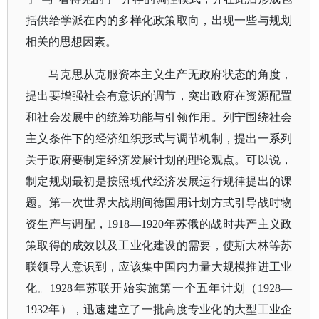
括供给学派在内的多样化政策取向，出现一些与规划
相关的思想因素。
马克思从克服资本主义生产无政府状态的角度，
提出要增强社会有意识的调节，突出政府在资源配置
和社会发展中的统筹功能与引领作用。列宁围绕社会
主义条件下的经济组织形式与调节机制，提出一系列
关于政府要制定经济发展计划的理论观点。可以说，
制定规划最初是按照现代经济发展运行规律提出的课
题。第一次世界大战期间德国用计划方式引导战时物
资生产与调配，
1918—1920年苏俄的战时共产主义政
策取得的成效以及工业化建设的需要，使斯大林等苏
联领导人意识到，应该集中国内力量大规模推进工业
化。1928年苏联开始实施第一个五年计划（1928—
1932年），迅速建立了一批高度专业化的大型工业企