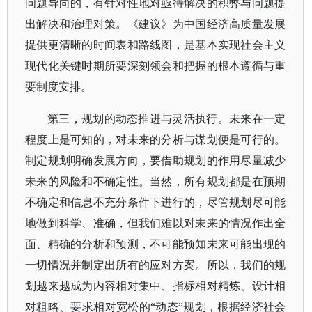
问题导向的，有针对性地对亟待解决的积弊与问题提
出解决和治理对策。《建议》为中国经济高质量发展
提供更清晰的时间表和路线图，是基本实现社会主义
现代化关键时期所要深刻领会和把握的根本遵循与重
要制度安排。
第三，规划的动态推进与灵活执行。未来在一定
程度上是可知的，对未来的分析与谋划便是可行的。
制定规划明确发展方向，要借助规划的作用尽量减少
未来的风险和不确定性。当然，所有规划都是在预期
不确定和信息不充分条件下进行的，尽管规划尽可能
地做到科学、准确，但我们难以对未来的情况作出全
面、精确的分析和预测，不可能预知未来可能出现的
一切情况并制定出所有的应对方案。所以，我们的规
划越来越成为内容相对集中、指标相对精炼、设计相
对粗略、要求相对宽松的
“动态”规划，根据经济社会