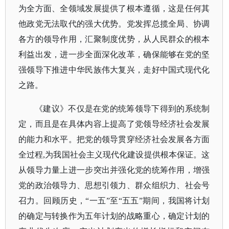
为全方面、全领域发展提供了根本遵循，这是任何其
他政党无法取代的强大优势。党发挥总揽全局、协调
各方的领导作用，汇聚制度优势，从人民群众的根本
利益出发，进一步全面深化改革，确保能够在党的坚
强领导下推进中华民族伟大复兴，走好中国式现代化
之路。
《建议》不仅是在党的统筹领导下得到的系统制
定，而且是在具体内容上提高了党领导经济社会发展
的能力和水平。把党的领导贯穿经济社会发展各方面
全过程
,为我国社会主义现代化建设提供根本保证。这
从领导力量上进一步突出并强化党的统筹作用，增强
党的政治领导力、思想引领力、群众组织力、社会号
召力。回顾历史，“一五”至“五五”期间，我国将计划
的确定与转换作为五年计划的战略重心，确定计划的