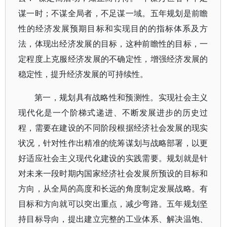
谋一时；不谋全局者，不足谋一域。五年规划是前瞻
性的经济发展预期目标和实现目的的指标体系及方
法，体现出经济发展的目标，这种前瞻性的目标，一
定程度上克服经济发展的不确定性，增强经济发展的
稳定性，提升经济发展的可持续性。
第一，规划具有战略性和预测性。实现社会主义
现代化是一个阶梯式递进、不断发展进步的历史过
程，需要在建设的不同阶段根据经济社会发展的现实
状况，针对性作出精准的统筹谋划与战略部署，以更
好适应社会主义现代化建设的实践需要。规划就是针
对未来一段时期内国家经济社会发展所预设的目标和
方向，从全局的高度和长远的角度制定发展战略。有
目标和方向就可以突出重点，减少弯路。五年规划坚
持目标导向，提出建立完整的工业体系、解决温饱、