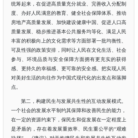
统筹起来，在促进高质量充分就业、完善收入分配制
度、办好人民满意的教育、健全社会保障体系、推动
房地产高质量发展、加快建设健康中国、促进人口高
质量发展、稳步推进基本公共服务均等化、满足人民
丰富的积极向上的文化需求等方面部署一批均衡性、
可及性强的政策安排，同时让人民在文化生活、社会
参与、环境品质与安全保障方面拥有更充实的获得
感、更持久的幸福感、更可靠的安全感。把实现人民
对美好生活的向往作为中国式现代化的出发点和落脚
点。
第二，构建民生与发展共生性的互动发展模式。
一个社会的发展水平制约其保障和改善民生的能力，
在一定的资源约束下，保民生和促发展在一定程度上
是矛盾的，存在着发展重效率、民生重公平的
“艰难