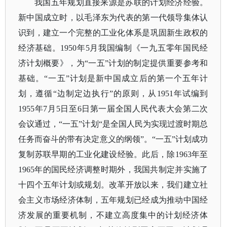
我国五年规划直接来源是苏联的计划经济经验。
新中国成立时，以毛泽东为代表的第一代领导集体认
识到，建立一个完整的工业化体系是巩固新生政权的
经济基础。
1950年5月我国编制《一九五零年国民经
济计划概要》，为“一五”计划的制定提供重要参考和
基础。“一五”计划是新中国成立后的第一个五年计
划，遵循“边制定边执行”的原则，从1951年试编到
1955年7月5日至6日第一届全国人民代表大会第二次
会议通过，“一五”计划“是全国人民为实现过渡时期总
任务而奋斗的带有决定意义的纲领”。“一五”计划成功
复制苏联早期的工业化建设经验。此后，除1963年至
1965年的国民经济调整时期外，我国共制定并实施了
十四个五年计划或规划。改革开放以来，我们建立社
会主义市场经济体制，五年规划已经成为推动中国经
济发展的重要机制，不建立高度集中的计划经济体