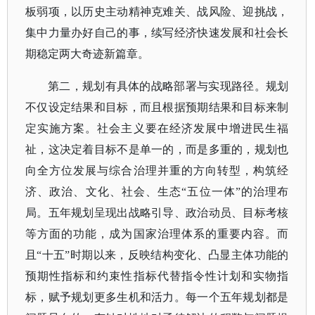
板弱项，以历史主动精神克难关、战风险、迎挑战，
集中力量办好自己的事，续写经济快速发展和社会长
期稳定两大奇迹新篇章。
第二，规划有具体的战略部署与实现路径。规划
不仅设定结果和目标，而且根据预期结果和目标来制
定实施方案。社会主义要在经济发展中增进民生福
祉，这决定着目标不是单一的，而是多重的，规划也
向全方位发展与综合治理并重的方向转型，构筑经
济、政治、文化、社会、生态
“五位一体”的治理布
局。五年规划呈现出战略引导、政治动员、目标考核
等方面的功能，成为国家治理体系的重要内容。而
且“十五”时期以来，反映结构变化、凸显主体功能的
预期性指标和约束性指标代替指令性计划和实物指
标，赋予规划更多生机和活力。每一个五年规划都是