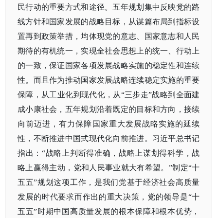
民行动的重要方式和途径。五年规划集中反映党的路
线方针和国家发展的战略目标，从谋篇布局到指标设
置再到政策举措，均体现党的意志、国家意志和人民
期待的有机统一，实现全社会思想上的统一、行动上
的一致，保证国家各项发展战略实施的稳定性和连续
性。而且作为推动国家发展战略连续稳定实施的重要
保障，从工业化到现代化，从
“三步走”战略到全面建
成小康社会，五年规划沿着既定的目标和方向，接续
向前迈进，有力保障国家重大发展战略实施的延续
性，不断推进中国式现代化向前推进。习近平总书记
指出：“战略上判断得准确，战略上谋划得科学，战
略上赢得主动，党和人民事业就大有希望。”制定“十
五五”规划这项工作，是我们党基于经济社会高质量
发展的时代要求而作出的重大决策，党的领导是“十
五五”时期中国高质量发展的根本保障和根本优势，