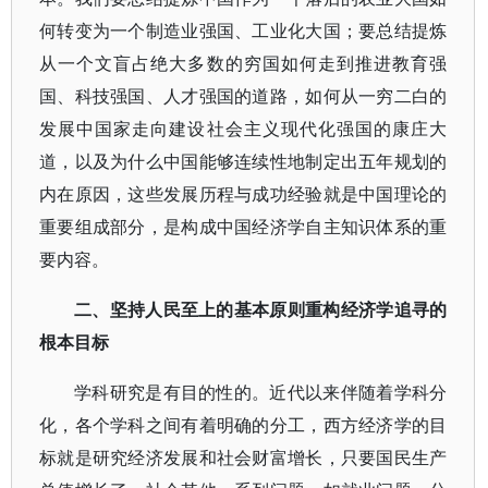
何转变为一个制造业强国、工业化大国；要总结提炼
从一个文盲占绝大多数的穷国如何走到推进教育强
国、科技强国、人才强国的道路，如何从一穷二白的
发展中国家走向建设社会主义现代化强国的康庄大
道，以及为什么中国能够连续性地制定出五年规划的
内在原因，这些发展历程与成功经验就是中国理论的
重要组成部分，是构成中国经济学自主知识体系的重
要内容。
二、坚持人民至上的基本原则重构经济学追寻的
根本目标
学科研究是有目的性的。近代以来伴随着学科分
化，各个学科之间有着明确的分工，西方经济学的目
标就是研究经济发展和社会财富增长，只要国民生产