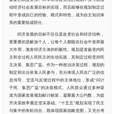
动经济社会发展目标的实现，而且能够在规划制定过
程中形成自己的经验、模式和特色，成为自主知识体
系的重要组成部分。
经济发展的目标不仅仅是改变社会和经济结构，
更重要的是解放个人，让每个人都能在社会中发挥最
大作用，激发经济主体的积极性。规划是发扬党内民
主和全过程人民民主的生动实践，其制定过程坚持民
主决策、集思广益。作为一种政治决策过程，规划的
制定和出台依靠人民参与，充分体现人民在广泛的信
息传导、交流与反馈过程中的主体地位，形成
“问计
于民、集思广益”的决策模式。人民群众通过多种渠
道为国家发展规划献计献策，凝聚最大公约数，为提
升决策效率奠定坚实基础。“十五五”规划实现了民主
与集中的有机结合，既体现国家战略意图，又充分考