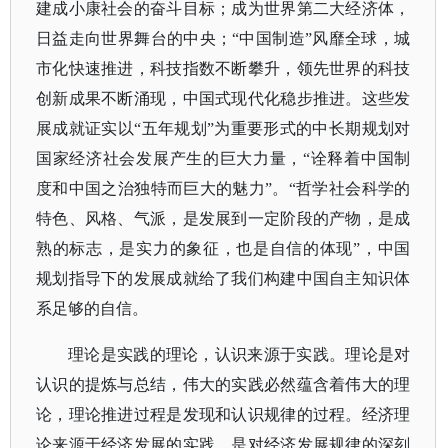
建成小康社会的奋斗目标；成为世界第二大经济体，
日益走向世界舞台的中央；“中国制造”风靡全球，城
市化快速推进，科技指数不断攀升，领先世界的科技
创新成果不断涌现，中国式现代化稳步推进。这些发
展成就证实以“五年规划”为重要形式的中长期规划对
国家经济社会发展产生的巨大力量，“诠释着中国制
度和中国之治独特而巨大的魅力”。“哲学社会科学的
特色、风格、气派，是发展到一定阶段的产物，是成
熟的标志，是实力的象征，也是自信的体现”，中国
规划指导下的发展成就给了我们构建中国自主知识体
系足够的自信。
理论是实践的理论，认识来源于实践。理论是对
认识的提炼与总结，伟大的实践必然蕴含着伟大的理
论，理论推进过程是发现和认识规律的过程。经济理
论来源于经济发展的实践，是对经济发展规律的深刻