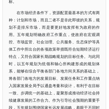
标。
在市场经济条件下，资源配置最基本的方式有两
种：计划和市场，而且二者不是非此即彼的关系，规
划不是排斥市场，而是要更好地发挥有为政府的作
用。五年规划明确政府工作重点，使政府在宏观调
控、市场监管、社会治理、公共服务、生态保护等具
体工作中所出台的各项政策举措既符合短期经济运行
特点，又符合国家长期战略规划的目标任务。与此同
时，以五年规划为统领和轴心所构建形成的规划体
系，能够在综合平衡各部门各地方间关系的基础上，
将各部门各地方的发展目标、发展任务和工作重点纳
入国家发展全局予以通盘考量和设计，有利于在目标
一致、步调统一的基础上，凝聚形成推动经济社会持
续健康发展的工作合力。作为引导社会预期的重要手
段，五年规划围绕国家长远发展战略，着眼于不同时