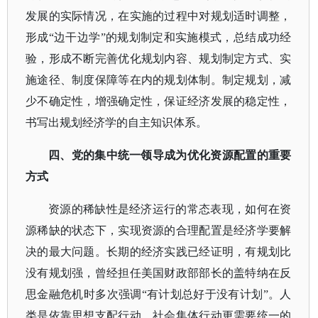
发展的实际情况，在实施的过程中对规划适时调整，
形成“边干边学”的规划制定和实施模式，总结成功经
验，形成不断完善优化规划内容、规划制定方式、实
施途径、制度保障等在内的规划体制。制定规划，减
少不确定性，增强确定性，保证经济发展的稳定性，
书写出规划经济学的自主知识体系。
四、党的集中统一领导成为优化资源配置的重要
方式
资源的稀缺性是经济运行的常态表现，如何在资
源稀缺的状态下，实现资源的合理配置是经济学要解
决的最大问题。长期的经济实践已经证明，有规划比
没有规划强，曾经担任美国财政部部长的盖特纳在反
思金融危机时多次强调
“有计划总好于没有计划”。人
类是依靠思想支配行动，社会集体行动更需要统一的