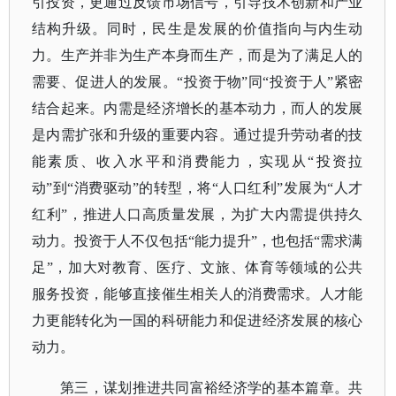
引投资，更通过反馈市场信号，引导技术创新和产业
结构升级。同时，民生是发展的价值指向与内生动
力。生产并非为生产本身而生产，而是为了满足人的
需要、促进人的发展。“投资于物”同“投资于人”紧密
结合起来。内需是经济增长的基本动力，而人的发展
是内需扩张和升级的重要内容。通过提升劳动者的技
能素质、收入水平和消费能力，实现从“投资拉
动”到“消费驱动”的转型，将“人口红利”发展为“人才
红利”，推进人口高质量发展，为扩大内需提供持久
动力。投资于人不仅包括“能力提升”，也包括“需求满
足”，加大对教育、医疗、文旅、体育等领域的公共
服务投资，能够直接催生相关人的消费需求。人才能
力更能转化为一国的科研能力和促进经济发展的核心
动力。
第三，谋划推进共同富裕经济学的基本篇章。共