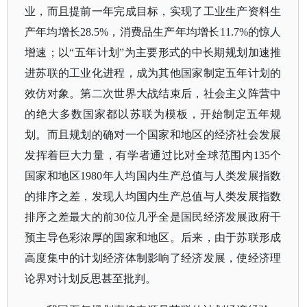
业，而且提前一年完成目标，实现了工业生产资料生
产年均增长28.5%，消费品生产年均增长11.7%的惊人
增速；以“五年计划”为主要形式的中长期规划加速推
进苏联的工业化进程，成为其他国家制定五年计划的
效仿对象。第二次世界大战结束后，社会主义阵营中
的绝大多数国家都以苏联为模板，开始制定五年规
划。而且规划的确对一个国家和地区的经济社会发展
发挥着巨大力量，有学者通过比对全球范围内135个
国家和地区1980年人均国内生产总值与人类发展指数
的排序之差，发现人均国内生产总值与人类发展指数
排序之差最大的前30位几乎全是国民经济发展政府干
预主导色彩浓厚的国家和地区。后来，由于苏联形成
高度集中的计划经济体制影响了经济发展，使经济理
论界对计划反思甚至批判。