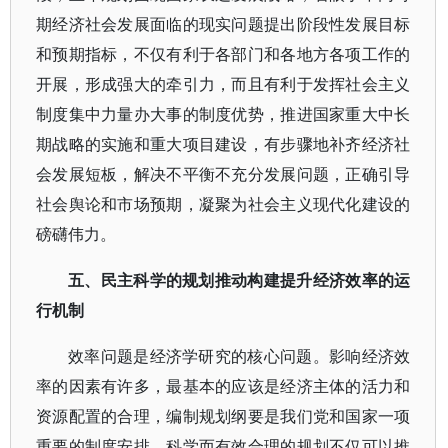
期经济社会发展面临的现实问题提出阶段性发展目标
和预期指标，不仅有利于各部门和各地方各项工作的
开展，形成强大的牵引力，而且有利于发挥社会主义
制度集中力量办大事的制度优势，推进国家重大中长
期战略的实施和重大项目建设，有步骤地补齐经济社
会发展短板，解决不平衡不充分发展问题，正确引导
社会舆论和市场预期，凝聚为社会主义现代化建设的
磅礴伟力。
五、民主科学的规划推动构建提升经济效率的运
行机制
效率问题是经济学研究的核心问题。影响经济效
率的因素有许多，最基本的应该是经济主体的活力和
资源配置的合理，编制规划纲要是我们党和国家一项
重要的制度安排。科学而有效合理的规划不仅可以推