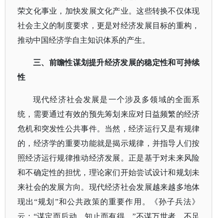
荣文化事业，加快发展文化产业。这些转换不仅体现
社会主义的制度要求，更是对经济发展目标的重构，
推动中国经济学自主知识体系的产生。
三、前瞻性谋划提升经济发展的稳定性和可持续
性
现代经济社会发展是一个涉及多领域的全面系
统，需要通过有效的预先筹划来应对日益频繁的经济
危机和突发性公共事件。当然，经济运行又是有规律
的，经济学的重要功能就是揭示规律，并指导人们按
照经济运行规律推动经济发展。正是基于对未来风险
和不确定性的担忧，理论家们开始尝试设计和规划未
来社会的发展方向。现代经济社会发展越来越多地体
现出
“规划”和公共政策的重要作用。《孙子兵法》
云：“谋定而后动，知止而有得。”不谋万世者，不足