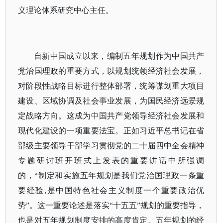
义理论体系研究中心主任。
自新中国成立以来，编制五年规划作为中国共产
党治国理政的重要方式，以规划统领经济社会发展，
对阶段性战略目标进行整体部署，统筹谋划重大项目
建设、区域协调及社会事业发展，为国民经济远景规
定战略方向。这成为中国共产党领导经济社会发展和
现代化建设的一项重要法宝。正如习近平总书记在省
部级主要领导干部学习贯彻党的二十届四中全会精神
专题研讨班开班式上发表的重要讲话中所强调
的，
“制定和实施五年规划是我们党治国理政一条重
要经验,是中国特色社会主义制度一个重要政治优
势”。这一重要论述是落实“十五五”规划的重要指导，
也是对五年规划制度安排的高度肯定。五年规划的经