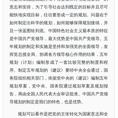
意志和安排，为了引导社会达到既定的目标并且尽可
能快地实现目标，往往要形成一定的规划。问题在于
如何制定出科学的规划，如何能够保障规划接续，并
且一张蓝图绘到底。中国特色社会主义最本质的特征
是中国共产党领导，最大优势是中国共产党领导。五
年规划的制定和实施是坚持和加强党的全面领导，发
挥党总揽全局、协调各方领导核心作用的结果，五年
规划（计划）编制形成了一套比较完整的制度和程
序。制定五年规划的《建议》要经中央全会通过，国
务院组织相关部门，依据党中央的《建议》编制五年
规划草案，党中央、国务院通过规划草案及规划报
告，再由全国人民代表大会审议批准。中国共产党领
导规划的制定是我们的特色，也是优势。
规划可以看作是把党的主张转化为国家意志和全