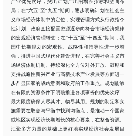
产业优先次序，突出计划产出的增长指标和空间布
局；在“六五”至“九五”期间，逐步明确计划在社会主
义市场经济体制中的定位，实现管理方式从行政指令
性计划、政府直接配置资源逐步向符合市场经济规律
的宏观经济管理转变；在“十五”至“十四五”期间，我
国中长期规划的宏观性、战略性和指导性进一步增
强，推进中国式现代化建设进程，在完善社会主义市
场经济体制机制、持续深化全方位对外开放、鼓励和
支持战略性新兴产业与高新技术产业发展等方面进一
步凸显国家的战略意图和政府的工作重点。规划能够
在有限的资源条件下明确推进各项事务的优先次序，
最大限度确保人尽其才、物尽其用。规划的制定和实
施需要在取舍与平衡中找到均衡点，是推动一个国家
或地区实现经济长期增长的核心要素，在整合资源、
汇聚多方力量的基础上更好地实现经济社会发展目