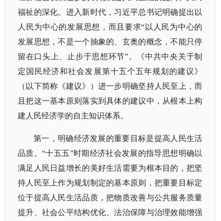
福祉的深化。进入新时代，习近平总书记明确提出以
人民为中心的发展思想，而且要求“以人民为中心的
发展思想，不是一个抽象的、玄奥的概念，不能只停
留在口头上、止步于思想环节”。《中共中央关于制
定国民经济和社会发展第十五个五年规划的建议》
（以下简称《建议》）进一步明确坚持人民至上，而
且把这一基本原则落实到具体的建议中，从根本上构
建人民经济学的自主知识体系。
第一，明确经济发展的重要目标是提高人民生活
品质。
“十五五”时期经济社会发展的指导思想明确以
满足人民日益增长的美好生活需要为根本目的，把坚
持人民至上作为规划制定的基本原则，把重要目标定
位于提高人民生活品质，把物质改善与公共服务质量
提升、社会公平结构优化、法治保障与治理效能增强