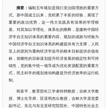
摘要
：
编制五年规划是我们党治国理政的重要方
式。新中国成立以来，党积累了丰富的经验，展现了
重要的政治优势，这一伟大实践具有深厚的学理根
基。对其加以学理化、体系化的阐释，是建构中国经
济学自主知识体系的重要内容。规划的成效与经验为
中国经济学自主知识体系的构建提供有力支撑，人民
至上的原则为重构经济学追寻的根本目标提供价值坐
标，前瞻性的目标谋划提升经济发展的稳定性和可持
续性，党的集中统一领导成为优化资源配置的重要方
式，民主科学的规划推动构建提升经济效率的运行机
制。
韩喜平，教育部长江学者特聘教授；吉林大学教
授、博士生导师、匡亚明杰出教授，吉林大学原党委
副书记、东北与东北亚研究院院长、中国特色社会主