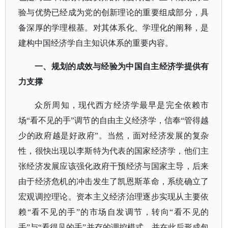
验与优势已经成为党的创新理论的重要组成部分，具
备深厚的学理根基。对其体系化、学理化的阐释，是
建构中国经济学自主知识体系的重要内容。
一、规划的成效与经验为中国自主经济学提供有
力支撑
众所周知，现代西方经济学最早是完全依赖市
场
“看不见的手”调节的自由主义经济学，信奉“管得越
少的政府越是好政府”。当然，面对经济发展的复杂
性，很快出现以李斯特为代表的国家经济学，他们主
张经济发展应该强化政府干预经济与国家主导，后来
由于经济危机的冲击发生了凯恩斯革命，系统确立了
宏观调控理论。资本主义经济治理逐步实现从主要依
赖“看不见的手”的市场自发调节，转向“看不见的
手”与“看得见的手”并存的调控模式，并在此后形成包