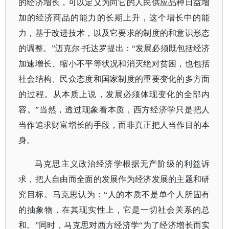
的经济增长，可以定义为向它的人民供应品种日益增
加的经济商品的能力的长期上升，这个增长中的能
力，基于改进技术，以及它要求的制度的和意识形态
的调整。”迈克尔·托达罗提出：“发展必须既包括经济
加速增长、缩小不平等状况和消灭绝对贫困，也包括
社会结构、民众态度和国家制度的重要变化的多方面
的过程。从本质上说，发展必须体现变化的全部内
容。”当然，透过现象看本质，西方经济学只是把人
当作追求财富增长的手段，而非真正把人当作目的本
身。
马克思主义政治经济学根据无产阶级的利益诉
求，把人自由而全面的发展作为经济发展的主题和研
究目标。马克思认为：
“人的本质不是单个人所固有
的抽象物，在其现实性上，它是一切社会关系的总
和。”同时，马克思对西方经济学“为了经济增长而实