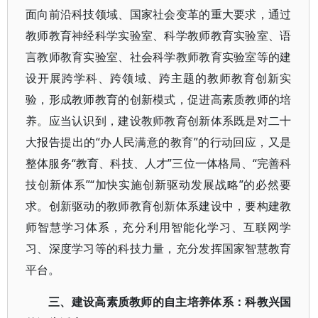
面向前沿科技领域、国家社会变革的重大要求，通过
教师教育神经科学实验室、科学教师教育实验室、语
言教师教育实验室、社会科学教师教育实验室等的建
设开展跨学科、跨领域、跨主题的教师教育创新实
验，形成教师教育的创新模式，促进高素质教师的培
养。应当认识到，建设教师教育创新体系既是对二十
大报告提出的“办人民满意的教育”的行动回应，又是
整体服务“教育、科技、人才”三位一体格局、“完善科
技创新体系”“加快实施创新驱动发展战略”的必然要
求。创新驱动的教师教育创新体系建设中，要构建教
师智慧学习体系，充分利用智能化学习、互联网学
习、深度学习等的科技力量，充分发挥国家智慧教育
平台。
三、建设高素质教师的自主培养体系：科教兴国