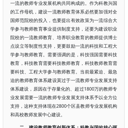
一流的教师专业发展机构共同构成的。作为科教兴国
的工作母机，建设一流教师教育体系必然要加强对全
国师范院校的投入，也要提出有效政策为一流综合大
学参与教师教育事业提供制度支持，还要为建设职业
院校的一流教师教育、培养职业教育的教师提供博士
点设立等制度性支持，更要鼓励一流的科技和工程大
学参与教师教育。需要强调的是，科技强国需要科技
教育，科技教育需要科技教师教育，科技教师教育需
要科技、工程大学参与教师教育。当前最紧迫、最急
迫的教师教育体系建设莫过于一流教师专业发展支持
体系建设，原因在于存量化的、超过1800万的教师专
业发展需要一流的教师专业发展支持体系予以全方位
支持，这种支持体现在2800个区县教师专业发展机构
和高校教师发展中心建设。
二、建设教师教育创新体系：科教兴国的核心驱