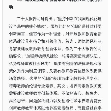
动
“坚持创新在我国现代化建
二十大报告明确提出，
设全局中的核心地位”。虽然此处的“创新”是针对科学
创新而言，但它作为一种理念，对开展教师教育创新
体系建设具有指导和引领价值。首先，师德师风的涵
育需要建设教师教育创新体系。作为二十大报告的明
确要求，“加强师德师风建设，培养高素质教师队伍，
弘扬尊师重教社会风尚”，既要有完善的法律法规和政
策体系作为制度保障，又要有教师教育创新体系提供
涵育路径。这里的“创新”表现为建设教师伦理专业、
培养教师的伦理专业素养。其次，培养高素质教师更
需要建设教师教育创新体系。不仅好奇心、想象力、
高阶思维、问题解决能力以及创造性等素养培育需要
创新教师教育体系以培养高素质教师，而且通过数字