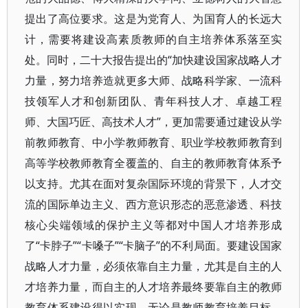
提出了高位要求。这是为党育人、为国育人的长远大
计，需要将建设高素质教师的自主培养体系落至实
处。同时，二十大报告提出的“加快建设国家战略人才
力量，努力培养造就更多大师、战略科学家、一流科
技领军人才和创新团队、青年科技人才、卓越工程
师、大国巧匠、高技术人才”，更加需要通过建设从学
前教师教育、中小学教师教育、职业学校教师教育到
高等学校教师教育全覆盖的、自主的教师教育体系予
以支持。尤其在面对复杂国际环境的背景下，人才交
流的国际单边主义、西方意识形态的恶意渗透、科技
核心尖端领域的保护主义等都对中国人才培养形成
了“卡脖子”“卡嗓子”“卡脑子”的不利局面。要建设国家
战略人才力量，必须依靠自主力量，尤其是自主的人
才培养力量，而自主的人才培养最终要靠自主的教师
教育体系建设得以实现。无论是教师教育培养目标，