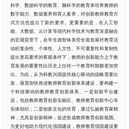
科学、数据科学的教育、脑科学的教育来培养教师的
数字能力、数据素养和育人素养，对创新教师教育方
式方法也提出了新的要求。更重要的是，在人工智
能、大数据、云计算等现代科学技术与教育深度融合
的宏观背景下，在学生德智体美劳全面发展对教育活
动的复杂性、个体性、人文性、不可重复性和复制性
提出更高要求的客观条件下，教师的创新能力之于教
育发展的重要性比历史上任何一个教育时期都更加突
出。为此，从为科教兴国提供核心驱动的战略需要出
发，亟需加快推进教师教育创新体系建设，要构建一
个科技驱动的教师教育创新体系。一是创新平台建
设，包括教师教育创新实验区、教师教育创新中心等
实体组织；二是创新文化的培育，通过弘扬教育家精
神，尤其是创新精神，促进形成教师教育创新氛围。
为更好地助力现代化强国建设，教师教育强国建设要