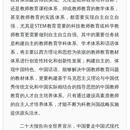
还是教师教育课程体系，抑或教师教育的教学体系，
甚至教师教育的实践体系，都需要实现自主自立自
强，尤其是STEM教育需要的科技教师教育或科学教
师教育更需要做到自主自立自强。其中的重要任务就
是构建自主的教师教育学科体系、学术体系和话语体
系，将主要以西方理论和思想为依据的教师教育教材
体系进行创造性转化和创新性发展；构建自主的、体
现中国特色、中国话语、能够解决中国教师教育问题
的教材体系，更要构建基于马克思主义理论与中国优
秀传统文化和中国实际相结合的指导思想的中国教师
教育的人才自主培养体系。只有通过建设高素质教师
的自主人才培养体系，才能不断为科教兴国战略实施
提供源头活水。
二十大报告向全世界宣示，中国要走中国式现代