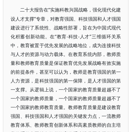
“实施科教兴国战略，强化现代化建
二十大报告在
设人才支撑”专章，对教育强国、科技强国和人才强国
建设进行了系统性、战略性部署，旨在为中国式现代
化积蓄创新动能。在“教育-科技-人才”三维循环关系
中，教育被置于优先发展的战略地位，成为连接科技
与人才的资源与动力载体。在教育系统内部，教师质
量和教师教育质量是保证教育优先发展战略有效实施
的前提条件，甚至可以认为，教师是教育强国的第一
人力资源，是科技强国的第一保障，是人才强国的第
一支撑。从逻辑上说，一个国家的教育质量超越不了
一个国家的教师质量，一个国家的教师质量超越不了
一个国家的教师教育质量。教师教育质量是建设教育
强国、科技强国和人才强国的关键发力点，一流教师
教育体系、教师教育创新体系和高素质教师的自主培