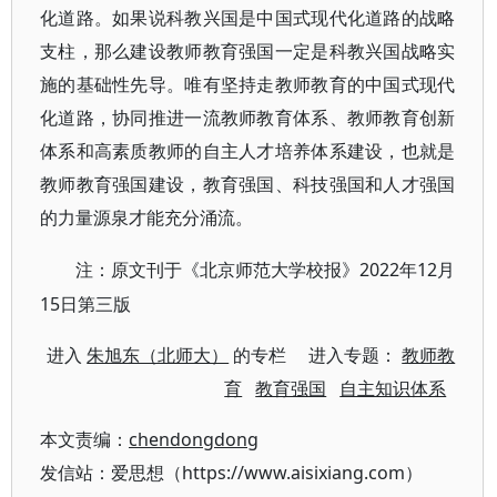
化道路。如果说科教兴国是中国式现代化道路的战略
支柱，那么建设教师教育强国一定是科教兴国战略实
施的基础性先导。唯有坚持走教师教育的中国式现代
化道路，协同推进一流教师教育体系、教师教育创新
体系和高素质教师的自主人才培养体系建设，也就是
教师教育强国建设，教育强国、科技强国和人才强国
的力量源泉才能充分涌流。
2022年12月
注：原文刊于《北京师范大学校报》
15日第三版
进入
朱旭东（北师大）
的专栏 进入专题：
教师教
育
教育强国
自主知识体系
本文责编：
chendongdong
发信站：爱思想（https://www.aisixiang.com）