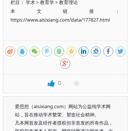
栏目：
学术
>
教育学
>
教育理论
本文链接：
https://www.aisixiang.com/data/177827.html
0
爱思想（aisixiang.com）网站为公益纯学术网
站，旨在推动学术繁荣、塑造社会精神。
凡本网首发及经作者授权但非首发的所有作品，