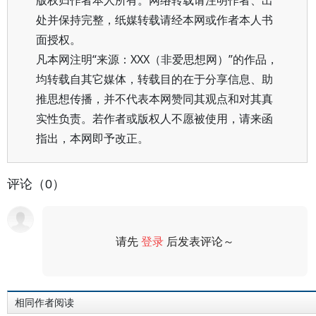
版权归作者本人所有。网络转载请注明作者、出
处并保持完整，纸媒转载请经本网或作者本人书
面授权。
凡本网注明“来源：XXX（非爱思想网）”的作品，
均转载自其它媒体，转载目的在于分享信息、助
推思想传播，并不代表本网赞同其观点和对其真
实性负责。若作者或版权人不愿被使用，请来函
指出，本网即予改正。
评论（0）
请先
登录
后发表评论～
评论
相同作者阅读