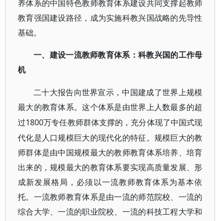
养体系的中国特色教师教育体系建设共同支撑起教师
教育强国建设路径，成为实施科教兴国战略的先导性
基础。
一、建设一流教师教育体系：科教兴国的工作母
机
二十大报告向世界宣示，中国建成了世界上规模
最大的教育体系。这个体系是由世界上人数最多的超
1800万专任教师群体支撑的，充分体现了中国式现
过
代化是人口规模巨大的现代化的特征。规模巨大的教
师群体是由中国规模最大的教师教育体系培养、培育
出来的，规模最大的教育体系要实现高质量发展、形
成新发展格局，必须以一流教师教育体系为基本依
托。一流教师教育体系是由一流的师范院校、一流的
综合大学、一流的职业院校、一流的科技工程大学和