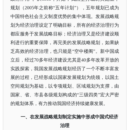
规划（2005年之前称“五年计划”），五年规划已成为
中国特色社会主义制度优势的集中体现。发展战略规
划为经济治理设定了明确目标，所有的经济治理行为
都应服务于发展战略目标；经济治理又是经济建设顺
利进行的重要保障，再完美的发展战略规划，如果缺
乏高效的经济治理，也只能是“空中楼阁”。新中国成
立后，经过70多年经济建设尤其是40多年改革开放的
实践探索，我国发展战略规划经历了一个不断丰富发
展的过程，已经形成以国家发展规划为统领，以国土
空间规划为基础，以专项规划、区域规划为支撑，由
国家、省、市县各级规划构成的“三级四类”宏大严密
的规划体系，有力推动我国经济持续健康发展。
一、在发展战略规划制定实施中形成中国式经济
治理