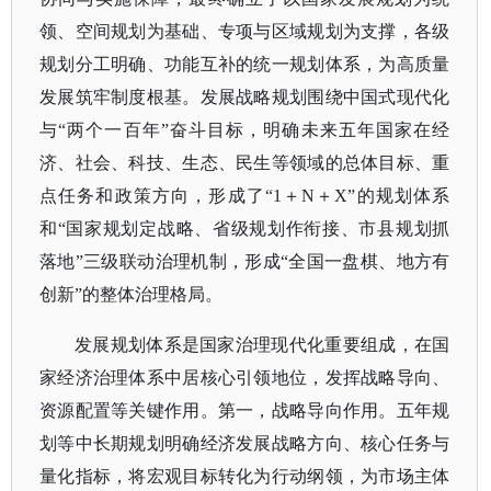
领、空间规划为基础、专项与区域规划为支撑，各级
规划分工明确、功能互补的统一规划体系，为高质量
发展筑牢制度根基。发展战略规划围绕中国式现代化
与“两个一百年”奋斗目标，明确未来五年国家在经
济、社会、科技、生态、民生等领域的总体目标、重
点任务和政策方向，形成了“1＋N＋X”的规划体系
和“国家规划定战略、省级规划作衔接、市县规划抓
落地”三级联动治理机制，形成“全国一盘棋、地方有
创新”的整体治理格局。
发展规划体系是国家治理现代化重要组成，在国
家经济治理体系中居核心引领地位，发挥战略导向、
资源配置等关键作用。第一，战略导向作用。五年规
划等中长期规划明确经济发展战略方向、核心任务与
量化指标，将宏观目标转化为行动纲领，为市场主体