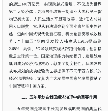
的超过140万亿元，实现跨越式发展，不仅成为世界
第二大经济体，更稳居全球第一制造业大国和第一货
物贸易大国。人民生活水平显著改善，近1亿农村贫
困人口脱贫，实现从解决温饱到全面小康的历史性跨
越，迈向中国式现代化新征程。科技创新突破成效显
著，“十四五”期间研发投入强度从1.91%提高到
2.68%，高铁、5G等领域实现从跟跑到领跑，创新指
数居全球第十位。国家治理能力持续提升，发展战略
规划成为经济治理核心，彰显了制度韧性。我国发展
战略规划的成功经验为世界提供了不同于西方模式的
经济治理路径，尤其为广大发展中国家的发展贡献了
中国智慧和中国方案。
二、五年规划在我国经济治理中的重要作用
五年规划是我国中长期发展战略规划的典型代