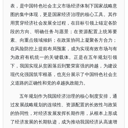
表，是中国特色社会主义市场经济体制下国家战略意
图的集中体现，更是国家经济治理的核心工具。其作
用贯穿经济社会发展全过程，在目标引领上锚定各阶
段的方向、明确任务与愿景；在资源配置上统筹要
素、向重点领域倾斜；在政策协同上凝聚各方合力；
在风险防控上提前布局预案，成为实现有效市场与有
为政府有机统一的关键载体。正是在五年规划引领
下，我国实现从贫困落后到繁荣富强的跨越，为建设
现代化强国筑牢根基，也充分展示了中国特色社会主
义道路的正确性和党的卓越执政能力。
五年规划作为我国经济治理的核心制度安排，通
过发展战略规划的连续性、资源配置的长效性与政策
的协同性，对经济发展发挥长期作用，从根本上形成
了经济发展的长期轨迹，成为推动我国经济从高速增