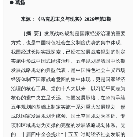
●
葛扬
来源：《马克思主义与现实》
2026年第2期
［摘
要］
发展战略规划是国家经济治理的重要
方式，也是中国特色社会主义制度优势的集中体现。
我国经过长期实践探索，已经在发展战略规划的制定
实施中形成中国式经济治理。五年规划是我国中长期
发展战略规划的典型代表，是中国特色社会主义市场
经济体制下国家战略意图的集中体现，更是国家经济
治理的核心工具。党的十八大以来，以习近平同志为
核心的党中央立足长远、把握发展脉络，在坚持承续
五年规划的基础上制定实施一系列重大发展规划，形
成以国家发展规划为统领、国土空间规划为基础、专
项和区域规划为支撑的完整的发展战略规划体系。党
的二十届四中全会提出
“十五五”时期经济社会发展的