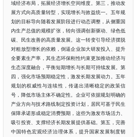
域经济布局，拓展经济增长空间维度。第三，推动发
展方式向高质量转型，实现增长与效益统一。五年规
划的目标导向随着发展阶段进行动态调整，从侧重国
内生产总值的规模扩张，转向强调创新驱动、绿色低
碳、民生改善的高质量发展。这一转变引导经济摆脱
对粗放型增长的依赖，倒逼企业加大研发投入、提升
全要素生产率，其生态环保刚性约束更加推动经济与
生态深度融合，平衡短期增长与长期可持续发展。第
四，强化市场预期稳定性，激发长期发展动力。五年
规划的权威性与连续性，传递出清晰稳定的政策信
号，降低市场主体不确定性。企业可依据规划明确的
产业方向与技术路线制定投资计划，居民可基于民生
保障承诺形成稳定消费预期，这些为激发市场活力、
吸引投资、支撑经济长期发展提供基础。第五，完善
中国特色宏观经济治理体系，提升国家发展制度韧