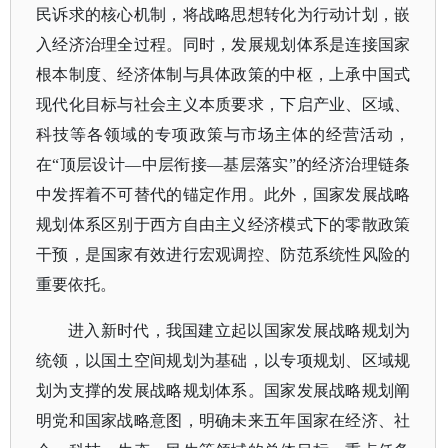
民诉求的核心机制，将战略思想转化为行动计划，嵌
入经济治理全过程。同时，发展规划体系是连接国家
根本制度、经济体制与具体政策的中枢，上承中国式
现代化目标与社会主义本质要求，下启产业、区域、
科技等各领域的专项政策与市场主体的经营活动，
在
“顶层设计—中层衔接—基层落实”的经济治理链条
中发挥着不可替代的锚定作用。此外，国家发展战略
规划体系区别于西方自由主义经济模式下的零散政策
干预，是国家有效进行宏观调控、防范系统性风险的
重要依托。
进入新时代，我国建立起以国家发展战略规划为
统领，以国土空间规划为基础，以专项规划、区域规
划为支撑的发展战略规划体系。国家发展战略规划阐
明党和国家战略意图，明确未来五年国家在经济、社