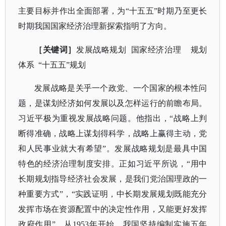
主要目标并作出全面部署，为“十五五”时期乃至更长
时期我国国家经济治理新探索指明了方向。
［关键词］
发展战略规划
国家经济治理 规划
体系 “十五五”规划
发展战略是关乎一个政党、一个国家的根本性问
题，是谋划经济如何发展以及怎样运行的前瞻布局。
习近平极为重视发展战略问题。他指出，
“战略上判
断得准确，战略上谋划得科学，战略上赢得主动，党
和人民事业就大有希望”。发展战略规划是最具中国
特色的经济治理制度安排。正如习近平所说，“用中
长期规划指导经济社会发展，是我们党治国理政的一
种重要方式”，“实践证明，中长期发展规划既能充分
发挥市场在资源配置中的决定性作用，又能更好发挥
政府作用”。从1953年开始，我国坚持编制实施五年