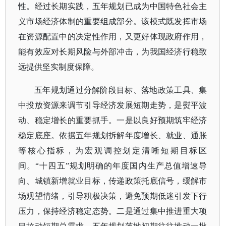
性。经过长期实践，五年规划已成为中国特色社会主
义市场经济体制的重要组成部分。该模式既发挥市场
在资源配置中的决定性作用，又更好体现政府作用，
能有效应对长期风险与外部冲击，为我国经济行稳致
远提供坚实制度保障。
五年规划通过分解阶段目标、落地政策工具、集
中投放资源来调节引导经济发展短期走势，是熨平波
动、稳定增长的重要抓手。一是以良好预期筑牢经济
稳定底座。依据五年规划拆解年度增长、就业、通胀
等核心指标，为宏观调控划定清晰短期目标区
间。
“十四五”规划明确的年度国内生产总值增速导
向、城镇新增就业目标，传递政策托底信号，缓解市
场观望情绪，引导积极决策，避免预期低迷引发下行
压力，保持经济稳定态势。二是通过集中推进重大项