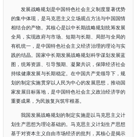
发展战略规划是中国特色社会主义制度显著优势
的集中体现，是马克思主义立场观点方法与中国国情
相结合的产物。其核心是以中长期战略规划统筹发展
全局，实现政府与市场、短期与长期、局部与全局的
有机统一，是中国特色社会主义经济治理的理论与实
践的结晶。国家中长期发展战略规划科学谋划发展蓝
图，统筹资源、引导预期、凝聚共识，保障经济社会
持续健康发展与长期稳定。在中国共产党领导下，规
划的制定实施贯穿以人民为中心的发展思想，推动国
家发展目标落地，是中国特色社会主义政治经济学的
重要成果，为民族复兴筑牢根基。
我国发展战略规划的制定实施是以马克思主义计
划生产思想为理论基础的。马克思主义计划生产思想
基于对资本主义自由市场经济的批判，其核心是揭示