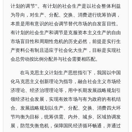
计划的调节”。有计划的社会生产是以社会整体利益
为导向，对生产、分配、交换、消费进行统筹协调，
本质是用有意识的社会调节替代市场的自发盲目性。
有计划的社会生产和调节是克服资本主义生产的自由
市场盲目性和周期性危机的历史必然，前提是实行生
产资料公有制且适应于社会化大生产，目标是实现社
会总劳动按比例分配并与社会需要相匹配。
在马克思主义计划生产思想指引下，我国以中国
化马克思主义创新理论为指导，融合社会主义市场经
济理论、经济治理理论等，用中长期发展战略规划引
领经济社会发展，实现有效市场与有为政府的有机结
合。发展战略规划以生产、分配、交换、消费四大环
节均衡为目标，统筹供需、内外、城乡、区域协调发
展，防范失衡危机，保障国民经济循环畅通，并通过