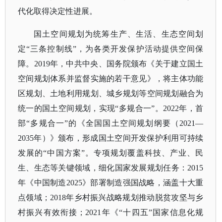
代化取得决定性进展。
国土空间规划为统筹生产、生活、生态空间划
定
“三条控制线”，为各类开发保护活动提供空间保
障。2019年，中共中央、国务院颁布《关于建立国土
空间规划体系并监督实施的若干意见》，将主体功能
区规划、土地利用规划、城乡规划等空间规划融合为
统一的国土空间规划，实现“多规合一”。2022年，首
部“多规合一”的《全国国土空间规划纲要（2021—
2035年）》颁布，形成国土空间开发保护利用可持续
发展的“中国方案”。专项规划覆盖科技、产业、民
生、生态等关键领域，细化国家发展规划任务：2015
年《中国制造2025》部署制造强国战略，涵盖十大重
点领域；2018年乡村振兴战略规划推动脱贫攻坚与乡
村振兴有效衔接；2021年《“十四五”国家信息化规