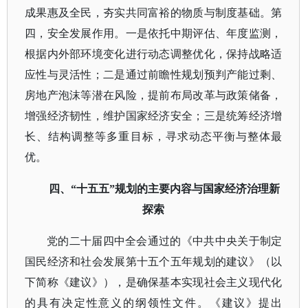
成果惠及全民，夯实共同富裕的物质与制度基础。第
四，安全发展作用。一是依托中期评估、年度监测，
根据内外部环境变化进行动态调整优化，保持战略适
应性与灵活性；二是通过前瞻性规划预判产能过剩、
房地产泡沫等潜在风险，提前布局改革与政策储备，
增强经济韧性，维护国家经济安全；三是统筹经济增
长、结构调整等多重目标，寻求动态平衡与整体最
优。
四、
“十五五”规划的主要内容与国家经济治理新
探索
党的二十届四中全会通过的《中共中央关于制定
国民经济和社会发展第十五个五年规划的建议》（以
下简称《建议》），是确保基本实现社会主义现代化
的具有决定性意义的纲领性文件。《建议》提出