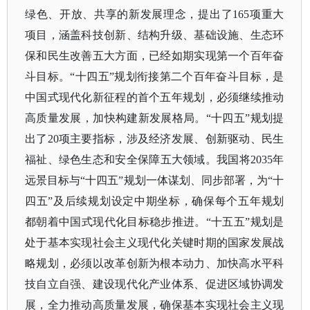
绿色、开放、共享的新发展理念，提出了165项重大
项目，涵盖科技创新、结构升级、基础设施、生态环
保和民生改善五大方面，已经如期实现第一个百年奋
斗目标。“十四五”规划衔接第二个百年奋斗目标，是
中国式现代化新征程的首个五年规划，必须继续推动
高质量发展，加快构建新发展格局。“十四五”规划提
出了20项主要指标，涉及经济发展、创新驱动、民生
福祉、绿色生态和安全保障五大领域。我国将2035年
远景目标与“十四五”规划一体谋划、同步部署，为“十
四五”及后续规划设定中期坐标，确保每个五年规划
都朝着中国式现代化目标稳步推进。“十五五”规划是
处于基本实现社会主义现代化关键时期的国家发展战
略规划，必须以改革创新为根本动力、加快高水平科
技自立自强、建设现代化产业体系、促进区域协调发
展，全力推动高质量发展，确保基本实现社会主义现