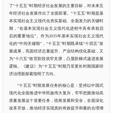
了
“十五五”时期经济社会发展的主要目标，对未来五
年经济社会发展作出了全面部署。“十五五”时期是基
本实现社会主义现代化夯实基础、全面发力的关键时
期，“在基本实现社会主义现代化进程中具有承前启
后的重要地位”。作为2035年基本实现社会主义现代
化的“中间关键期”，“十五五”时期既承续“十四五”发
展成果，巩固经济总量提升、产业结构优化基础，又
为“十六五”收官阶段筑牢支撑，凸显阶梯式递进发展
逻辑。《建议》为“十五五”时期乃至更长时期国家经
济治理新探索指明了方向。
“十五五”时期发展任务的核心是：坚持以中国式
现代化全面推进中华民族伟大复兴，牢牢把握推动高
质量发展这个首要任务，统筹发展和安全，全面深化
改革开放，推动经济实现质的有效提升和量的合理增