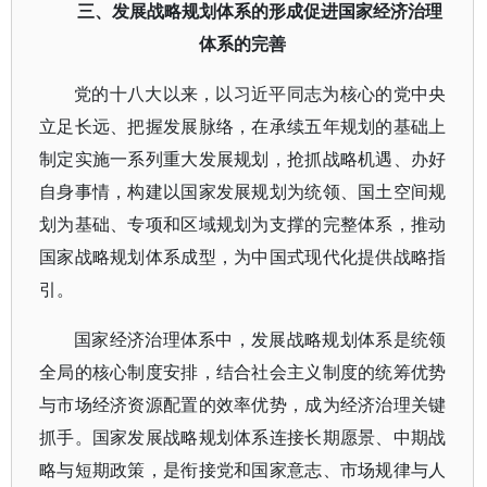
三、发展战略规划体系的形成促进国家经济治理
体系的完善
党的十八大以来，以习近平同志为核心的党中央
立足长远、把握发展脉络，在承续五年规划的基础上
制定实施一系列重大发展规划，抢抓战略机遇、办好
自身事情，构建以国家发展规划为统领、国土空间规
划为基础、专项和区域规划为支撑的完整体系，推动
国家战略规划体系成型，为中国式现代化提供战略指
引。
国家经济治理体系中，发展战略规划体系是统领
全局的核心制度安排，结合社会主义制度的统筹优势
与市场经济资源配置的效率优势，成为经济治理关键
抓手。国家发展战略规划体系连接长期愿景、中期战
略与短期政策，是衔接党和国家意志、市场规律与人