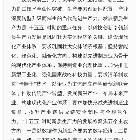
力是由技术革命性突破、生产要素创新性配置、产业
深度转型升级而催生的当代先进生产力。发展新质生
产力是
“十五五”时期的重点任务，以科技创新引领新
质生产力发展是巩固壮大实体经济的关键。建设现代
化产业体系，要求巩固壮大实体经济根基，坚持智能
化、绿色化、融合化方向，构建以先进制造业为骨干
的现代化产业体系，保持制造业合理比重，加快推进
新型工业化。强化国家战略科技力量，要求清单制攻
克“卡脖子”技术，以企业为主体建立产学研创新联合
体，推动传统产业转型、发展新兴产业、布局未来产
业。构建现代化产业体系，要求加快形成先进制造业
集群，提升产业链供应链安全韧性与全球竞争
力。“十五五”时期新质生产力的发展将聚焦五个主攻
方向：一是以数据作为新生产要素的数字经济，二是