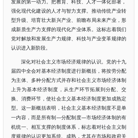
发展的第一动力。把教育、科技、人才一体化部署，
强化现代化建设的人才与智力支撑。推动传统产业转
型升级、培育壮大新兴产业、前瞻布局未来产业，形
成新质生产力支撑的现代化产业体系。这标志着我们
党对解放和发展生产力规律、科技与产业变革规律的
认识进入新阶段。
深化对社会主义市场经济规律的认识。党的十九
届四中全会对基本经济制度进行新概括，将按劳分配
为主体、多种分配方式并存和社会主义市场经济体制
上升为基本经济制度，从生产环节拓展到分配、交
换、消费环节，使社会主义基本经济制度更加成熟定
型。这一新概括表明，社会主义基本经济制度不是单
—分配制度—市场经济体制的有
一内容，而是所有制
机统一、相互支撑的制度体系，标志着对社会主义制
度规律的认识更加系统、成熟，尤其在市场和政府关