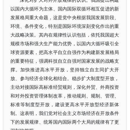
深化对扩大对外开放规律的认识。我国提出构建
以国内大循环为主体、国内国际双循环相互促进的新
发展格局重大命题，这是党中央根据我国发展阶段、
环境、条件变化，特别是国际环境深刻变化作出的重
大战略决策。其内在规律性认识包括，依托我国超大
规模市场和强大生产能力优势，以国内大循环吸引全
球资源要素，把高水平自立自强作为构建新发展格局
的重要特征，强调科技自立自强对国家发展的战略支
撑。加快推进高水平开放，坚持独立自主同扩大开
放、参与经济全球化相结合。稳步扩大制度型开放，
主动对接国际高标准经贸规则，深化外贸、外商投资
和对外投资管理体制改革，推动规则、规制、管理、
标准等制度型开放，建设更高水平开放型经济新体
制。这表明，我们党对社会主义市场经济在开放条件
下的发展规律、统筹国内国际两个大局的规律有了更