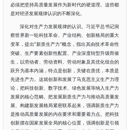
必须把坚持高质量发展作为新时代的硬道理。这些都
是对经济发展规律认识的不断深化。
深化对生产力发展规律的认识。习近平总书记洞
察世界新一轮科技革命、产业结构、创新格局的重大
“新质生产力”概念，指出其由技术革命性
变革，提出
突破、生产要素创新性配置、产业深度转型升级而催
生，以劳动者、劳动资料、劳动对象及其优化组合的
跃升为基本内涵，特点是创新，关键在质优，本质是
先进生产力。这就创新和发展了马克思主义生产力理
论，把科技创新、数字技术、绿色发展等纳入生产力
发展的核心范畴。把发展新质生产力与推动高质量发
展、构建新发展格局紧密联系起来，强调新质生产力
是推动高质量发展的内在要求和重要着力点。把科技
创新摆在国家发展全局的核心位置，强调创新是引领