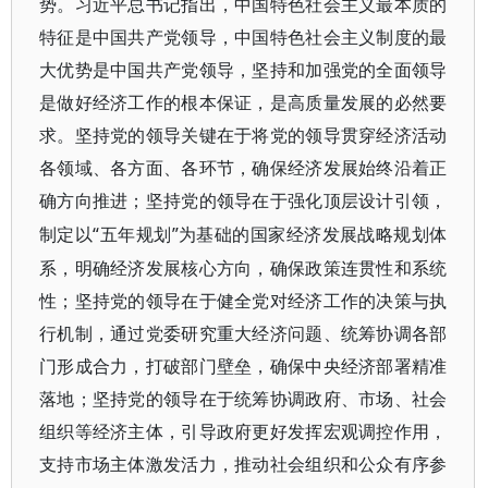
势。习近平总书记指出，中国特色社会主义最本质的
特征是中国共产党领导，中国特色社会主义制度的最
大优势是中国共产党领导，坚持和加强党的全面领导
是做好经济工作的根本保证，是高质量发展的必然要
求。坚持党的领导关键在于将党的领导贯穿经济活动
各领域、各方面、各环节，确保经济发展始终沿着正
确方向推进；坚持党的领导在于强化顶层设计引领，
“五年规划”为基础的国家经济发展战略规划体
制定以
系，明确经济发展核心方向，确保政策连贯性和系统
性；坚持党的领导在于健全党对经济工作的决策与执
行机制，通过党委研究重大经济问题、统筹协调各部
门形成合力，打破部门壁垒，确保中央经济部署精准
落地；坚持党的领导在于统筹协调政府、市场、社会
组织等经济主体，引导政府更好发挥宏观调控作用，
支持市场主体激发活力，推动社会组织和公众有序参