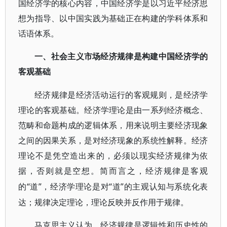
国经济学的核心内容，中国经济学是以习近平经济思
想为指导、以中国实践为基础正在构建的学科体系和
话语体系。
一、社会主义市场经济规律是构建中国经济学的
客观基础
经济规律是经济活动运行的客观规则，是经济学
理论的客观基础。经济学理论是由一系列经济概念、
范畴和命题构成的逻辑体系，用来说明主要经济现象
之间的因果关系，是对经济现象的系统性解释。经济
理论不是凭空造出来的，必须以现实经济规律为依
据，否则就是空想。简而言之，经济规律是客观
“道”，经济学理论是对“道”的主观认知与系统化表
的
达；规律决定理论，理论反映并反作用于规律。
马克思主义认为，经济规律是逻辑性和历史性的