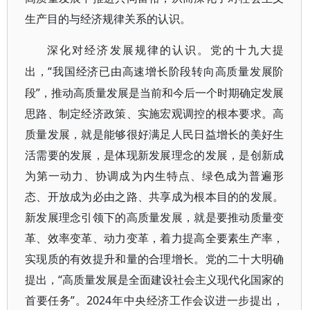
生产目的与经济规律关系的认识。
深化对经济发展规律的认识。党的十九大提
“我国经济已由高速增长阶段转向高质量发展阶
出，
段”，推动高质量发展是当前和今后一个时期确定发展
思路、制定经济政策、实施宏观调控的根本要求。高
质量发展，就是能够很好满足人民日益增长的美好生
活需要的发展，是体现新发展理念的发展，是创新成
为第一动力、协调成为内生特点、绿色成为普遍形
态、开放成为必由之路、共享成为根本目的的发展。
新发展理念引领下的高质量发展，就是要推动质量变
革、效率变革、动力变革，着力提高全要素生产率，
实现质的有效提升和量的合理增长。党的二十大明确
提出，“高质量发展是全面建设社会主义现代化国家的
首要任务”。2024年中央经济工作会议进一步提出，