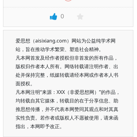
0
爱思想（aisixiang.com）网站为公益纯学术网
站，旨在推动学术繁荣、塑造社会精神。
凡本网首发及经作者授权但非首发的所有作品，
版权归作者本人所有。网络转载请注明作者、出
处并保持完整，纸媒转载请经本网或作者本人书
面授权。
凡本网注明“来源：XXX（非爱思想网）”的作品，
均转载自其它媒体，转载目的在于分享信息、助
推思想传播，并不代表本网赞同其观点和对其真
实性负责。若作者或版权人不愿被使用，请来函
指出，本网即予改正。