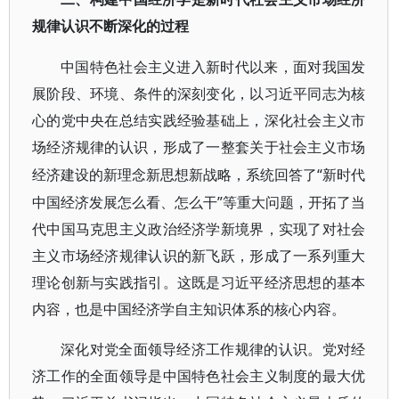
规律认识不断深化的过程
中国特色社会主义进入新时代以来，面对我国发
展阶段、环境、条件的深刻变化，以习近平同志为核
心的党中央在总结实践经验基础上，深化社会主义市
场经济规律的认识，形成了一整套关于社会主义市场
“新时代
经济建设的新理念新思想新战略，系统回答了
中国经济发展怎么看、怎么干”等重大问题，开拓了当
代中国马克思主义政治经济学新境界，实现了对社会
主义市场经济规律认识的新飞跃，形成了一系列重大
理论创新与实践指引。这既是习近平经济思想的基本
内容，也是中国经济学自主知识体系的核心内容。
深化对党全面领导经济工作规律的认识。党对经
济工作的全面领导是中国特色社会主义制度的最大优