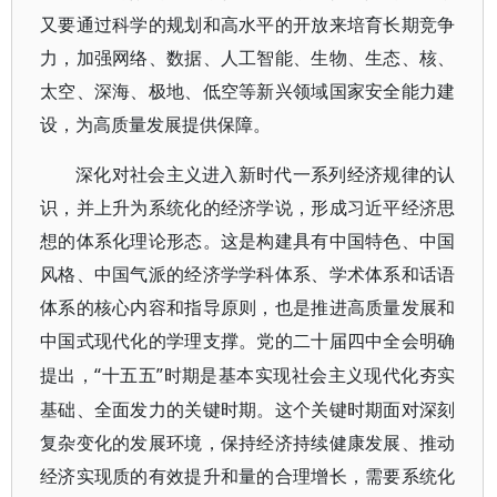
又要通过科学的规划和高水平的开放来培育长期竞争
力，加强网络、数据、人工智能、生物、生态、核、
太空、深海、极地、低空等新兴领域国家安全能力建
设，为高质量发展提供保障。
深化对社会主义进入新时代一系列经济规律的认
识，并上升为系统化的经济学说，形成习近平经济思
想的体系化理论形态。这是构建具有中国特色、中国
风格、中国气派的经济学学科体系、学术体系和话语
体系的核心内容和指导原则，也是推进高质量发展和
中国式现代化的学理支撑。党的二十届四中全会明确
“十五五”时期是基本实现社会主义现代化夯实
提出，
基础、全面发力的关键时期。这个关键时期面对深刻
复杂变化的发展环境，保持经济持续健康发展、推动
经济实现质的有效提升和量的合理增长，需要系统化