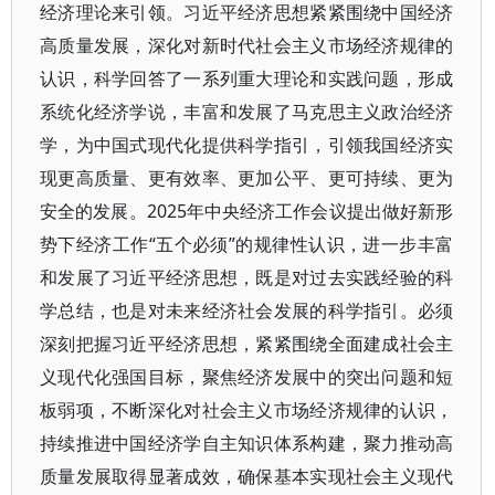
经济理论来引领。习近平经济思想紧紧围绕中国经济
高质量发展，深化对新时代社会主义市场经济规律的
认识，科学回答了一系列重大理论和实践问题，形成
系统化经济学说，丰富和发展了马克思主义政治经济
学，为中国式现代化提供科学指引，引领我国经济实
现更高质量、更有效率、更加公平、更可持续、更为
安全的发展。2025年中央经济工作会议提出做好新形
势下经济工作“五个必须”的规律性认识，进一步丰富
和发展了习近平经济思想，既是对过去实践经验的科
学总结，也是对未来经济社会发展的科学指引。必须
深刻把握习近平经济思想，紧紧围绕全面建成社会主
义现代化强国目标，聚焦经济发展中的突出问题和短
板弱项，不断深化对社会主义市场经济规律的认识，
持续推进中国经济学自主知识体系构建，聚力推动高
质量发展取得显著成效，确保基本实现社会主义现代