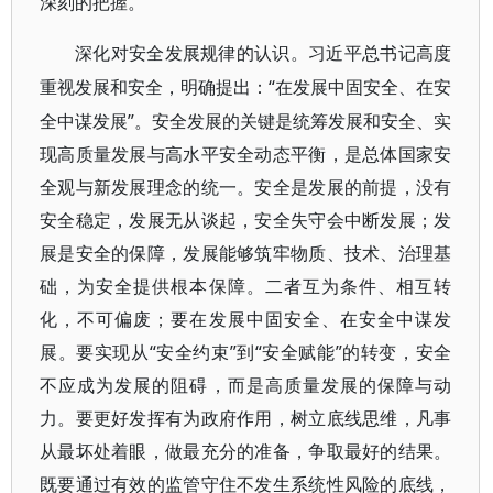
深刻的把握。
深化对安全发展规律的认识。习近平总书记高度
“在发展中固安全、在安
重视发展和安全，明确提出：
全中谋发展”。安全发展的关键是统筹发展和安全、实
现高质量发展与高水平安全动态平衡，是总体国家安
全观与新发展理念的统一。安全是发展的前提，没有
安全稳定，发展无从谈起，安全失守会中断发展；发
展是安全的保障，发展能够筑牢物质、技术、治理基
础，为安全提供根本保障。二者互为条件、相互转
化，不可偏废；要在发展中固安全、在安全中谋发
展。要实现从“安全约束”到“安全赋能”的转变，安全
不应成为发展的阻碍，而是高质量发展的保障与动
力。要更好发挥有为政府作用，树立底线思维，凡事
从最坏处着眼，做最充分的准备，争取最好的结果。
既要通过有效的监管守住不发生系统性风险的底线，