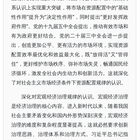
系认识上实现重大突破，将市场在资源配置中的“基础
性作用”提升为“决定性作用”，同时提出“更好发挥政
府作用”。党的十九届五中全会提出，推动有效市场和
有为政府更好结合。党的二十届三中全会进一步提
出，创造更加公平、更有活力的市场环境，实现资源
配置效率最优化和效益最大化，既“放得活”又“管得
住”，更好维护市场秩序、弥补市场失灵，畅通国民经
济循环，激发全社会内生动力和创新活力。这就深化
了对社会主义市场经济条件下资源配置规律的认识。
深化对宏观经济治理规律的认识。宏观经济治理
是经济治理的核心内容。进入新时代以来，随着我国
社会主要矛盾变化和国内外形势深刻演变，宏观经济
治理的难度和复杂程度显著提高，这就必然要求创新
治理思路、治理体系和治理方式。习近平总书记指