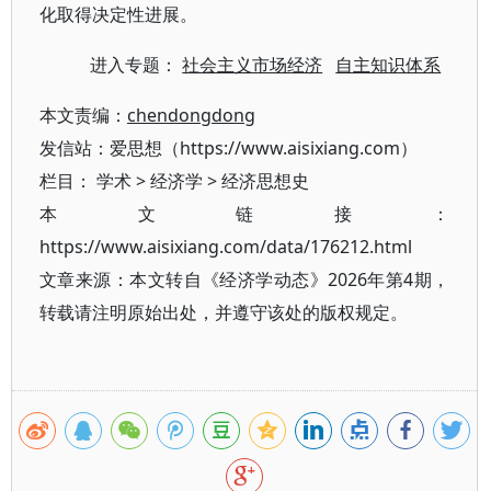
化取得决定性进展。
进入专题：
社会主义市场经济
自主知识体系
本文责编：
chendongdong
发信站：爱思想（https://www.aisixiang.com）
栏目：
学术
>
经济学
>
经济思想史
本文链接：
https://www.aisixiang.com/data/176212.html
文章来源：本文转自《经济学动态》2026年第4期，
转载请注明原始出处，并遵守该处的版权规定。