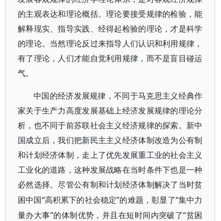
的主观表达和理论概括。理论要接受规律的检验，能
解释现实、指导实践、经得起检验的理论，才是科学
的理论。当然理论反过来指导人们认识和利用规律，
有了理论，人们才能自觉利用规律，而不是盲目碰运
气。
中国的经济发展规律，不同于马克思主义经典作
家关于生产力高度发展基础上经济发展规律的理论分
析，也不同于前苏联社会主义经济规律的探索。新中
国成立后，我们把新民主主义经济体制改造为公有制
和计划经济体制，走上了优先发展重工业的社会主义
工业化的道路，这种发展战略在当时条件下也是一种
必然选择。尽管公有制和计划经济体制解决了当时贫
“高积累下的社会稳定”的难题，彰显了“集中力
困中国
量办大事”的体制优势，并且在短时间内突破了“贫困