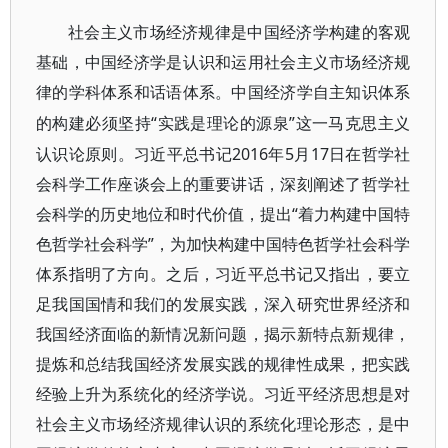
社会主义市场经济规律是中国经济学构建的客观
基础，中国经济学是认识和运用社会主义市场经济规
律的学科体系和话语体系。中国经济学自主知识体系
“实践是理论的源泉”这一马克思主义
的构建必须坚持
认识论原则。习近平总书记2016年5月17日在哲学社
会科学工作座谈会上的重要讲话，深刻阐述了哲学社
会科学的历史地位和时代价值，提出“着力构建中国特
色哲学社会科学”，为加快构建中国特色哲学社会科学
体系指明了方向。之后，习近平总书记又指出，要立
足我国国情和我们的发展实践，深入研究世界经济和
我国经济面临的新情况新问题，揭示新特点新规律，
提炼和总结我国经济发展实践的规律性成果，把实践
经验上升为系统化的经济学说。习近平经济思想是对
社会主义市场经济规律认识的系统化理论形态，是中