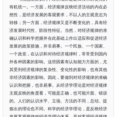
有机统一。一方面，经济规律反映经济活动的内在必
然性，是经济发展的客观要求，不以人的主观意志为
转移；另一方面，经济规律又是不断变化的，具有经
济发展时代性、阶段性特征。当然，对经济规律的准
确认识和科学把握并在此基础上作出适应和促进经济
发展的政策措施，并非易事。一个民族、一个国家、
一个政党，在认识和对待经济规律时，常常受到国内
外各种因素的影响。这些因素有认知能力方面的，尤
其受到经济规律的复杂性、变化性的影响，也有其他
非经济因素的影响。因此，要做到对经济规律的准确
认识和把握，也非易事。从经济学理论是对经济规律
主观反映的角度看，可能是正确，也可能片面、错误
的。人们的认识水平、立场、方法的不同，总结、提
炼出的理论也不同。科学的经济学理论，是反映经济
发展客观规律的经济学理论体系，是对客观经济规律