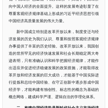
向中国人经济的全面提升。这样的发展奇迹彰显了在
尊重客观经济规律基础上形成的习近平经济思想引领
中国经济高质量发展的伟大力量。
新中国成立特别是改革开放以来，制度变迁与经
济发展的历史为我们认识、尊重和按照客观经济规律
办事提供了丰富的历史经验。改革开放以来，我国创
造的世所罕见的经济快速发展和社会长期稳定两大奇
迹表明，只有准确认识和科学把握经济规律，才能作
出适应并促进经济稳健发展的政策措施，才能取得改
革开放和经济发展的巨大成功，才能基于中国实际进
行提炼和总结中国经验、在守正创新中逐步形成中国
经济学，才能构建有独创性、标志性的概念为基础的
概念网络，建成科学严谨、逻辑自洽的学理化体系。
二、构建中国经济学是新时代社会主义市场经济