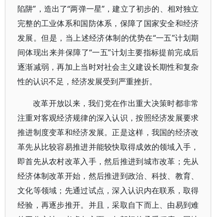
陷阱”，造出了“两弹一星”，建立了初步的、相对独立
完整的工业体系和国防体系，保障了国家安全和经济
发展。但是，当上述经济体制的优势在“一五”计划期
间体现出来并保障了“一五”计划主要指标提前完成后
逐渐减弱，再加上当时对社会主义建设长期性和复杂
性的认识不足，经济发展受到严重挫折。
改革开放以来，我们党在作出重大决策时都非常
注重对客观经济规律的深入认识，按照经济发展要求
推进制度变革和经济发展。正是这样，我国的经济改
革先从比较容易推进并能较快取得成效的领域入手，
即首先从农村改革入手，然后推进到城市改革；先从
经济体制改革开始，然后推进到政治、科技、教育、
文化等领域；先通过试点，深入认识内在联系，取得
经验，再逐步推开。并且，采取自下而上、由易到难