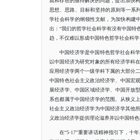
就和存在的亟待解决的问题，提出加快
思想、思路、目标和坚持的原则等一系列重
学社会科学的纲领性文献，为加快构建中国
出：“我们的哲学社会科学有没有中国特
趋，不仅难以形成中国特色哲学社会科学
中国经济学是中国特色哲学社会科
以中国经济为研究对象的所有经济学科
应用经济学两个一级学科下属的大部分
中国特色社会主义政治经济学、中国宏
展经济学、中国区域经济学、中国开放型经
系也都属于中国经济学的范围。从狭义
社会主义政治经济学为中国经济学其他
义政治经济学提供理论滋养并以中国特色
在
“5·17”重要讲话精神指引下，