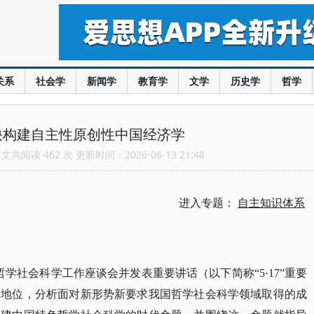
关系
社会学
新闻学
教育学
文学
历史学
哲学
快构建自主性原创性中国经济学
共阅读 462 次 更新时间：2026-06-13 21:48
进入专题：
自主知识体系
持哲学社会科学工作座谈会并发表重要讲话（以下简称“5·17”重要
和地位，分析面对新形势新要求我国哲学社会科学领域取得的成