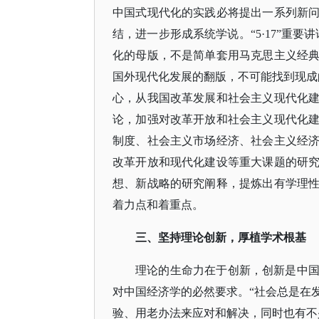
中国式现代化的实践必将提出一系列新
结，进一步形成系统学说。
“5·17”
化的母版，不是简单套用马克思主义经
国外现代化发展的翻版，不可能找到现成
心，从我国改革发展和社会主义现代化
论，加强对改革开放和社会主义现代化
制度、社会主义市场经济、社会主义经
改革开放和现代化建设等重大课题的研
想、新战略的研究阐释，提炼出有学理
着力点和着重点。
三、坚持理论创新，厚植学术根基
理论的生命力在于创新，创新是中
对中国经济学的必然要求。
“社会总是在
验、用老办法来应对和解决，同时也有不