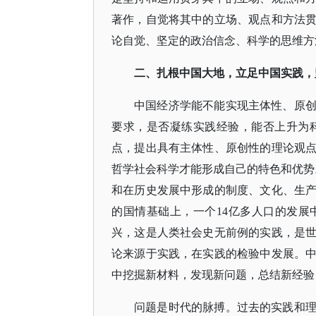
著作，自觉将其中的立场、观点和方法
论自觉、坚定的政治信念、科学的思维方
二、扎根中国大地，立足中国实践，
中国经济学能不能实现主体性、原
要求，是否凝练实践经验，能否上升为
点，提出具有主体性、原创性的理论观
哲学社会科学才能形成自己的特色和优势
和在历史发展中形成的制度、文化、生
的国情基础上，一个14亿多人口的发
兴，这是人类社会史无前例的实践，是
论来源于实践，在实践的检验中发展。
中挖掘新材料，发现新问题，总结新经验
问题是时代的脉搏。过去的实践和