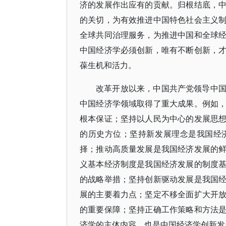
济的发展作出应有的贡献。归根结底，
的关切，为有效推进中国特色社会主义
全球共同治理服务，为推进中国和全球
中国经济学必须创新，唯有不断创新，
葆生机和活力。
改革开放以来，中国共产党领导中
中国经济学领域取得了重大成果。例如
根本保证；坚持以人民为中心的发展思
的历史方位；坚持新发展理念是我国经
择；推动高质量发展是我国经济发展的
义基本经济制度是我国经济发展的制度
的战略举措；坚持创新驱动发展是我国
展的主要着力点；坚定不移全面扩大开
的重要保障；坚持正确工作策略和方法
济学的主体内容，也是中国经济学创新发