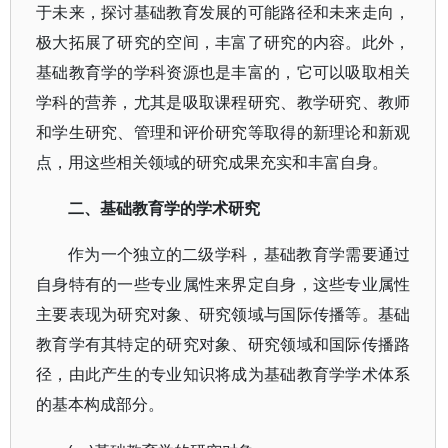
于未来，探讨基础教育发展的可能路径和未来走向，
极大拓展了研究的空间，丰富了研究的内容。此外，
基础教育学的学科资源也是丰富的，它可以吸取相关
学科的营养，尤其是吸取课程研究、教学研究、教师
和学生研究、管理和评价研究等取得的新理论和新观
点，用这些相关领域的研究成果充实和丰富自身。
二、基础教育学的学术研究
作为一个独立的二级学科，基础教育学需要通过
自身特有的一些专业属性来界定自身，这些专业属性
主要表现为研究对象、研究领域与国际传播等。基础
教育学有其特定的研究对象、研究领域和国际传播路
径，由此产生的专业知识将成为基础教育学学术体系
的基本构成部分。