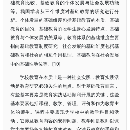
础教育比较、基础教育的个体发展与社会发展功能
等。我国学者从三个维度对基础教育的研究进行分
析。个体发展的基础维度包括基础教育的本质、基础
教育的目的、基础教育阶段学生身心发展特点、基础
教育与个体发展的关系等，教育体系的基础维度主要
指向基础教育制度研究，社会发展的基础维度包括基
础教育和社会的相互作用机理、基础教育在社会发展
[10]
中的基础性地位等。
学校教育在本质上是一种社会实践，教育实践活
动是教育研究必须关注的焦点。对于基础教育而言，
有些基本要素是教育实践活动顺利开展的关键，这些
基本要素包括课程、教学、管理、评价和作为教育主
体的师生。课程主要表现为学校中的教学科目和活
动，它涉及教育内容的安排问题。教学则是教师以课
堂为主要场所实施教育的过程，它涉及教育的手段和