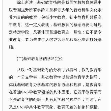
综上所述，基础教育指的是我国学校教育体系中
以普遍提升所有学龄儿童和青少年的普通科学文化素
养为目的的教育，包括小学教育、初中教育和普通高
中教育。这一定义表明，基础教育的概念既要明确规
定特定学段，又要体现普通教育这一属性：它不是专
业教育，要为未成年人的继续升学和就业培训打好基
础。
(二)基础教育学的学科定位
从以上对基础教育的分析可以看出，作为教育学
的一个分支学科，基础教育学以普通教育学为指导，
体现基础教育办学基本的教育原理和规律，是教育学
在普通中小学教育领域的具体应用。它源于教育学而
不是教育学的翻版，具有其学科的独立性；同时，它
又是中小学具体教育现象、教育问题的抽象和概括。