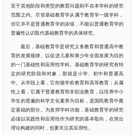
至于其他阶段和类型的教育问题则不在本学科的研究
范围之内。尽管基础教育学从属于教育学一级学科，
但它并不是普通教育学的浓缩，不能以普通教育学的
普遍性认识取代基础教育学的具体研究。
最后，基础教育学是研究义务教育和普通高中教
育的发展规律、以促进儿童和青少年全面发展为目的
的一门基础性和应用性学科。基础教育学的研究有特
定的研究阶段和对象，那就是小学、初中和普通高
中。从学段上看，它衔接学前教育和高等教育；从属
性上看，它属于普通教育而非职业教育，以培养中小
学生的普遍的科学文化素养为目标，是国民教育中奠
定基础的部分。为发挥学科功能，基础教育学的研究
必须以实践性和应用性作为研究的基本取向，在突出
理论构建的同时，也要关注其应用性。