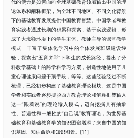
代的使命是如何面向全球基础教育领域输出中国的理
论体系和阐释框架，为全球不同地区、不同文化背景
下的基础教育发展提供中国教育智慧。中国学者和教
育实践者通过长期的积累和探索，基于实践逻辑，形
成了大班额环境下的学生主体、教师主导的课堂教学
模式，丰富了集体化学习中的个体发展班级建设经
“五育并举”下学生的成长路径，提出了分
验，探索出
科教学基础上的跨学科学习方案，创造性地使用了儿
童心理健康问题干预手段，等等。这些经验经过不断
梳理，已经初步构建了基础教育理论模块。这是中国
学者和实践者逐步摆脱西方教育理论和解释框架输入
这一“跟着说”的理论输入模式，迈向挖掘具有抽象
性、普遍性和一般性的“自己说”教育理论，为世界基
础教育和基础教育学的知识图谱增添了来自中国的知
识基因、知识命脉和知识图景。[11]