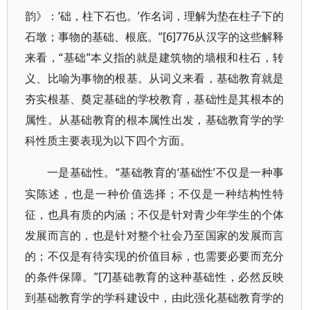
韵》：‘础，柱下石也。’作名词，理解为垫在柱子下的
石墩；事物的基础、根底。”[6]776从汉字的这些解释
来看，“基础”本义指的就是建筑物的墙根和柱石，转
义、比喻为事物的根基。从词义来看，基础教育就是
夯实根基、奠定基础的学校教育，基础性是其根本的
属性。从基础教育的根本属性出发，基础教育学的学
科性质主要表现为以下四个方面。
“基础教育的‘基础性’不仅是一种事
一是基础性。
实陈述，也是一种价值选择；不仅是一种结构性特
征，也具有质的内涵；不仅是针对青少年学生的个体
发展而言的，也是针对整个社会乃至国家的发展而言
的；不仅是有待实现的价值目标，也需要必要而充分
的条件保障。”[7]基础教育的这种基础性，必然反映
到基础教育学的学科建设中，由此强化基础教育学的