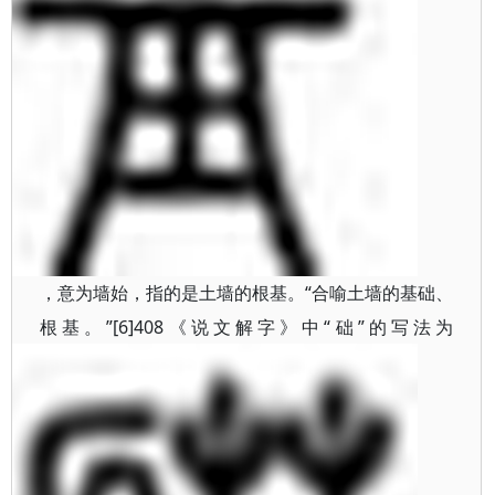
“合喻土墙的基础、
，意为墙始，指的是土墙的根基。
根基。”[6]408《说文解字》中“础”的写法为