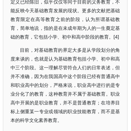
定义已经陈旧，似乎仅仅等同于目前的义务教育，不
能反映今天基础教育发展的现状。更多的文献把基础
教育限定在高等教育之前的阶段，认为所谓基础教
育，简单地说，指的是在未成年期为人的一生奠定基
础的教育，它包括小学、初中和高中阶段的教育。[4]
目前，对基础教育的界定大多是从学段划分的角
度来谈的，也就是认为基础教育包括小学、初中和高
中三个阶段。这一理解尽管符合人们的日常表述，但
并不准确，因为在我国高中这个阶段已经有普通高中
和职业高中的划分，严格来说，职业高中进行的是专
业分化了的教育，这种教育并不属于基础教育。职业
高中开展的是职业教育，并不是普通教育；在培养目
标上侧重某一专业或领域的职业技能教育，而不是基
本的科学文化素养教育。