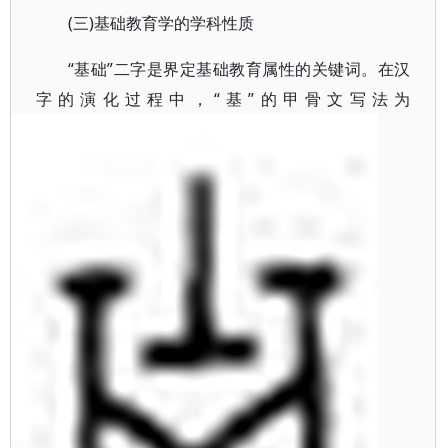
(三)基础教育学的学科性质
“基础”二字是界定基础教育属性的关键词。在汉
字的演化过程中，“基”的甲骨文写法为