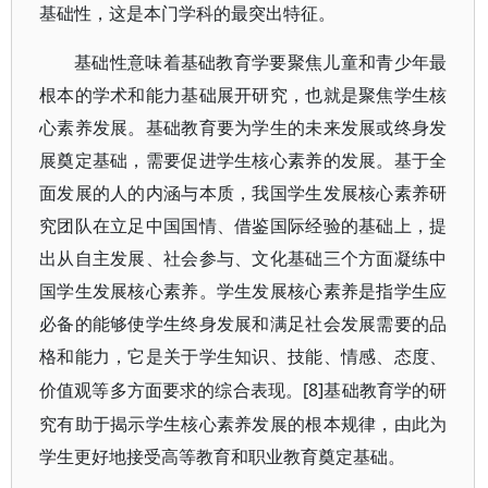
基础性，这是本门学科的最突出特征。
基础性意味着基础教育学要聚焦儿童和青少年最
根本的学术和能力基础展开研究，也就是聚焦学生核
心素养发展。基础教育要为学生的未来发展或终身发
展奠定基础，需要促进学生核心素养的发展。基于全
面发展的人的内涵与本质，我国学生发展核心素养研
究团队在立足中国国情、借鉴国际经验的基础上，提
出从自主发展、社会参与、文化基础三个方面凝练中
国学生发展核心素养。学生发展核心素养是指学生应
必备的能够使学生终身发展和满足社会发展需要的品
格和能力，它是关于学生知识、技能、情感、态度、
[8]基础教育学的研
价值观等多方面要求的综合表现。
究有助于揭示学生核心素养发展的根本规律，由此为
学生更好地接受高等教育和职业教育奠定基础。