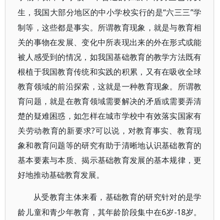
“六三三”学
生，我国大部分地区的中小学校实行的是
制等，这些都是事实。所谓教育现象，就是与教育相
关的事物在发展、变化中所表现出来的外在形式或能
被人感受到的情况，如我国基础教育的教学方法既有
根植于我国教育传统和实践的积累，又有在吸收全球
教育领域的前沿探索，这就是一种教育现象。所谓教
育问题，就是在教育领域需要解决的矛盾或需要弄清
楚的疑难困惑，如怎样在城市学校中有效落实国家有
关劳动教育的新要求?可以说，对教育事实、教育现
象和教育问题等的研究有助于清晰地认识基础教育的
基本要素与本质、揭示基础教育发展的基本规律，更
好地推动基础教育发展。
从受教育主体来看，基础教育的研究针对的是学
6岁-18岁。
龄儿童和青少年教育，其年龄阶段集中在