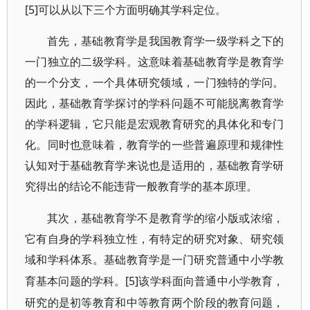
[5]可以从以下三个方面明确其学科定位。
首先，基础教育学是我国教育学一级学科之下的
一门独立的二级学科。这意味着基础教育学是教育学
的一个分支，一个具体研究领域，一门独特的学问。
因此，基础教育学探讨的学科问题不可能脱离教育学
的学科逻辑，它只能是宏观教育研究的具体化和专门
化。同时也意味着，教育学的一些普遍原理和规律性
认知对于基础教育学来说也是适用的，基础教育学研
究得出的结论不能违背一般教育学的基本原理。
其次，基础教育学不是教育学的缩小版或浓缩，
它有自身的学科独立性，有特定的研究对象、研究领
域和学科体系。基础教育学是一门研究普通中小学教
[5]该学科面向普通中小学教育，
育基本问题的学科。
研究的是初等教育和中等教育两个阶段的教育问题，