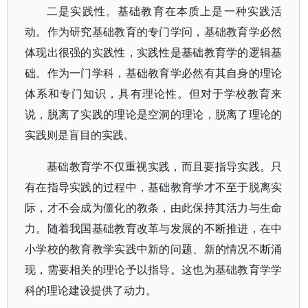
二是实践性。基础教育在本质上是一种实践活
动。作为研究基础教育的专门学问，基础教育学必然
体现出很强的实践性，实践性是基础教育学的逻辑基
础。作为一门学科，基础教育学必然有其自身的理论
体系和专门知识，具有理论性。但对于学校教育来
说，脱离了实践的理论是空洞的理论，脱离了理论的
实践则是盲目的实践。
基础教育学不仅重视实践，而且要指导实践。只
有在指导实践的过程中，基础教育学才不至于脱离实
际，才不会成为僵化的教条，由此保持其活力与生命
力。随着我国基础教育改革与发展的不断推进，在中
小学校的教育教学实践中新的问题、新的情况不断涌
现，需要相关的理论予以指导。这也为基础教育学学
科的理论建设提供了动力。