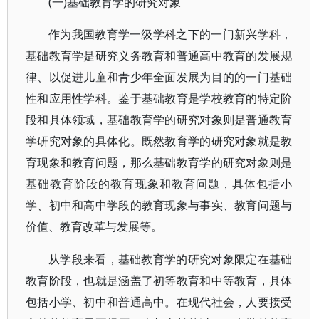
(一)基础教育学的研究对象
作为我国教育学一级学科之下的一门新兴学科，
基础教育学是研究义务教育和普通高中教育的发展规
律、以促进儿童和青少年全面发展为目的的一门基础
性和应用性学科。鉴于基础教育是学校教育的特定阶
段和具体领域，基础教育学的研究对象则是普通教育
学研究对象的具体化。既然教育学的研究对象就是教
育现象和教育问题，那么基础教育学的研究对象则是
基础教育阶段的教育现象和教育问题，具体包括小
学、初中和高中学段的教育现象与事实、教育问题与
价值、教育改革与发展等。
从学段来看，基础教育学的研究对象限定在基础
教育阶段，也就是涵盖了初等教育和中等教育，具体
包括小学、初中和普通高中。在现代社会，人要接受