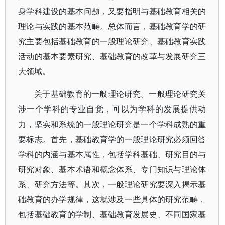
身学科建设的基本问题，又要指明与基础教育相关的
理论与实践的基本范畴。总体而言，基础教育学的研
究主要包括基础教育的一般理论研究、基础教育实践
活动的基本要素研究、基础教育的改革与发展研究三
大领域。
关于基础教育的一般理论研究。一般理论研究关
涉一个学科的专业自觉，可以为学科的发展提供动
力，坚实和系统的一般理论研究是一个学科成熟的重
要标志。首先，基础教育学的一般理论研究必须回答
学科的内涵与基本属性，包括学科基础、研究目的与
研究对象、基本术语和概念体系、专门知识与理论体
系、研究方法等。其次，一般理论研究要深入揭示基
础教育的办学规律，这就涉及一些具体的研究范畴，
包括基础教育的学制、基础教育发展史、不同国家基