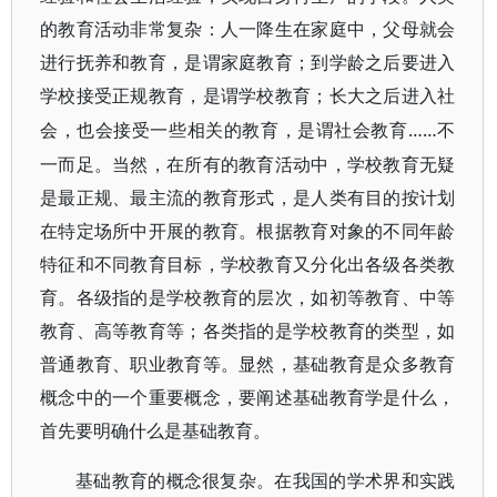
的教育活动非常复杂：人一降生在家庭中，父母就会
进行抚养和教育，是谓家庭教育；到学龄之后要进入
学校接受正规教育，是谓学校教育；长大之后进入社
……不
会，也会接受一些相关的教育，是谓社会教育
一而足。当然，在所有的教育活动中，学校教育无疑
是最正规、最主流的教育形式，是人类有目的按计划
在特定场所中开展的教育。根据教育对象的不同年龄
特征和不同教育目标，学校教育又分化出各级各类教
育。各级指的是学校教育的层次，如初等教育、中等
教育、高等教育等；各类指的是学校教育的类型，如
普通教育、职业教育等。显然，基础教育是众多教育
概念中的一个重要概念，要阐述基础教育学是什么，
首先要明确什么是基础教育。
基础教育的概念很复杂。在我国的学术界和实践