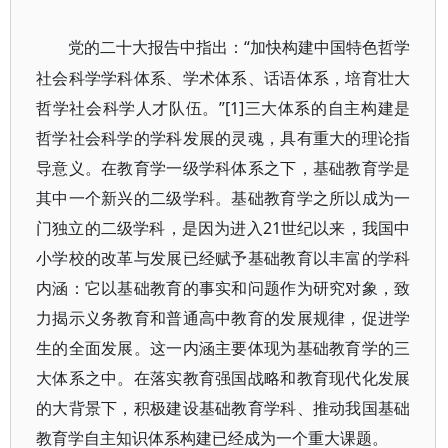
“加快构建中国特色哲学
党的二十大报告中指出：
社会科学学科体系、学术体系、话语体系，培育壮大
哲学社会科学人才队伍。”[1]三大体系的自主构建是
哲学社会科学的学科发展的灵魂，具有重大的理论指
导意义。在教育学一级学科体系之下，基础教育学是
其中一个新兴的二级学科。基础教育学之所以成为一
门独立的二级学科，是因为进入21世纪以来，我国中
小学校的改革与发展已经赋予基础教育以丰富的学科
内涵：它以基础教育的事实和问题作为研究对象，致
力揭示义务教育和普通高中教育的发展规律，促进学
生的全面发展。这一内涵主要体现为基础教育学的三
大体系之中。在落实教育强国战略和教育现代化发展
的大背景下，积极建设基础教育学科、推动我国基础
教育学自主知识体系构建已经成为一个重大课题。