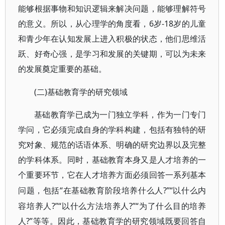
能够根据事物和知识逻辑来解决问题，能够理解符号
的意义。所以，从心理学的角度看，6岁-18岁的儿童
和青少年在认知发展上进入积极的状态，他们思维活
跃、好奇心强，是学习和发展的关键期，可以为未来
的发展奠定重要的基础。
(二)基础教育学的研究领域
基础教育学已成为一门独立学科，作为一门专门
学问，它必须完成自身的学科构建，包括有独特的研
究对象、规范的话语体系、明确的研究边界以及完整
的学科体系。同时，基础教育本身又是人才培养的一
个重要环节，它在人才培养方面必须回答一系列基本
“在基础教育阶段培养什么人?”“以什么内
问题，包括
容培养人?”“以什么方法培养人?”“为了什么目的培养
人?”等等。因此，基础教育学的研究领域既要回答自