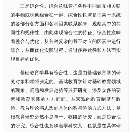
三是综合性。综合意味着把各种不同而互相关联
的事物或现象组合在一起。综合性也就是把某一系统
的各部分各方面和各种因素联系起来，观察其中的共
同性和规律性，由此体现综合性的特征。综合性意味
着整合与优化，从各种复杂的甚至对立的因素中进行
综合，从而优化实践过程，通过多种途径和方法而实
现目标的优化。
基础教育学具有综合性，这是由基础教育学的研
究对象和领域决定的。基础教育学针对基础教育领域
的现象、问题和发展趋势等展开研究，涉及众多的要
素和教育实践的方方面面。从宏观的教育制度与政
策、教育理论与思想到具体的教与学的方式方法，基
础教育研究必然不是单一、狭隘的研究，而是综合性
的研究。综合性也意味着学科交叉，也就是在具体研