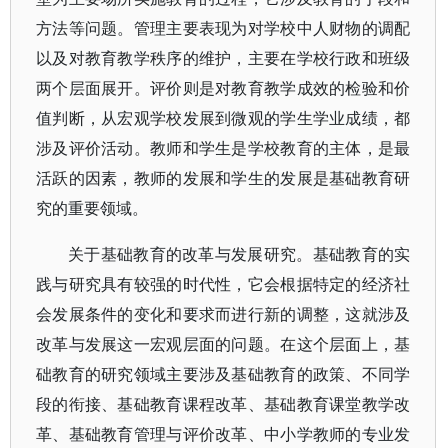
方法等问题。管理主要表现为对学校中人财物的调配
以及对教育教学秩序的维护，主要在学校行政和班级
两个层面展开。评价则是对教育教学成效的检验和价
值判断，从宏观学校发展到微观的学生学业成绩，都
涉及评价活动。教师和学生是学校教育的主体，是最
活跃的因素，教师的发展和学生的发展是基础教育研
究的重要领域。
关于基础教育的改革与发展研究。基础教育的实
践与研究具有较强的时代性，它会根据特定的经济社
会发展条件的变化和要求而进行新的调整，这就涉及
改革与发展这一宏观层面的问题。在这个层面上，基
础教育的研究领域主要涉及基础教育的政策、不同学
段的衔接、基础教育课程改革、基础教育课堂教学改
革、基础教育管理与评价改革、中小学教师的专业发