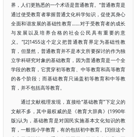
“普通教育是
界，人们更熟悉的一个术语是普通教育。
通过使受教育者掌握普通文化科学知识，促使其身心
全面和谐发展的基础性教育……对于受教育者的成长
与发展以及培养合格的社会公民具有重要的意
义。”[2]1455这个定义把普通教育界定为基础性教
育，但显然，普通教育并不是本文所要探讨的作为独
立学科研究对象的基础教育，因为普通教育是一个全
学段的教育，它贯穿初等教育、中等教育和高等教育
的各个阶段；而基础教育只涵盖初等教育和中等教
育，并不包括高等教育。
“基础教育”下定义的
通过文献梳理发现，直接给
文献不多，其中最权威的是《教育大辞典》(1990年
版)认为，基础教育是对国民实施基本文化知识的教
育，一般指小学教育，有的包括初中教育。[3]但这个