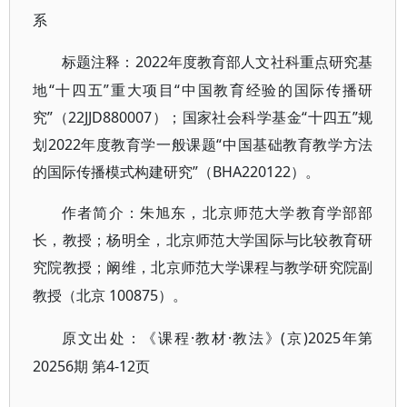
系
2022年度教育部人文社科重点研究基
标题注释：
地“十四五”重大项目“中国教育经验的国际传播研
究”（22JJD880007）；国家社会科学基金“十四五”规
划2022年度教育学一般课题“中国基础教育教学方法
的国际传播模式构建研究”（BHA220122）。
作者简介：朱旭东，北京师范大学教育学部部
长，教授；杨明全，北京师范大学国际与比较教育研
究院教授；阚维，北京师范大学课程与教学研究院副
100875）。
教授（北京
·教材·教法》(京)2025年第
原文出处：《课程
20256期 第4-12页