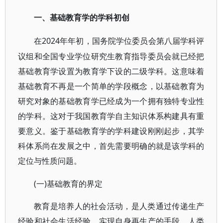
一、基础教育学的学科初创
2024年年初，国务院学位委员会第八届学科评
在
议组和全国专业学位研究生教育指导委员会就已经把
基础教育学设置为教育学下设的二级学科。这意味着
基础教育不再是一个简单的学段概念，以基础教育为
研究对象的基础教育学已经成为一个拥有独特专业性
的学科。这对于我国教育学自主知识体系构建具有重
要意义。鉴于基础教育学的学科建设刚刚起步，其学
科体系尚在发展之中，首先需要明确的就是该学科的
定位与性质问题。
(一)基础教育的界定
教育是培养人的社会活动，是人类通过传递生产
经验和社会生活经验，实现自身再生产的手段。人类