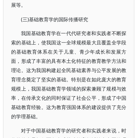
展等。
(三)基础教育学的国际传播研究
我国基础教育学在一代代研究者和实践者不断探
索的基础上，使我国这一全球规模最大且覆盖全学段
的基础教育体系在关于儿童、青少年成长和发展方
面，形成了丰富的具有本土化特征的教育教学方法和
理论。这为我国构建起全民基础素养与公平发展的教
育理念奠定了坚实的基础。特别是在如此庞大的教育
规模上，我国基础教育学领域的探索兼顾了规模与效
率，在传承文化的同时保证了社会公平，形成了中国
基础教育经验。这为教育强国体系的建设提供了充分
的学理基础。
对于中国基础教育学的研究者和实践者来说，时