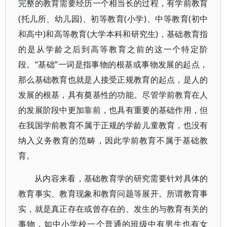
完整的教育需要经历一个相当长的过程，有学前教育
(托儿所、幼儿园)、初等教育(小学)、中等教育(初中
和高中)和高等教育(大学本科和研究生)，基础教育指
的是从学龄之后到高等教育之前的这一个特定阶
段。“基础”一词是指事物的根基或事物发展的起点，
那么基础教育也就是人接受正规教育的起点，是人的
发展的根基，具有奠基性的功能。尽管学前教育在人
的发展阶段中更加靠前，也具有重要的基础作用，但
在我国学前教育不属于正规的学龄儿童教育，也没有
纳入义务教育的范畴，因此学前教育不属于基础教
育。
从内容来看，基础教育学的研究需要针对具体的
教育事实、教育现象和教育问题等展开。所谓教育事
实，就是真正存在或曾存在的、发生的与教育有关的
事物，如中小学校一个普通的班级中有男生也有女