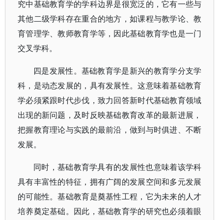
究中基础教育学的学科边界是很宽泛的，它有一些与
其他二级学科存在重合的地方，如课程与教学论、教
育管理学、教师教育学等，因此基础教育学也是一门
交叉学科。
四是发展性。基础教育学是新兴的教育学分支学
科，是动态发展的，具有发展性。这意味着基础教育
学必须紧跟时代步伐，致力回答新时代基础教育领域
出现的新问题，及时反映基础教育改革的最新进展，
把握教育理论与实践的最前沿，做到与时俱进、不断
发展。
同时，基础教育学具有的发展性也意味着该学科
具有丰富性的特征，拥有广阔的发展空间和多元发展
的可能性。基础教育是奠基性工程，它为未来的人才
培养奠定基础。因此，基础教育学的研究也必须着眼