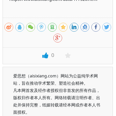
0
爱思想（aisixiang.com）网站为公益纯学术网
站，旨在推动学术繁荣、塑造社会精神。
凡本网首发及经作者授权但非首发的所有作品，
版权归作者本人所有。网络转载请注明作者、出
处并保持完整，纸媒转载请经本网或作者本人书
面授权。