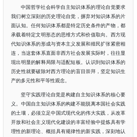
中国哲学社会科学自主知识体系的理论自觉要求
我们树立深刻的历史理论自觉，摒弃对知识体系的片
面认知。任何知识体系都是特定历史条件的产物，都
承载着特定文明形态的思维方式和价值取向。西方现
代知识体系的形成与资本主义发展和殖民扩张紧密相
连，当这套体系直面非西方社会发展实际时，往往显
现出明显的解释局限与适配短板。认识到知识体系的
历史性就要破除对西方理论的盲目崇拜，坚定知识生
产的多元性和平等性观念。
坚守实践理论自觉是构建自主知识体系的核心要
义。中国自主知识体系的构建不能脱离本国社会实践
的土壤，必须立足中国式现代化的伟大实践，从改革
开放和社会主义现代化建设的丰富经验中提炼具有学
理性的新理论、概括具有规律性的新实践，深刻地认