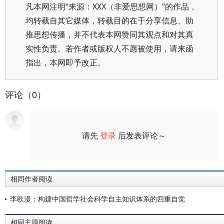
凡本网注明“来源：XXX（非爱思想网）”的作品，
均转载自其它媒体，转载目的在于分享信息、助
推思想传播，并不代表本网赞同其观点和对其真
实性负责。若作者或版权人不愿被使用，请来函
指出，本网即予改正。
评论（0）
请先
登录
后发表评论～
评论
相同作者阅读
李欧漫：构建中国哲学社会科学自主知识体系的四重自觉
相同主题阅读