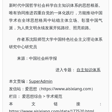
新时代中国哲学社会科学自主知识体系的思想根基。
唯有协同推进四重自觉的一体化践行，方能推动中国
学术在全球思想格局中站稳主体立场、彰显中国气
派，为人类文明永续发展开拓路径、照亮前路。
作者系沈阳师范大学中国特色社会主义理论体系
研究中心研究员
来源：中国社会科学报
进入专题：
自主知识体系
本文责编：
SuperAdmin
发信站：爱思想（https://www.aisixiang.com）
栏目：
爱思想综合
>
学术规范
本文链接：
https://www.aisixiang.com/data/177520.html