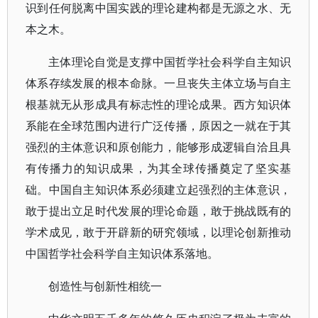
识到任何脱离中国实践的理论建构都是无源之水、无
本之木。
主体理论自觉是支撑中国哲学社会科学自主知识
体系存续发展的根本命脉。一旦丧失主体立场与自主
根基就无从形成具有标志性的理论成果。西方知识体
系能在全球范围内进行广泛传播，原因之一就在于其
强烈的主体意识和原创能力，能够形成逻辑自洽且具
有传播力的知识成果，为其全球传播奠定了坚实基
础。中国自主知识体系必须建立起强烈的主体意识，
敢于提出立足时代发展的理论命题，敢于挑战既有的
学术成见，敢于开辟新的研究领域，以理论创新推动
中国哲学社会科学自主知识体系落地。
创造性与创新性相统一