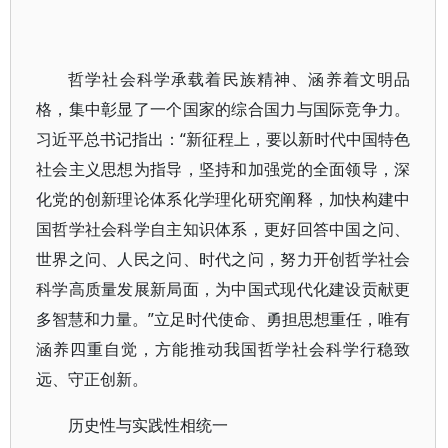
哲学社会科学承载着民族精神、涵养着文明品
格，集中彰显了一个国家的综合国力与国际竞争力。
习近平总书记指出：“新征程上，要以新时代中国特色
社会主义思想为指导，坚持和加强党的全面领导，深
化党的创新理论体系化学理化研究阐释，加快构建中
国哲学社会科学自主知识体系，更好回答中国之问、
世界之问、人民之问、时代之问，努力开创哲学社会
科学高质量发展新局面，为中国式现代化建设贡献更
多智慧和力量。”立足时代使命、勇担思想重任，唯有
涵养四重自觉，方能推动我国哲学社会科学行稳致
远、守正创新。
历史性与实践性相统一