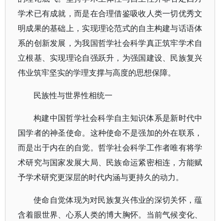
学术已有成就，而是在合理借鉴吸收人类一切优秀文
明成果的基础上，实现理论范式的自主构建与话语体
系的创新发展，为我国哲学社会科学真正筑牢学术自
立根基、实现理论自强跃升，为强国建设、民族复兴
伟业筑牢坚实的学理支撑与高度的思想保障。
民族性与世界性相统一
构建中国哲学社会科学自主知识体系是新时代中
国学者的神圣使命。这种使命不是强加的外在联系，
而是出于内在的自觉。哲学社会科学工作者唯有将学
术研究与国家发展大局、民族命运紧密相连，方能赋
予学术研究更深层的时代内涵与更持久的动力。
使命自觉体现为对民族复兴伟业的深切关怀，蕴
含着眼世界、心系人类的博大胸怀。当前气候变化、