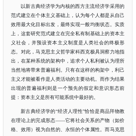
以新古典经济学为内核的西方主流经济学采用的
范式建立在个体主义基础上，认为每个人都是从自己
效用最大化目标出发，最终实现一般均衡状态。实质
上，这套研究范式建立在完全私有制基础上的资本主
义社会，并预设资本主义制度是人类社会的终极形
态。对此，马克思主义哲学家科西克极具洞察力地指
出，在某种系统的架构中，追求个人私利被认为理所
当然地将带来普遍福利。只有在这样的构架中，利己
主义才能被看作是人类活动的主要动机。而作为结果
出现的普遍福利则是一个预先的假定和意识形态前
提：资本主义是所有可能系统中最好的。
新古典经济学的
“经济人理性”恰恰是商品拜物教
在理论上的完成形态——它将社会关系的产物（如价
格、效用）视为自然的、永恒的个体属性。而马克思