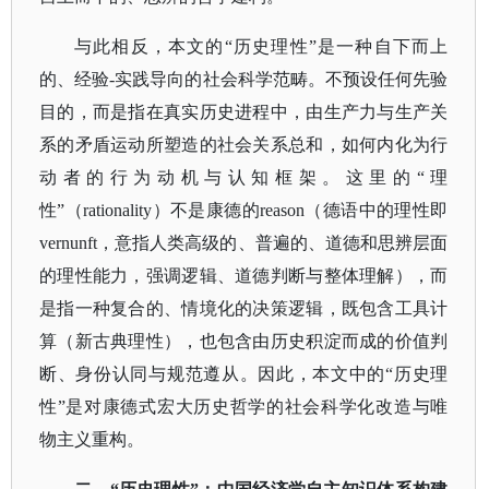
与此相反，本文的
“历史理性”是一种自下而上
的、经验-实践导向的社会科学范畴。不预设任何先验
目的，而是指在真实历史进程中，由生产力与生产关
系的矛盾运动所塑造的社会关系总和，如何内化为行
动者的行为动机与认知框架。这里的“理
性”（rationality）不是康德的reason（德语中的理性即
vernunft，意指人类高级的、普遍的、道德和思辨层面
的理性能力，强调逻辑、道德判断与整体理解），而
是指一种复合的、情境化的决策逻辑，既包含工具计
算（新古典理性），也包含由历史积淀而成的价值判
断、身份认同与规范遵从。因此，本文中的“历史理
性”是对康德式宏大历史哲学的社会科学化改造与唯
物主义重构。