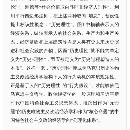
伦理、道德等“社会价值取向”即“非经济人理性”。利
用平行四边形法则，把上述两种取向“加总”，创设性
提出标识性概念：“历史理性”。图1 中横轴表示人的
经济关系，纵轴表示人的社会关系。生产力和生产关
系，经济基础和上层建筑等均是人类有史以来历史演
进和社会实践的产物，因而“历史理性”就不能简单定
义为“历史+理性”，而应被定义为“历史过程塑造人的
本质”。这样一来，“历史理性”便成为马克思历史唯物
主义政治经济学境构下人的行为动机的本质规定性。
正是基于人的“历史理性”的“行为假设”，才能够依照
马克思主义哲学、政治经济学的一般原理和习近平新
时代中国特色社会主义思想体系，推演出作为“元命
题”的历史唯物主义政治经济学和作为“核心命题”的中
国特色社会主义政治经济学的“公理化体系”。