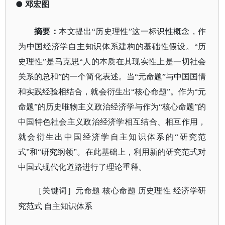
●
邓宏图
摘要
：
本文提出
“历史理性”这一标识性概念，作
为中国经济学自主知识体系建构的基础性假设。“历
史理性”是马克思“人的本质在其现实性上是一切社会
关系的总和”的一个简化表述。当“元命题”与中国国情
和实践经验相结合，就会衍生出“核心命题”。作为“元
命题”的历史唯物主义政治经济学与作为“核心命题”的
中国特色社会主义政治经济学相互结合、相互作用，
就会衍生出中国经济学自主知识体系的“研究范
式”和“研究纲领”。在此基础上，利用新的研究范式对
中国式现代化道路进行了理论重释。
［关键词］元命题
核心命题
历史理性
经济学研
究范式
自主知识体系