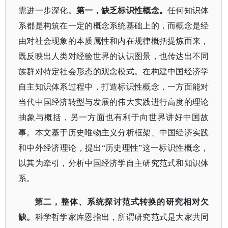
需进一步深化。
第一，缺乏标识性概念。
任何知识体
系都是构筑在一定的概念系统基础上的，而概念是经
由对社会现象的本质属性和内在规律概括提炼而来，
既反映出人类对经验世界的认识图景，也传达出不同
族群对特定社会形态的观念模式。在构建中国经济学
自主知识体系过程中，打造标识性概念，一方面能对
当代中国经济转型与发展的伟大实践进行高度的理论
抽象与概括，另一方面也有利于向世界讲好中国故
事。本文基于历史唯物主义分析框架、中国经济实践
和中外经济理论，提出
“历史理性”这一标识性概念，
以其为牵引，分析中国经济学自主研究范式和知识体
系。
第二，整体、系统探讨范式转换的研究相对欠
缺。
科学哲学家库恩指出，所谓研究范式是大家共同