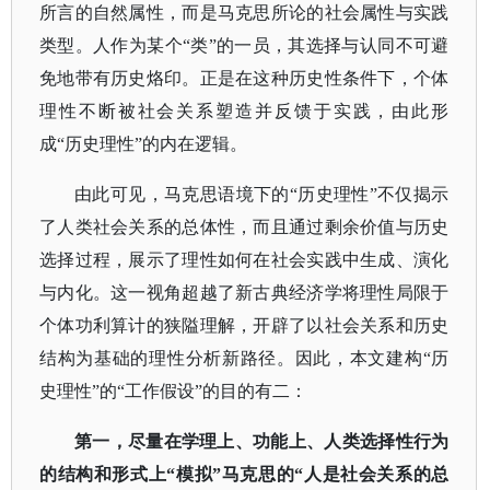
所言的自然属性，而是马克思所论的社会属性与实践
类型。人作为某个“类”的一员，其选择与认同不可避
免地带有历史烙印。正是在这种历史性条件下，个体
理性不断被社会关系塑造并反馈于实践，由此形
成“历史理性”的内在逻辑。
由此可见，马克思语境下的
“历史理性”不仅揭示
了人类社会关系的总体性，而且通过剩余价值与历史
选择过程，展示了理性如何在社会实践中生成、演化
与内化。这一视角超越了新古典经济学将理性局限于
个体功利算计的狭隘理解，开辟了以社会关系和历史
结构为基础的理性分析新路径。因此，本文建构“历
史理性”的“工作假设”的目的有二：
第一，尽量在学理上、功能上、人类选择性行为
的结构和形式上
“模拟”马克思的“人是社会关系的总