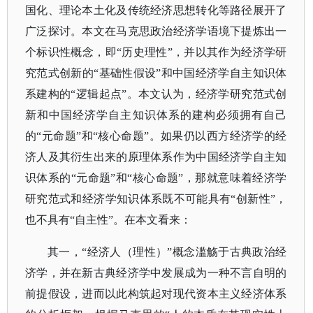
国化、理论本土化及传统经济思想转化等路径展开了
广泛探讨。本文在马克思政治经济学语境下提炼出一
个标识性概念，即“历史理性”，并以其作为经济学研
究范式创新的“基础性假设”和中国经济学自主知识体
系建构的“逻辑起点”。本文认为，经济学研究范式创
新和中国经济学自主知识体系的建构必须拥有自己
的“元命题”和“核心命题”。如果仍以西方经济学的经
济人及其衍生出来的原理体系作为中国经济学自主知
识体系的“元命题”和“核心命题”，那就意味着经济学
研究范式和经济学知识体系既不可能具有“创新性”，
也不具有“自主性”。在本文看来：
其一，
“经济人（理性）”概念滥觞于古典政治经
济学，并在新古典经济学中发展成为一种不言自明的
前提假设，进而以此构筑起对现代资本主义经济体系