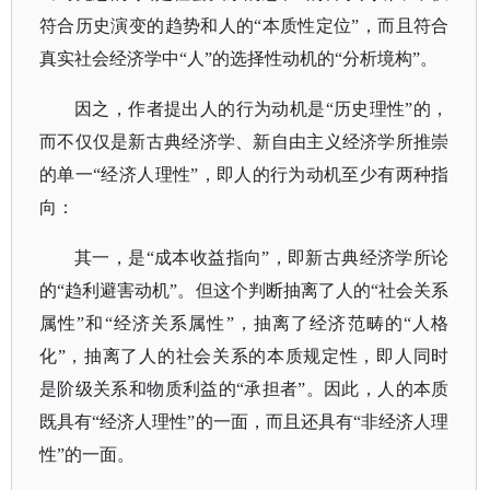
符合历史演变的趋势和人的“本质性定位”，而且符合
真实社会经济学中“人”的选择性动机的“分析境构”。
因之，作者提出人的行为动机是
“历史理性”的，
而不仅仅是新古典经济学、新自由主义经济学所推崇
的单一“经济人理性”，即人的行为动机至少有两种指
向：
其一，是
“成本收益指向”，即新古典经济学所论
的“趋利避害动机”。但这个判断抽离了人的“社会关系
属性”和“经济关系属性”，抽离了经济范畴的“人格
化”，抽离了人的社会关系的本质规定性，即人同时
是阶级关系和物质利益的“承担者”。因此，人的本质
既具有“经济人理性”的一面，而且还具有“非经济人理
性”的一面。