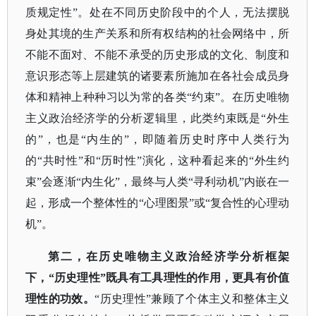
质规定性”。处在不同历史阶段中的个人，无法摆脱
身处其境的生产关系和所有权结构的社会网络中，所
不能不面对、不能不承受的历史形成的文化、制度和
意识形态等上层建筑的诸要素所施加在各社会成员身
体和精神上种种习以为常的各类“约束”。在历史唯物
主义政治经济学的分析逻辑里，此类约束既是“外生
的”，也是“内生的”，即随着历史时序中人类行为
的“共时性”和“历时性”演化，这种看起来的“外生约
束”会逐渐“内生化”，最终与人类“寻利动机”内嵌在一
起，形成一个整体性的“心理图景”或“复合性的心理动
机”。
第二，在历史唯物主义政治经济学分析框架
下，
“历史理性”既具有工具理性的作用，更具有价值
理性的功效。
“历史理性”兼顾了个体主义和整体主义