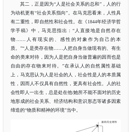
其二，正是因为
“人是社会关系的总和”，人的行
为动机更有“社会关系指向”。在马克思看来，人性具
有二重性，即自然性和社会性。在《1844年经济学哲
学手稿》中，马克思指出：“人直接地是自然存在
物……人有现实的、感性的对象作为自己的本
质。”“人是类存在物……人把自身当做现有的、有生
命的类来对待，因为人是把自身当做普遍的因而也是
自由的存在物来对待。”在承认人的自然属性基础
上，马克思认为人是社会的人，社会性是人的本质属
性，因而人不仅具有自然性，更具有社会性。人的社
会性即人一出生，总是处在他/她所不能不面对的历史
地形成的社会关系、经济结构和意识形态等诸多因素
缔造的“物质和精神的环境”当中。