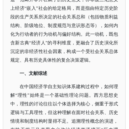
上经济“嵌入”社会的给定格局，而是指由特定历史阶
段的生产关系所决定的社会关系总和（包括物质利益
结构、阶级地位、制度规范与意识形态等），如何内
化为行动者的行为动机与偏好结构。此一动机，既包
含新古典“经济人”的寻利维度，更融合了历史演化所
沉淀的非经济性社会因素，构成一个受社会关系总体
规定、具有历史具体性的复合决策逻辑。
一、文献综述
在中国经济学自主知识体系建构过程中，如何理
解
“理性”始终是一个基础性理论问题。西方思想史
中，理性的讨论往往以个体选择为核心，侧重于形式
逻辑与工具理性，但这种理解在面对社会关系、历史
情境和制度结构时显得不足。追溯理性概念的演进，