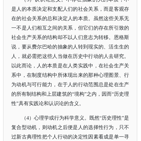
是人的本质决定和支配人们的社会关系，而是客观存
在的社会关系的总和决定人的本质。虽然这些关系无
一不是人们相互之间的关系，但它们的存在所引致的
社会生产关系的结构却不以人们意志为转移。恩格斯
说，要从费尔巴哈的抽象的人转到现实的、活生生的
人，就必需把这些人当做在历史中行动的人去研究。
以此而论，人的本质是在人类实践中，在社会生产关
系中，在制度结构中所体现出来的那种心理图景、行
为动机与可行能力，在于人的行动范围总是处在生产
的所有制结构和上层建筑的“境构”之内，因而“历史理
性”具有实践论和认识论的含义。
（
4）心理学或行为科学意义。既然“历史理性”是
复合型动机，则动机之后便是人的选择性行为，只不
过新古典理性把个人行动的决定性因素看成是单一寻