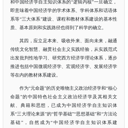
和中国经济学自主知识体系的“逻辑内核”一旦确立，
即意味着中国经济学的学术体系、学科体系和话语体
系等“三大体系”建设、课程和教材体系建设的基本性
质、基本原则和实践路径也得到了科学的确立。
其四，应立足本来、吸收外来、面向未来，融通
传统文化智慧、融贯社会主义实践经验，从实践范式
出发批判性地学习、研究西方经济学理论体系，逐步
推进包括中国微观经济学、宏观经济学、发展经济学
等在内的教材体系建设。
作为
“元命题”的历史唯物主义政治经济学和“核心
命题”的中国特色社会主义政治经济学及其相关文
献、典籍和思想，已成为中国经济学自主知识体
系“三大理论来源”的“哲学基础”“思想基础”和“方法论
基础”，自然成为“中国经济学自主知识体系建