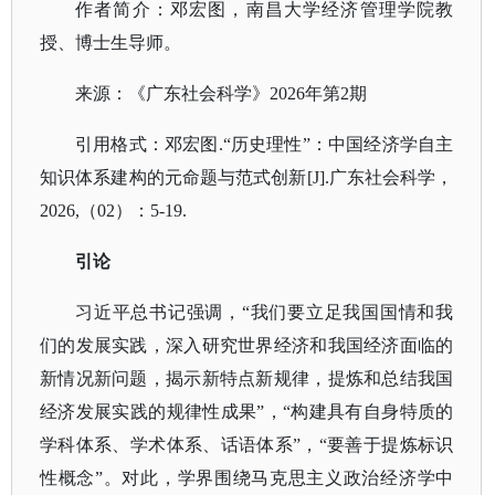
作者简介：邓宏图，南昌大学经济管理学院教
授、博士生导师。
来源：《广东社会科学》
2026年第2期
引用格式：邓宏图
.“历史理性”：中国经济学自主
知识体系建构的元命题与范式创新[J].广东社会科学，
2026,（02）：5-19.
引论
习近平总书记强调，
“我们要立足我国国情和我
们的发展实践，深入研究世界经济和我国经济面临的
新情况新问题，揭示新特点新规律，提炼和总结我国
经济发展实践的规律性成果”，“构建具有自身特质的
学科体系、学术体系、话语体系”，“要善于提炼标识
性概念”。对此，学界围绕马克思主义政治经济学中