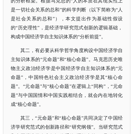
的分析框架。根据马克思的“人的本质在其现实性上
是一切社会关系的总和”的科学判断（以下简称为“人
是社会关系的总和”），本文提出作为基础性假设
的“历史理性”，是经济学研究范式创新的逻辑基础，
构成中国经济学自主知识体系的“分析前提”。
其二，有必要从科学哲学角度构设中国经济学自
主知识体系的
“元命题”和“核心命题”。马克思历史唯
物主义政治经济学是中国经济学自主知识体系的“元
命题”，中国特色社会主义政治经济学是其“核心命
题”。“元命题”与“核心命题”在逻辑上“同构”，“元命
题”与中国国情和中国实践相结合，就会内在地转化
成“核心命题”。
其三，
“元命题”和“核心命题”共同决定了中国经
济学研究范式的创新路径和“研究纲领”。当研究范式