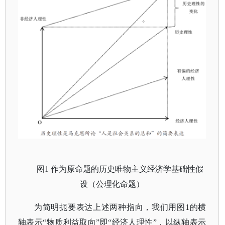
图
1 作为原命题的历史唯物主义经济学基础性假
设（公理化命题）
为简明扼要表达上述两种指向，我们用图
1的横
轴表示“物质利益取向”即“经济人理性”，以纵轴表示