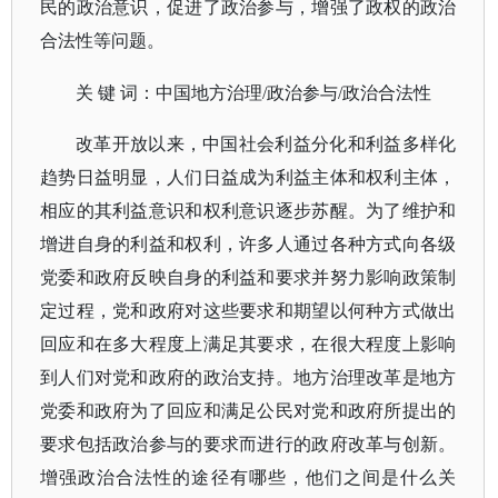
民的政治意识，促进了政治参与，增强了政权的政治
合法性等问题。
关
键
词：中国地方治理
/政治参与/政治合法性
改革开放以来，中国社会利益分化和利益多样化
趋势日益明显，人们日益成为利益主体和权利主体，
相应的其利益意识和权利意识逐步苏醒。为了维护和
增进自身的利益和权利，许多人通过各种方式向各级
党委和政府反映自身的利益和要求并努力影响政策制
定过程，党和政府对这些要求和期望以何种方式做出
回应和在多大程度上满足其要求，在很大程度上影响
到人们对党和政府的政治支持。地方治理改革是地方
党委和政府为了回应和满足公民对党和政府所提出的
要求包括政治参与的要求而进行的政府改革与创新。
增强政治合法性的途径有哪些，他们之间是什么关