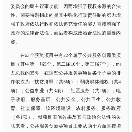
委员会的民主议事功能，因而增强了授权来源的合法
性。需要特别指出的是其中强化行政责任制的努力增
强了政府依法行政和依法追究责任的能力直接增强了
政府的法律合法性，而后者构成政治合法性的重要内
容。
在
63个获奖项目中有22个属于公共服务创新类项
目（其中第一届5个，第二届10个，第三届7个），约
占总数的35％。在这些公共服务类项目各个子类的排
序依次为：扶贫济弱（共6项）；弱势群体维权（共4
项）；公益事业（共3项）；社区服务（共2项）；电
子政府、服务基层、公共安全、公共卫生、公共教
育、社会保障、软环境建设、农村服务、服务政府
（各1项）。就项目实施效果及其与政治合法性的关
联来看，公共服务创新类项目主要从两个方面直接增