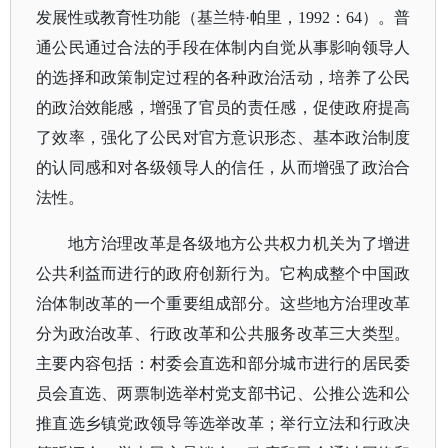
发展性或教育性功能（基兰特·帕里，1992：64）。普
通公民通过合法的手段在体制内自觉从事影响领导人
的选择和政策制定过程的各种政治活动，培养了公民
的政治效能感，增强了官员的责任感，促使政府提高
了效率，强化了公民对官方意识形态、基本政治制度
的认同感和对各级领导人的信任，从而增强了政治合
法性。
地方治理改革是各级地方公共权力机关为了增进
公共利益而进行的政府创新行为。它构成整个中国政
治体制改革的一个重要组成部分。这些地方治理改革
分为政治改革、行政改革和公共服务改革三大类型。
主要内容包括：村委会直选和部分城市进行的居民委
员会直选、两票制选举村党支部书记、公推公选和公
推直选乡镇党政领导等选举改革；举行立法和行政决