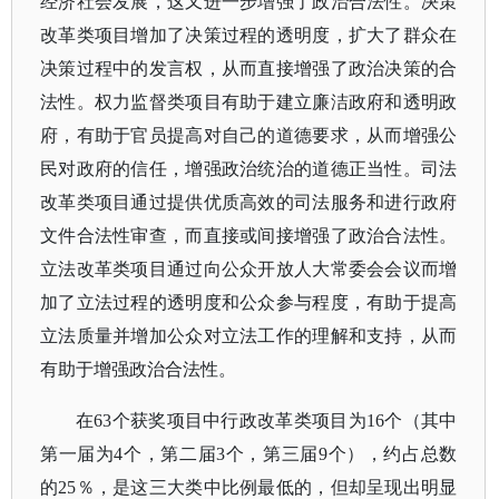
经济社会发展，这又进一步增强了政治合法性。决策
改革类项目增加了决策过程的透明度，扩大了群众在
决策过程中的发言权，从而直接增强了政治决策的合
法性。权力监督类项目有助于建立廉洁政府和透明政
府，有助于官员提高对自己的道德要求，从而增强公
民对政府的信任，增强政治统治的道德正当性。司法
改革类项目通过提供优质高效的司法服务和进行政府
文件合法性审查，而直接或间接增强了政治合法性。
立法改革类项目通过向公众开放人大常委会会议而增
加了立法过程的透明度和公众参与程度，有助于提高
立法质量并增加公众对立法工作的理解和支持，从而
有助于增强政治合法性。
在
63个获奖项目中行政改革类项目为16个（其中
第一届为4个，第二届3个，第三届9个），约占总数
的25％，是这三大类中比例最低的，但却呈现出明显