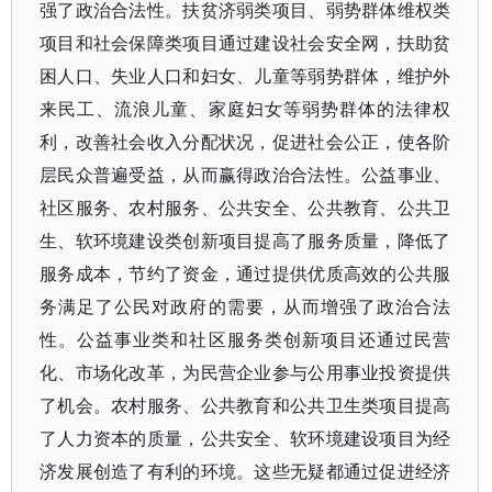
强了政治合法性。扶贫济弱类项目、弱势群体维权类
项目和社会保障类项目通过建设社会安全网，扶助贫
困人口、失业人口和妇女、儿童等弱势群体，维护外
来民工、流浪儿童、家庭妇女等弱势群体的法律权
利，改善社会收入分配状况，促进社会公正，使各阶
层民众普遍受益，从而赢得政治合法性。公益事业、
社区服务、农村服务、公共安全、公共教育、公共卫
生、软环境建设类创新项目提高了服务质量，降低了
服务成本，节约了资金，通过提供优质高效的公共服
务满足了公民对政府的需要，从而增强了政治合法
性。公益事业类和社区服务类创新项目还通过民营
化、市场化改革，为民营企业参与公用事业投资提供
了机会。农村服务、公共教育和公共卫生类项目提高
了人力资本的质量，公共安全、软环境建设项目为经
济发展创造了有利的环境。这些无疑都通过促进经济