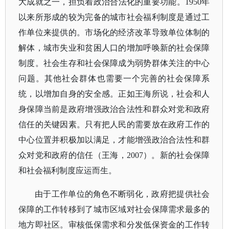
大成就之一，担负着政治合法化的重要功能。
1950年
以来所形成的较为完备的城市社会福利制度是通过工
作单位来提供的。市场化的经济改革导致单位体制的
解体，城市失业和贫困人口的增加呼唤新的社会保障
制度。社会生存和社会保障成为弱势群体关注的中心
问题。其他社会群体也需要一个完善的社会保障系
统，以增加自身的安全感。正如王海所说，社会和人
身保障当前是政府增强政治合法性和群众对党和政府
信任的关键因素。只有把人民的需要放在政府工作的
中心位置并积极加以满足，才能增强政治合法性和群
众对党和政府的信任（王海，2007）。新的社会保障
和社会福利制度应运而生。
由于工作单位的角色不断弱化，政府把提供社会
保障的工作转移到了城市区域对社会保障需求最多的
地方即社区。审核低保需求和分发低保资金的工作转