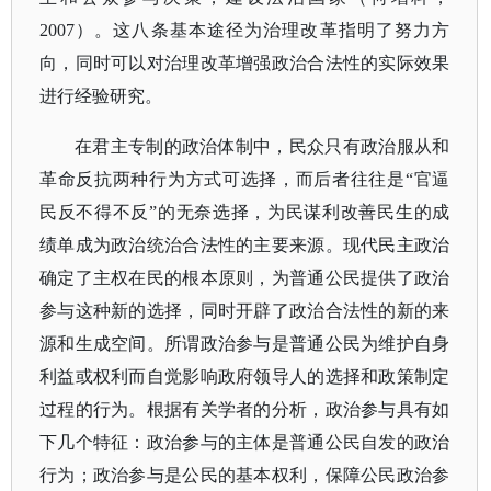
2007）。这八条基本途径为治理改革指明了努力方
向，同时可以对治理改革增强政治合法性的实际效果
进行经验研究。
在君主专制的政治体制中，民众只有政治服从和
革命反抗两种行为方式可选择，而后者往往是
“官逼
民反不得不反”的无奈选择，为民谋利改善民生的成
绩单成为政治统治合法性的主要来源。现代民主政治
确定了主权在民的根本原则，为普通公民提供了政治
参与这种新的选择，同时开辟了政治合法性的新的来
源和生成空间。所谓政治参与是普通公民为维护自身
利益或权利而自觉影响政府领导人的选择和政策制定
过程的行为。根据有关学者的分析，政治参与具有如
下几个特征：政治参与的主体是普通公民自发的政治
行为；政治参与是公民的基本权利，保障公民政治参