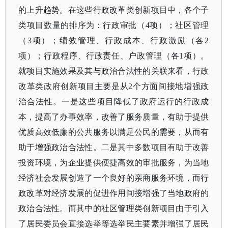
的上升趋势。在这些行政改革类创新项目中，各个子
类项目数量的排序为：行政审批（4项）；社区管理
（3项）；绩效管理、行政成本、行政激励（各2
项）；行政程序、行政责任、户政管理（各1项）。
就项目实施效果及其与政治合法性的关联来看，行政
改革类政府创新项目主要是从2个方面间接地增强政
治合法性。一是这些项目降低了政府运行的行政成
本，提高了办事效率，改善了服务质量，有助于提供
优质高效低廉的公共服务以满足公民的需要，从而有
助于增强政治合法性。二是其中多数项目有助于改善
投资环境，为企业提供便捷高效的审批服务，为当地
经济社会发展创造了一个良好的亲商服务环境，而行
政改革对经济发展的促进作用间接增强了当地政府的
政治合法性。而其中的社区管理类创新项目由于引入
了居民委员会直接选举等选举民主要素并增强了居民