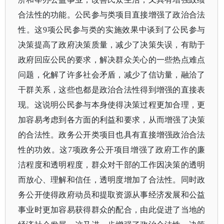
合法性的功能。公民参与类项目直接增强了政治合法
性。这9项公民参与类的实施效果中谈到了公民参与
决策提高了政府决策质量，减少了决策失误，有助于
政府回应公民的要求，解决群众关心的一些热点难点
问题，化解了许多社会矛盾，减少了信访量，融洽了
干群关系，这些也都是政治合法性得到增强的直接表
现。这说明公民参与本身使得决策过程更加合理，更
加容易考虑到各方面的利益和要求，从而增强了决策
的合法性。政务公开类项目也具有直接增强政治合法
性的功效。这7项政务公开项目增强了政府工作的廉
洁程度和透明程度，群众对干部的工作因决策的透明
而放心、理解和信任，透明度增加了合法性。同时政
务公开使得政府动员和提取资源从事经济发展和公益
事业时更加容易获得群众的配合，由此促进了当地的