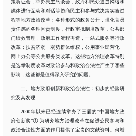
策听证会，举办民主恳谈会，政府和民众通过网络和
媒体进行互动和对话等协商民主和参与式决策实验过
程等地方政治改革；各种形式的政务公开，强化官员
责任感的各种问责制度，行政审批制度改革，公共部
门绩效管理，政府工作流程再造，一站式服务等行政
改革；扶贫济弱，弱势群体维权，公用事业民营化，
网上办公等公共服务类改革。这些地方治理改革特别
是选举制度改革对政治参与和政治合法性产生了哪些
影响，这些都是值得深入研究的问题。
二、地方政府创新和政治合法性：初步的经验研
究及其发现
2000年以来已经连续举办了三届的“中国地方政
府创新奖”① 为研究地方治理改革在促进公民参与和
政治合法性方面的作用提供了宝贵的文献资料。何增