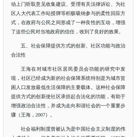
动上门听取意见收集建议、受理有关法律诉讼、为社
区人大代表工作站授牌等积极吸纳参与的柔性回应方
式，在政府与公民之间形成了一种良性的互动，增强
了这些公民对当地政府的信任，收到了良好的效果。
五、社会保障提供方式的创新、社区功能与政治
合法性
王海在对城市社区居民委员会功能的研究中发
现，社区已经成为新的社会保障系统特别是为城市贫
困人口发放最低生活保障的主要载体。这种社会保障
提供方式的创新使社区承担起合法化的功能，有助于
增强政治合法性，并成为走向和谐社会的一个重要步
骤（王海，
2007）。
社会福利制度曾被认为是中国社会主义制度的伟