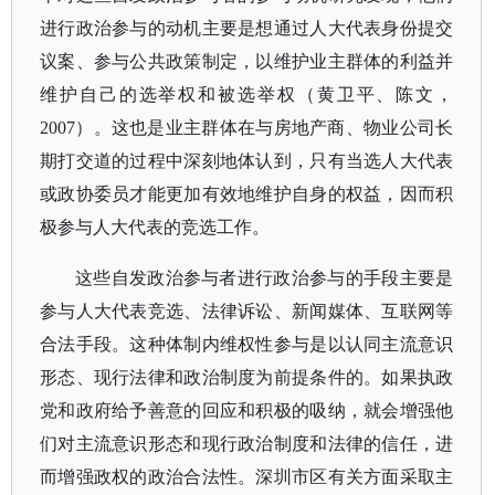
进行政治参与的动机主要是想通过人大代表身份提交
议案、参与公共政策制定，以维护业主群体的利益并
维护自己的选举权和被选举权（黄卫平、陈文，
2007）。这也是业主群体在与房地产商、物业公司长
期打交道的过程中深刻地体认到，只有当选人大代表
或政协委员才能更加有效地维护自身的权益，因而积
极参与人大代表的竞选工作。
这些自发政治参与者进行政治参与的手段主要是
参与人大代表竞选、法律诉讼、新闻媒体、互联网等
合法手段。这种体制内维权性参与是以认同主流意识
形态、现行法律和政治制度为前提条件的。如果执政
党和政府给予善意的回应和积极的吸纳，就会增强他
们对主流意识形态和现行政治制度和法律的信任，进
而增强政权的政治合法性。深圳市区有关方面采取主