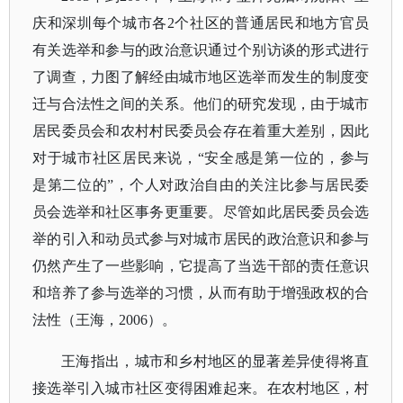
庆和深圳每个城市各2个社区的普通居民和地方官员
有关选举和参与的政治意识通过个别访谈的形式进行
了调查，力图了解经由城市地区选举而发生的制度变
迁与合法性之间的关系。他们的研究发现，由于城市
居民委员会和农村村民委员会存在着重大差别，因此
对于城市社区居民来说，“安全感是第一位的，参与
是第二位的”，个人对政治自由的关注比参与居民委
员会选举和社区事务更重要。尽管如此居民委员会选
举的引入和动员式参与对城市居民的政治意识和参与
仍然产生了一些影响，它提高了当选干部的责任意识
和培养了参与选举的习惯，从而有助于增强政权的合
法性（王海，2006）。
王海指出，城市和乡村地区的显著差异使得将直
接选举引入城市社区变得困难起来。在农村地区，村