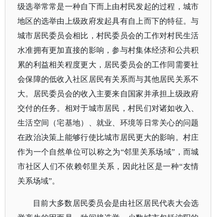
级选举常常是一种自下而上由村民发起的过程，城市
地区的选举由上级政府发起具有自上而下的特征。与
城市居民委员会相比，村民委员会的工作对村民生活
水准拥有更加直接的影响，参与村集体经济和公共积
累的利益相关程度更大，居民委员会的工作同需要社
会保障的低收入社区居民有关系而与其他居民关系不
大。居民委员会的收入主要来自国家并承担上级政府
交付的任务。相对于城市居民，村民们对诸如收入、
生活空间（宅基地）、就业、环境等日常关心的问题
在政治决策上能够行使比城市居民更大的影响。村庄
作为一个自然单位可以称之为
“邻里关系场域”，而城
市社区人们不依赖邻里关系，因此社区是一种“友情
关系场域”。
目前大多数居民委员会是由社区居民代表大会选