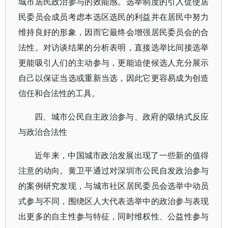
城市居民政治参与的效能感。选举制度的引入促使居
民委员会成员考虑本选区选民的利益并在居民中努力
维持良好的形象，因而它最终会增强居民委员会的合
法性。对访谈结果的分析表明，直接选举比间接选举
更能吸引人们的主动参与，更能迫使候选人充分展示
自己以保证当选或重新当选，因此它更容易成为创造
信任和合法性的工具。
四、城市公民自主政治参与、政府的吸纳式反应
与政治合法性
近年来，中国城市政治发展出现了一些新的值得
注意的动向。黄卫平通过对深圳市公民自发政治参与
的案例研究发现，与城市社区居民委员会选举中动员
式参与不同，围绕区人大代表选举中的政治参与表现
出更多的自主性参与特征，同时维权性、公益性参与