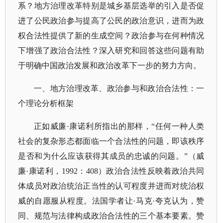
系？地方治理改革特别是城乡基层选举的引入是否促
进了公民政治参与提高了公民的政治意识，进而为政
权合法性提供了新的生成空间？政治参与在何种情况
下增强了政治合法性？深入研究和回答这些问题有助
于明确中国政治发展和政治改革下一步的努力方向。
一、地方治理改革、政治参与和政治合法性：一
个理论分析框架
正如威廉
·康诺利所指出的那样，“任何一种人类
社会的复杂形态都面临一个合法性的问题，即该秩序
是否和为什么应该获得其成员的忠诚的问题。”（威
廉·康诺利，1992：408）政治合法性反映着政治共同
体成员对政治统治正当性的认可程度并进而对统治权
威的自愿服从程度。法国学者让·马克·夸克认为，赞
同、规范与法律构成政治合法性的三个基本要素。赞