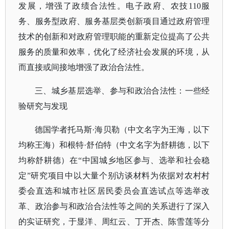
发展，增强了政绩合法性。电子政府、农技110服
务、服务型政府、服务基层类创新项目通过政府管理
技术的创新和对政府管理职能的重新定位提高了公共
服务的质量和效率，优化了经济社会发展的环境，从
而直接或间接地增强了政治合法性。
三、城乡基层选举、参与和政治合法性：一些经
验研究与发现
德国学者托马斯
·海贝勒（中文名字为王海，以下
均称王海）和根特·舒伯特（中文名字为舒耕德，以下
均称舒耕德）在“中国城乡地区参与、选举和社会稳
定”研究项目中以大量个别访谈材料为依据对农村村
委会直选和城市社区居民委员会直选试点等选举改
革、政治参与和政治合法性等之间的关系进行了深入
的实证研究，于显洋、周红云、丁开杰、陈雪莲等分