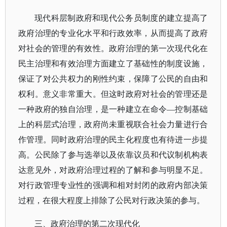
现代科层制政府和现代公务员制度的建立提高了
政府治理的专业化水平和行政效率，从而提高了政府
对社会的管理的有效性。政府治理的第一次现代化在
民主治理和有效治理方面建立了基础性的制度设施，
保证了对公共权力的刚性约束，保障了公民的自由和
权利。意义非常重大。但这时政府对社会的管理还是
一种政府的独自治理，是一种建立在命令
—控制基础
上的科层式治理，政府尚未重视联合社会力量进行合
作管理。同时政府治理的民主化程度也有待进一步提
高。公民除了参与选举以及依靠议员和代议制机构表
达意见外，对政府治理过程的了解和参与明显不足。
对行政管理专业性的强调和相对封闭的政府内部决策
过程，在很大程度上排除了公民对行政决策的参与。
三、政府治理的第二次现代化