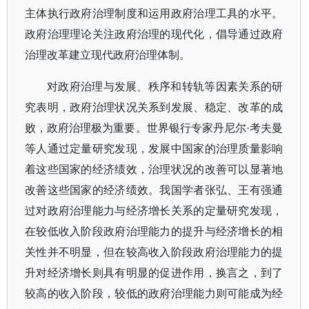
主体执行政府治理制度和运用政府治理工具的水平。
政府治理理论关注政府治理的现代化，倡导通过政府
治理改革建立现代政府治理体制。
对政府治理与发展、秩序和转轨等因素关系的研
究表明，政府治理状况关系到发展、稳定、改革的成
败，政府治理极为重要。世界银行专家丹尼尔
·考夫曼
等人通过定量研究发现，发展中国家的治理质量影响
着这些国家的经济绩效，治理状况的改善可以显著地
改善这些国家的经济绩效。我国学者张弘、王有强通
过对政府治理能力与经济增长关系的定量研究发现，
在较低收入阶段政府治理能力的提升与经济增长的相
关性并不明显，但在较高收入阶段政府治理能力的提
升对经济增长则具有明显的促进作用，换言之，到了
较高的收入阶段，较低的政府治理能力则可能成为经