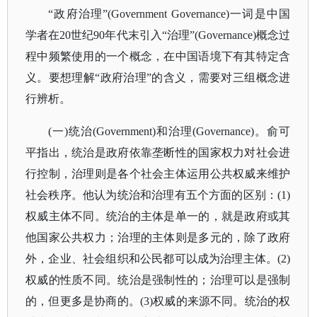
“政府治理”(Government Governance)一词是中国
学者在20世纪90年代末引入“治理”(Governance)概念过
程中频繁使用的一个概念，在中国语境下有其特定含
义。要想理解“政府治理”的含义，需要对三组概念进
行辨析。
(一)统治(Government)和治理(Governance)。俞可
平指出，统治是政府依靠垄断性的国家权力对社会进
行控制，治理则是各个社会主体运用公共权威来维护
社会秩序。他认为统治和治理有五个方面的区别：(1)
权威主体不同。统治的主体是单一的，就是政府或其
他国家公共权力；治理的主体则是多元的，除了政府
外，企业、社会组织和公民都可以成为治理主体。(2)
权威的性质不同。统治是强制性的；治理可以是强制
的，但更多是协商的。(3)权威的来源不同。统治的权