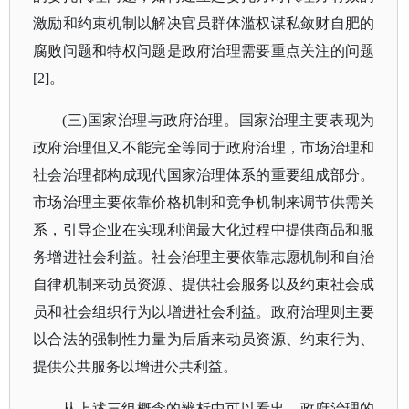
激励和约束机制以解决官员群体滥权谋私敛财自肥的
腐败问题和特权问题是政府治理需要重点关注的问题
[2]。
(三)国家治理与政府治理。国家治理主要表现为
政府治理但又不能完全等同于政府治理，市场治理和
社会治理都构成现代国家治理体系的重要组成部分。
市场治理主要依靠价格机制和竞争机制来调节供需关
系，引导企业在实现利润最大化过程中提供商品和服
务增进社会利益。社会治理主要依靠志愿机制和自治
自律机制来动员资源、提供社会服务以及约束社会成
员和社会组织行为以增进社会利益。政府治理则主要
以合法的强制性力量为后盾来动员资源、约束行为、
提供公共服务以增进公共利益。
从上述三组概念的辨析中可以看出，政府治理的