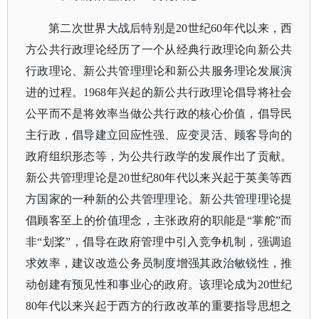
第二次世界大战后特别是
20世纪60年代以来，西
方公共行政理论经历了一个从经典行政理论向新公共
行政理论、新公共管理理论和新公共服务理论发展演
进的过程。1968年兴起的新公共行政理论倡导将社会
公平而不是将效率当做公共行政的核心价值，倡导民
主行政，倡导建立回应性强、应变灵活、顾客导向的
政府组织形态等，为公共行政学的发展作出了贡献。
新公共管理理论是20世纪80年代以来兴起于英美等西
方国家的一种新的公共管理理论。新公共管理理论提
倡顾客至上的价值理念，主张政府的职能是“掌舵”而
非“划桨”，倡导在政府管理中引入竞争机制，强调追
求效率，建议改造公务员制度增强其政治敏锐性，推
动创建有预见性和事业心的政府。该理论成为20世纪
80年代以来兴起于西方的行政改革的重要指导思想之