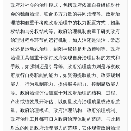
政府对社会的治理模式，包括政府依靠自身组织对社
会的独自治理、联合多方力量的共同治理等。政府治
理结构侧重于考察政府治理中的权力配置方式，如集
权结构与分权结构等。政府治理机制侧重于研究政府
治理过程各环节的运行机制，如人治还是法治，常态
化还是运动式治理，封闭神秘还是开放透明等。政府
治理工具侧重于探讨政府实现自身治理目标的方式和
手段，如强制还是引导等。政府治理能力则是考察政
府履行自身职能的能力，如资源提取能力、政策规划
能力、行为规制能力、提供服务能力、控制腐败能力
等。政府治理评估侧重于对政府治理的结构、过程、
产出或绩效展开评估，以衡量政府治理质量或政府质
量。政府治理模式、政府治理结构、政府治理机制、
政府治理工具都可归入政府治理体制的范畴。与此相
对应的则是政府治理能力的范畴，它体现着政府治理