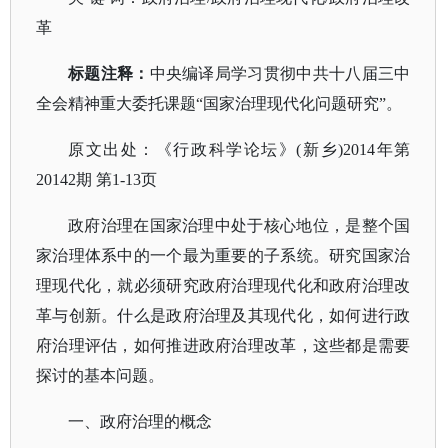
革
标题注释：
中央编译局学习贯彻中共十八届三中
全会精神重大委托课题
“国家治理现代化问题研究”。
原文出处：《行政科学论坛》
(新乡)2014年第
20142期 第1-13页
政府治理在国家治理中处于核心地位，是整个国
家治理体系中的一个最为重要的子系统。研究国家治
理现代化，就必须研究政府治理现代化和政府治理改
革与创新。什么是政府治理及其现代化，如何进行政
府治理评估，如何推进政府治理改革，这些都是需要
探讨的基本问题。
一、政府治理的概念