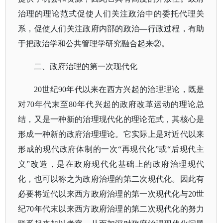
治理的理论范式促使人们关注政治中的委托代理关
系，促使人们关注政府内部的政治—行政过程，有助
于把政治学和公共管理学研究融合起来②。
二、政府治理的第一次现代化
20世纪90年代以来在西方兴起的治理理论，既是
对70年代末至80年代兴起的政府改革运动的理论总
结，又是一种新的治理现代化的理论范式，其核心是
形成一种新的政府治理理论。它实际上是对近代以来
形成的现代政府体制的一次“再现代化”或“后现代主
义”改造，是在政府现代化基础上的政府治理现代
化，也可以称之为政府治理的第二次现代化。因此有
必要将近代以来西方政府治理的第一次现代化与20世
纪70年代末以来西方政府治理的第二次现代化的努力