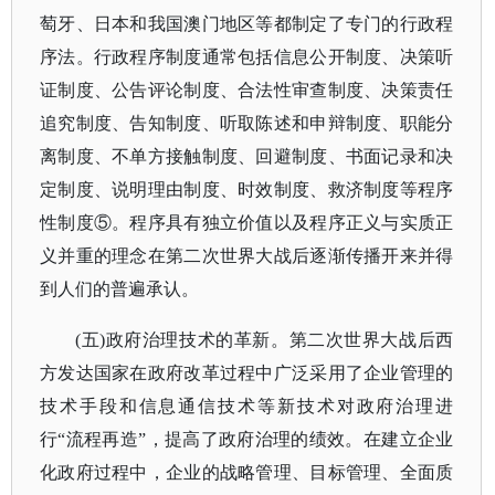
萄牙、日本和我国澳门地区等都制定了专门的行政程
序法。行政程序制度通常包括信息公开制度、决策听
证制度、公告评论制度、合法性审查制度、决策责任
追究制度、告知制度、听取陈述和申辩制度、职能分
离制度、不单方接触制度、回避制度、书面记录和决
定制度、说明理由制度、时效制度、救济制度等程序
性制度⑤。程序具有独立价值以及程序正义与实质正
义并重的理念在第二次世界大战后逐渐传播开来并得
到人们的普遍承认。
(五)政府治理技术的革新。第二次世界大战后西
方发达国家在政府改革过程中广泛采用了企业管理的
技术手段和信息通信技术等新技术对政府治理进
行“流程再造”，提高了政府治理的绩效。在建立企业
化政府过程中，企业的战略管理、目标管理、全面质