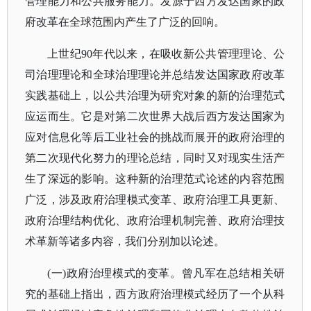
管理能力和公共服务能力。发源于西方发达国家的政
府改革在全球范围内产生了广泛的回响。
上世纪
90年代以来，在吸收新公共管理理论、公
司治理理论和全球治理理论并总结发达国家政府改革
实践基础上，以公共治理为研究对象的新的治理范式
应运而生。它是对第二次世界大战后西方发达国家为
应对信息化等后工业社会的挑战而展开的政府治理的
第二次现代化努力的理论总结，同时又对现实生活产
生了深远的影响。这种新的治理范式论述的内容范围
广泛，涉及政府治理模式变革、政府治理工具更新、
政府治理结构优化、政府治理机制完善、政府治理技
术革新等诸多内容，我们分别加以论述。
(一)政府治理模式的变革。曾凡军在总结相关研
究的基础上指出，西方政府治理模式经历了一个从科