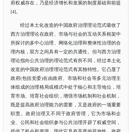
府权威存在，乃是经济增长和发展的制度基础和前提
[4]。
经过本土化改造的中国政府治理理论范式吸收了
西方治理理论在政府、市场与社会的互动关系框架中
所探讨的多中心治理、网络化治理和整体性治理的合
理内核，双方之间具有一定的共通性。但与西方治理
理论指向公共治理的理论范式有所不同，经过本土化
改造的中国政府治理理论范式有其独特性。它凸显了
政府
(包括党委)在由政府、市场和社会等多元治理主
体组成的治理格局或模式中处于核心和主导地位，培
育市场、培育社会组织，增强市场机制和社会机制，
既是提高政府治理能力的需要，又是政府的一项重要
职责。政府治理又不同于政府管理，它为市场和企
业、公民和社会组织参与公共治理开辟了权威空间，
提供了机会和资源，因此它具有高度的开放性。政府