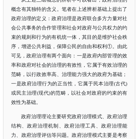
概念有其独特的含义。笔者在上述辨析基础上提出了
政府治理的定义：政府治理是政府联合多方力量对社
会公共事务的合作管理和社会对政府与公共权力的约
束的规则和行为的有机统一体，其目的是维护社会秩
序，增进公共利益，保障公民的自由和权利
①。由此
可见，政府治理有两个面向：一是政府内部管理的效
率和政府对社会的治理的有效性，它属于有效治理的
范畴，以行政效率高、治理能力强大的政府为基础；
一是政府治理行为的正当性，它属于民本治理(古代)
或民主治理(现代)的范畴，以社会对政府的约束的有
效性为基础。
政府治理理论主要研究政府治理模式、政府治理
结构、政府治理机制、政府治理工具、政府治理能
力、政府治理评估等问题。政府治理模式主要是考察