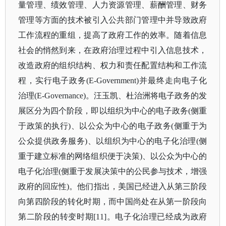
量管理、绩效管理、人力资源管理、薪酬管理、财务
管理等方面的技术被引入公共部门管理中并导致政府
工作流程的重组，提高了政府工作的效率。随着信息
社会的悄然到来，在政府治理过程中引入信息技术，
改造政府的组织结构、权力和责任配置结构和工作流
程，实行电子政务(E-Government)并最终走向电子化
治理(E-Governance)。汪玉凯、杜治洲将电子政务的发
展区分为四个阶段，即以组织为中心的电子政务(侧重
于政策的执行)、以公众为中心的电子政务(侧重于为
公众提供政务服务)、以组织为中心的电子化治理(侧
重于建立标准的网络组织便于决策)、以公众为中心的
电子化治理(侧重于发展决策中的公民参与技术，增强
政府的回应性)。他们指出，美国已经进入从第三阶段
向第四阶段的转化时期，而中国尚处在从第一阶段向
第二阶段的转变时期[11]。电子化治理已经成为政府