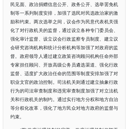
民见面、政治捐赠信息公开、政务公开、选举罢免机
制等一系列制度安排，加强了选民对民选政治家的激
励和约束。两次选举之间，议会作为民意代表机关强
化了对行政机关的监督，通过设立各种专门委员会、
强化审计监督、设立议会行政监察专员制度、建立议
会研究咨询机构和统计分析机构等加强了对政府的监
督。政府领导人通过建立政策咨询顾问机构任命外部
专家担任顾问、开放高级公务员遴选渠道、强化行政
监督、适度扩大政治任命的范围等制度安排加强了对
职业文官的政治控制。司法机关则通过建立抽象行政
行为的司法审查制度和违宪审查制度加强了对立法机
关和行政机关的制约。通过实行地方分权和地方自治
等分权化改革，强化了地方民众对地方政府的监督与
约束。