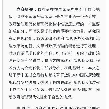
内容提要：
政府治理在国家治理中处于核心地
位，是整个国家治理体系中最为重要的一个子系统。
政府治理现代化是现代化整体性变迁进程的一个重要
组成部分，同时又是现代化的重要推动力量。研究国
家治理现代化，就必须研究政府治理现代化和政府治
理改革与创新。文章对政府治理的概念进行了梳理，
对政府治理现代化的内容进行了剖析，介绍了政府治
理评估研究的进展，将西方国家政府治理现代化历程
区分为两次现代化并加以分析。在此基础上，本文总
结了新中国成立后特别是改革开放以来中国政府治理
现代转型的进展，探讨了我国在政府治理现代化过程
中存在的不足和问题，最后就深化政府治理改革、推
动政府治理现代化提出了自己的构想。
关
键
词：政府治理
/政府治理现代化/政府治理改