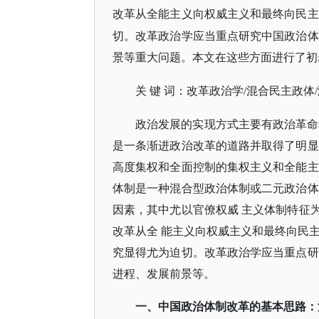
改革从全能主义向权威主义和最终向民主
切。改革政治学应当重点研究中国政治体
景等重大问题。本文在这些方面进行了初
关
键
词：改革政治学
/混合民主政体
政治发展的实现方式主要有政治革命
是一条渐进政治改革的道路并取得了明显
高度集权和全面控制的集权主义和全能主
体制是一种混合型政治体制或二元政治体
因素，其中尤以官僚权威 主义体制特征
改革从全 能主义向权威主义和最终向民
究显得尤为迫切。改革政治学应当重点研
进程、发展前景等。
一、中国政治体制改革的基本思路：