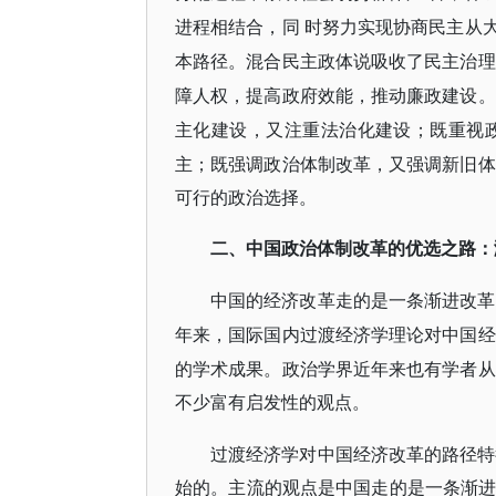
进程相结合，同
时努力实现协商民主从
本路径。混合民主政体说吸收了民主治理
障人权，提高政府效能，推动廉政建设。
主化建设，又注重法治化建设；既重视
主；既强调政治体制改革，又强调新旧体
可行的政治选择。
二、中国政治体制改革的优选之路：
中国的经济改革走的是一条渐进改革
年来，国际国内过渡经济学理论对中国经
的学术成果。政治学界近年来也有学者从
不少富有启发性的观点。
过渡经济学对中国经济改革的路径特
始的。主流的观点是中国走的是一条渐