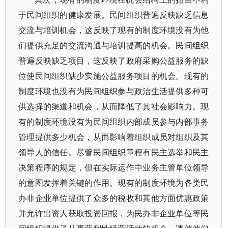
于民间组织的健康发展。民间组织普遍反映缺乏信息
交流与培训机会，这反映了现有的制度环境没有为他
们提供充足的交流沟通与培训提高的机会。民间组织
普遍反映缺乏项目，这反映了政府采购公益服务的缺
位使民间组织缺少实施公益服务项目的机会。现有的
制度环境也没有为民间组织参与政治生活提供多种可
供选择的渠道和机会，从而降低了其社会影响力。现
有的制度环境没有为民间组织内部成员参与内部事务
管理提供多少机会，从而影响着组织成员对组织及其
领导人的信任。尽管民间组织章程有民主选举和民主
决策程序的规定，但在实际运作中业务主管单位领导
的意图发挥着关键的作用。现有的制度环境为各类民
办非企业单位提供了众多的税收和其他方面优惠政策
并允许出资人获取投资回报，为民办非企业单位等民