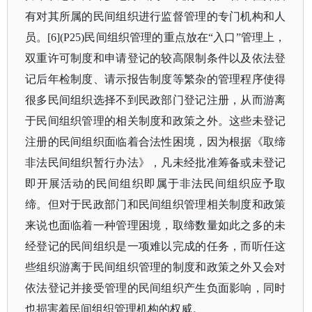
有对其所属的民间组织进行监督管理的专门机构和人
员。[6](P25)民间组织管理的重点放在“入口”管理上，
双重许可制度和申请登记的较高限制条件以及依法登
记后年检制度、请示报告制度等繁杂的管理程序使得
很多民间组织选择不到民政部门登记注册，从而游离
于民间组织管理的相关制度和政策之外。这些未登记
注册的民间组织面临着合法性困境，因为根据《取缔
非法民间组织暂行办法》，凡未经批准筹备或未登记
即开展活动的民间组织即属于非法民间组织应予取
缔。但对于民政部门和民间组织管理相关制度和政策
来说也面临着一种管理困境，取缔数量如此之多的未
经登记的民间组织是一项难以完成的任务，而听任这
些组织游离于民间组织管理的制度和政策之外又会对
依法登记并接受管理的民间组织产生负面影响，同时
也损害着民间组织管理机构的权威。