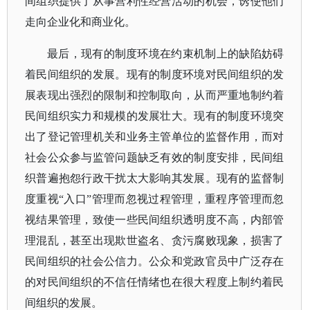
间组织提供了从事营利性经营活动的机会，诱使他们
走向企业化和商业化。
最后，现有的制度环境在约束机制上的缺陷妨碍
着民间组织的发展。现有的制度环境对民间组织的发
展表现出强烈的限制和控制取向，从而严重地制约着
民间组织实力和规模的发展壮大。现有的制度环境突
出了登记管理机关和业务主管单位的监督作用，而对
社会公众参与监管问题缺乏有效的制度安排，民间组
织普遍抱怨行政干扰太大影响其发展。现有的监督制
度重视
“入口”管理而忽视过程管理，重程序管理而忽
视结果管理，致使一些民间组织透明度不高，内部管
理混乱，甚至出现欺世盗名、贪污腐败现象，损害了
民间组织的社会公信力。公众和党政官员中广泛存在
的对民间组织的不信任情绪也在很大程度上制约着民
间组织的发展。