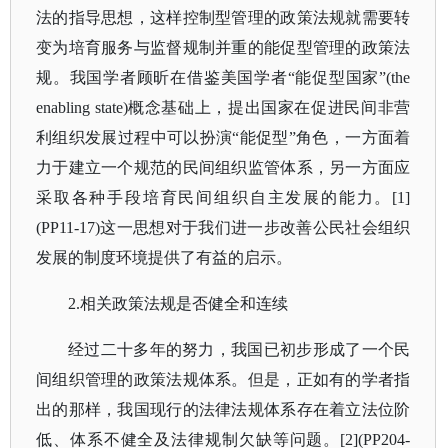
法的指导思想，这样控制型管理的政策法规就需要转
变为培育服务与监督规制并重的能促型管理的政策法
规。我国学者顾昕在借鉴美国学者
“能促型国家”(the
enabling state)概念基础上，提出国家在促进民间非营
利组织发展过程中可以扮演“能促型”角色，一方面着
力于建立一个规范的民间组织监管体系，另一方面应
采取各种手段培育民间组织自主发展的能力。[1]
(PP11-17)这一思想对于我们进一步改善公民社会组织
发展的制度环境提供了有益的启示。
2.相关政策法规是否健全和连续
经过二十多年的努力，我国已初步形成了一个民
间组织管理的政策法规体系。但是，正如有的学者指
出的那样，我国现行的法律法规体系存在着立法位阶
低、体系不健全及法律规制欠缺等问题。
[2](PP204-