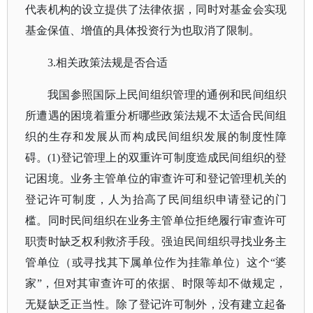
代表机构的设立提供了法律依据，同时对基金会实现
基金保值、增值的具体投资行为也取消了限制。
3.相关政策法规是否合适
我国参照国际上民间组织管理的通例和民间组织
所遭遇的困境着重分析哪些政策法规不太适合民间组
织的生存和发展从而构成民间组织发展的制度性障
碍。
(1)登记管理上的双重许可制度造成民间组织的登
记困境。业务主管单位的审查许可和登记管理机关的
登记许可制度，人为抬高了民间组织申请登记的门
槛。同时民间组织在业务主管单位拒绝履行审查许可
职责时缺乏权利救济手段。强迫民间组织寻找业务主
管单位（或寻找其下属单位作为挂靠单位）这个“婆
家”，但对其审查许可的依据、时限等却不做规定，
无疑缺乏正当性。除了登记许可制外，没有建立起备