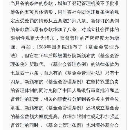
当具备的条件的条款，增加了登记管理机关不予批准
筹备的五项具体情形，同时将社会团体违反条例的规
定应受处罚的情形从五条增加到八条。新修订的条例
的条款数比原有条款增加了八条，对成立社会团体的
限制性规定大为增加，监督管理的严密程度大为增
强。再如，1988年国务院颁布了《基金会管理办
法》，但它在16年后即被国务院新颁布的《基金会管
理条例》所取代。《基金会管理条例》的法律条款为
七章四十八条，而原有的《基金会管理办法》只有十
四条。新颁布的《基金会管理条例》在坚持双重负责
的管理体制的同时免除了中国人民银行审查批准和监
督管理的职责，相关的职责被分解到各业务主管单位
承担。新颁布的《基金会管理条例》还将成立基金会
的基金数额大幅度提高。在增加限制性规定和加强监
督管理的同时，《基金会管理条例》也对境外基金会