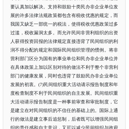
要认真加以解决。支持和鼓励十类民办非企业单位发
展的许多法律法规政策都包含有税收优惠的规定，而
我国又缺乏一部统一的税法，使得税收优惠政策过多
过滥，税收漏洞太多。而允许民间非营利组织的出资
人获得投资回报的法律规定直接违背了民间组织的利
润不得分配的规定和国际民间组织管理的惯例。将非
营利部门区分为国有的事业单位和民办非企业单位并
在具体政策上加以区别对待的做法不利于整个非营利
部门的健康发展，同时也违背了鼓励民办非企业单位
发展的初衷。(7)民间组织重大活动请示报告制度和年
度检查制度不利于民间组织的自主发展。民间组织重
大活动请示报告制度是一种事前审查和审批制度，它
是建立在对民间组织的不信任的基础上的。国际上通
行的做法是建立事后追惩制，后者既可以增强民间组
织的责任感和自主意识，又可以减少民间组织与政府