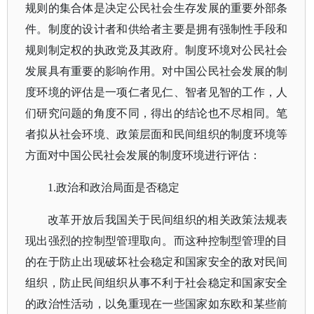
规则的集合体是决定公民社会生存发展的重要外部条
件。制度的设计者和供给者主要是拥有强制性手段和
规则制定权的执政党及其政府。制度环境对公民社会
发展具有重要的影响作用。对中国公民社会发展的制
度环境的评估是一项仁者见仁、智者见智的工作，人
们研究问题的角度不同，得出的结论也不尽相同。笔
者拟从社会环境、政策层面和民间组织的制度环境等
方面对中国公民社会发展的制度环境进行评估：
1.政治和政治局面是否稳定
改革开放后我国关于民间组织的相关政策法规表
现出强烈的控制型管理取向。而这种控制型管理的目
的在于防止出现破坏社会稳定和国家安全的敌对民间
组织，防止民间组织从事不利于社会稳定和国家安全
的政治性活动，以免重现在一些国家如东欧和某些前