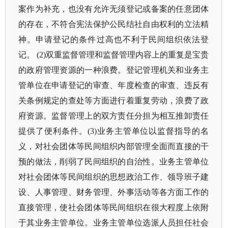
案作为补充，也没有允许无须登记或备案的任意团体
的存在，不符合宪法保护公民结社自由权利的立法精
神。申请登记的条件过高也不利于民间组织依法登
记。 (2)双重监督管理和监督管理内容上的重复是宝贵
的政府管理资源的一种浪费。登记管理机关和业务主
管单位在申请登记的审查、年度检查的审查、违反有
关条例规定的查处等方面进行着重复劳动，浪费了政
府资源。监督管理上的双方责任分担为相互推卸责任
提供了便利条件。(3)业务主管单位以监督指导的名
义，对社会团体等民间组织内部管理全面而直接的干
预的做法，削弱了民间组织的自治性。业务主管单位
对社会团体等民间组织的思想政治工作、领导班子建
设、人事管理、财务管理、外事活动等各方面工作的
直接管理，使社会团体等民间组织在很大程度上依附
于其业务主管单位。业务主管单位选派人员担任社会