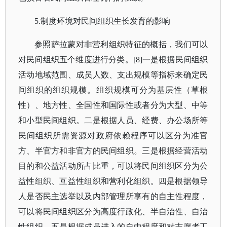
5.制度环境对民间组织生长发育的影响
参照萨拉蒙对非营利组织特征的概括，我们可以
对民间组织五个维度进行分类。
[8]一是根据民间组织
活动地域范围、成员人数、支出规模等指标来确定民
间组织的组织规模。组织规模可分为基层性（草根
性）、地方性、全国性和国际性或者分为大型、中等
和小型民间组织。二是根据人员、经费、办公场所等
民间组织所需资源对政府依赖程序可以区分为准官
方、半官方和非官方的民间组织。三是根据经营活动
目的和公益活动所占比重，可以将民间组织区分为公
益性组织、互益性组织和营利化组织。四是根据领导
人是否民主选举以及内部管理所享有的自主性程度，
可以将民间组织区分为高度行政化、半自治性、自治
性组织。五是根据成员进入的自由程度和对志愿者工