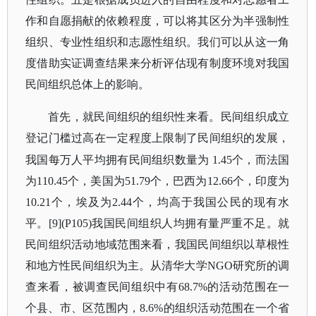
作和自愿捐献的依赖程度，可以将其区分为半强制性
组织、专业性组织和志愿性组织。我们可以从这一角
度借助实证调查结果来分析评估现有制度环境对我国
民间组织总体上的影响。
首先，就民间组织的组织性来看。民间组织成立
登记门槛过高在一定程度上限制了民间组织的发展，
我国每万人平均拥有民间组织数量为
1.45个，而法国
为110.45个，美国为51.79个，巴西为12.66个，印度为
10.21个，埃及为2.44个，均高于我国公民的现有水
平。[9](P105)我国民间组织人均拥有量严重不足。就
民间组织活动地域范围来看，我国民间组织以草根性
和地方性民间组织为主。从清华大学NGO研究所的调
查来看，被调查民间组织中有68.7%的活动范围在一
个县、市、区范围内，8.6%的组织活动范围在一个省