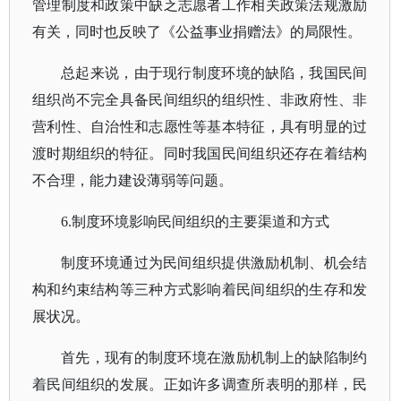
管理制度和政策中缺乏志愿者工作相关政策法规激励
有关，同时也反映了《公益事业捐赠法》的局限性。
总起来说，由于现行制度环境的缺陷，我国民间
组织尚不完全具备民间组织的组织性、非政府性、非
营利性、自治性和志愿性等基本特征，具有明显的过
渡时期组织的特征。同时我国民间组织还存在着结构
不合理，能力建设薄弱等问题。
6.制度环境影响民间组织的主要渠道和方式
制度环境通过为民间组织提供激励机制、机会结
构和约束结构等三种方式影响着民间组织的生存和发
展状况。
首先，现有的制度环境在激励机制上的缺陷制约
着民间组织的发展。正如许多调查所表明的那样，民