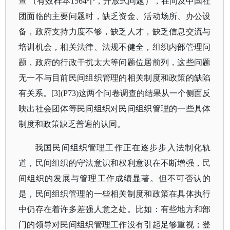
查 （有效样本1564个，开放式问题），在问及中国社
团面临的主要问题时，缺乏资金、活动场所、办公设
备，政府支持力度不够，缺乏人才，缺乏信息交流与
培训机会，相关法律、法规不健全，组织内部管理问
题，政府的行政干扰太大等问题位居前列，这些问题
无一不与目前民间组织管理的相关制度和政策的缺陷
有关系。[3](P73)这两个问卷调查的结果从一个侧面反
映出社会团体等民间组织对民间组织管理的一些具体
制度和政策缺乏普遍的认同。
我国民间组织管理工作正在逐步步入法制化轨
道，民间组织的守法意识和权利意识在不断增强，民
间组织的发展与管理工作成绩显著。但不可否认的
是，民间组织管理的一些相关制度和政策在具体执行
中仍存在着许多差强人意之处。比如：有些地方和部
门的领导对民间组织管理工作没有引起足够重视；登