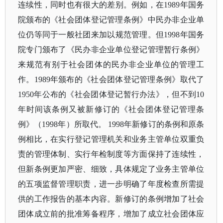
连续性，同时也有很大的差别。例如，在
1989年国务
院颁布的《社会团体登记管理条例》中民办非企业单
位仍等同于一般社团来加以规范管理。但1998年国务
院专门颁布了《民办非企业单位登记管理暂行条例》
来规范有别于社会团体的民办非企业单位的管理工
作。1989年颁布的《社会团体登记管理条例》取代了
1950年公布的《社会团体登记暂行办法》，但不到10
年时间该条例又被新修订的《社会团体登记管理条
例》（1998年）所取代。 1998年新修订的条例和原条
例相比，在实行登记管理机关和业务主管单位双重负
责的管理体制、实行年检制度等方面保持了连续性，
但新条例更加严密、细致，具体规定了业务主管单位
的五项监督管理职责，进一步明确了年度检查所需提
供的工作报告的基本内容。新修订的条例增加了社会
团体成立前的批准筹备程序，增加了成立社会团体应