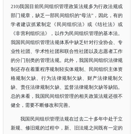
210)我国目前民间组织管理政策法规多为行政法规或
部门规章，缺乏一部民间组织的“母法”，因此，有的
学者建议抓紧制定《民间组织法》或《结社法》或
《非营利组织法》，以作为民间组织管理的基本法。
我国民间组织管理法规体系中缺乏针对行业协会、专
业性社团、学术性社团和联合性社团以及志愿者工作
的分门别类的管理法规。此外，我国民间组织法律规
制还存在着重程序规制轻实体规制、民间组织主体资
格规制欠缺、行为法律规制欠缺、财产法律规制欠
缺、责任法律规制欠缺、监督法律规制欠缺等缺陷。
总的来看，我国民间组织管理的相关政策法规还很不
健全，需要不断修改和完善。
我国民间组织管理法规在过去二十多年中处于立
新规、修旧规的过程中，新、旧法规之间既有一定的