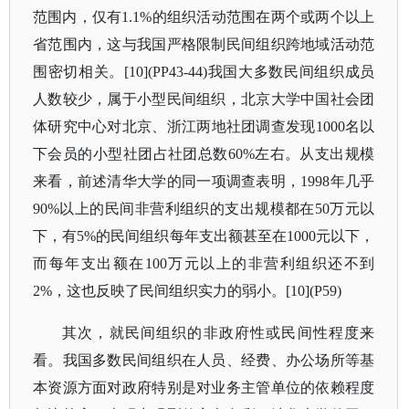
范围内，仅有1.1%的组织活动范围在两个或两个以上
省范围内，这与我国严格限制民间组织跨地域活动范
围密切相关。[10](PP43-44)我国大多数民间组织成员
人数较少，属于小型民间组织，北京大学中国社会团
体研究中心对北京、浙江两地社团调查发现1000名以
下会员的小型社团占社团总数60%左右。从支出规模
来看，前述清华大学的同一项调查表明，1998年几乎
90%以上的民间非营利组织的支出规模都在50万元以
下，有5%的民间组织每年支出额甚至在1000元以下，
而每年支出额在100万元以上的非营利组织还不到
2%，这也反映了民间组织实力的弱小。[10](P59)
其次，就民间组织的非政府性或民间性程度来
看。我国多数民间组织在人员、经费、办公场所等基
本资源方面对政府特别是对业务主管单位的依赖程度