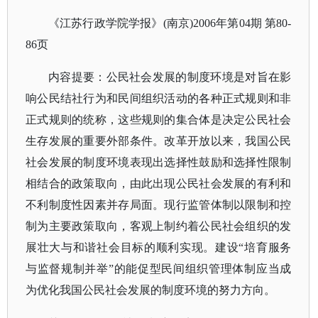
《江苏行政学院学报》
(南京)2006年第04期 第80-
86页
内容提要：公民社会发展的制度环境是对旨在影
响公民结社行为和民间组织活动的各种正式规则和非
正式规则的统称，这些规则的集合体是决定公民社会
生存发展的重要外部条件。改革开放以来，我国公民
社会发展的制度环境表现出选择性鼓励和选择性限制
相结合的政策取向，由此出现公民社会发展的有利和
不利制度性因素并存局面。现行监管体制以限制和控
制为主要政策取向，客观上制约着公民社会组织的发
展壮大与和谐社会目标的顺利实现。建设
“培育服务
与监督规制并举”的能促型民间组织管理体制应当成
为优化我国公民社会发展的制度环境的努力方向。