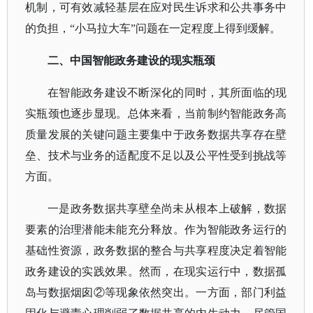
机制，可有效减轻基层在应对民生诉求和公共事务中
的负担，“小马拉大车”问题在一定程度上得到缓解。
二
、
中国智能政务建设的现实瓶颈
在智能政务建设不断深化的同时，其所面临的现
实瓶颈也逐步显现。总体来看，当前制约智能政务高
质量发展的关键问题主要集中于政务数据共享存在壁
垒、技术与业务的适配度不足以及公平性受到挑战等
方面。
一是政务数据共享壁垒尚未从根本上破解，数据
要素的治理潜能未能充分释放。作为智能政务运行的
基础性资源，政务数据的整合与共享程度决定着智能
政务建设的实践效果。然而，在现实运行中，数据孤
岛与数据烟囱
②等现象依然突出。一方面，部门利益