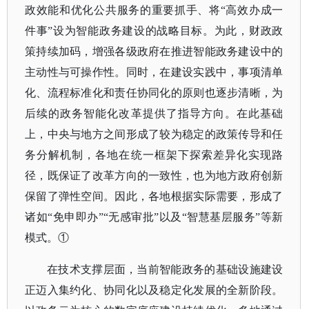
政效能和优化公共服务的重要抓手、将“高效办成一
件事”设为智能政务建设的战略目标。为此，财政政
策持续加码，增强各级政府在推进智能政务建设中的
主动性与可操作性。同时，在建设实践中，事项清单
化、流程标准化和责任协同化的原则也逐步清晰，为
后续的政务智能化改革提供了指导方向。在此基础
上，中央与地方之间形成了较为稳定的政策传导和任
务分解机制，各地在统一框架下探索差异化实现路
径，既保证了改革方向的一致性，也为地方政府创新
保留了弹性空间。因此，各地根据实际需要，形成了
诸如“免申即办”“无感审批”以及“智慧基层服务”等新
模式。①
在技术支撑层面，当前智能政务的基础设施建设
正迈入集约化、协同化以及稳定化发展的全新阶段。