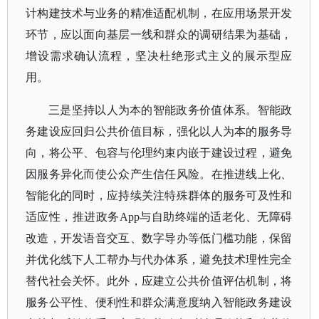
计构建技术与业务的精准适配机制，在应用场景开发
环节，应以面向基层一线和群众的调研结果为基础，
增设需求确认流程，坚决杜绝形式主义的展示型应
用。
三是坚持以人为本的智能政务价值体系。智能政
务建设应回归公共价值目标，强化以人为本的服务导
向，将公平、包容与伦理约束内嵌于建设过程，避免
因服务异化而使公众产生信任风险。在推进线上化、
智能化的同时，应持续关注特殊群体的服务可及性和
适应性，推进政务
App与自助终端的适老化、无障碍
改造，开发语音交互、数字导办等低门槛功能，保留
并优化线下人工帮办与代办体系，避免技术理性完全
替代社会关怀。此外，应建立公共价值评估机制，将
服务公平性、便利性和群众满意度纳入智能政务建设