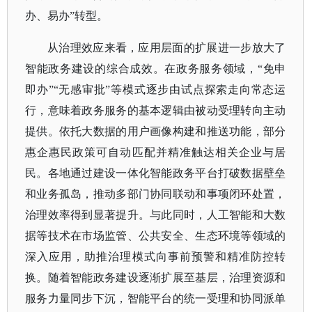
办、易办”转型。
从治理效应来看，应用层面的扩展进一步放大了
智能政务建设的综合成效。在政务服务领域，
“免申
即办”“无感审批”等模式逐步由试点探索走向常态运
行，意味着政务服务的基本逻辑由被动受理转向主动
提供。依托大数据的用户画像构建和推送功能，部分
惠企惠民政策可自动匹配并精准触达相关企业与居
民。各地通过建设一体化智能政务平台打破数据壁垒
和业务孤岛，推动多部门协同联动和事项闭环处置，
治理效率得到显著提升。与此同时，人工智能和大数
据等技术在市场监管、公共安全、生态环境等领域的
深入应用，助推治理模式向事前预警和精准防控转
换。随着智能政务建设逐渐扩展至基层，治理资源和
服务力量同步下沉，智能平台的统一受理和协同派单