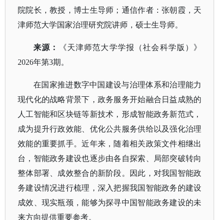
院院长，教授，博士生导师；通信作者：张朝霞，天
津师范大学国家治理研究院讲师，硕士生导师。
来源
：
《天津师范大学学报（社会科学版）》
2026年第3期。
在国家推进数字中国建设与治理体系和治理能力
现代化的战略背景下，政务服务开始融合日益成熟的
人工智能和区块链等新技术，形成智能政务新范式，
成为提升行政效能、优化公共服务供给以及强化治理
效能的重要抓手。近年来，随着相关政策文件相继出
台，智能政务建设也逐步由各自探索、局部突破转向
整体部署、成效整合的新阶段。因此，对我国智能政
务建设情况进行梳理，深入把握我国智能政务的建设
成效、现实瓶颈，能够为探寻中国智能政务建设的未
来方向提供重要参考。