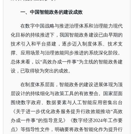
一
、
中国智能政务的建设成效
在数字中国战略与推进治理体系和治理能力现代
化目标的持续推进下，我国智能政务建设已由早期的
技术引入和平台搭建，逐步迈入制度体系、技术支
撑、应用场景与治理效能同步推进的系统深化阶段。
总体来看，以
“高效办成一件事”为主线的智能政务建
设，已取得较为突出的成效。
在制度体系层面，智能政务的建设进展体现为顶
层设计的持续细化与政策工具的有效整合。国家层面
围绕数字政府、数据要素与人工智能应用密集出台
《关于进一步优化政务服务提升行政效能推动
“高效
办成一件事”的指导意见》《数字经济2024年工作要
点》等指导性文件，明确要将政务智能化作为提升行