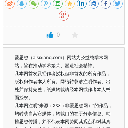
0
爱思想（aisixiang.com）网站为公益纯学术网
站，旨在推动学术繁荣、塑造社会精神。
凡本网首发及经作者授权但非首发的所有作品，
版权归作者本人所有。网络转载请注明作者、出
处并保持完整，纸媒转载请经本网或作者本人书
面授权。
凡本网注明“来源：XXX（非爱思想网）”的作品，
均转载自其它媒体，转载目的在于分享信息、助
推思想传播，并不代表本网赞同其观点和对其真