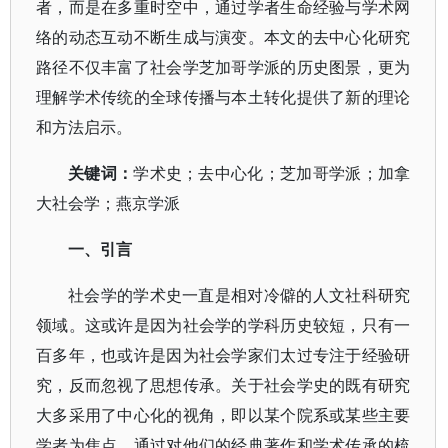
者，而是在多重时空中，通过学者生命经验与学术网
络的动态互动不断生成与演变。本文的去中心化研究
路径不仅丰富了社会学芝加哥学派的历史图景，更为
理解学术传统的全球传播与本土转化提供了新的理论
和方法启示。
关键词：
学术史；去中心化；芝加哥学派；加拿
大社会学；燕京学派
一、引言
社会学的学术史一直是相对冷僻的人文社科研究
领域。这或许是因为社会学的学科历史较短，只有一
百多年，也或许是因为社会学家们太过专注于经验研
究，反而忽视了思想传承。关于社会学史的既有研究
大多采用了中心化的视角，即以某个院系或某些主要
学者为焦点，通过对他们的经典著作和学术传承的梳