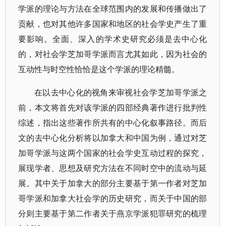
学派的理论与方法在全球范围内的发展和传播做出了
贡献，也对其他许多国家和地区的社会学史产生了重
要影响。全面、深入的学术史研究必须是去中心化
的，对社会学芝加哥学派而言尤其如此，因为社会的
互动性与时空性恰恰是这个学派的理论精髓。
在以去中心化的视角来审视社会学芝加哥学派之
前，本文将首先对该学派的四部经典著作进行批判性
综述，指出这些著作所共有的中心化叙事路径。而后
文的去中心化分析将以加拿大和中国为例，通过对芝
加哥学派与这两个国家的社会学史互动过程的探究，
展现学者、思想及研究方法在不同时空中的流动与延
展。其中关于加拿大的部分主要基于第一作者对芝加
哥学派和加拿大社会学的历史研究，而关于中国的部
分则主要基于第二作者关于燕京学派犯罪研究的梳理