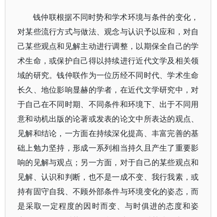
钱仲联根据不同时势和学术环境与条件的变化，
对某些流行方式与做法、观念与认识予以应和，对自
己某些观点和见解主动进行调整，以期保全自己的学
术生命，或保护自己得以持续进行近代文学及相关领
域的研究。钱仲联作为一位历经不同时代、学术生命
长久、地位影响显赫的学者，在近代文学研究中，对
于自己在不同时期、不同条件和环境下、出于不同用
意和动机出版的论著或发表的论文中所表达的观点、
见解和结论，一方面在持续深化提高、丰富完善的基
础上勉力坚持，形成一系列相当持久且产生了重要影
响的见解与观点；另一方面，对于自己的某些观点和
见解、认识和判断，也不是一成不变、我行我素，或
持有固守自我、不顾外部条件与环境变化的姿态，而
是采取一定程度的因时而变、与时俱进的态度和姿