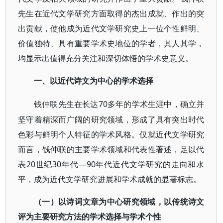
先生在近代文学研究方面取得的杰出成就、作出的突
出贡献，使他成为近代文学研究史上一位个性鲜明、
价值独特、具有重要学术史地位的学者，其人其学，
均显示出值得充分关注和深切体悟的学术史意义。
一、以近代诗文为中心的学术选择
70多年的学术生涯中，确立并
钱仲联先生在长达
坚守着精深而广阔的研究领域，形成了具有突出时代
色彩与鲜明个人特征的学术风格。仅就近代文学研究
而言，钱仲联的主要学术领域和代表性著述，足以代
表20世纪30年代—90年代近代文学研究的走向和水
平，成为近代文学研究进展和学术成就的显著标志。
（一）以诗词文章为中心研究领域，以传统诗文
评为主要研究方法的学术选择与学术个性