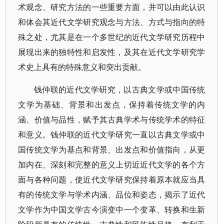
术观念、研究方法的一些重要方面，并可以由此认识
和体会其近代文学研究观念与方法、方式与指向的特
殊之处，尤其是在一个多世纪的近代文学研究历程中
展现出来的独特性和启发性，及其在近代文学研究学
术史上具有的特殊意义和突出贡献。
钱仲联的近代文学研究，以古典文学或中国传统
文学为基础、背景和出发点，保持着传统文学的内
涵、价值与品性，赋予其古典学术与传统学术的特征
和意义。钱仲联的近代文学研究一直以古典文学或中
国传统文学为基点和背景、出发点和价值指向，从更
加内在、深刻和完整的意义上切近近代文学的各个方
面与各种问题，使近代文学研究保持着原本就应当具
有的传统文学与学术内涵、品位和姿态，揭示了近代
文学作为中国文学古今演变中一个变革、转换和生新