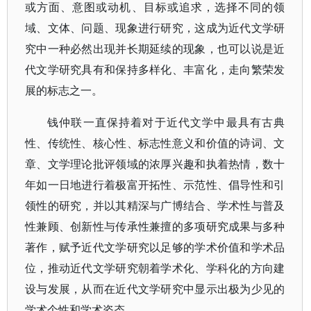
或方面、意图或动机、目标或追求，选择不同的领
域、文体、问题、现象进行研究，这成为近代文学研
究中一种必然出现并长期延续的现象，也可以说是近
代文学研究具有和保持多样化、丰富化，走向繁荣发
展的标志之一。
钱仲联一直保持着对于近代文学中最具有古典
性、传统性、核心性、标志性意义和价值的诗词、文
章、文学理论批评领域的浓厚兴趣和执着热情，数十
年如一日地进行着极富开拓性、示范性、倡导性和引
领性的研究，并以其精深与广博结合、学术性与普及
性兼顾、创新性与传承性兼擅的多项研究成果与多种
著作，赋予近代文学研究以足够的学术价值和学术品
位，推动近代文学研究朝着学术化、学科化的方向建
设与发展，从而在近代文学研究中显示出极为少见的
学术个性和学术姿态。