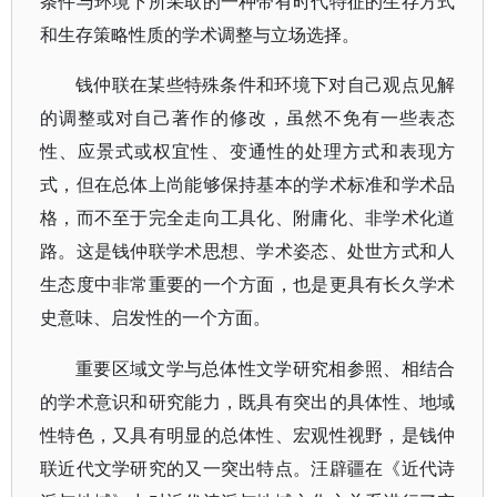
条件与环境下所采取的一种带有时代特征的生存方式
和生存策略性质的学术调整与立场选择。
钱仲联在某些特殊条件和环境下对自己观点见解
的调整或对自己著作的修改，虽然不免有一些表态
性、应景式或权宜性、变通性的处理方式和表现方
式，但在总体上尚能够保持基本的学术标准和学术品
格，而不至于完全走向工具化、附庸化、非学术化道
路。这是钱仲联学术思想、学术姿态、处世方式和人
生态度中非常重要的一个方面，也是更具有长久学术
史意味、启发性的一个方面。
重要区域文学与总体性文学研究相参照、相结合
的学术意识和研究能力，既具有突出的具体性、地域
性特色，又具有明显的总体性、宏观性视野，是钱仲
联近代文学研究的又一突出特点。汪辟疆在《近代诗