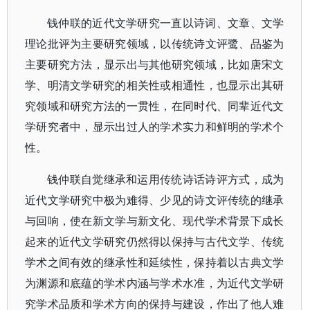
钱仲联的近代文学研究一直以诗词、文章、文学
理论批评为主要研究领域，以传统诗文评鹭、品鉴为
主要研究方法，显示出与其他研究领域，比如唐宋文
学、明清文学研究的相关性或相通性，也显示出其研
究领域和研究方法的一贯性，在同时代、同辈近代文
学研究者中，显示出过人的学术实力和鲜明的学术个
性。
钱仲联自觉继承和运用传统诗话诗评方式，成为
近代文学研究中极为难得、少见的诗文评传统的继承
与回响，使在新文学与新文化、现代学术背景下成长
起来的近代文学研究仍然得以保持与古代文学、传统
学术之间有效的继承性和延续性，保持着以古典文学
为渊源和底蕴的学术内涵与学术水准，为近代文学研
究学术品质和学术方向的保持与建设，作出了他人难