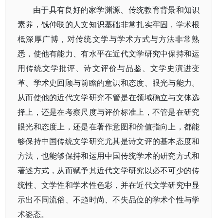
由于具有良好的家学渊源、传统教育背景和知识
素养，钱仲联的人文知识基础非常扎实牢固，学术根
柢深厚广博，对传统文学与学术方式与方法非常熟
悉，使他有能力、有水平在近代文学研究中保持和运
用传统文学批评、诗文评价与品鉴、文学史演进变
革、学术史回顾与前瞻的意识和态度、眼光与能力。
从而使他的近代文学研究不管是在领域确立与文体选
择上，还是在考察尺度与评价标准上，不管是在研究
眼光和态度上，还是在著作意图和价值指向上，都能
够保持中国传统文学研究尤其是诗文评的基本态度和
方法，也能够保持和运用中国传统学术的研究方式和
著述方式，从而赋予其近代文学研究以必不可少的传
统性、文学性和学术性色彩，并在近代文学研究中显
示出不同流俗、不趋时尚、不失品位的学术个性与学
术姿态。