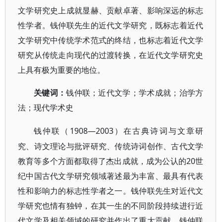
文学研究史上成就显赫、贡献卓著、影响深远的标志
性学者。钱仲联先生的近代文学研究，既标志着近代
文学研究中传统学术范式的终结，也标志着近代文学
研究从传统走向现代的过渡转换，在近代文学研究史
上具有极为重要的地位。
关键词：
钱仲联；近代文学；学术成就；治学方
法；现代学术史
1908—2003）在古典诗词与文章研
钱仲联（
究、诗文理论与批评研究、传统诗词创作、古代文学
教育等多个方面都取得了杰出成就，成为公认的20世
纪中国古代文学研究领域著述最为丰富、最具有代表
性和影响力的标志性学者之一。钱仲联先生对近代文
学研究也情有独钟，在其一生的不同阶段持续进行近
代文学及相关领域的研究并作出了重大贡献。钱仲联