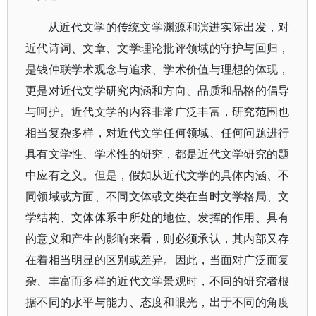
从近代文学的传统文学渊源和演进实际出发，对
近代诗词、文章、文学理论批评领域的守护与回归，
是钱仲联学术观念与追求、学术价值与理想的体现，
更是对近代文学研究内涵和方向、品质和品格的倡导
与呵护。近代文学的内容非常广泛丰富，研究范围也
相当复杂多样，对近代文学任何领域、任何问题进行
具有文学性、学术性的研究，都是近代文学研究的题
中应有之义。但是，假如从近代文学的具体内涵、不
同领域或方面、不同文体或文类在当时文学格局、文
学结构、文体体系中所处的地位、发挥的作用、具有
的意义和产生的影响来看，则必须承认，其内部又存
在着相当明显的区别或差异。因此，当面对广泛而复
杂、丰富而多样的近代文学景观时，不同的研究者根
据不同的水平与能力、态度和眼光，出于不同的角度