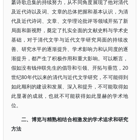
纂诗歌总集的持续努力，从不同角度展现了他对清代
及近代诗以及词、文章的总体把握和基本认识，为清
代及近代诗词、文章、文学理论批评等领域开拓了新
局面和新视野，奠定了扎实全面的文献史料与学术史
基础，对于清代文学与近代文学研究局面的持续改
善、研究水平的逐渐提升、学术影响力和认同度的逐
渐提升，都产生了积极作用和重大影响。可以断言，
假如没有钱仲联先生的倡导和引领、开拓与垂范，20
世纪80年代以来的清代与近代文学研究，不可能得到
如此顺利的建设和发展、深入和提升，不可能取得如
此显著的成就，也就不可能获得如此显赫的学术地
位。
二、博览与精熟相结合相激发的学术追求和研究
方法