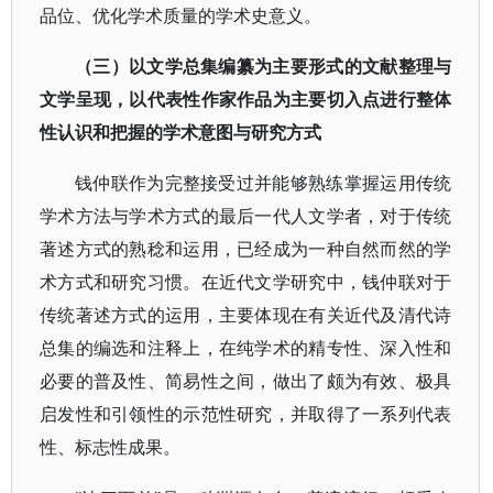
品位、优化学术质量的学术史意义。
（三）以文学总集编纂为主要形式的文献整理与
文学呈现，以代表性作家作品为主要切入点进行整体
性认识和把握的学术意图与研究方式
钱仲联作为完整接受过并能够熟练掌握运用传统
学术方法与学术方式的最后一代人文学者，对于传统
著述方式的熟稔和运用，已经成为一种自然而然的学
术方式和研究习惯。在近代文学研究中，钱仲联对于
传统著述方式的运用，主要体现在有关近代及清代诗
总集的编选和注释上，在纯学术的精专性、深入性和
必要的普及性、简易性之间，做出了颇为有效、极具
启发性和引领性的示范性研究，并取得了一系列代表
性、标志性成果。