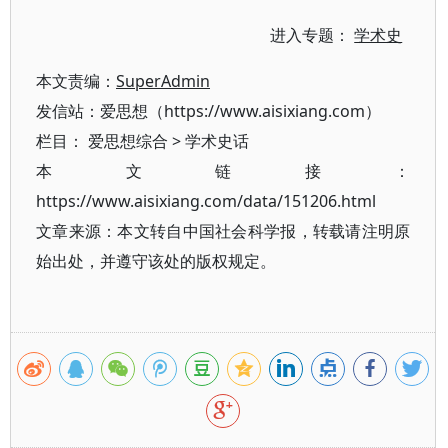
进入专题：
学术史
本文责编：
SuperAdmin
发信站：爱思想（https://www.aisixiang.com）
栏目：
爱思想综合
>
学术史话
本文链接：
https://www.aisixiang.com/data/151206.html
文章来源：本文转自中国社会科学报，转载请注明原
始出处，并遵守该处的版权规定。