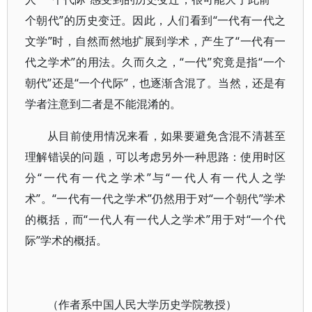
个朝代”的历史变迁。因此，人们看到“一代有一代之
文学”时，自然而然地扩展到学术，产生了“一代有一
代之学术”的用法。久而久之，“一代”究竟是指“一个
朝代”还是“一个代际”，也逐渐含混了。当然，还是有
学者注意到二者是不能混淆的。
从目前使用情况来看，如果要避免含混不清甚至
理解错误的问题，可以考虑另外一种思路：使用时区
分“一代有一代之学术”与“一代人有一代人之学
术”。“一代有一代之学术”仍然用于对“一个朝代”学术
的概括，而“一代人有一代人之学术”用于对“一个代
际”学术的概括。
（作者系中国人民大学历史学院教授）