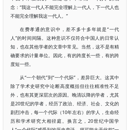
念：“我这一代人不能完全理解上一代人，下一代人也
不能完全理解我这一代人。”
在费孝通的意识中，差不多十多年就是“一代
人”的时间间隔。这种意识不仅符合中国人的日常认
知，也在其他学者的文章中常见。当然，这不是有精
确要求的计量单位。因此，有的跨度长一些，有的跨
度短一些。
从“一个朝代”到“一个代际”，差异巨大。这其中
除了学术史研究中论断高度概括但往往精准性不足
外，也有其更深层次的原因。晚清以降的学者，尤其
是20世纪的学者，经历了政治、经济、社会、文化的
剧烈冲击，每一个代际（10年左右）的学人，生命经
历和学术研究大相径庭。换言之，20世纪中国学
人“一个代际”感受到的历史变迁，很可能大于此前“一