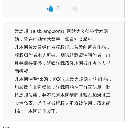
0
爱思想（aisixiang.com）网站为公益纯学术网
站，旨在推动学术繁荣、塑造社会精神。
凡本网首发及经作者授权但非首发的所有作品，
版权归作者本人所有。网络转载请注明作者、出
处并保持完整，纸媒转载请经本网或作者本人书
面授权。
凡本网注明“来源：XXX（非爱思想网）”的作品，
均转载自其它媒体，转载目的在于分享信息、助
推思想传播，并不代表本网赞同其观点和对其真
实性负责。若作者或版权人不愿被使用，请来函
指出，本网即予改正。