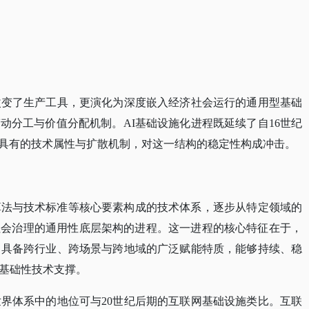
改变了生产工具，更演化为深度嵌入经济社会运行的通用型基础
动分工与价值分配机制。AI基础设施化进程既延续了自16世纪
I所具有的技术属性与扩散机制，对这一结构的稳定性构成冲击。
算法与技术标准等核心要素构成的技术体系，逐步从特定领域的
社会治理的通用性底层架构的进程。这一进程的核心特征在于，
，具备跨行业、跨场景与跨地域的广泛赋能特质，能够持续、稳
基础性技术支撑。
世界体系中的地位可与20世纪后期的互联网基础设施类比。互联