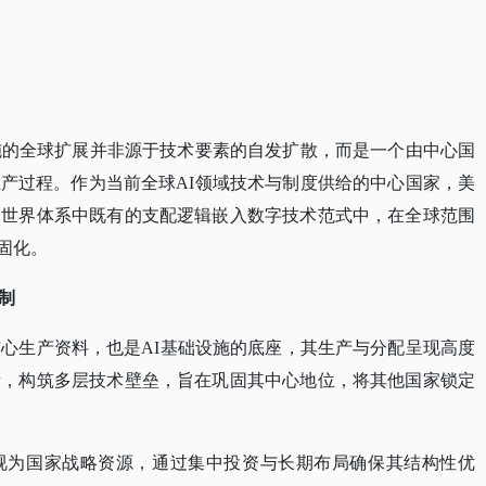
施的全球扩展并非源于技术要素的自发扩散，而是一个由中心国
产过程。作为当前全球AI领域技术与制度供给的中心国家，美
义世界体系中既有的支配逻辑嵌入数字技术范式中，在全球范围
固化。
制
核心生产资料，也是AI基础设施的底座，其生产与分配呈现高度
素，构筑多层技术壁垒，旨在巩固其中心地位，将其他国家锁定
视为国家战略资源，通过集中投资与长期布局确保其结构性优