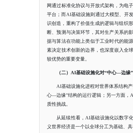
网通过标准化协议与开放式架构，为电
平台；而AI基础设施则通过大模型、开
识创造，重构了价值生成的逻辑与组织形
断、预测与决策环节，其对生产关系的
据与算法在功能上类似于工业时代的能
素决定技术创新的边界，也深度嵌入全
较优势的重要变量。
（二）
AI基础设施化对“中心—边缘
AI基础设施化进程对世界体系结构
心—边缘”结构的运行逻辑；另一方面，A
质性挑战。
从延续性看，
AI基础设施化以数字
义世界经济是一个以全球分工为基础、具