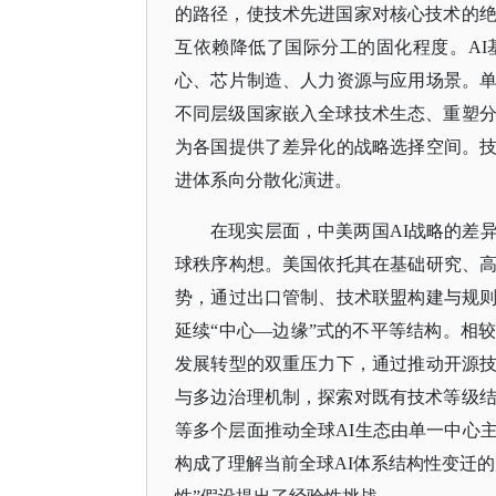
的路径，使技术先进国家对核心技术的绝
互依赖降低了国际分工的固化程度。A
心、芯片制造、人力资源与应用场景。
不同层级国家嵌入全球技术生态、重塑分
为各国提供了差异化的战略选择空间。
进体系向分散化演进。
在现实层面，中美两国
AI战略的差
球秩序构想。美国依托其在基础研究、
势，通过出口管制、技术联盟构建与规
延续“中心—边缘”式的不平等结构。相
发展转型的双重压力下，通过推动开源
与多边治理机制，探索对既有技术等级结
等多个层面推动全球AI生态由单一中心
构成了理解当前全球AI体系结构性变迁