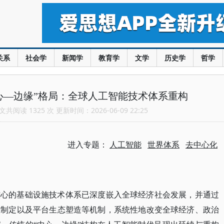
关系
社会学
新闻学
教育学
文学
历史学
哲学
心—边缘”格局：全球人工智能技术体系重构
共阅读 1325 次 更新时间：2026-06-09 22:25
进入专题：
人工智能
世界体系
去中心化
核心的基础设施技术体系已深度嵌入全球经济社会发展，并通过
准制定以及平台生态塑造等机制，系统性地改变全球经济、政治