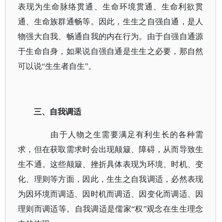
表现为生命脉络贯通、生命环境贯通、生命利欲贯
通、生命族群通畅等。因此，生生之自强自通，是人
物强大自我、畅通自我的内在行为。由于自强自通源
于生命自身，如果说自强自通是生生之必要，那自然
可以说
“生生者自生”。
三、自我调适
由于人物之生需要满足有利生长的各种需
求，但在获取需求时会出现颠簸、障碍，从而导致生
生不通。这些颠簸、挫折具体表现为环境、时机、变
化、理则等方面，因此，生生之自我调适，必然表现
为因环境而调适、因时机而调适、因变化而调适、因
理则而调适等。自我调适是儒家
“权”观念在生生理念