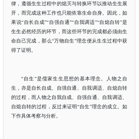
律，遵循生生过程中的熄灭与转换环节以推动生生展
开，而完成这种工作也只能依靠生命自身。因此，如
果说“自长自成”“自强自通”“自我调适”“自熄自转”是
生生必然经历的环节，而这些环节的完成都必须由生
命自己完成，那么“万物自生”理念便从生生过程中获
得了证明。
“自生”是儒家生生思想的基本理念。人物之自
生，亦是自长自成、自强自通、自我调适、自熄自转
的过程，而人物之自我自成、自强自通、自我调适、
自熄自转的过程，反过来证明“自生”理念的成立。如
下作具体考察与分析。