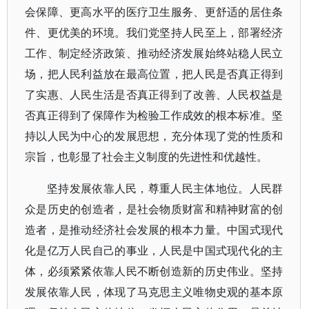
会保障、更高水平的医疗卫生服务、更舒适的居住条
件、更优美的环境。我们党坚持人民至上，部署经济
工作、制定经济政策、推动经济发展始终站稳人民立
场，把人民利益放在最高位置，把人民是否真正得到
了实惠、人民生活是否真正得到了改善、人民权益是
否真正得到了保障作为检验工作成效的根本标准。坚
持以人民为中心的发展思想，充分体现了党的性质和
宗旨，也彰显了社会主义制度的先进性和优越性。
坚持发展依靠人民，尊重人民主体地位。人民群
众是历史的创造者，是社会物质财富和精神财富的创
造者，是推动经济社会发展的根本力量。中国式现代
化是亿万人民自己的事业，人民是中国式现代化的主
体，必须紧紧依靠人民不断创造新的历史伟业。坚持
发展依靠人民，体现了马克思主义唯物史观的基本原