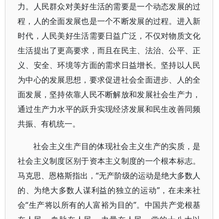
力。人民群众对美好生活的需要是一个动态发展的过
程，人的全面发展也是一个不断发展的过程。进入新
时代，人民美好生活需要日益广泛，不仅对物质文化
生活提出了更高要求，而且在民主、法治、公平、正
义、安全、环境等方面的需求日益增长。坚持以人民
为中心的发展思想，要求促进社会全面进步、人的全
面发展，坚持依靠人民不断解放和发展社会生产力，
通过生产力水平的跃升实现经济发展和民生改善同频
共振、有机统一。
社会主义生产目的体现社会主义生产的实质，是
社会主义制度区别于资本主义制度的一个根本标志。
马克思、恩格斯指出，“无产阶级的运动是绝大多数人
的、为绝大多数人谋利益的独立的运动”，在未来社
会“生产将以所有的人富裕为目的”。中国共产党根基