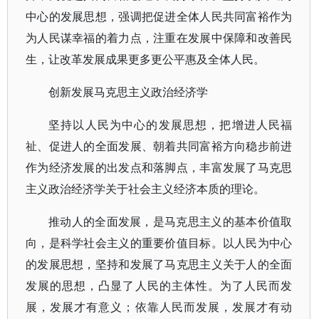
中心的发展思想，强调把促进全体人民共同富裕作为
为人民谋幸福的着力点，注重在发展中保障和改善民
生，让改革发展成果更多更公平惠及全体人民。
创新发展马克思主义政治经济学
坚持以人民为中心的发展思想，把增进人民福
祉、促进人的全面发展、朝着共同富裕方向稳步前进
作为经济发展的出发点和落脚点，丰富发展了马克思
主义政治经济学关于社会主义经济本质的理论。
推动人的全面发展，是马克思主义的基本价值取
向，是科学社会主义的重要价值目标。以人民为中心
的发展思想，坚持和发展了马克思主义关于人的全面
发展的思想，凸显了人民的主体性。为了人民而发
展，发展才有意义；依靠人民而发展，发展才有动