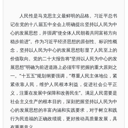
人民性是马克思主义最鲜明的品格。习近平总书
记在党的十八届五中全会上明确提出坚持以人民为中
心的发展思想，并强调“使全体人民朝着共同富裕方向
稳步前进”。作为习近平经济思想的原创性、标识性概
念，坚持以人民为中心的发展思想彰显了人民至上的
价值取向。党的二十大报告将“坚持以人民为中心的发
展思想”明确为前进道路上必须牢牢把握的重大原则之
一。“十五五”规划纲要强调，“尊重人民主体地位，紧
紧依靠人民，维护人民根本利益，促进社会公平正
义，注重在发展中保障和改善民生”。满足人民需要是
社会主义生产的根本目的，深刻把握坚持以人民为中
心的发展思想的丰富内涵和实践要求，对于树立和践
行为民造福的正确政绩观，更好推动高质量发展，具
有重要意义。