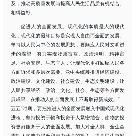
及，推动高质量发展与提高人民生活品质有机结合、
相得益彰。
促进人的全面发展。现代化的本质是人的现代
化，现代化的最终目标是实现人自由而全面的发展。
坚持以人民为中心的发展思想，要顺应人民对文明进
步的渴望，努力实现物质富裕、政治清明、精神富
足、社会安定、生态宜人，让现代化更好回应人民各
方面诉求和多层次需要。党中央统筹推进经济建设、
政治建设、文化建设、社会建设、生态文明建设，让
人民共享经济、政治、文化、社会、生态等各方面发
展成果，在推动人的全面发展上不断取得新成效。“十
五五”时期，要把推进人的全面发展融入中国式现代化
进程，坚持投资于物和投资于人紧密结合，使物的投
资更好服务于人的全面发展。加大对全人群、全生命
周期人的能力提升和潜力开发的投入，提高民生类投