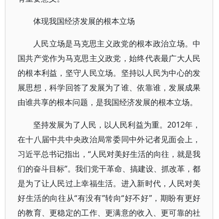
体现我国经济发展的根本立场
人民立场是马克思主义政党的根本政治立场。中
国共产党作为马克思主义政党，始终代表最广大人民
的根本利益，坚守人民立场。坚持以人民为中心的发
展思想，科学回答了发展为了谁、依靠谁，发展成果
由谁共享的根本问题，是我国经济发展的根本立场。
坚持发展为了人民，以人民利益为重。2012年，
在十八届中共中央政治局常委同中外记者见面会上，
习近平总书记指出，“人民对美好生活的向往，就是我
们的奋斗目标”。我们党干革命、搞建设、抓改革，都
是为了让人民过上幸福生活。进入新时代，人民对美
好生活的向往从“有没有”转向“好不好”，期盼有更好
的教育、更稳定的工作、更满意的收入、更可靠的社