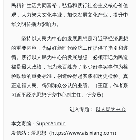
民精神生活共同富裕，弘扬和践行社会主义核心价值
观，大力繁荣文化事业，加快发展文化产业，提升中
华文明传播力影响力。
坚持以人民为中心的发展思想是习近平经济思想
的重要内容，为做好新时代经济工作提供了指引和遵
循。践行以人民为中心的发展思想，必须牢记为民造
福是最大政绩，把为老百姓办了多少好事实事作为检
验政绩的重要标准，创造经得起实践和历史检验、真
正造福人民、得到群众公认的业绩。（王蕴，作者系
习近平经济思想研究中心副主任、研究员）
进入专题：
以人民为中心
本文责编：
SuperAdmin
发信站：爱思想（https://www.aisixiang.com）