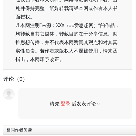
处并保持完整，纸媒转载请经本网或作者本人书
面授权。
凡本网注明“来源：XXX（非爱思想网）”的作品，
均转载自其它媒体，转载目的在于分享信息、助
推思想传播，并不代表本网赞同其观点和对其真
实性负责。若作者或版权人不愿被使用，请来函
指出，本网即予改正。
评论（0）
请先
登录
后发表评论～
评论
相同作者阅读