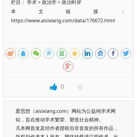
栏目：
学术
>
政治学
>
政治时评
本文链接：
https://www.aisixiang.com/data/176672.html
0
爱思想（aisixiang.com）网站为公益纯学术网
站，旨在推动学术繁荣、塑造社会精神。
凡本网首发及经作者授权但非首发的所有作品，
版权归作者本人所有。网络转载请注明作者、出