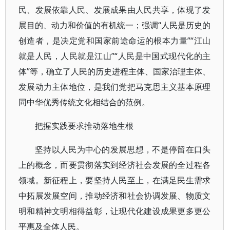
民、发展依靠人民、发展成果由人民共享，体现了发
展目的、动力和价值的有机统一；强调“人民是历史的
创造者，是决定党和国家前途命运的根本力量”“江山
就是人民，人民就是江山”“人民是中国式现代化的主
体”等，确立了人民的历史进程主体、国家治理主体、
发展动力主体地位，是我们党把马克思主义基本原理
同中华优秀传统文化相结合的范例。
把握实践要求推动落地生根
坚持以人民为中心的发展思想，不是停留在口头
上的概念，而要贯彻落实到经济社会发展的全过程各
领域。新征程上，要坚持人民至上，在满足民生需求
中拓展发展空间，推动经济和社会协调发展、物质文
明和精神文明相得益彰，让现代化建设成果更多更公
平惠及全体人民。