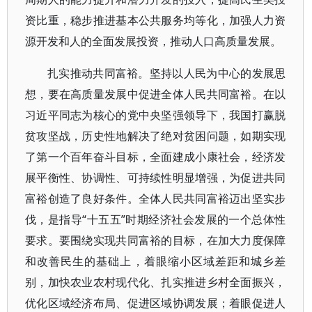
资比重，稳步推进基本公共服务均等化，加强人力资
源开发和人的全面发展投资，推动人口高质量发展。
扎实推动共同富裕。坚持以人民为中心的发展思
想，要在高质量发展中促进全体人民共同富裕。在以
习近平同志为核心的党中央坚强领导下，我国打赢脱
贫攻坚战，历史性地解决了绝对贫困问题，如期实现
了第一个百年奋斗目标，全面建成小康社会，经济发
展平衡性、协调性、可持续性明显增强，为促进共同
富裕创造了良好条件。全体人民共同富裕迈出坚实步
伐，是指导“十五五”时期经济社会发展的一个总体性
要求。要围绕实现共同富裕的目标，在加大力度保障
和改善民生的基础上，着眼缩小区域差距和城乡差
别，加快农业农村现代化、扎实推进乡村全面振兴，
优化区域经济布局、促进区域协调发展；着眼促进人